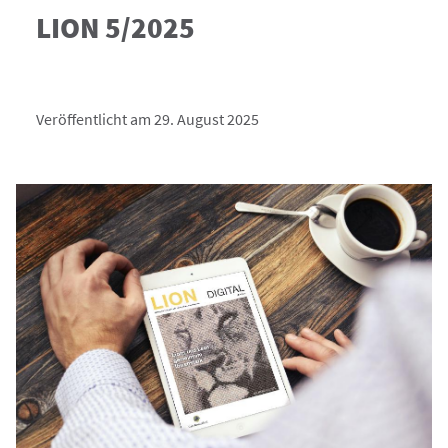
LION 5/2025
Veröffentlicht am 29. August 2025