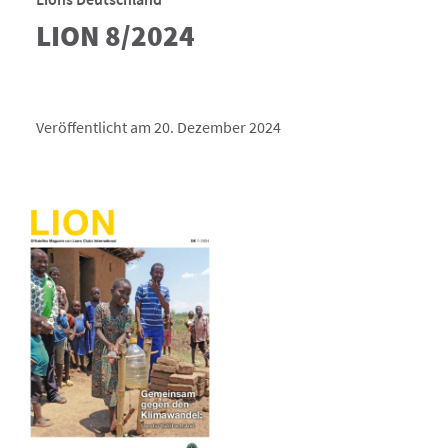
LION 8/2024
Veröffentlicht am 20. Dezember 2024