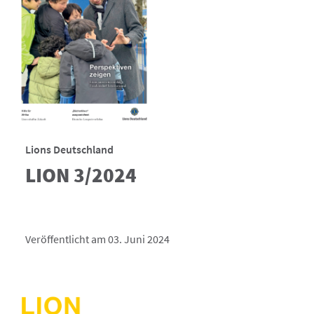
Lions Deutschland
LION 3/2024
Veröffentlicht am 03. Juni 2024