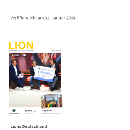
Veröffentlicht am 31. Januar 2024
Lions Deutschland