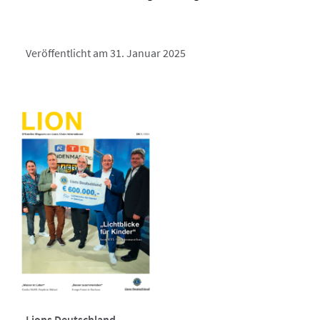
Veröffentlicht am 31. Januar 2025
Lions Deutschland