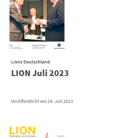
Lions Deutschland
LION Juli 2023
Veröffentlicht am 24. Juli 2023