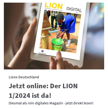
Lions Deutschland
Jetzt online: Der LION
1/2024 ist da!
Diesmal als rein digitales Magazin - jetzt direkt lesen!