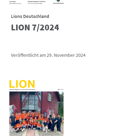
Lions Deutschland
LION 7/2024
Veröffentlicht am 29. November 2024