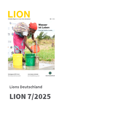
Lions Deutschland
LION 7/2025