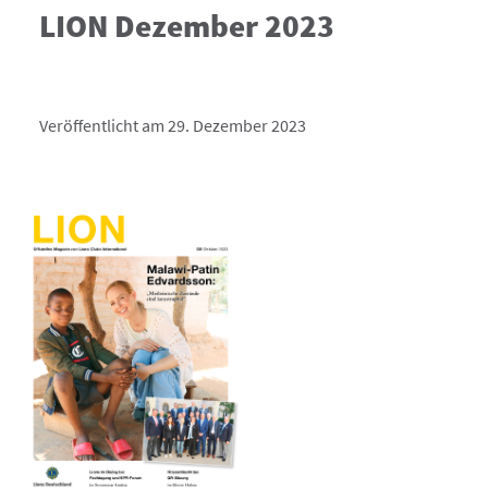
LION Dezember 2023
Veröffentlicht am 29. Dezember 2023