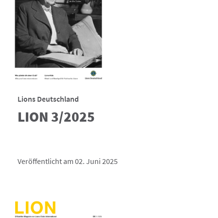
Lions Deutschland
LION 3/2025
Veröffentlicht am 02. Juni 2025