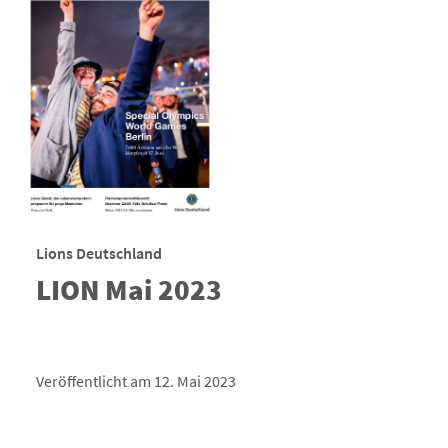
Lions Deutschland
LION Mai 2023
Veröffentlicht am 12. Mai 2023