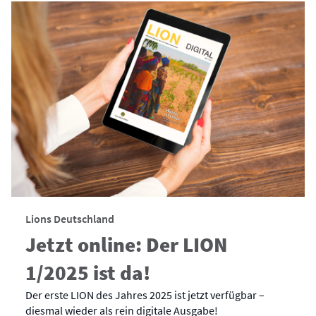
Lions Deutschland
Jetzt online: Der LION
1/2025 ist da!
Der erste LION des Jahres 2025 ist jetzt verfügbar –
diesmal wieder als rein digitale Ausgabe!