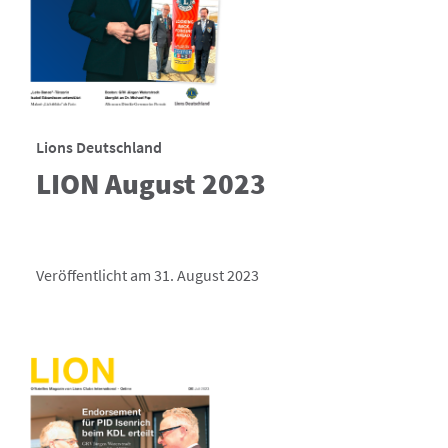
Lions Deutschland
LION August 2023
Veröffentlicht am 31. August 2023