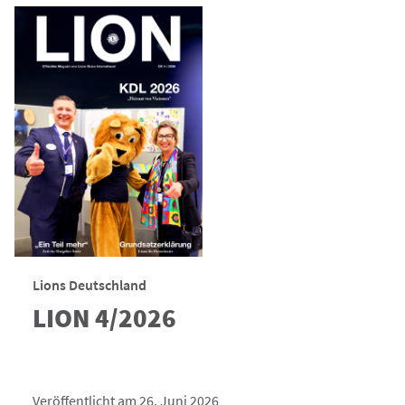
Lions Deutschland
LION 4/2026
Veröffentlicht am 26. Juni 2026