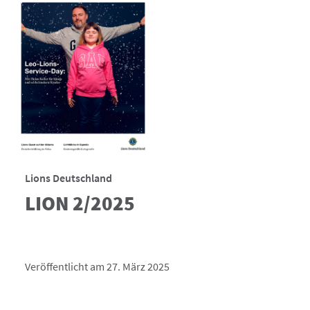
Lions Deutschland
LION 2/2025
Veröffentlicht am 27. März 2025