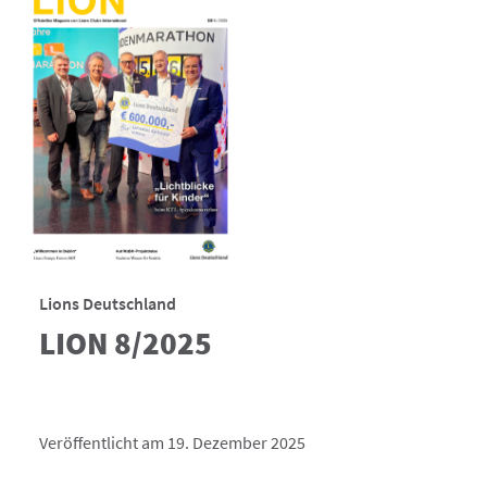
Lions Deutschland
LION 8/2025
Veröffentlicht am 19. Dezember 2025