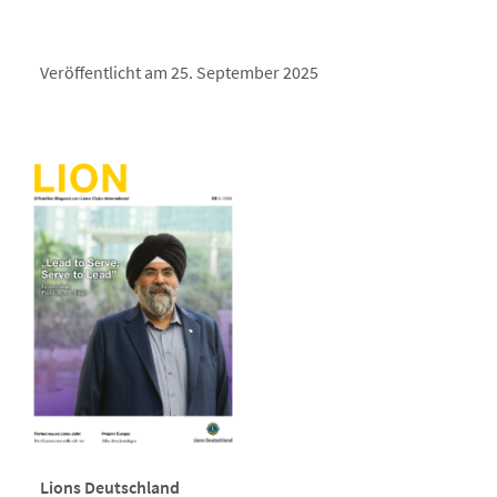
Veröffentlicht am 25. September 2025
Lions Deutschland