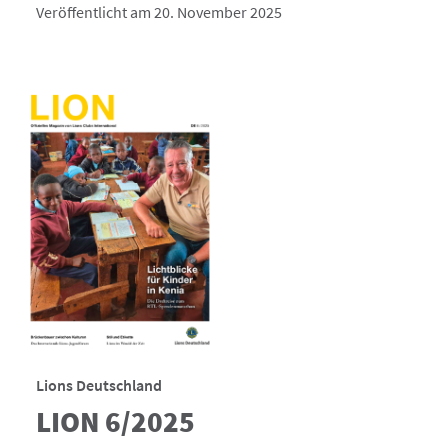
Veröffentlicht am 20. November 2025
Lions Deutschland
LION 6/2025