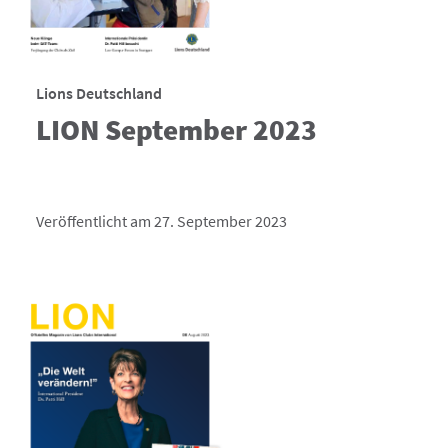
Lions Deutschland
LION September 2023
Veröffentlicht am 27. September 2023