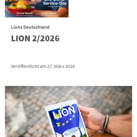
Lions Deutschland
LION 2/2026
Veröffentlicht am 27. März 2026