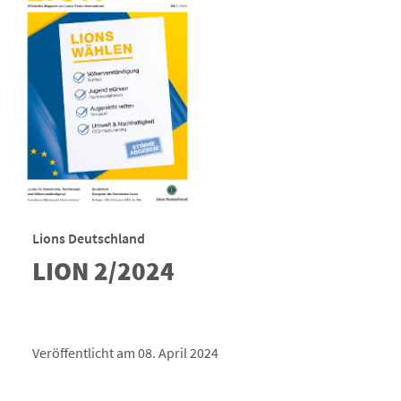
Lions Deutschland
LION 2/2024
Veröffentlicht am 08. April 2024