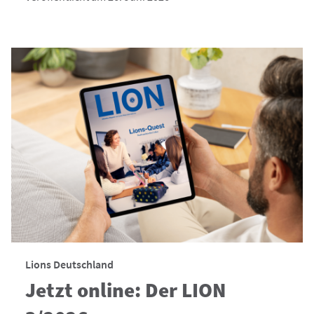
Lions Deutschland
Jetzt online: Der LION