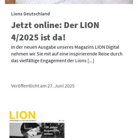
Lions Deutschland
Jetzt online: Der LION
4/2025 ist da!
In der neuen Ausgabe unseres Magazins LION Digital
nehmen wir Sie mit auf eine inspirierende Reise durch
das vielfältige Engagement der Lions [...]
Veröffentlicht am 27. Juni 2025