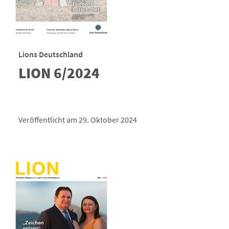
Lions Deutschland
LION 6/2024
Veröffentlicht am 29. Oktober 2024