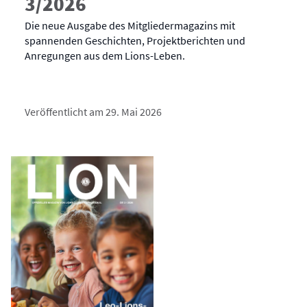
3/2026
Die neue Ausgabe des Mitgliedermagazins mit
spannenden Geschichten, Projektberichten und
Anregungen aus dem Lions-Leben.
Veröffentlicht am 29. Mai 2026