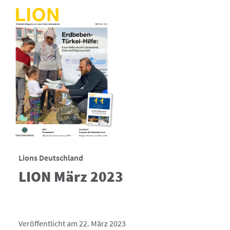
Lions Deutschland
LION März 2023
Veröffentlicht am 22. März 2023