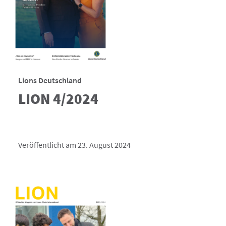
Lions Deutschland
LION 4/2024
Veröffentlicht am 23. August 2024