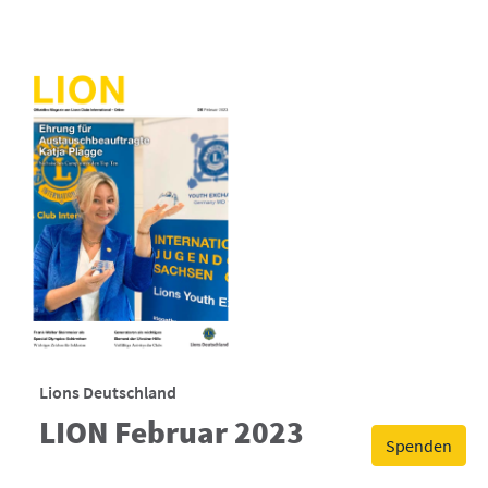
Lions Deutschland
LION Februar 2023
Spenden