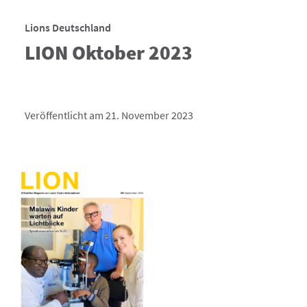
Lions Deutschland
LION Oktober 2023
Veröffentlicht am 21. November 2023