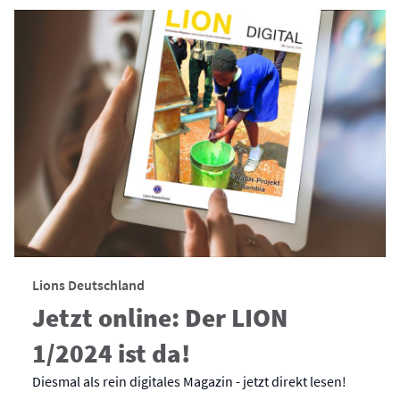
Lions Deutschland
Jetzt online: Der LION
1/2024 ist da!
Diesmal als rein digitales Magazin - jetzt direkt lesen!