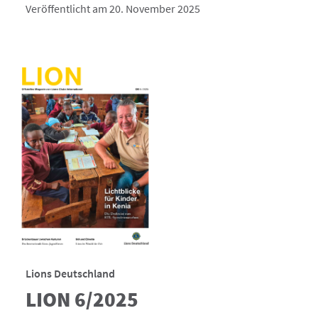
Veröffentlicht am 20. November 2025
Lions Deutschland
LION 6/2025