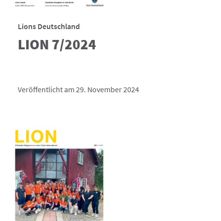
Lions Deutschland
LION 7/2024
Veröffentlicht am 29. November 2024