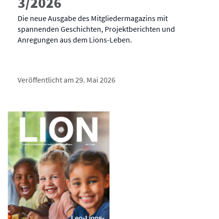
3/2026
Die neue Ausgabe des Mitgliedermagazins mit
spannenden Geschichten, Projektberichten und
Anregungen aus dem Lions-Leben.
Veröffentlicht am 29. Mai 2026