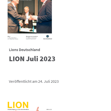
Lions Deutschland
LION Juli 2023
Veröffentlicht am 24. Juli 2023