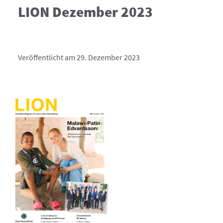
LION Dezember 2023
Veröffentlicht am 29. Dezember 2023