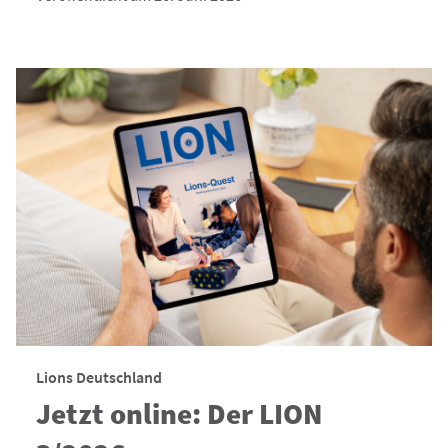
Lions Deutschland
Jetzt online: Der LION