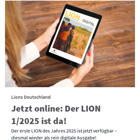
Lions Deutschland
Jetzt online: Der LION
1/2025 ist da!
Der erste LION des Jahres 2025 ist jetzt verfügbar –
diesmal wieder als rein digitale Ausgabe!