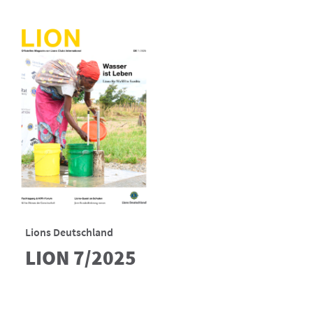
Lions Deutschland
LION 7/2025