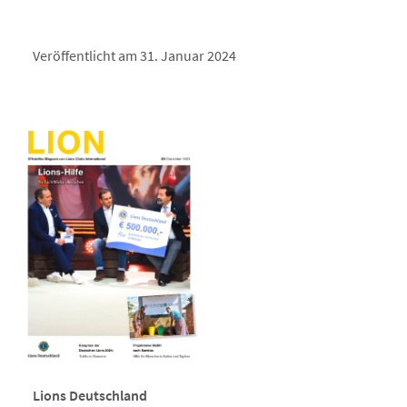
Veröffentlicht am 31. Januar 2024
Lions Deutschland