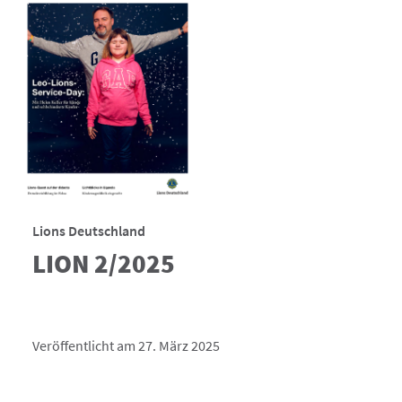
Lions Deutschland
LION 2/2025
Veröffentlicht am 27. März 2025