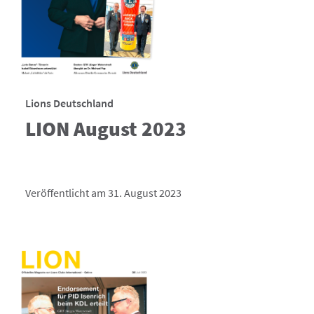
Lions Deutschland
LION August 2023
Veröffentlicht am 31. August 2023