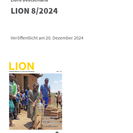
LION 8/2024
Veröffentlicht am 20. Dezember 2024