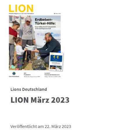
Lions Deutschland
LION März 2023
Veröffentlicht am 22. März 2023