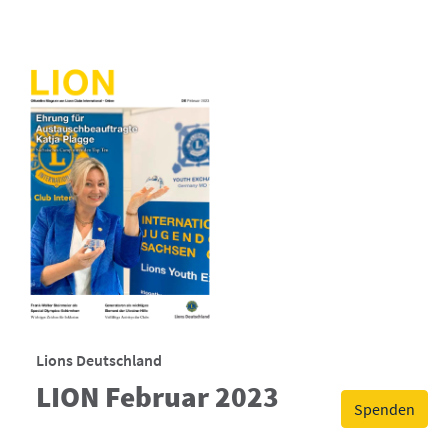
Lions Deutschland
LION Februar 2023
Spenden