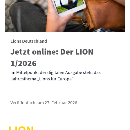
Lions Deutschland
Jetzt online: Der LION
1/2026
Im Mittelpunkt der digitalen Ausgabe steht das
Jahresthema „Lions für Europa“.
Veröffentlicht am 27. Februar 2026