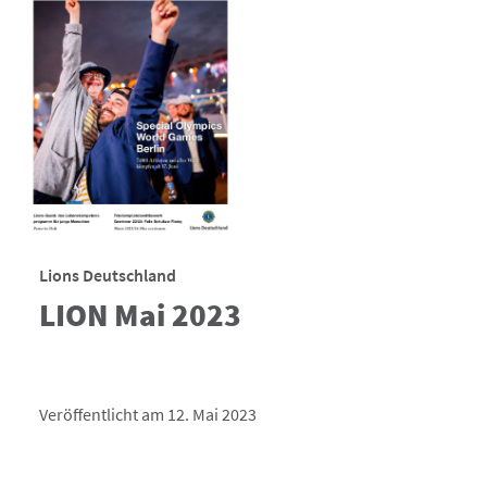
Lions Deutschland
LION Mai 2023
Veröffentlicht am 12. Mai 2023