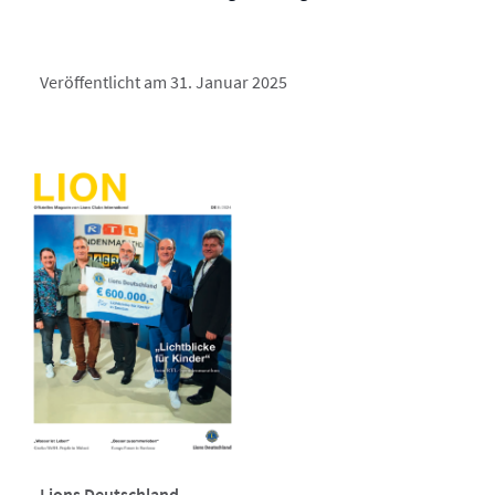
Veröffentlicht am 31. Januar 2025
Lions Deutschland