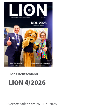
Lions Deutschland
LION 4/2026
Veröffentlicht am 26. Juni 2026