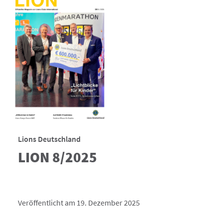
Lions Deutschland
LION 8/2025
Veröffentlicht am 19. Dezember 2025