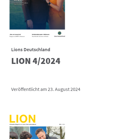
Lions Deutschland
LION 4/2024
Veröffentlicht am 23. August 2024