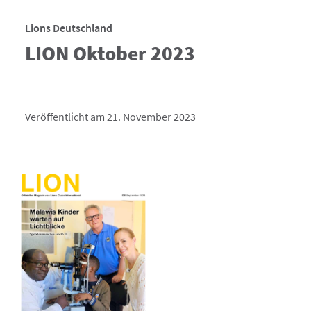
Lions Deutschland
LION Oktober 2023
Veröffentlicht am 21. November 2023