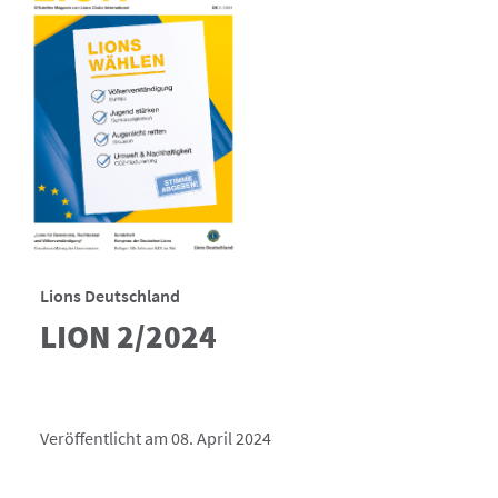
Lions Deutschland
LION 2/2024
Veröffentlicht am 08. April 2024