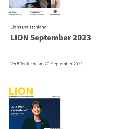
Lions Deutschland
LION September 2023
Veröffentlicht am 27. September 2023