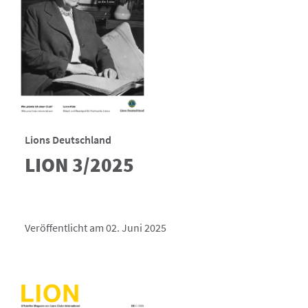
Lions Deutschland
LION 3/2025
Veröffentlicht am 02. Juni 2025