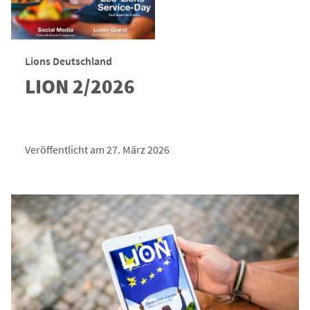
Lions Deutschland
LION 2/2026
Veröffentlicht am 27. März 2026