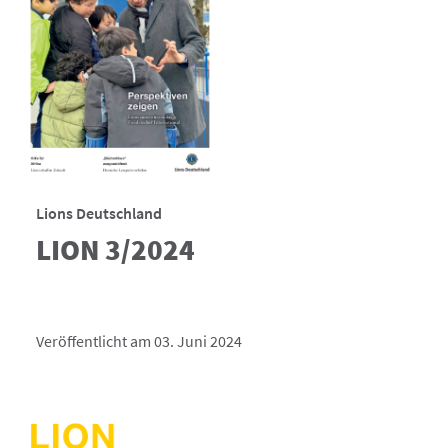
Lions Deutschland
LION 3/2024
Veröffentlicht am 03. Juni 2024