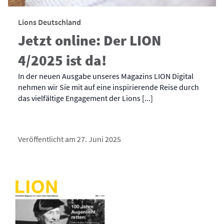
Lions Deutschland
Jetzt online: Der LION
4/2025 ist da!
In der neuen Ausgabe unseres Magazins LION Digital
nehmen wir Sie mit auf eine inspirierende Reise durch
das vielfältige Engagement der Lions [...]
Veröffentlicht am 27. Juni 2025