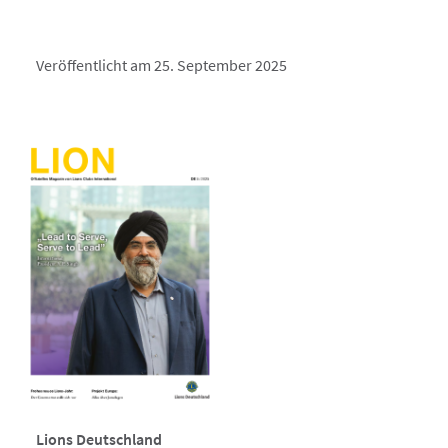
Veröffentlicht am 25. September 2025
Lions Deutschland