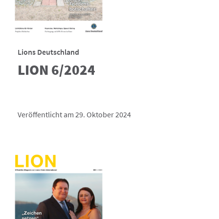
Lions Deutschland
LION 6/2024
Veröffentlicht am 29. Oktober 2024