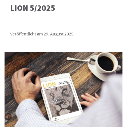
LION 5/2025
Veröffentlicht am 29. August 2025