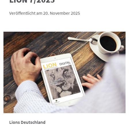
Veröffentlicht am 20. November 2025
Lions Deutschland