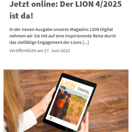
Jetzt online: Der LION 4/2025
ist da!
In der neuen Ausgabe unseres Magazins LION Digital
nehmen wir Sie mit auf eine inspirierende Reise durch
das vielfältige Engagement der Lions [...]
Veröffentlicht am 27. Juni 2025