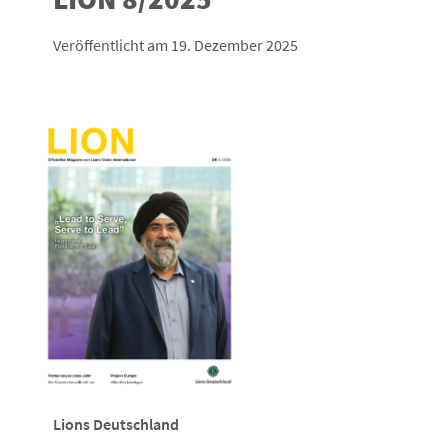
Veröffentlicht am 19. Dezember 2025
Lions Deutschland