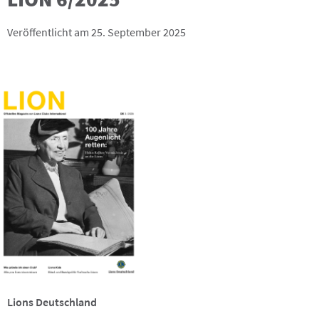
Veröffentlicht am 25. September 2025
Lions Deutschland