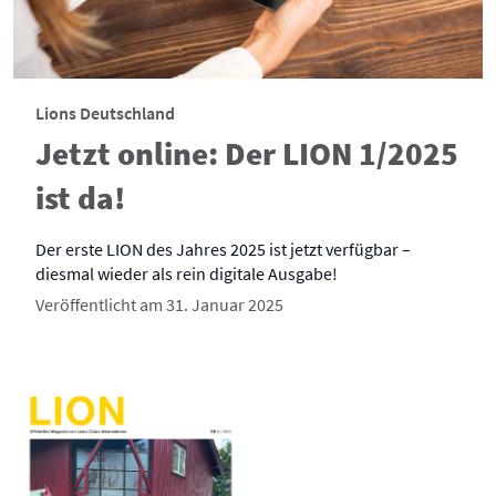
Lions Deutschland
Jetzt online: Der LION 1/2025
ist da!
Der erste LION des Jahres 2025 ist jetzt verfügbar –
diesmal wieder als rein digitale Ausgabe!
Veröffentlicht am 31. Januar 2025