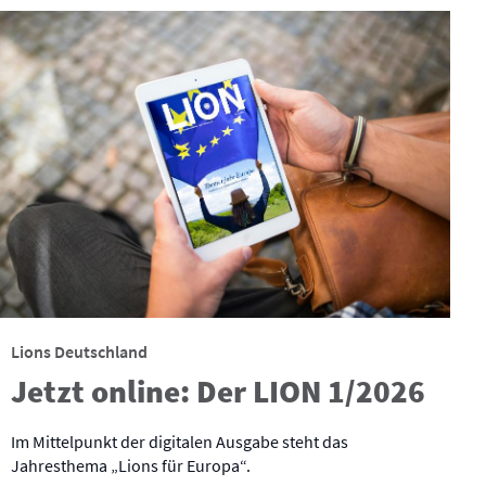
Lions Deutschland
Jetzt online: Der LION 1/2026
Im Mittelpunkt der digitalen Ausgabe steht das
Jahresthema „Lions für Europa“.