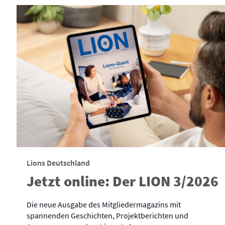
Lions Deutschland
Jetzt online: Der LION 3/2026
Die neue Ausgabe des Mitgliedermagazins mit
spannenden Geschichten, Projektberichten und