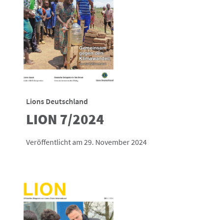
Lions Deutschland
LION 7/2024
Veröffentlicht am 29. November 2024