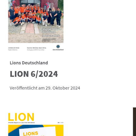
Lions Deutschland
LION 6/2024
Veröffentlicht am 29. Oktober 2024