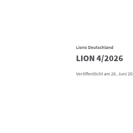
Lions Deutschland
LION 4/2026
Veröffentlicht am 26. Juni 2