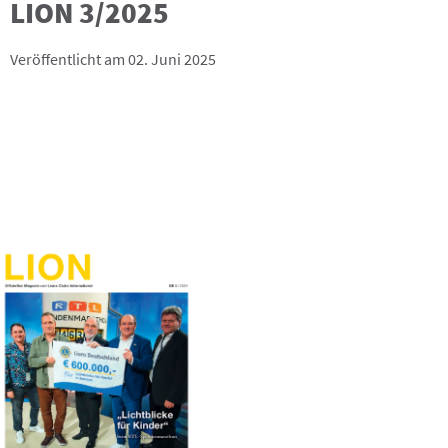
LION 3/2025
Veröffentlicht am 02. Juni 2025