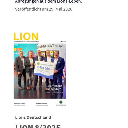
Anregungen aus dem Lions-Leben.
Veröffentlicht am 29. Mai 2026
Lions Deutschland
LION 8/2025