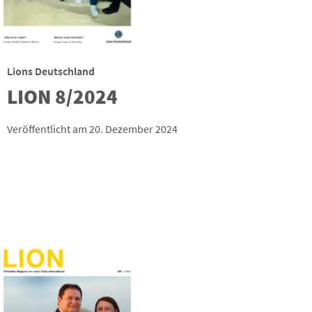
Lions Deutschland
LION 8/2024
Veröffentlicht am 20. Dezember 2024