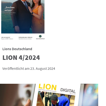
Lions Deutschland
LION 4/2024
Veröffentlicht am 23. August 2024