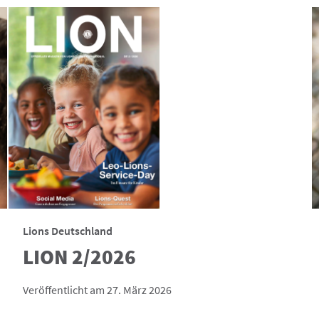
Lions Deutschland
LION 2/2026
Veröffentlicht am 27. März 2026