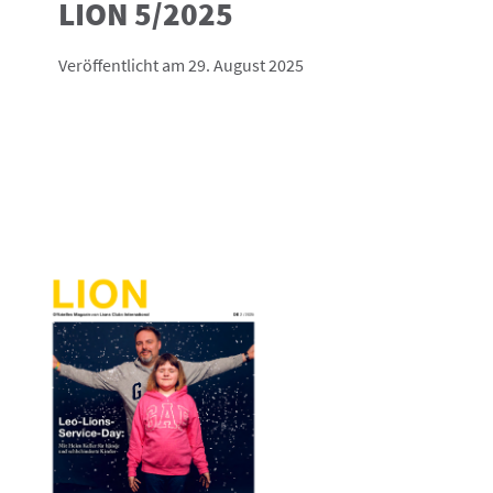
LION 5/2025
Veröffentlicht am 29. August 2025