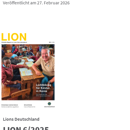
Veröffentlicht am 27. Februar 2026
Lions Deutschland
LION 6/2025