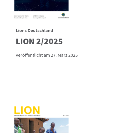
Lions Deutschland
LION 2/2025
Veröffentlicht am 27. März 2025