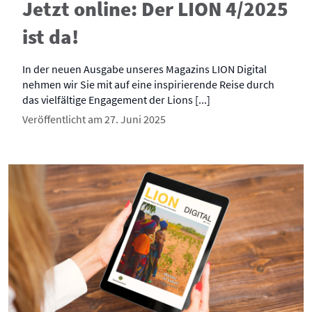
Jetzt online: Der LION 4/2025
ist da!
In der neuen Ausgabe unseres Magazins LION Digital
nehmen wir Sie mit auf eine inspirierende Reise durch
das vielfältige Engagement der Lions [...]
Veröffentlicht am 27. Juni 2025