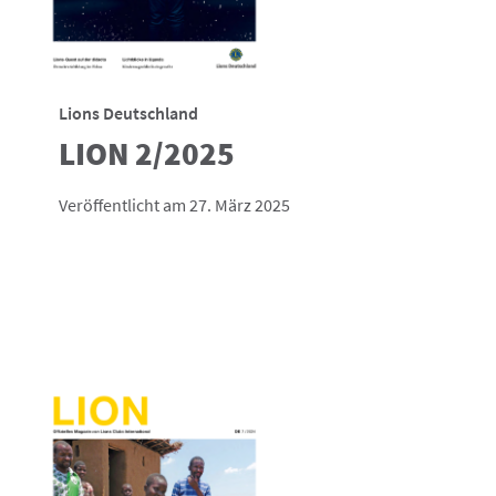
Lions Deutschland
LION 2/2025
Veröffentlicht am 27. März 2025