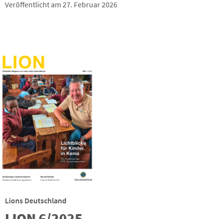
Veröffentlicht am 27. Februar 2026
Lions Deutschland
LION 6/2025