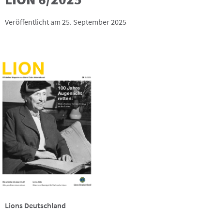
Veröffentlicht am 25. September 2025
Lions Deutschland