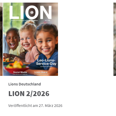
Lions Deutschland
LION 2/2026
Veröffentlicht am 27. März 2026