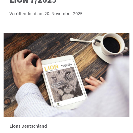
Veröffentlicht am 20. November 2025
Lions Deutschland