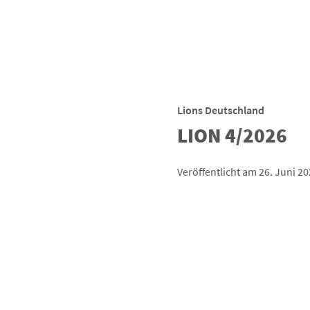
Lions Deutschland
LION 4/2026
Veröffentlicht am 26. Juni 2