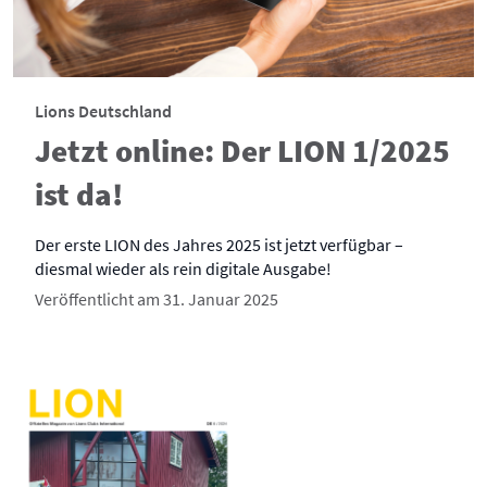
Lions Deutschland
Jetzt online: Der LION 1/2025
ist da!
Der erste LION des Jahres 2025 ist jetzt verfügbar –
diesmal wieder als rein digitale Ausgabe!
Veröffentlicht am 31. Januar 2025