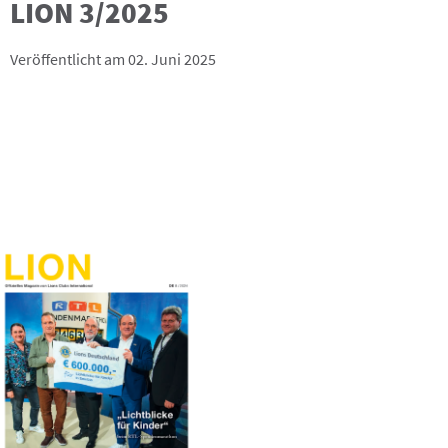
LION 3/2025
Veröffentlicht am 02. Juni 2025