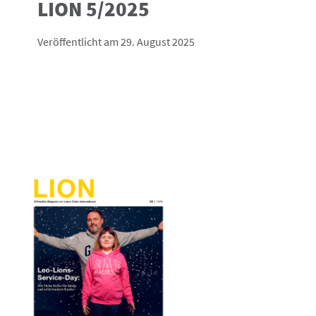
LION 5/2025
Veröffentlicht am 29. August 2025