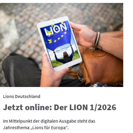
Lions Deutschland
Jetzt online: Der LION 1/2026
Im Mittelpunkt der digitalen Ausgabe steht das
Jahresthema „Lions für Europa“.