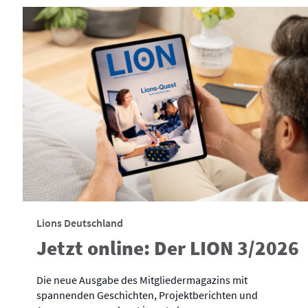
Lions Deutschland
Jetzt online: Der LION 3/2026
Die neue Ausgabe des Mitgliedermagazins mit
spannenden Geschichten, Projektberichten und