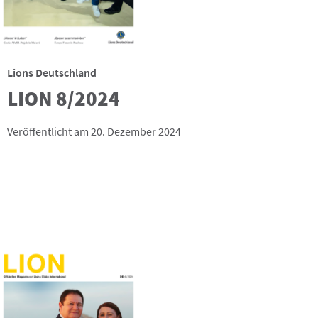
Lions Deutschland
LION 8/2024
Veröffentlicht am 20. Dezember 2024