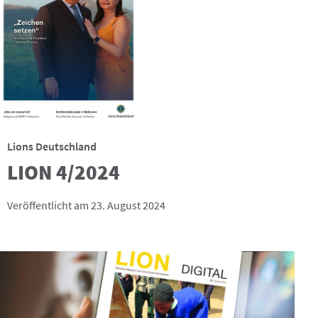
Lions Deutschland
LION 4/2024
Veröffentlicht am 23. August 2024