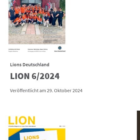
Lions Deutschland
LION 6/2024
Veröffentlicht am 29. Oktober 2024