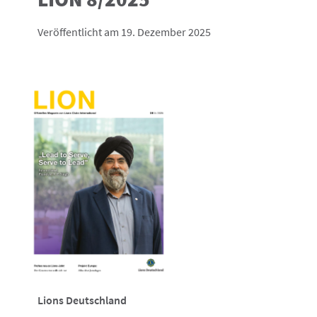
Veröffentlicht am 19. Dezember 2025
Lions Deutschland