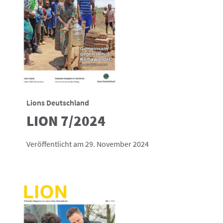
Lions Deutschland
LION 7/2024
Veröffentlicht am 29. November 2024