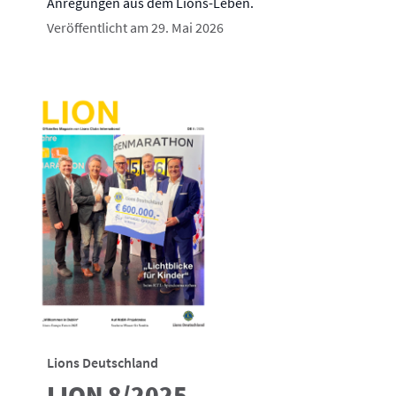
Anregungen aus dem Lions-Leben.
Veröffentlicht am 29. Mai 2026
Lions Deutschland
LION 8/2025