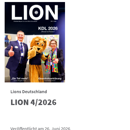
Lions Deutschland
LION 4/2026
Veröffentlicht am 26. Juni 2026