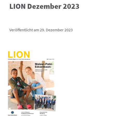
LION Dezember 2023
Veröffentlicht am 29. Dezember 2023