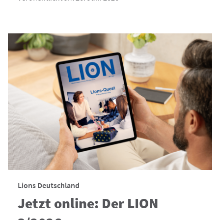
Lions Deutschland
Jetzt online: Der LION