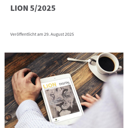
LION 5/2025
Veröffentlicht am 29. August 2025