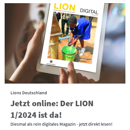
Lions Deutschland
Jetzt online: Der LION
1/2024 ist da!
Diesmal als rein digitales Magazin - jetzt direkt lesen!