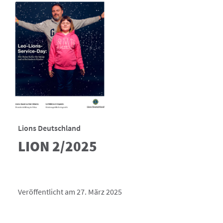
Lions Deutschland
LION 2/2025
Veröffentlicht am 27. März 2025