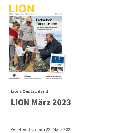
Lions Deutschland
LION März 2023
Veröffentlicht am 22. März 2023