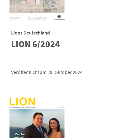
Lions Deutschland
LION 6/2024
Veröffentlicht am 29. Oktober 2024