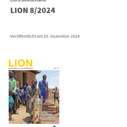
LION 8/2024
Veröffentlicht am 20. Dezember 2024