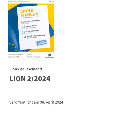
Lions Deutschland
LION 2/2024
Veröffentlicht am 08. April 2024