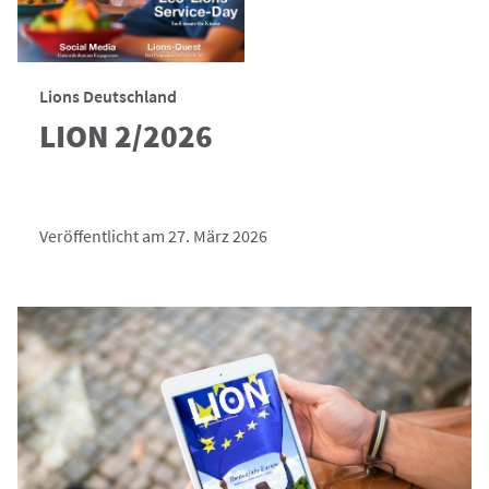
Lions Deutschland
LION 2/2026
Veröffentlicht am 27. März 2026