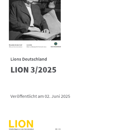
Lions Deutschland
LION 3/2025
Veröffentlicht am 02. Juni 2025