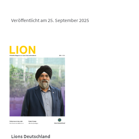
Veröffentlicht am 25. September 2025
Lions Deutschland