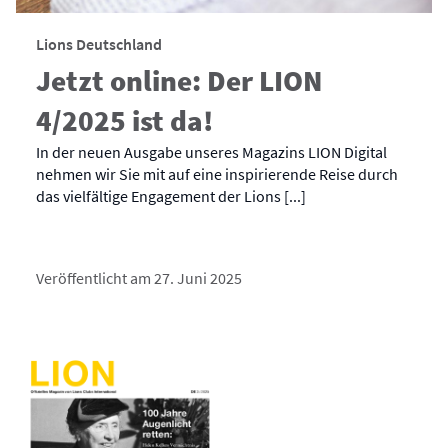
Lions Deutschland
Jetzt online: Der LION
4/2025 ist da!
In der neuen Ausgabe unseres Magazins LION Digital
nehmen wir Sie mit auf eine inspirierende Reise durch
das vielfältige Engagement der Lions [...]
Veröffentlicht am 27. Juni 2025