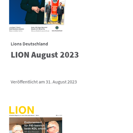
Lions Deutschland
LION August 2023
Veröffentlicht am 31. August 2023