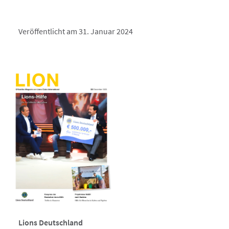
Veröffentlicht am 31. Januar 2024
Lions Deutschland