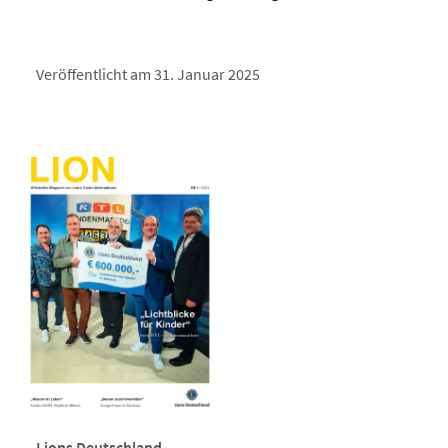
Veröffentlicht am 31. Januar 2025
Lions Deutschland