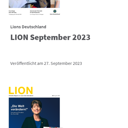
Lions Deutschland
LION September 2023
Veröffentlicht am 27. September 2023