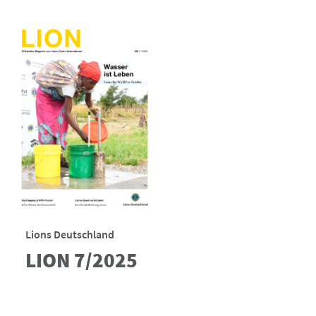
Lions Deutschland
LION 7/2025