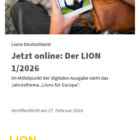
Lions Deutschland
Jetzt online: Der LION
1/2026
Im Mittelpunkt der digitalen Ausgabe steht das
Jahresthema „Lions für Europa“.
Veröffentlicht am 27. Februar 2026