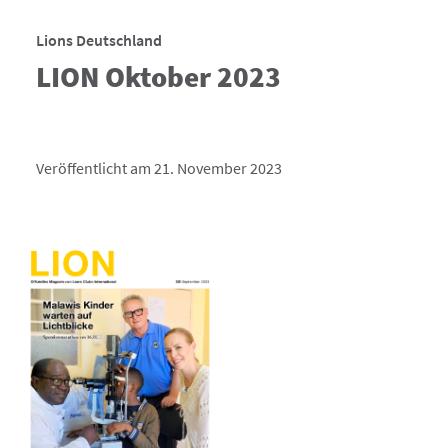
Lions Deutschland
LION Oktober 2023
Veröffentlicht am 21. November 2023