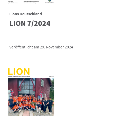
Lions Deutschland
LION 7/2024
Veröffentlicht am 29. November 2024