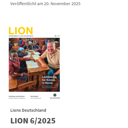
Veröffentlicht am 20. November 2025
Lions Deutschland
LION 6/2025