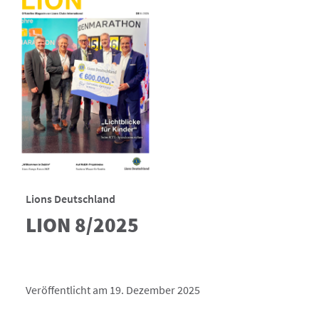
Lions Deutschland
LION 8/2025
Veröffentlicht am 19. Dezember 2025