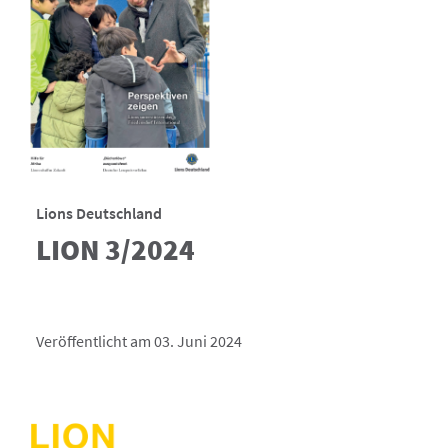
Lions Deutschland
LION 3/2024
Veröffentlicht am 03. Juni 2024