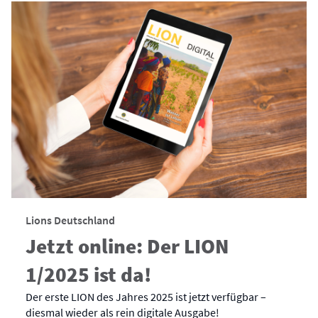
Lions Deutschland
Jetzt online: Der LION
1/2025 ist da!
Der erste LION des Jahres 2025 ist jetzt verfügbar –
diesmal wieder als rein digitale Ausgabe!