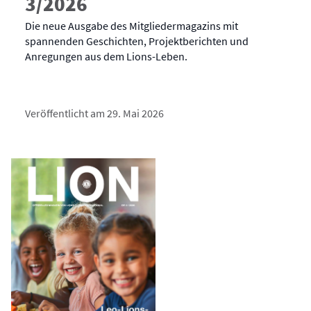
3/2026
Die neue Ausgabe des Mitgliedermagazins mit
spannenden Geschichten, Projektberichten und
Anregungen aus dem Lions-Leben.
Veröffentlicht am 29. Mai 2026