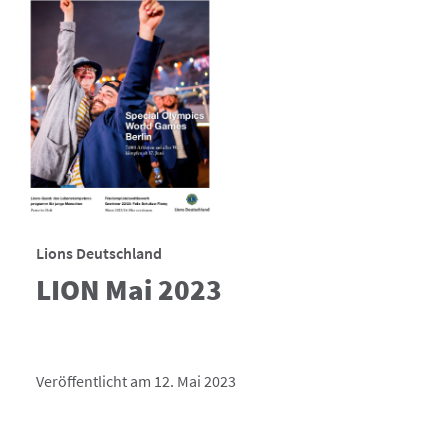
Lions Deutschland
LION Mai 2023
Veröffentlicht am 12. Mai 2023