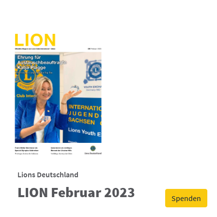
Lions Deutschland
LION Februar 2023
Spenden