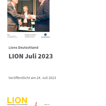
Lions Deutschland
LION Juli 2023
Veröffentlicht am 24. Juli 2023