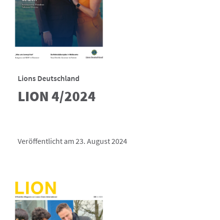
Lions Deutschland
LION 4/2024
Veröffentlicht am 23. August 2024