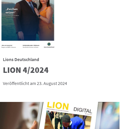
Lions Deutschland
LION 4/2024
Veröffentlicht am 23. August 2024