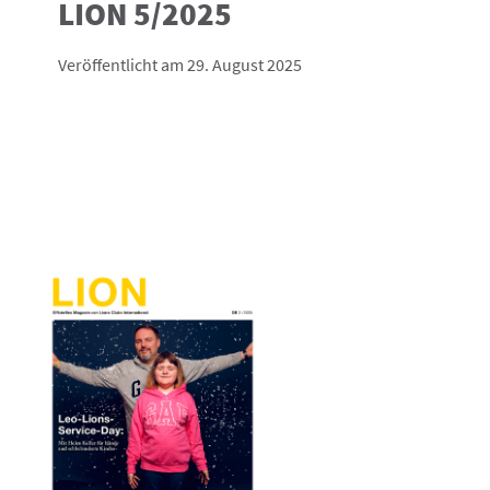
LION 5/2025
Veröffentlicht am 29. August 2025