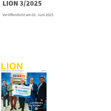
LION 3/2025
Veröffentlicht am 02. Juni 2025