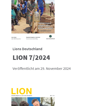
Lions Deutschland
LION 7/2024
Veröffentlicht am 29. November 2024