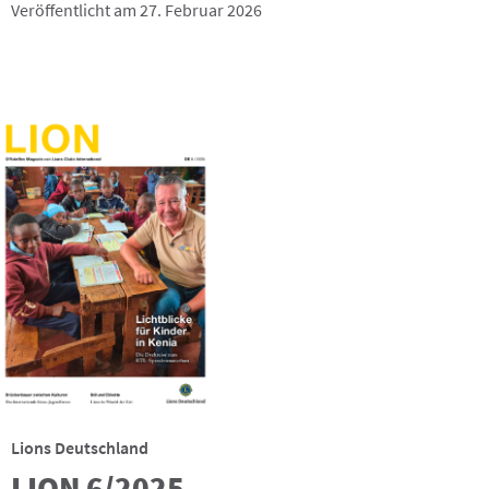
Veröffentlicht am 27. Februar 2026
Lions Deutschland
LION 6/2025