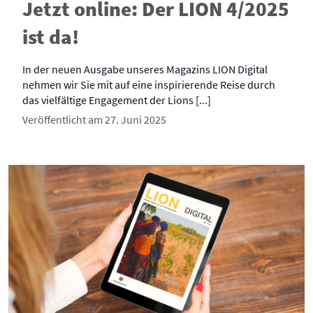
Jetzt online: Der LION 4/2025
ist da!
In der neuen Ausgabe unseres Magazins LION Digital
nehmen wir Sie mit auf eine inspirierende Reise durch
das vielfältige Engagement der Lions [...]
Veröffentlicht am 27. Juni 2025