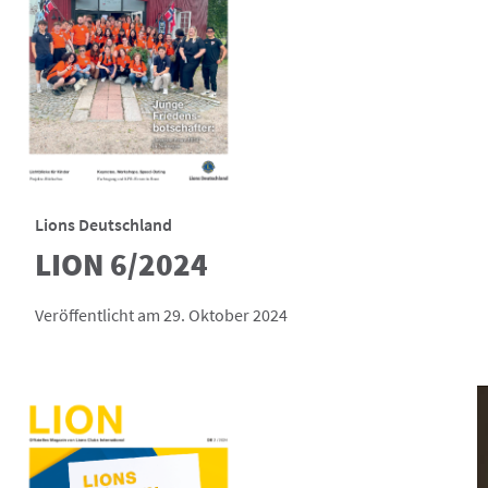
Lions Deutschland
LION 6/2024
Veröffentlicht am 29. Oktober 2024