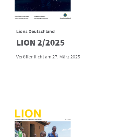
Lions Deutschland
LION 2/2025
Veröffentlicht am 27. März 2025