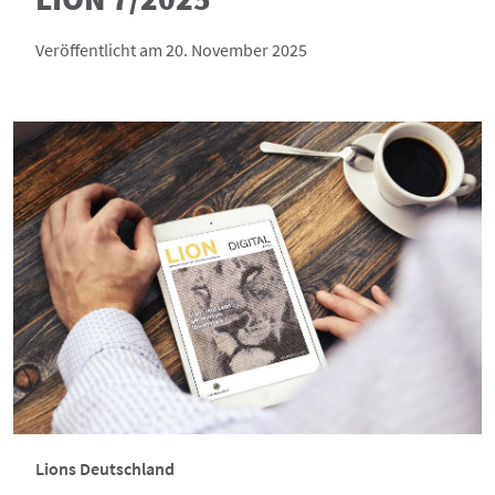
Veröffentlicht am 20. November 2025
Lions Deutschland