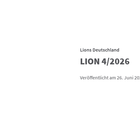
Lions Deutschland
LION 4/2026
Veröffentlicht am 26. Juni 2