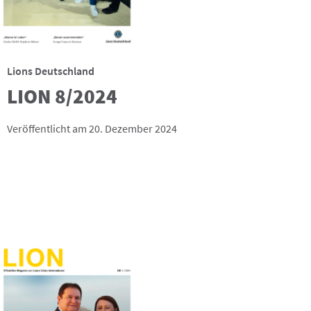
Lions Deutschland
LION 8/2024
Veröffentlicht am 20. Dezember 2024