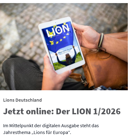
Lions Deutschland
Jetzt online: Der LION 1/2026
Im Mittelpunkt der digitalen Ausgabe steht das
Jahresthema „Lions für Europa“.