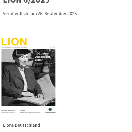
Veröffentlicht am 25. September 2025
Lions Deutschland