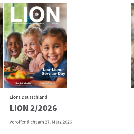
Lions Deutschland
LION 2/2026
Veröffentlicht am 27. März 2026