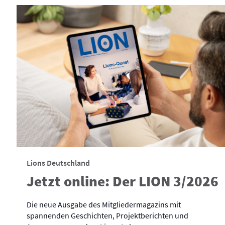
Lions Deutschland
Jetzt online: Der LION 3/2026
Die neue Ausgabe des Mitgliedermagazins mit
spannenden Geschichten, Projektberichten und