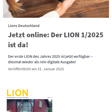
Lions Deutschland
Jetzt online: Der LION 1/2025
ist da!
Der erste LION des Jahres 2025 ist jetzt verfügbar –
diesmal wieder als rein digitale Ausgabe!
Veröffentlicht am 31. Januar 2025