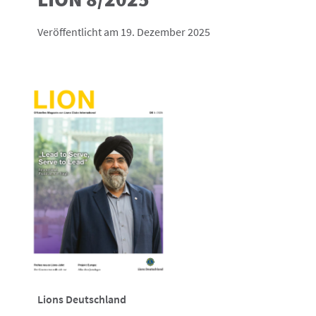
Veröffentlicht am 19. Dezember 2025
Lions Deutschland