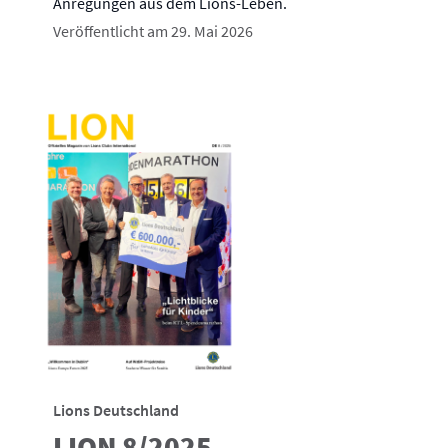
Anregungen aus dem Lions-Leben.
Veröffentlicht am 29. Mai 2026
Lions Deutschland
LION 8/2025