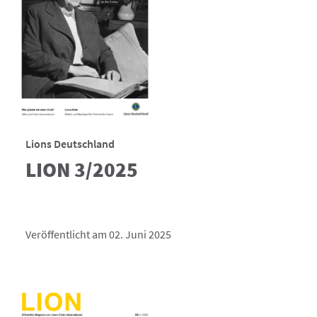
Lions Deutschland
LION 3/2025
Veröffentlicht am 02. Juni 2025