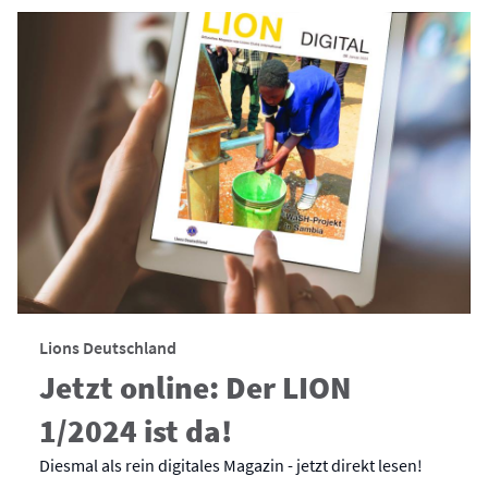
Lions Deutschland
Jetzt online: Der LION
1/2024 ist da!
Diesmal als rein digitales Magazin - jetzt direkt lesen!