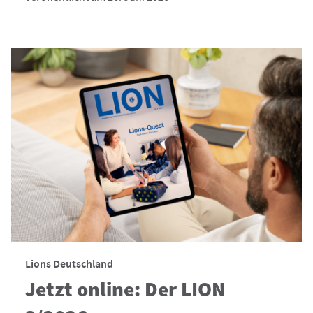
Lions Deutschland
Jetzt online: Der LION