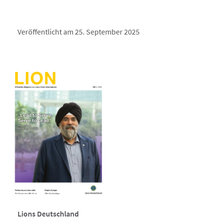
Veröffentlicht am 25. September 2025
Lions Deutschland