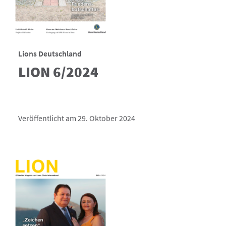
Lions Deutschland
LION 6/2024
Veröffentlicht am 29. Oktober 2024