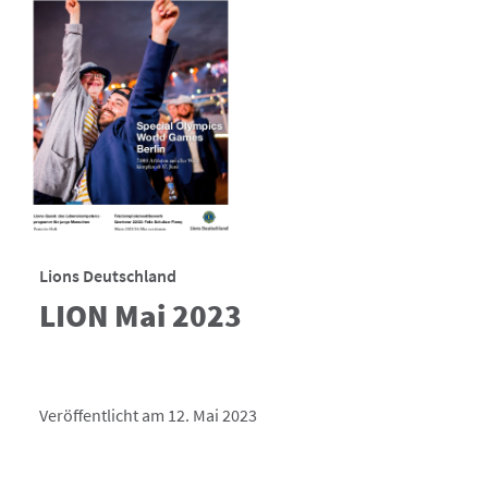
Lions Deutschland
LION Mai 2023
Veröffentlicht am 12. Mai 2023