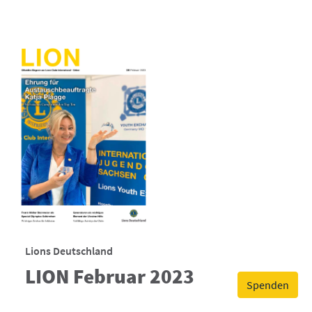
Lions Deutschland
LION Februar 2023
Spenden