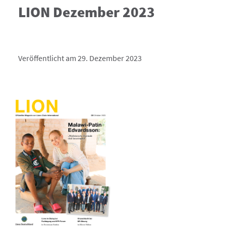
LION Dezember 2023
Veröffentlicht am 29. Dezember 2023