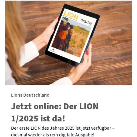
Lions Deutschland
Jetzt online: Der LION
1/2025 ist da!
Der erste LION des Jahres 2025 ist jetzt verfügbar –
diesmal wieder als rein digitale Ausgabe!