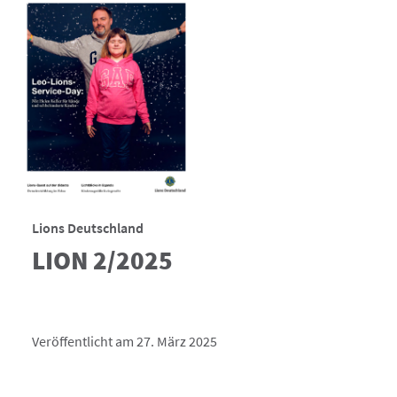
Lions Deutschland
LION 2/2025
Veröffentlicht am 27. März 2025