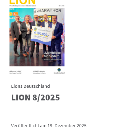
Lions Deutschland
LION 8/2025
Veröffentlicht am 19. Dezember 2025