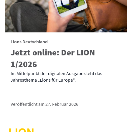
Lions Deutschland
Jetzt online: Der LION
1/2026
Im Mittelpunkt der digitalen Ausgabe steht das
Jahresthema „Lions für Europa“.
Veröffentlicht am 27. Februar 2026