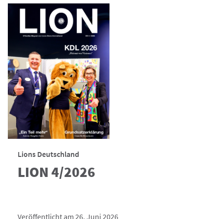
Lions Deutschland
LION 4/2026
Veröffentlicht am 26. Juni 2026