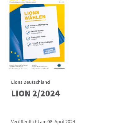
Lions Deutschland
LION 2/2024
Veröffentlicht am 08. April 2024