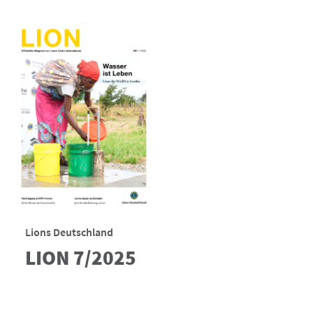
Lions Deutschland
LION 7/2025