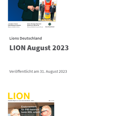
Lions Deutschland
LION August 2023
Veröffentlicht am 31. August 2023