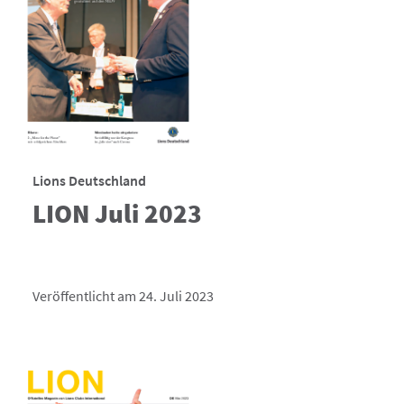
Lions Deutschland
LION Juli 2023
Veröffentlicht am 24. Juli 2023