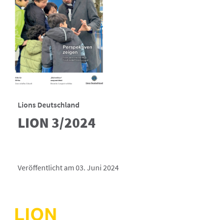
Lions Deutschland
LION 3/2024
Veröffentlicht am 03. Juni 2024