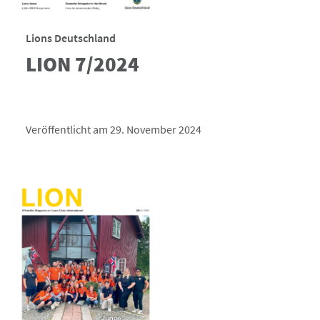
Lions Deutschland
LION 7/2024
Veröffentlicht am 29. November 2024