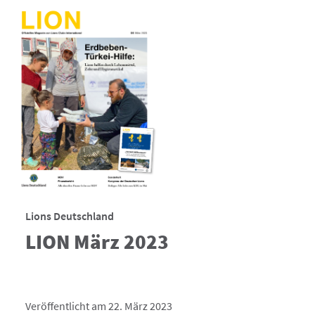
Lions Deutschland
LION März 2023
Veröffentlicht am 22. März 2023