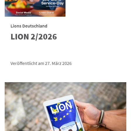
Lions Deutschland
LION 2/2026
Veröffentlicht am 27. März 2026