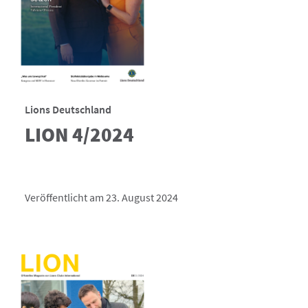
Lions Deutschland
LION 4/2024
Veröffentlicht am 23. August 2024