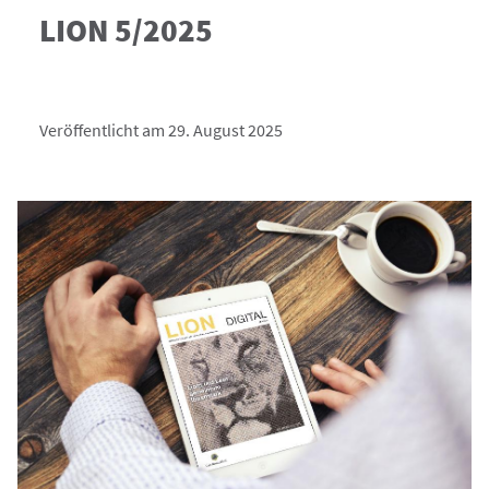
LION 5/2025
Veröffentlicht am 29. August 2025