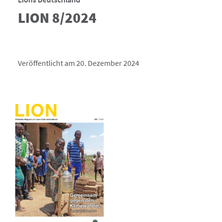
LION 8/2024
Veröffentlicht am 20. Dezember 2024