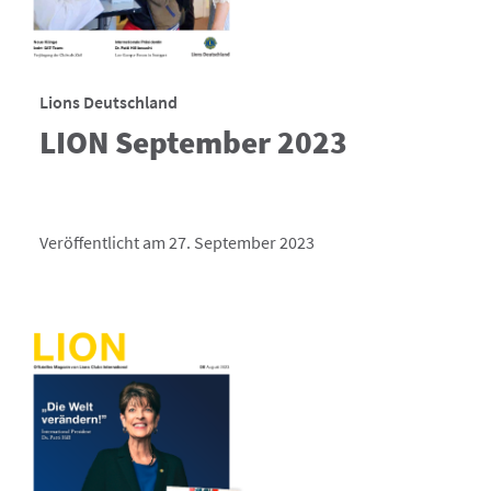
Lions Deutschland
LION September 2023
Veröffentlicht am 27. September 2023