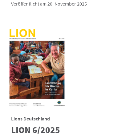
Veröffentlicht am 20. November 2025
Lions Deutschland
LION 6/2025