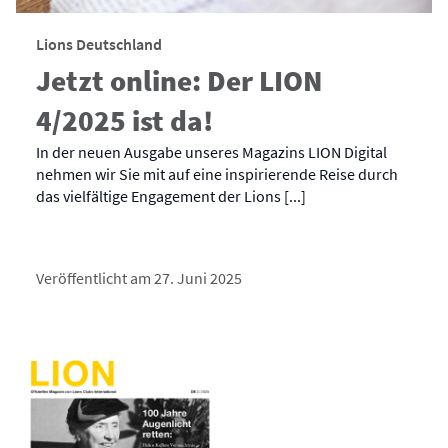
Lions Deutschland
Jetzt online: Der LION
4/2025 ist da!
In der neuen Ausgabe unseres Magazins LION Digital
nehmen wir Sie mit auf eine inspirierende Reise durch
das vielfältige Engagement der Lions [...]
Veröffentlicht am 27. Juni 2025