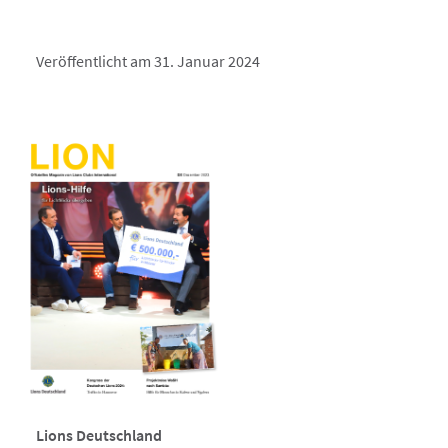
Veröffentlicht am 31. Januar 2024
Lions Deutschland