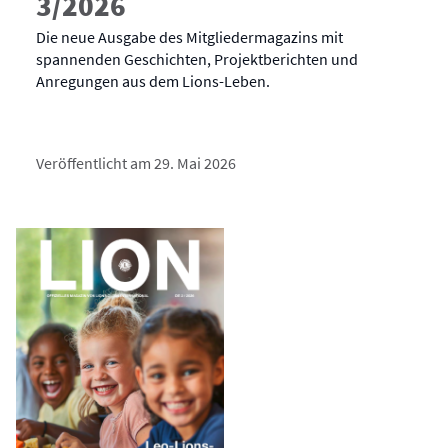
3/2026
Die neue Ausgabe des Mitgliedermagazins mit
spannenden Geschichten, Projektberichten und
Anregungen aus dem Lions-Leben.
Veröffentlicht am 29. Mai 2026