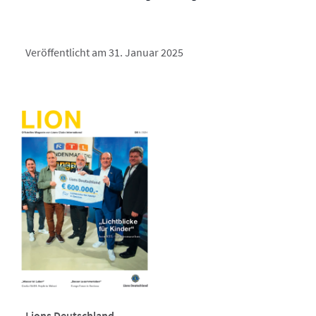
Veröffentlicht am 31. Januar 2025
Lions Deutschland