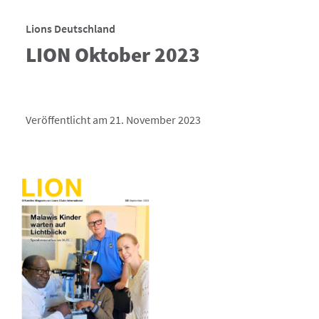
Lions Deutschland
LION Oktober 2023
Veröffentlicht am 21. November 2023