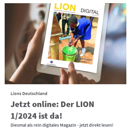
Lions Deutschland
Jetzt online: Der LION
1/2024 ist da!
Diesmal als rein digitales Magazin - jetzt direkt lesen!