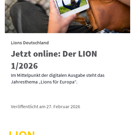
Lions Deutschland
Jetzt online: Der LION
1/2026
Im Mittelpunkt der digitalen Ausgabe steht das
Jahresthema „Lions für Europa“.
Veröffentlicht am 27. Februar 2026