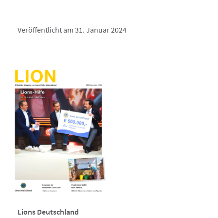
Veröffentlicht am 31. Januar 2024
Lions Deutschland