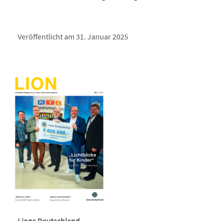
Veröffentlicht am 31. Januar 2025
Lions Deutschland