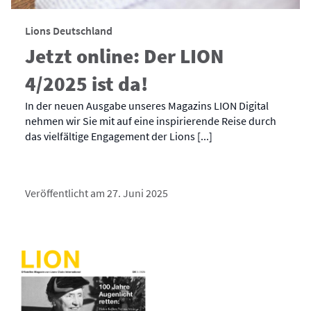
Lions Deutschland
Jetzt online: Der LION
4/2025 ist da!
In der neuen Ausgabe unseres Magazins LION Digital
nehmen wir Sie mit auf eine inspirierende Reise durch
das vielfältige Engagement der Lions [...]
Veröffentlicht am 27. Juni 2025