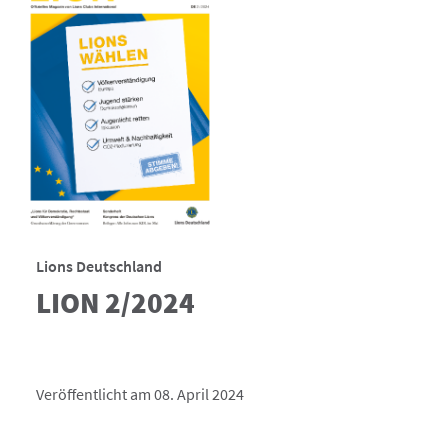
Lions Deutschland
LION 2/2024
Veröffentlicht am 08. April 2024