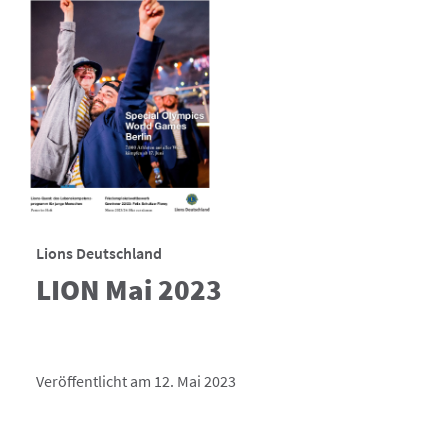
Lions Deutschland
LION Mai 2023
Veröffentlicht am 12. Mai 2023