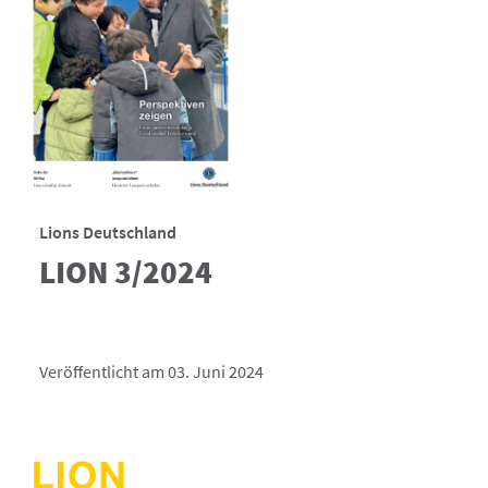
Lions Deutschland
LION 3/2024
Veröffentlicht am 03. Juni 2024