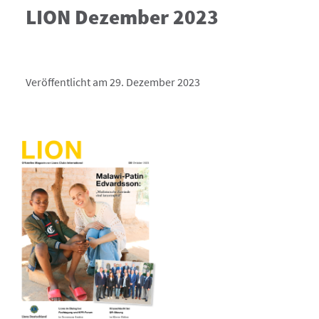
LION Dezember 2023
Veröffentlicht am 29. Dezember 2023