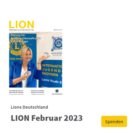
Lions Deutschland
LION Februar 2023
Spenden