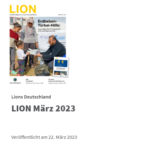
Lions Deutschland
LION März 2023
Veröffentlicht am 22. März 2023