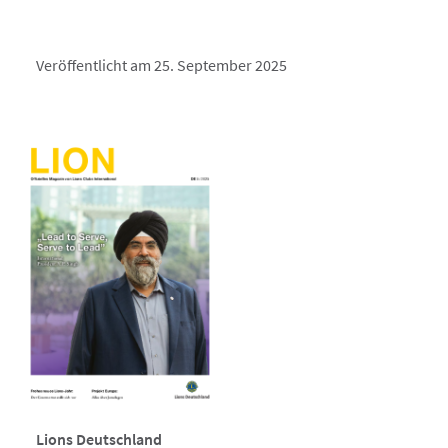
Veröffentlicht am 25. September 2025
Lions Deutschland