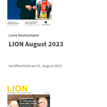
Lions Deutschland
LION August 2023
Veröffentlicht am 31. August 2023