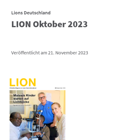
Lions Deutschland
LION Oktober 2023
Veröffentlicht am 21. November 2023