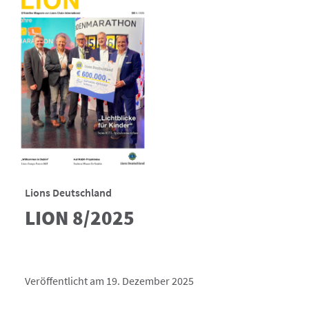
Lions Deutschland
LION 8/2025
Veröffentlicht am 19. Dezember 2025