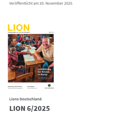
Veröffentlicht am 20. November 2025
Lions Deutschland
LION 6/2025