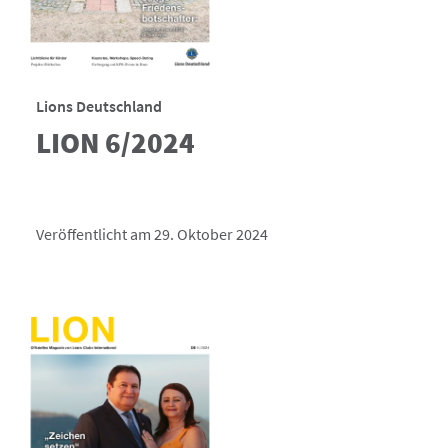
Lions Deutschland
LION 6/2024
Veröffentlicht am 29. Oktober 2024