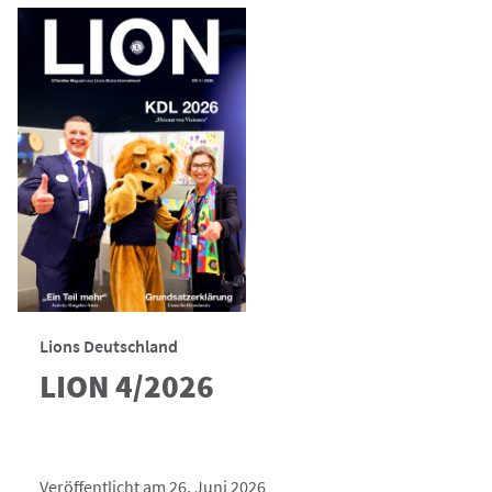
Lions Deutschland
LION 4/2026
Veröffentlicht am 26. Juni 2026