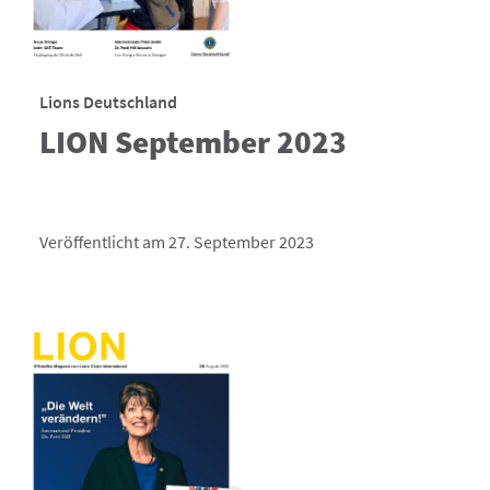
Lions Deutschland
LION September 2023
Veröffentlicht am 27. September 2023