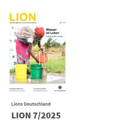
Lions Deutschland
LION 7/2025