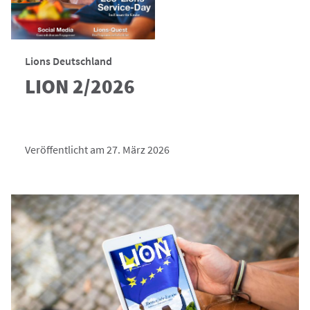
Lions Deutschland
LION 2/2026
Veröffentlicht am 27. März 2026