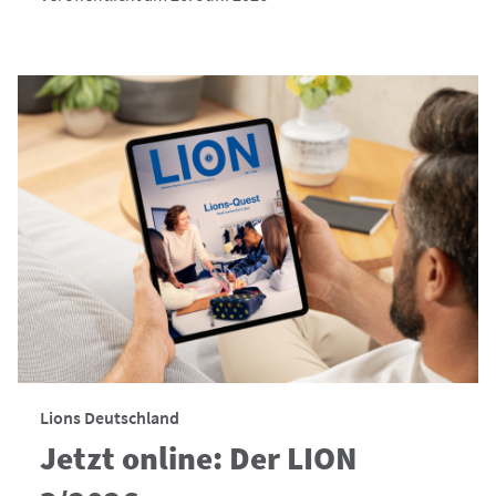
Lions Deutschland
Jetzt online: Der LION