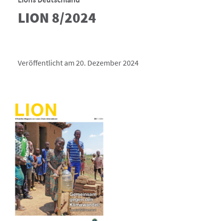
LION 8/2024
Veröffentlicht am 20. Dezember 2024