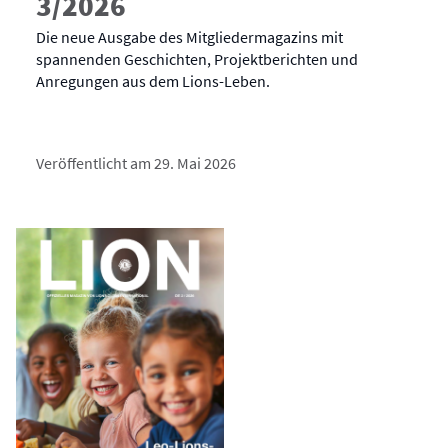
3/2026
Die neue Ausgabe des Mitgliedermagazins mit
spannenden Geschichten, Projektberichten und
Anregungen aus dem Lions-Leben.
Veröffentlicht am 29. Mai 2026