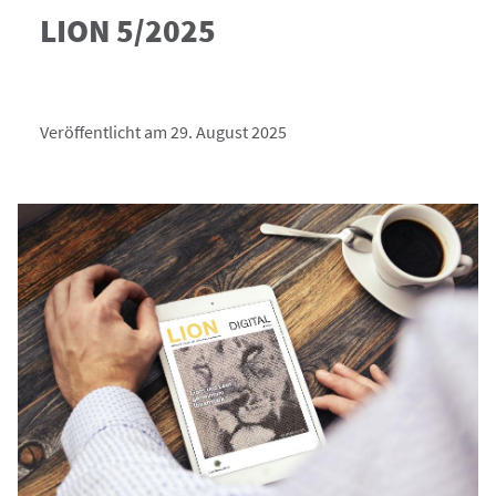
LION 5/2025
Veröffentlicht am 29. August 2025