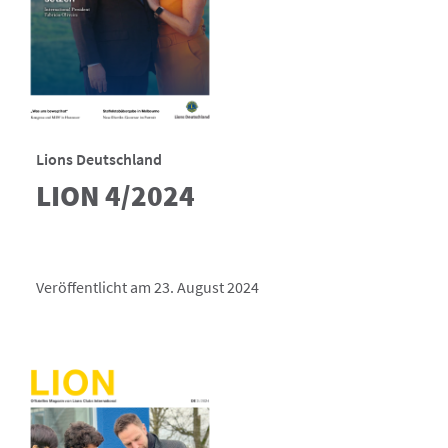
Lions Deutschland
LION 4/2024
Veröffentlicht am 23. August 2024