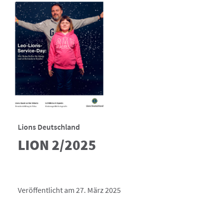
Lions Deutschland
LION 2/2025
Veröffentlicht am 27. März 2025