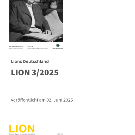
Lions Deutschland
LION 3/2025
Veröffentlicht am 02. Juni 2025