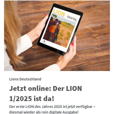
Lions Deutschland
Jetzt online: Der LION
1/2025 ist da!
Der erste LION des Jahres 2025 ist jetzt verfügbar –
diesmal wieder als rein digitale Ausgabe!