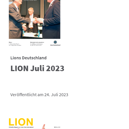
Lions Deutschland
LION Juli 2023
Veröffentlicht am 24. Juli 2023