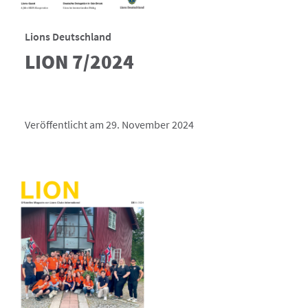
Lions Deutschland
LION 7/2024
Veröffentlicht am 29. November 2024