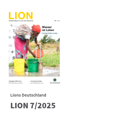
Lions Deutschland
LION 7/2025