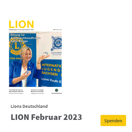
Lions Deutschland
LION Februar 2023
Spenden