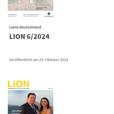
Lions Deutschland
LION 6/2024
Veröffentlicht am 29. Oktober 2024