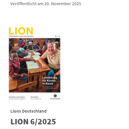
Veröffentlicht am 20. November 2025
Lions Deutschland
LION 6/2025