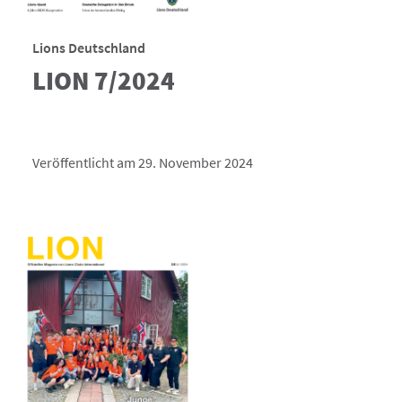
Lions Deutschland
LION 7/2024
Veröffentlicht am 29. November 2024