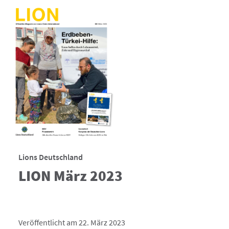
Lions Deutschland
LION März 2023
Veröffentlicht am 22. März 2023