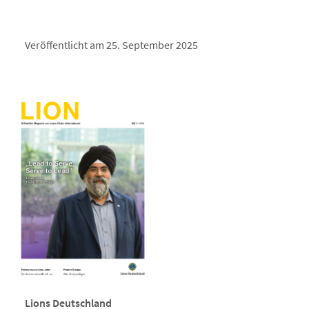
Veröffentlicht am 25. September 2025
Lions Deutschland