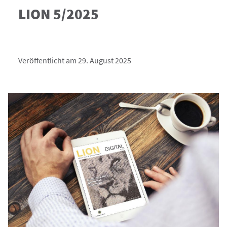
LION 5/2025
Veröffentlicht am 29. August 2025