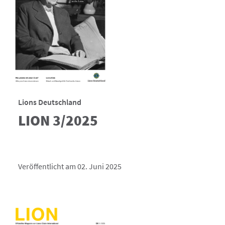
Lions Deutschland
LION 3/2025
Veröffentlicht am 02. Juni 2025