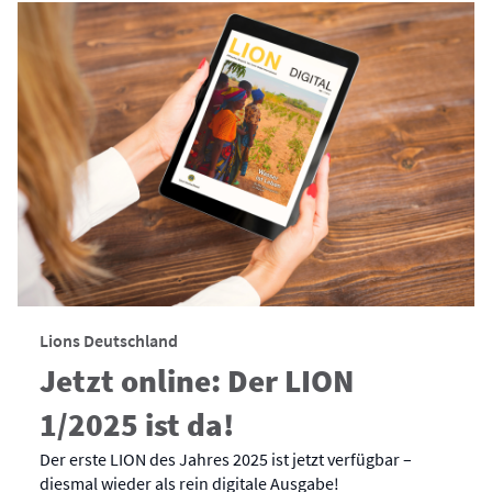
Lions Deutschland
Jetzt online: Der LION
1/2025 ist da!
Der erste LION des Jahres 2025 ist jetzt verfügbar –
diesmal wieder als rein digitale Ausgabe!