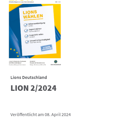
Lions Deutschland
LION 2/2024
Veröffentlicht am 08. April 2024