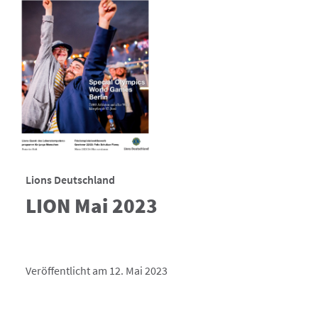
Lions Deutschland
LION Mai 2023
Veröffentlicht am 12. Mai 2023