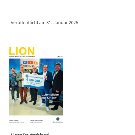
Veröffentlicht am 31. Januar 2025
Lions Deutschland