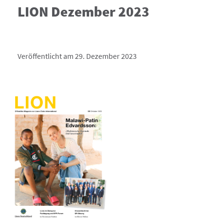
LION Dezember 2023
Veröffentlicht am 29. Dezember 2023