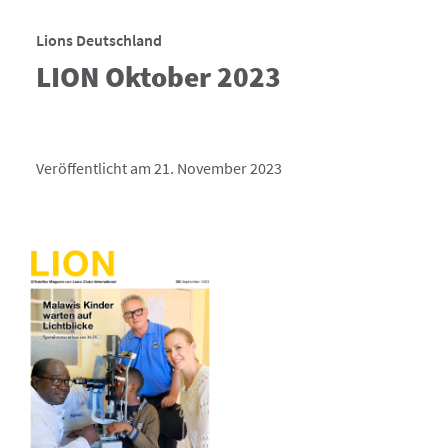
Lions Deutschland
LION Oktober 2023
Veröffentlicht am 21. November 2023