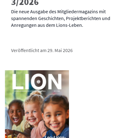
3/2026
Die neue Ausgabe des Mitgliedermagazins mit
spannenden Geschichten, Projektberichten und
Anregungen aus dem Lions-Leben.
Veröffentlicht am 29. Mai 2026