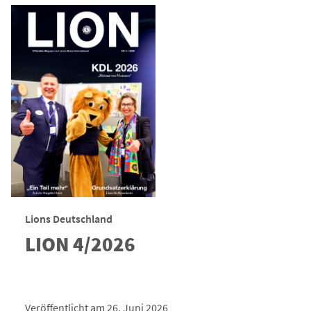
Lions Deutschland
LION 4/2026
Veröffentlicht am 26. Juni 2026