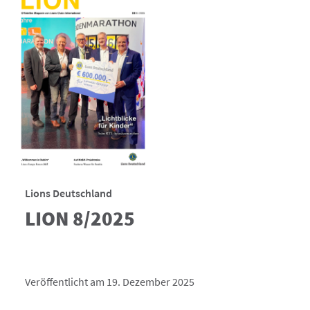
Lions Deutschland
LION 8/2025
Veröffentlicht am 19. Dezember 2025