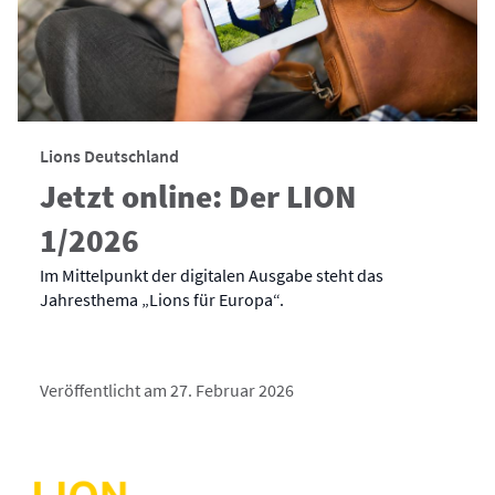
Lions Deutschland
Jetzt online: Der LION
1/2026
Im Mittelpunkt der digitalen Ausgabe steht das
Jahresthema „Lions für Europa“.
Veröffentlicht am 27. Februar 2026