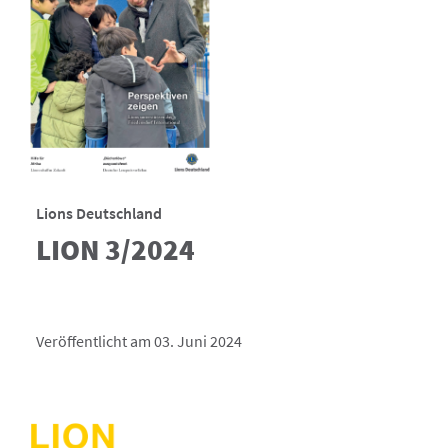
Lions Deutschland
LION 3/2024
Veröffentlicht am 03. Juni 2024