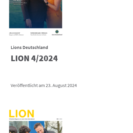
Lions Deutschland
LION 4/2024
Veröffentlicht am 23. August 2024