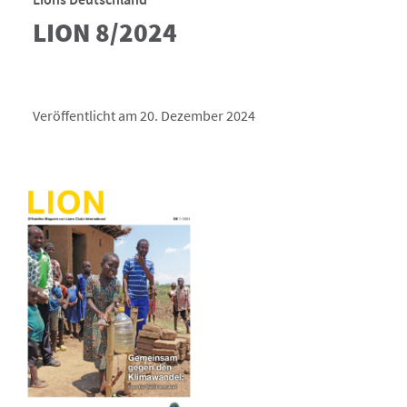
LION 8/2024
Veröffentlicht am 20. Dezember 2024