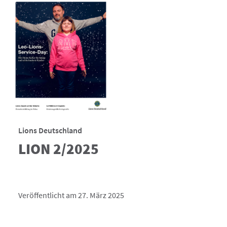
Lions Deutschland
LION 2/2025
Veröffentlicht am 27. März 2025