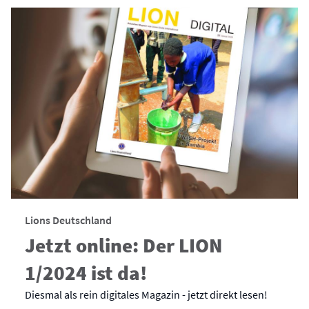
Lions Deutschland
Jetzt online: Der LION
1/2024 ist da!
Diesmal als rein digitales Magazin - jetzt direkt lesen!