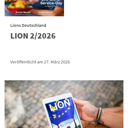
Lions Deutschland
LION 2/2026
Veröffentlicht am 27. März 2026