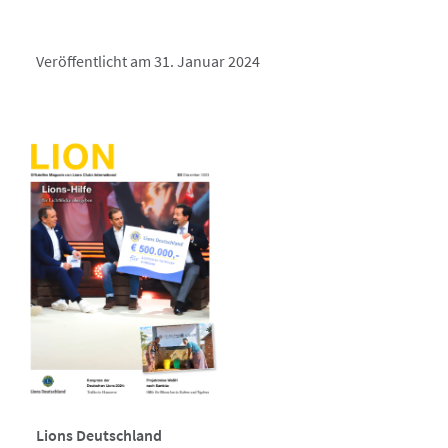
Veröffentlicht am 31. Januar 2024
Lions Deutschland