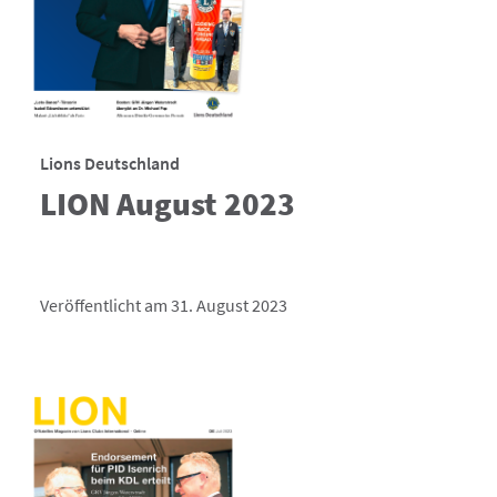
Lions Deutschland
LION August 2023
Veröffentlicht am 31. August 2023