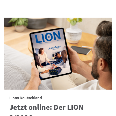
Lions Deutschland
Jetzt online: Der LION