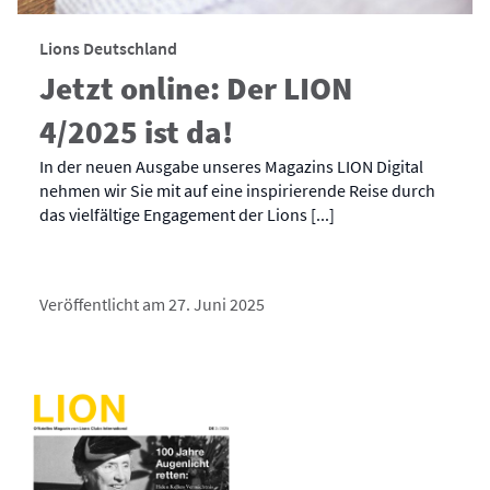
Lions Deutschland
Jetzt online: Der LION
4/2025 ist da!
In der neuen Ausgabe unseres Magazins LION Digital
nehmen wir Sie mit auf eine inspirierende Reise durch
das vielfältige Engagement der Lions [...]
Veröffentlicht am 27. Juni 2025