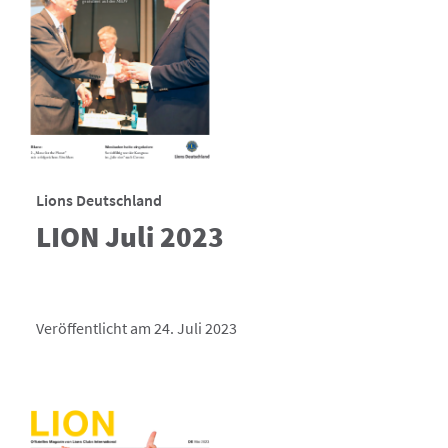
Lions Deutschland
LION Juli 2023
Veröffentlicht am 24. Juli 2023