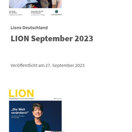
Lions Deutschland
LION September 2023
Veröffentlicht am 27. September 2023