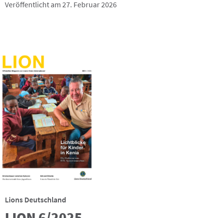
Veröffentlicht am 27. Februar 2026
Lions Deutschland
LION 6/2025