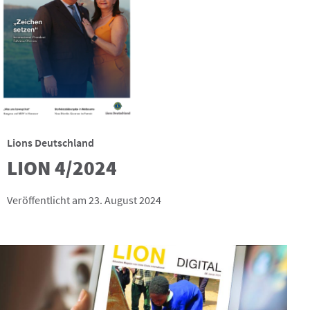
Lions Deutschland
LION 4/2024
Veröffentlicht am 23. August 2024