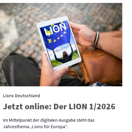
Lions Deutschland
Jetzt online: Der LION 1/2026
Im Mittelpunkt der digitalen Ausgabe steht das
Jahresthema „Lions für Europa“.