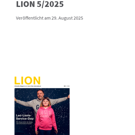
LION 5/2025
Veröffentlicht am 29. August 2025