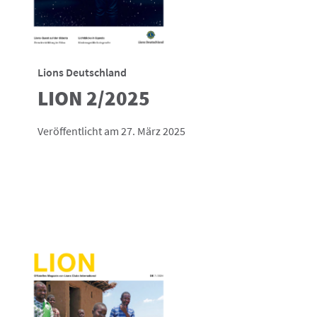
Lions Deutschland
LION 2/2025
Veröffentlicht am 27. März 2025