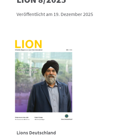
Veröffentlicht am 19. Dezember 2025
Lions Deutschland