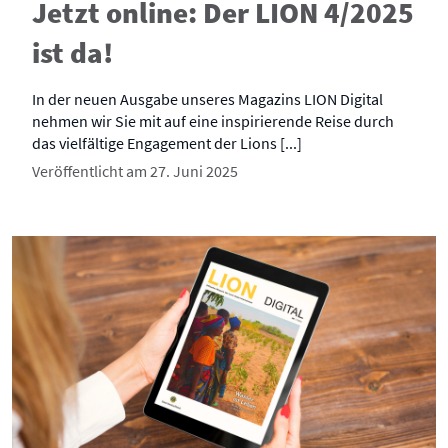
Jetzt online: Der LION 4/2025
ist da!
In der neuen Ausgabe unseres Magazins LION Digital
nehmen wir Sie mit auf eine inspirierende Reise durch
das vielfältige Engagement der Lions [...]
Veröffentlicht am 27. Juni 2025