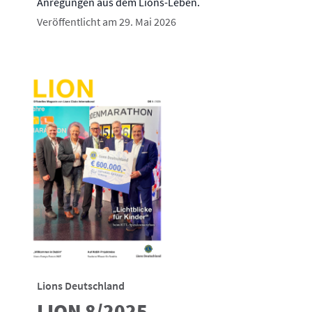
Anregungen aus dem Lions-Leben.
Veröffentlicht am 29. Mai 2026
Lions Deutschland
LION 8/2025