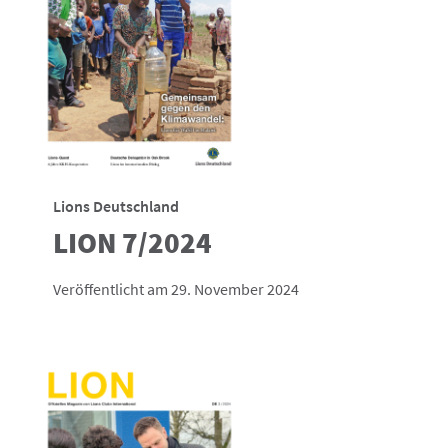
Lions Deutschland
LION 7/2024
Veröffentlicht am 29. November 2024