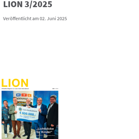
LION 3/2025
Veröffentlicht am 02. Juni 2025