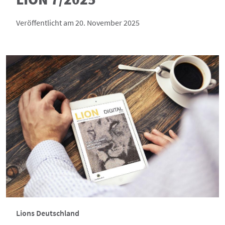
Veröffentlicht am 20. November 2025
Lions Deutschland