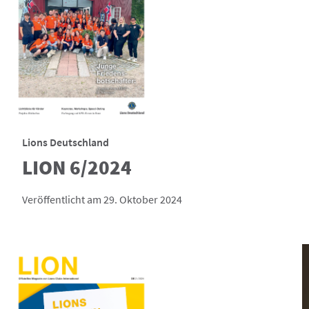
Lions Deutschland
LION 6/2024
Veröffentlicht am 29. Oktober 2024