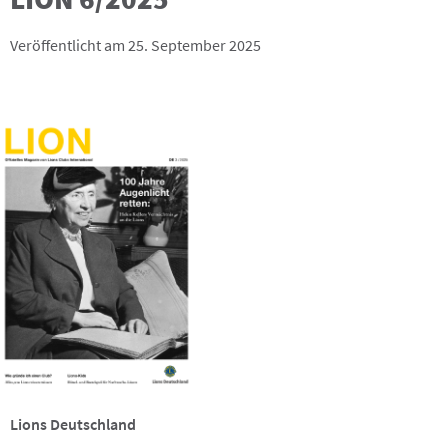
Veröffentlicht am 25. September 2025
Lions Deutschland