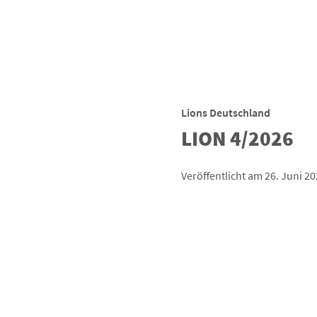
Lions Deutschland
LION 4/2026
Veröffentlicht am 26. Juni 2