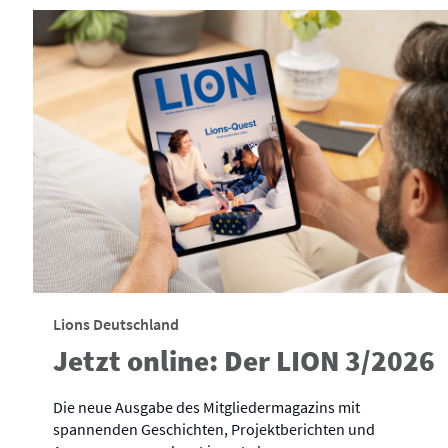
Lions Deutschland
Jetzt online: Der LION 3/2026
Die neue Ausgabe des Mitgliedermagazins mit
spannenden Geschichten, Projektberichten und