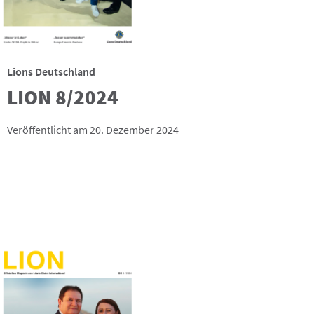
Lions Deutschland
LION 8/2024
Veröffentlicht am 20. Dezember 2024