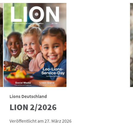
Lions Deutschland
LION 2/2026
Veröffentlicht am 27. März 2026