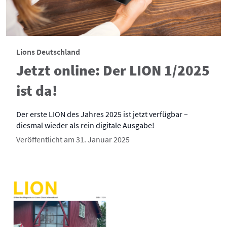
Lions Deutschland
Jetzt online: Der LION 1/2025
ist da!
Der erste LION des Jahres 2025 ist jetzt verfügbar –
diesmal wieder als rein digitale Ausgabe!
Veröffentlicht am 31. Januar 2025