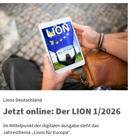
Lions Deutschland
Jetzt online: Der LION 1/2026
Im Mittelpunkt der digitalen Ausgabe steht das
Jahresthema „Lions für Europa“.