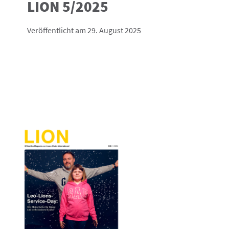
LION 5/2025
Veröffentlicht am 29. August 2025