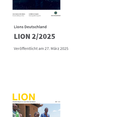
Lions Deutschland
LION 2/2025
Veröffentlicht am 27. März 2025