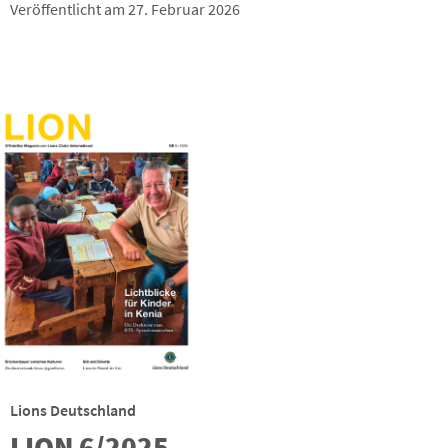
Veröffentlicht am 27. Februar 2026
Lions Deutschland
LION 6/2025