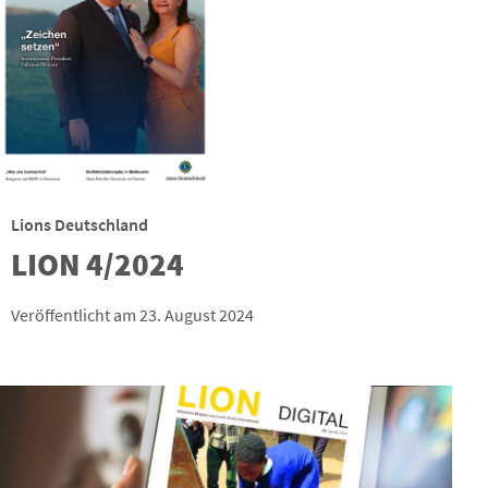
Lions Deutschland
LION 4/2024
Veröffentlicht am 23. August 2024