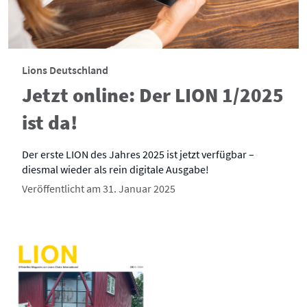
Lions Deutschland
Jetzt online: Der LION 1/2025
ist da!
Der erste LION des Jahres 2025 ist jetzt verfügbar –
diesmal wieder als rein digitale Ausgabe!
Veröffentlicht am 31. Januar 2025