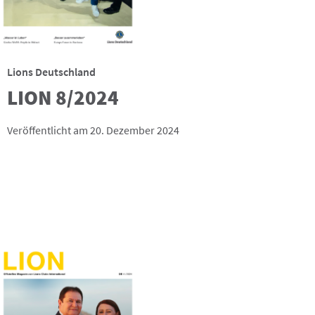
Lions Deutschland
LION 8/2024
Veröffentlicht am 20. Dezember 2024