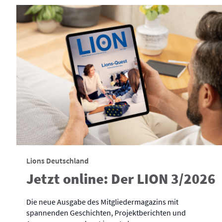
Lions Deutschland
Jetzt online: Der LION 3/2026
Die neue Ausgabe des Mitgliedermagazins mit
spannenden Geschichten, Projektberichten und