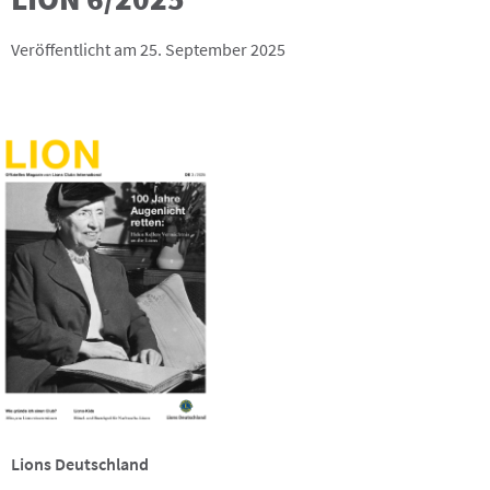
Veröffentlicht am 25. September 2025
Lions Deutschland