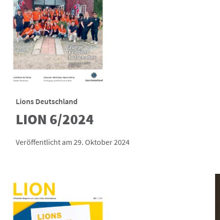
Lions Deutschland
LION 6/2024
Veröffentlicht am 29. Oktober 2024