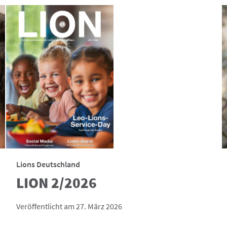
Lions Deutschland
LION 2/2026
Veröffentlicht am 27. März 2026