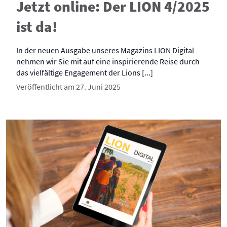
Jetzt online: Der LION 4/2025
ist da!
In der neuen Ausgabe unseres Magazins LION Digital
nehmen wir Sie mit auf eine inspirierende Reise durch
das vielfältige Engagement der Lions [...]
Veröffentlicht am 27. Juni 2025