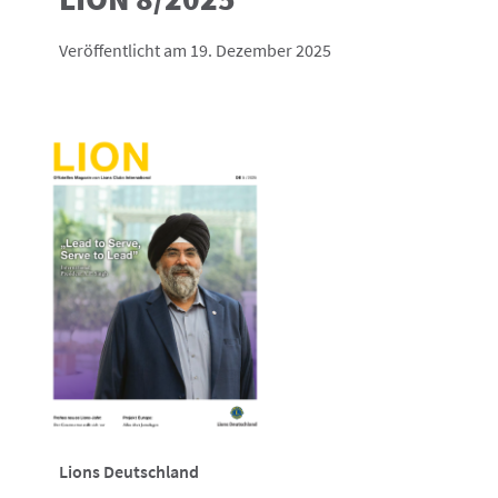
Veröffentlicht am 19. Dezember 2025
Lions Deutschland