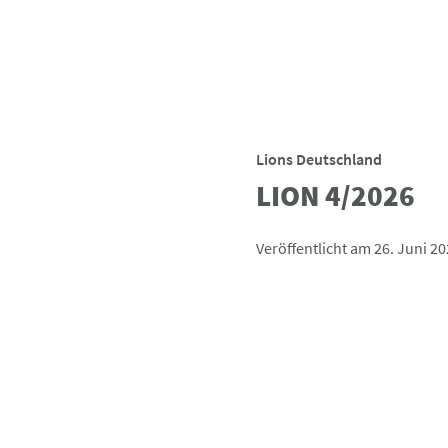
Lions Deutschland
LION 4/2026
Veröffentlicht am 26. Juni 2