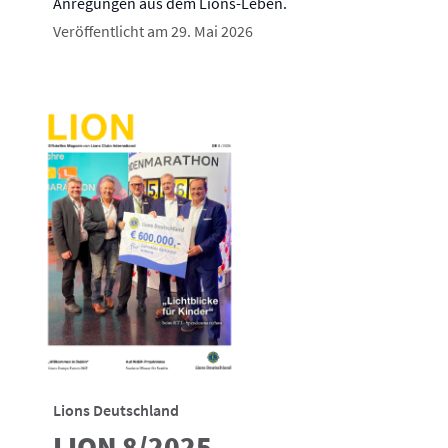
Anregungen aus dem Lions-Leben.
Veröffentlicht am 29. Mai 2026
Lions Deutschland
LION 8/2025