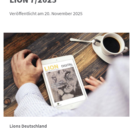
Veröffentlicht am 20. November 2025
Lions Deutschland