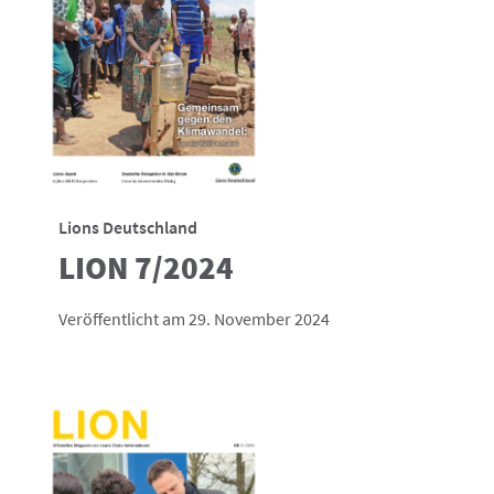
Lions Deutschland
LION 7/2024
Veröffentlicht am 29. November 2024