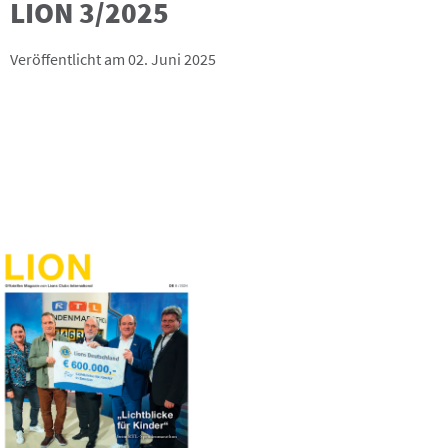
LION 3/2025
Veröffentlicht am 02. Juni 2025