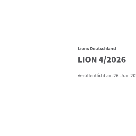
Lions Deutschland
LION 4/2026
Veröffentlicht am 26. Juni 2