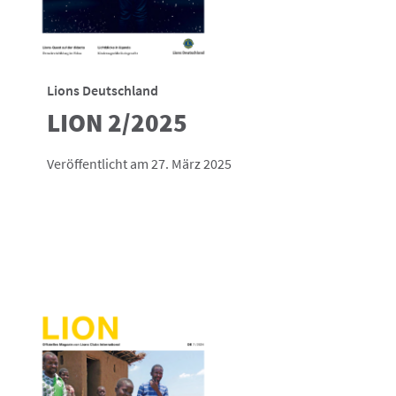
Lions Deutschland
LION 2/2025
Veröffentlicht am 27. März 2025