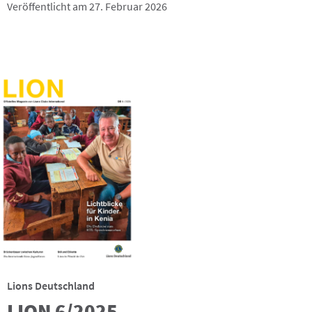
Veröffentlicht am 27. Februar 2026
Lions Deutschland
LION 6/2025