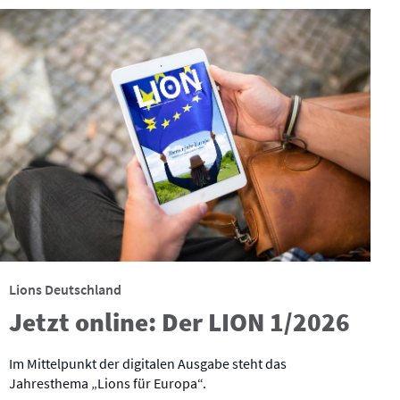
Lions Deutschland
Jetzt online: Der LION 1/2026
Im Mittelpunkt der digitalen Ausgabe steht das
Jahresthema „Lions für Europa“.