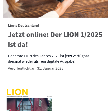
Lions Deutschland
Jetzt online: Der LION 1/2025
ist da!
Der erste LION des Jahres 2025 ist jetzt verfügbar –
diesmal wieder als rein digitale Ausgabe!
Veröffentlicht am 31. Januar 2025