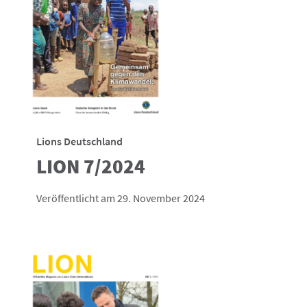
Lions Deutschland
LION 7/2024
Veröffentlicht am 29. November 2024