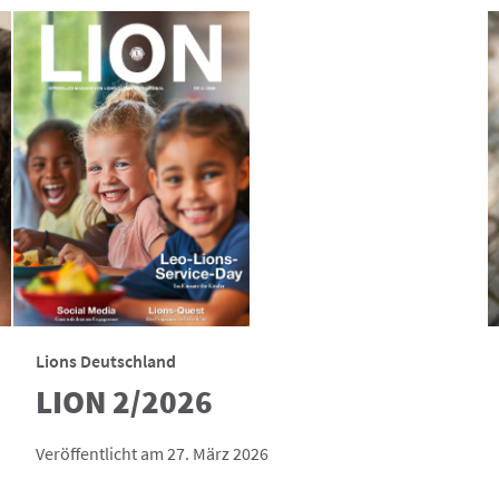
Lions Deutschland
LION 2/2026
Veröffentlicht am 27. März 2026