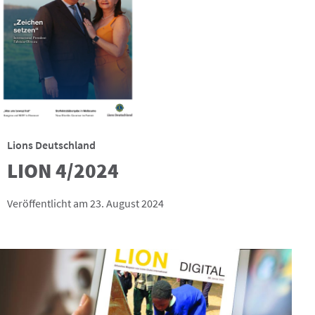
Lions Deutschland
LION 4/2024
Veröffentlicht am 23. August 2024