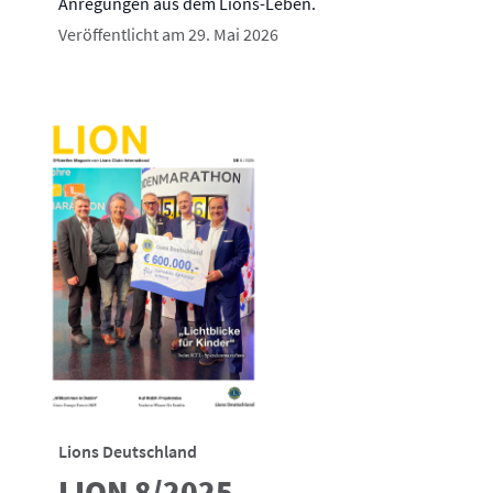
Anregungen aus dem Lions-Leben.
Veröffentlicht am 29. Mai 2026
Lions Deutschland
LION 8/2025