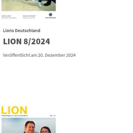
Lions Deutschland
LION 8/2024
Veröffentlicht am 20. Dezember 2024