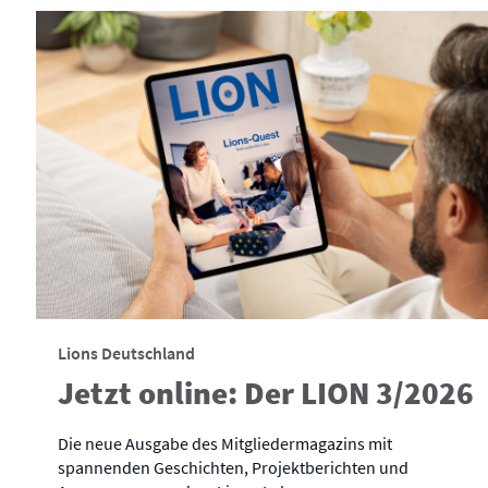
Lions Deutschland
Jetzt online: Der LION 3/2026
Die neue Ausgabe des Mitgliedermagazins mit
spannenden Geschichten, Projektberichten und