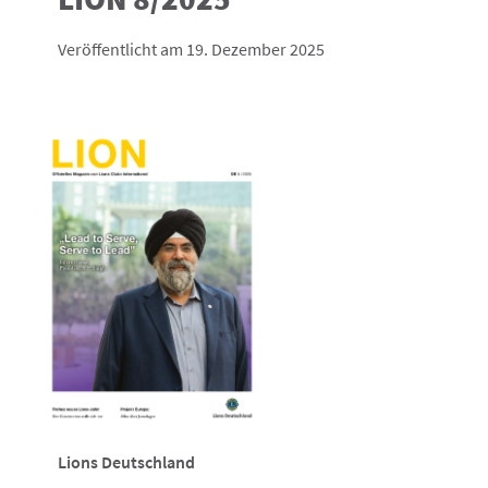
Veröffentlicht am 19. Dezember 2025
Lions Deutschland