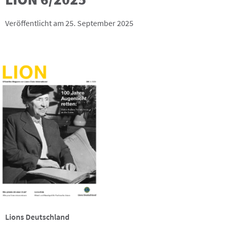
Veröffentlicht am 25. September 2025
Lions Deutschland