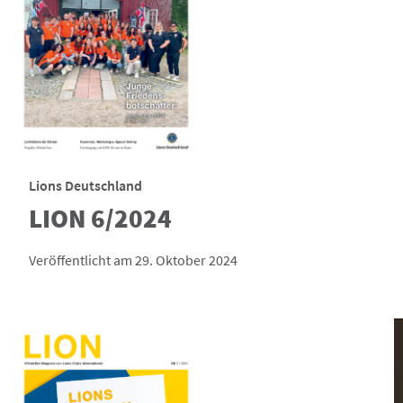
Lions Deutschland
LION 6/2024
Veröffentlicht am 29. Oktober 2024