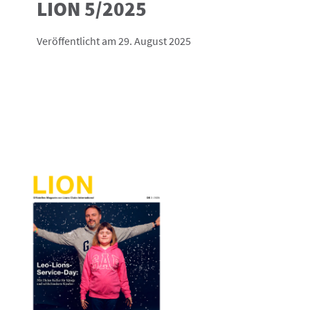
LION 5/2025
Veröffentlicht am 29. August 2025