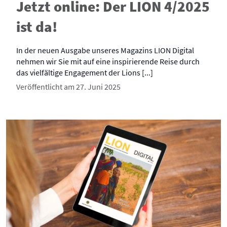
Jetzt online: Der LION 4/2025
ist da!
In der neuen Ausgabe unseres Magazins LION Digital
nehmen wir Sie mit auf eine inspirierende Reise durch
das vielfältige Engagement der Lions [...]
Veröffentlicht am 27. Juni 2025