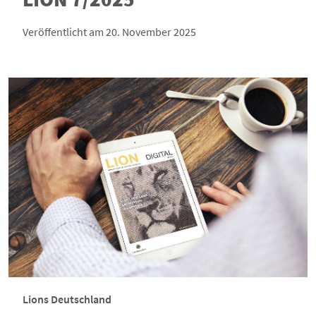
Veröffentlicht am 20. November 2025
Lions Deutschland