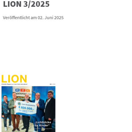
LION 3/2025
Veröffentlicht am 02. Juni 2025