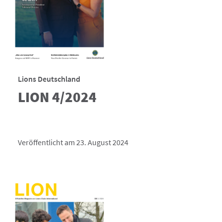
Lions Deutschland
LION 4/2024
Veröffentlicht am 23. August 2024