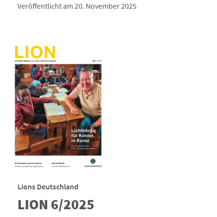
Veröffentlicht am 20. November 2025
Lions Deutschland
LION 6/2025