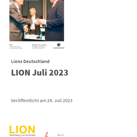
Lions Deutschland
LION Juli 2023
Veröffentlicht am 24. Juli 2023