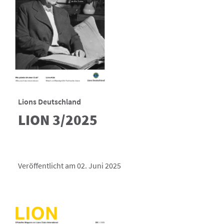
Lions Deutschland
LION 3/2025
Veröffentlicht am 02. Juni 2025