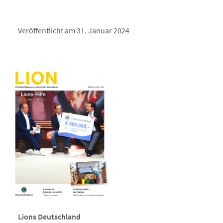
Veröffentlicht am 31. Januar 2024
Lions Deutschland