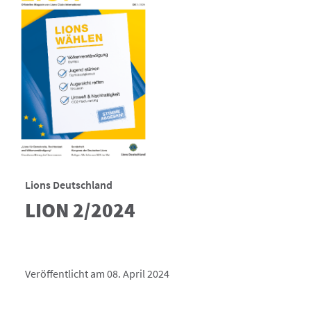
Lions Deutschland
LION 2/2024
Veröffentlicht am 08. April 2024