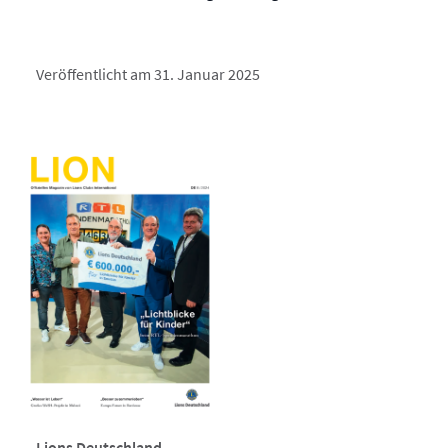
Veröffentlicht am 31. Januar 2025
Lions Deutschland