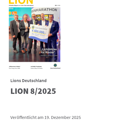
Lions Deutschland
LION 8/2025
Veröffentlicht am 19. Dezember 2025