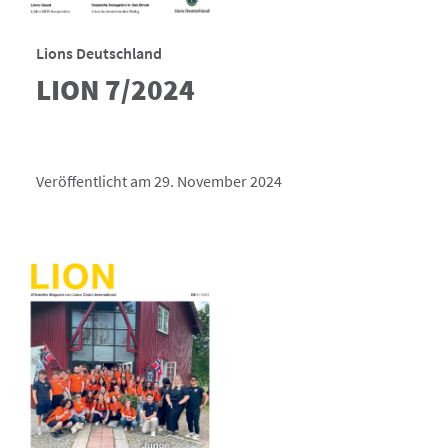
Lions Deutschland
LION 7/2024
Veröffentlicht am 29. November 2024