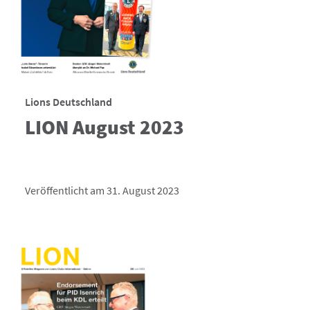
Lions Deutschland
LION August 2023
Veröffentlicht am 31. August 2023