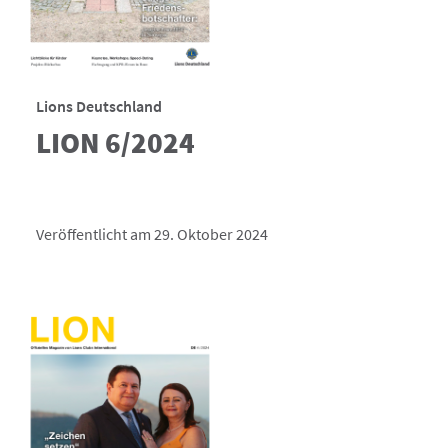
Lions Deutschland
LION 6/2024
Veröffentlicht am 29. Oktober 2024