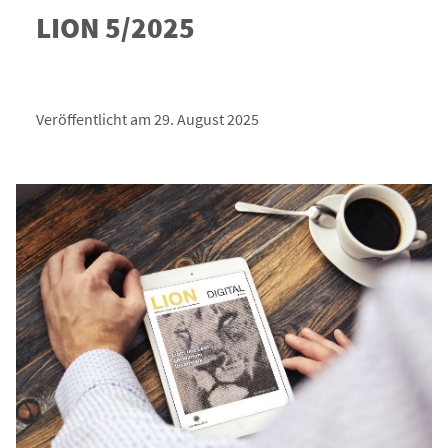
LION 5/2025
Veröffentlicht am 29. August 2025