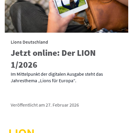
Lions Deutschland
Jetzt online: Der LION
1/2026
Im Mittelpunkt der digitalen Ausgabe steht das
Jahresthema „Lions für Europa“.
Veröffentlicht am 27. Februar 2026