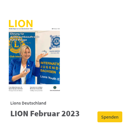
Lions Deutschland
LION Februar 2023
Spenden