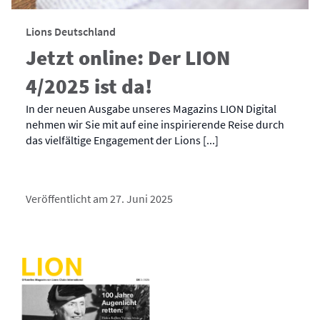
Lions Deutschland
Jetzt online: Der LION
4/2025 ist da!
In der neuen Ausgabe unseres Magazins LION Digital
nehmen wir Sie mit auf eine inspirierende Reise durch
das vielfältige Engagement der Lions [...]
Veröffentlicht am 27. Juni 2025