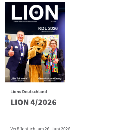
Lions Deutschland
LION 4/2026
Veröffentlicht am 26. Juni 2026