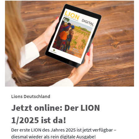
Lions Deutschland
Jetzt online: Der LION
1/2025 ist da!
Der erste LION des Jahres 2025 ist jetzt verfügbar –
diesmal wieder als rein digitale Ausgabe!