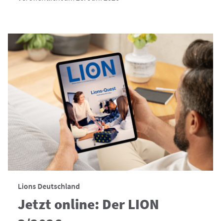
Lions Deutschland
Jetzt online: Der LION