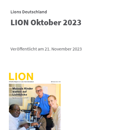
Lions Deutschland
LION Oktober 2023
Veröffentlicht am 21. November 2023