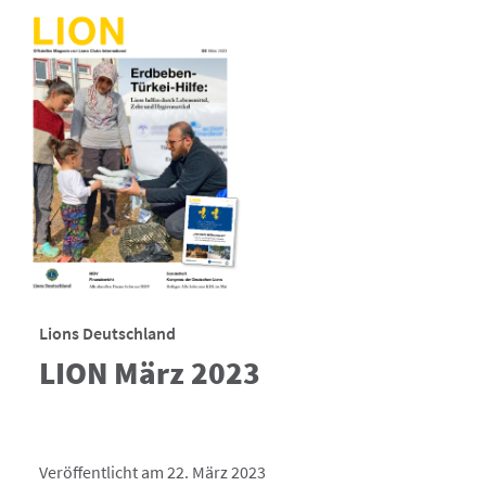
Lions Deutschland
LION März 2023
Veröffentlicht am 22. März 2023