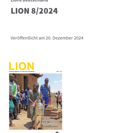
LION 8/2024
Veröffentlicht am 20. Dezember 2024