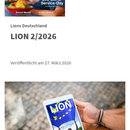
Lions Deutschland
LION 2/2026
Veröffentlicht am 27. März 2026