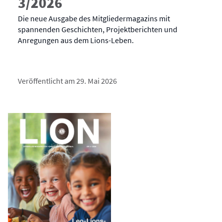
3/2026
Die neue Ausgabe des Mitgliedermagazins mit
spannenden Geschichten, Projektberichten und
Anregungen aus dem Lions-Leben.
Veröffentlicht am 29. Mai 2026