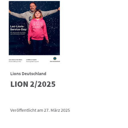
Lions Deutschland
LION 2/2025
Veröffentlicht am 27. März 2025