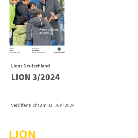
Lions Deutschland
LION 3/2024
Veröffentlicht am 03. Juni 2024