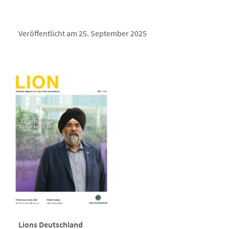
Veröffentlicht am 25. September 2025
Lions Deutschland