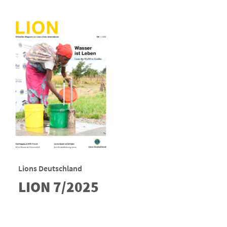
Lions Deutschland
LION 7/2025