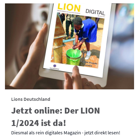
Lions Deutschland
Jetzt online: Der LION
1/2024 ist da!
Diesmal als rein digitales Magazin - jetzt direkt lesen!