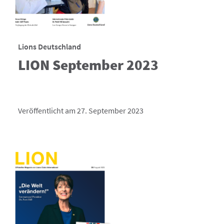
Lions Deutschland
LION September 2023
Veröffentlicht am 27. September 2023