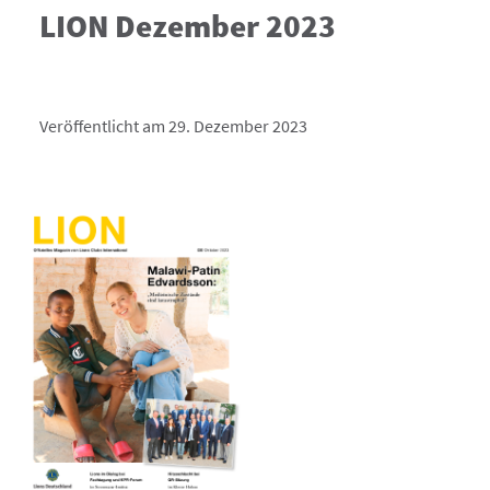
LION Dezember 2023
Veröffentlicht am 29. Dezember 2023