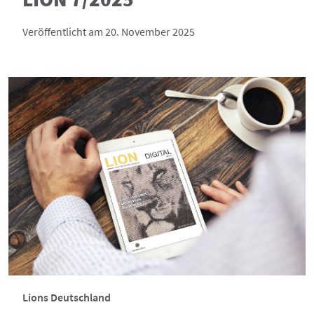
Veröffentlicht am 20. November 2025
Lions Deutschland