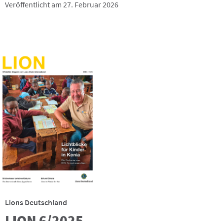
Veröffentlicht am 27. Februar 2026
Lions Deutschland
LION 6/2025