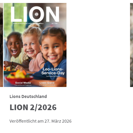
Lions Deutschland
LION 2/2026
Veröffentlicht am 27. März 2026