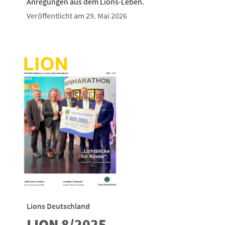
Anregungen aus dem Lions-Leben.
Veröffentlicht am 29. Mai 2026
Lions Deutschland
LION 8/2025