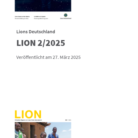
Lions Deutschland
LION 2/2025
Veröffentlicht am 27. März 2025