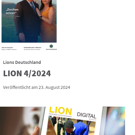
Lions Deutschland
LION 4/2024
Veröffentlicht am 23. August 2024