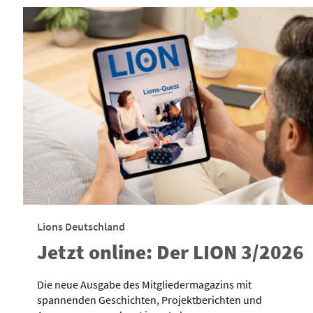
Lions Deutschland
Jetzt online: Der LION 3/2026
Die neue Ausgabe des Mitgliedermagazins mit
spannenden Geschichten, Projektberichten und