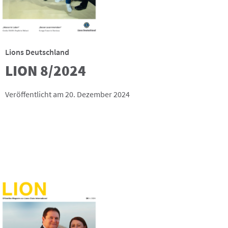
Lions Deutschland
LION 8/2024
Veröffentlicht am 20. Dezember 2024