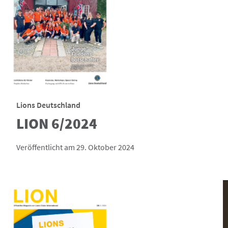
Lions Deutschland
LION 6/2024
Veröffentlicht am 29. Oktober 2024