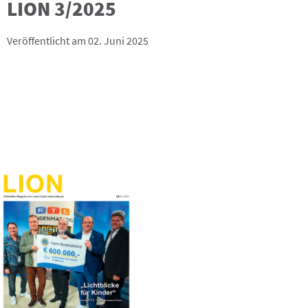
LION 3/2025
Veröffentlicht am 02. Juni 2025