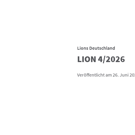
Lions Deutschland
LION 4/2026
Veröffentlicht am 26. Juni 2