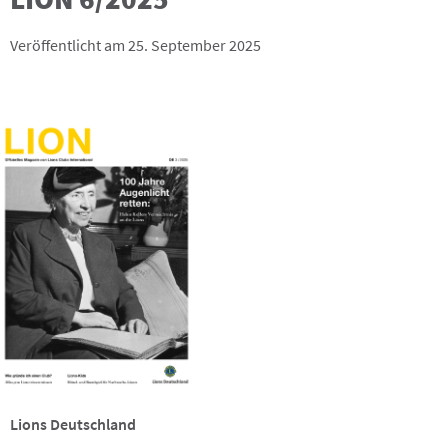
Veröffentlicht am 25. September 2025
Lions Deutschland