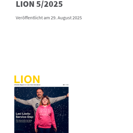
LION 5/2025
Veröffentlicht am 29. August 2025