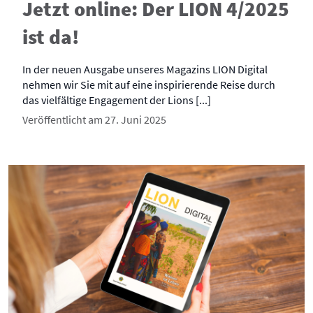
Jetzt online: Der LION 4/2025
ist da!
In der neuen Ausgabe unseres Magazins LION Digital
nehmen wir Sie mit auf eine inspirierende Reise durch
das vielfältige Engagement der Lions [...]
Veröffentlicht am 27. Juni 2025