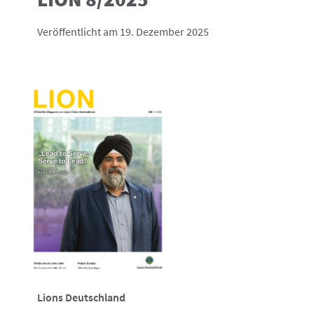
Veröffentlicht am 19. Dezember 2025
Lions Deutschland