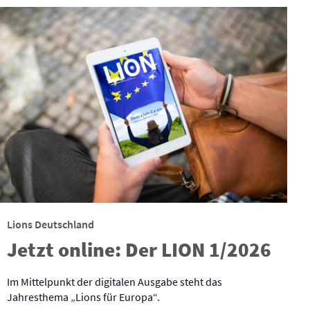
Lions Deutschland
Jetzt online: Der LION 1/2026
Im Mittelpunkt der digitalen Ausgabe steht das
Jahresthema „Lions für Europa“.