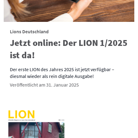
Lions Deutschland
Jetzt online: Der LION 1/2025
ist da!
Der erste LION des Jahres 2025 ist jetzt verfügbar –
diesmal wieder als rein digitale Ausgabe!
Veröffentlicht am 31. Januar 2025