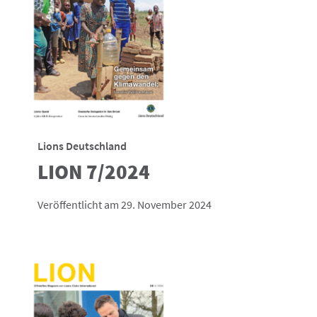
Lions Deutschland
LION 7/2024
Veröffentlicht am 29. November 2024