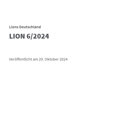
Lions Deutschland
LION 6/2024
Veröffentlicht am 29. Oktober 2024