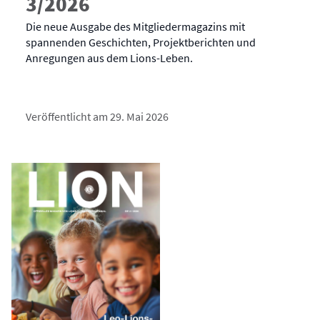
3/2026
Die neue Ausgabe des Mitgliedermagazins mit
spannenden Geschichten, Projektberichten und
Anregungen aus dem Lions-Leben.
Veröffentlicht am 29. Mai 2026