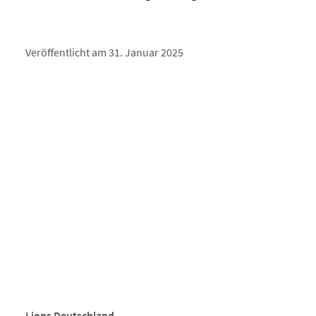
Veröffentlicht am 31. Januar 2025
Lions Deutschland