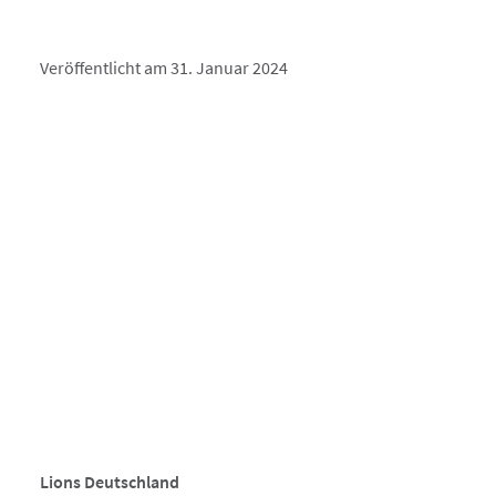
Veröffentlicht am 31. Januar 2024
Lions Deutschland