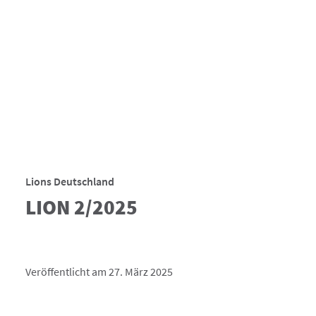
Lions Deutschland
LION 2/2025
Veröffentlicht am 27. März 2025