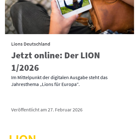
Lions Deutschland
Jetzt online: Der LION
1/2026
Im Mittelpunkt der digitalen Ausgabe steht das
Jahresthema „Lions für Europa“.
Veröffentlicht am 27. Februar 2026