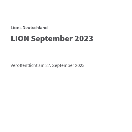
Lions Deutschland
LION September 2023
Veröffentlicht am 27. September 2023