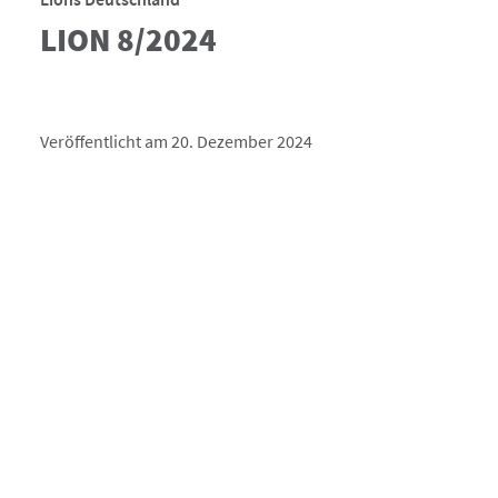
LION 8/2024
Veröffentlicht am 20. Dezember 2024