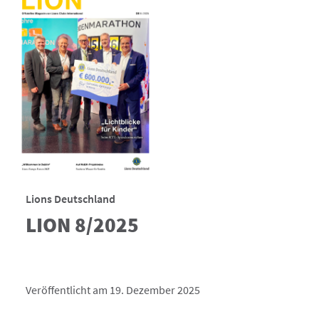
Lions Deutschland
LION 8/2025
Veröffentlicht am 19. Dezember 2025