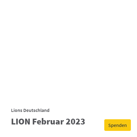
Lions Deutschland
LION Februar 2023
Spenden