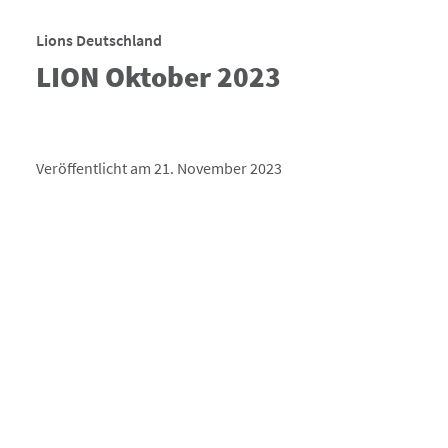
Lions Deutschland
LION Oktober 2023
Veröffentlicht am 21. November 2023