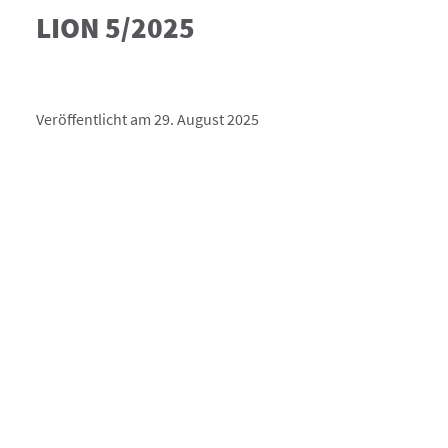
LION 5/2025
Veröffentlicht am 29. August 2025