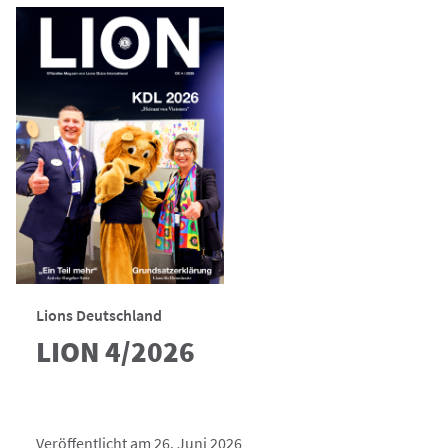
Lions Deutschland
LION 4/2026
Veröffentlicht am 26. Juni 2026