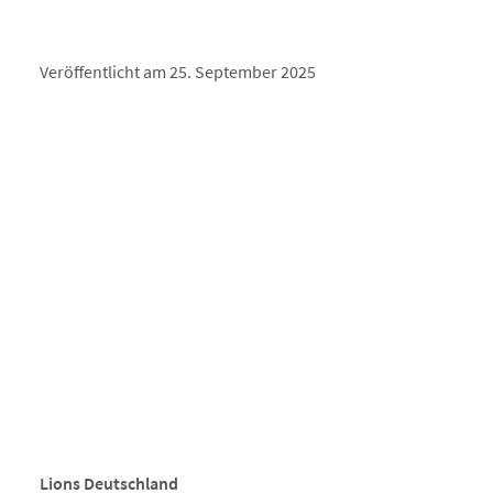
Veröffentlicht am 25. September 2025
Lions Deutschland