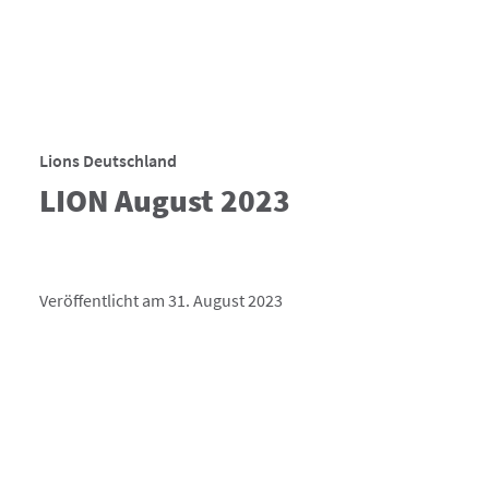
Lions Deutschland
LION August 2023
Veröffentlicht am 31. August 2023