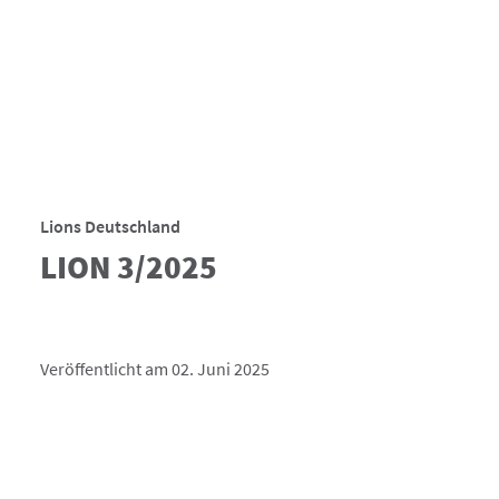
Lions Deutschland
LION 3/2025
Veröffentlicht am 02. Juni 2025