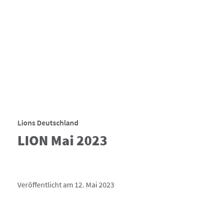
Lions Deutschland
LION Mai 2023
Veröffentlicht am 12. Mai 2023