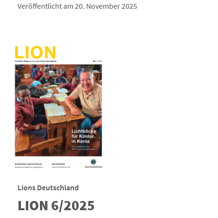
Veröffentlicht am 20. November 2025
Lions Deutschland
LION 6/2025