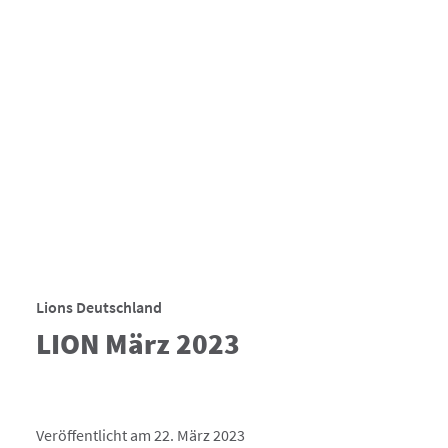
Lions Deutschland
LION März 2023
Veröffentlicht am 22. März 2023