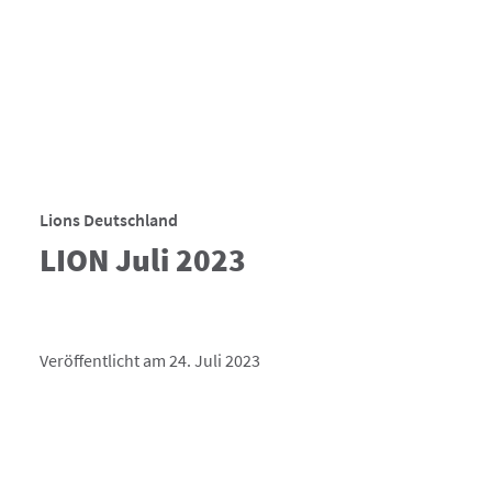
Lions Deutschland
LION Juli 2023
Veröffentlicht am 24. Juli 2023