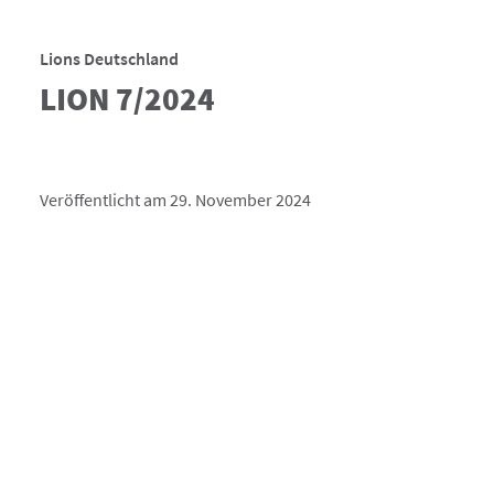
Lions Deutschland
LION 7/2024
Veröffentlicht am 29. November 2024