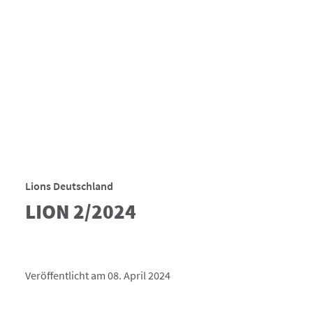
Lions Deutschland
LION 2/2024
Veröffentlicht am 08. April 2024