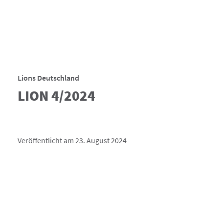
Lions Deutschland
LION 4/2024
Veröffentlicht am 23. August 2024