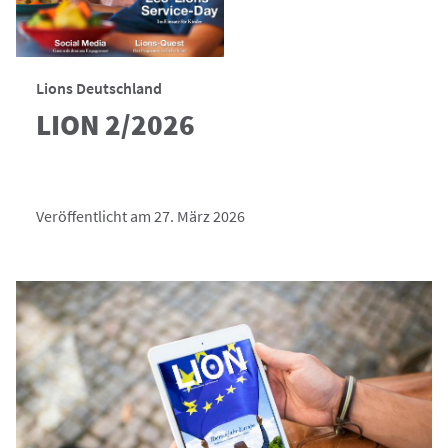
Lions Deutschland
LION 2/2026
Veröffentlicht am 27. März 2026