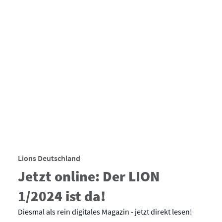
Lions Deutschland
Jetzt online: Der LION
1/2024 ist da!
Diesmal als rein digitales Magazin - jetzt direkt lesen!