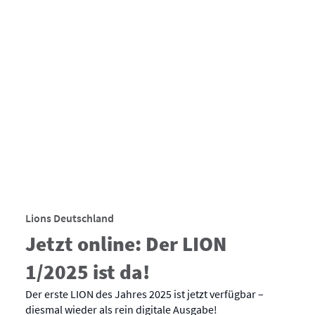
Lions Deutschland
Jetzt online: Der LION
1/2025 ist da!
Der erste LION des Jahres 2025 ist jetzt verfügbar –
diesmal wieder als rein digitale Ausgabe!