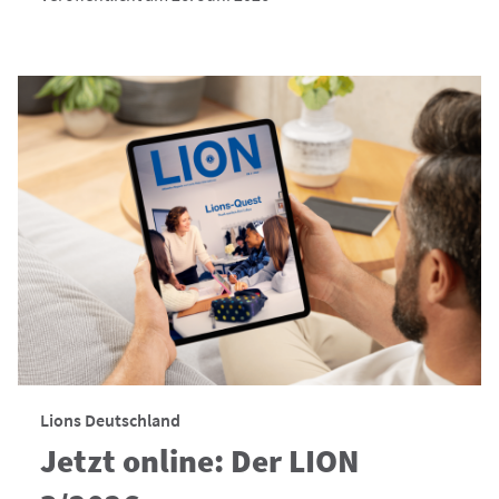
Lions Deutschland
Jetzt online: Der LION