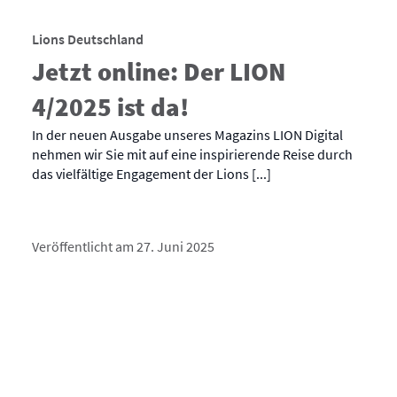
Lions Deutschland
Jetzt online: Der LION
4/2025 ist da!
In der neuen Ausgabe unseres Magazins LION Digital
nehmen wir Sie mit auf eine inspirierende Reise durch
das vielfältige Engagement der Lions [...]
Veröffentlicht am 27. Juni 2025