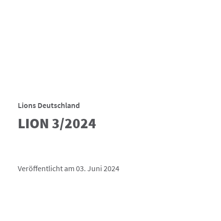
Lions Deutschland
LION 3/2024
Veröffentlicht am 03. Juni 2024