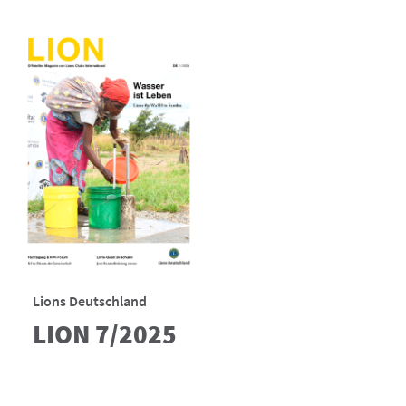
Lions Deutschland
LION 7/2025