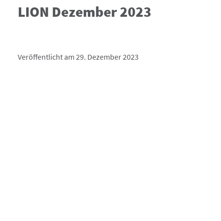
LION Dezember 2023
Veröffentlicht am 29. Dezember 2023