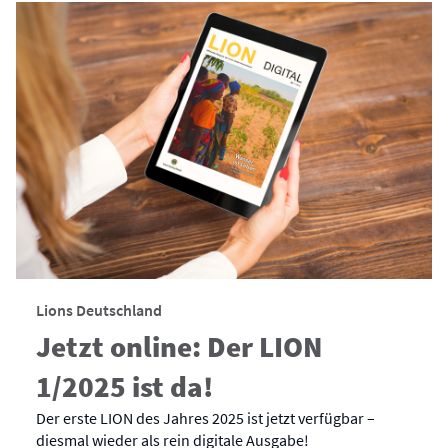
Lions Deutschland
Jetzt online: Der LION
1/2025 ist da!
Der erste LION des Jahres 2025 ist jetzt verfügbar –
diesmal wieder als rein digitale Ausgabe!