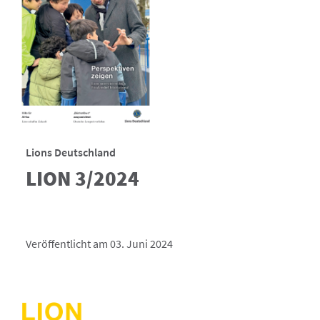
Lions Deutschland
LION 3/2024
Veröffentlicht am 03. Juni 2024