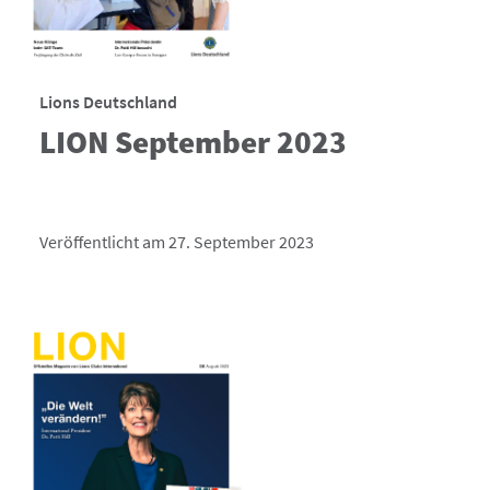
Lions Deutschland
LION September 2023
Veröffentlicht am 27. September 2023