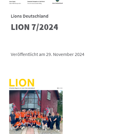
Lions Deutschland
LION 7/2024
Veröffentlicht am 29. November 2024