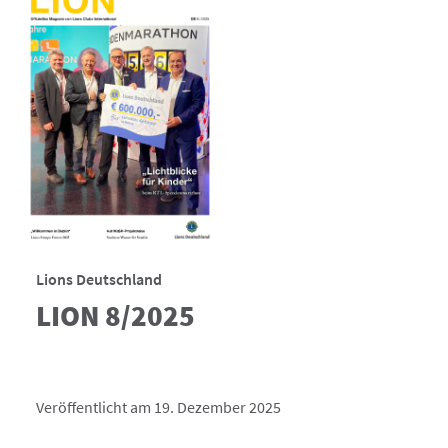
Lions Deutschland
LION 8/2025
Veröffentlicht am 19. Dezember 2025