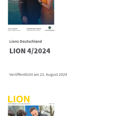
Lions Deutschland
LION 4/2024
Veröffentlicht am 23. August 2024