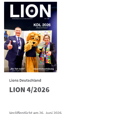
Lions Deutschland
LION 4/2026
Veröffentlicht am 26. Juni 2026