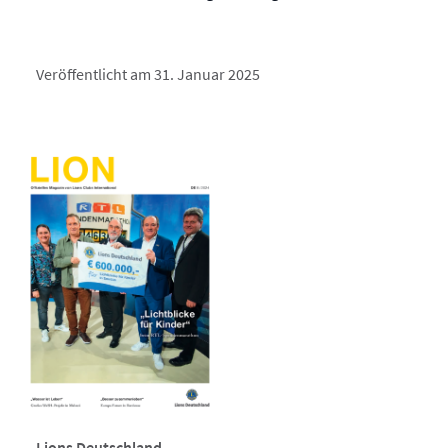
Veröffentlicht am 31. Januar 2025
Lions Deutschland