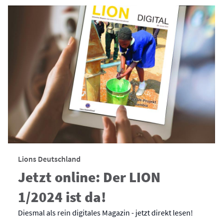
Lions Deutschland
Jetzt online: Der LION
1/2024 ist da!
Diesmal als rein digitales Magazin - jetzt direkt lesen!