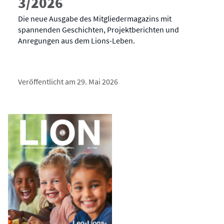
3/2026
Die neue Ausgabe des Mitgliedermagazins mit
spannenden Geschichten, Projektberichten und
Anregungen aus dem Lions-Leben.
Veröffentlicht am 29. Mai 2026