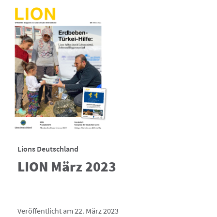
Lions Deutschland
LION März 2023
Veröffentlicht am 22. März 2023