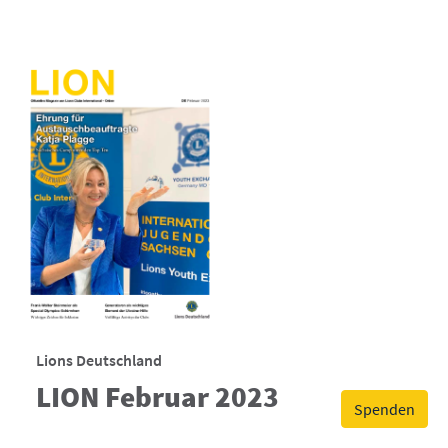
Lions Deutschland
LION Februar 2023
Spenden