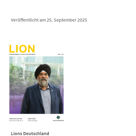
Veröffentlicht am 25. September 2025
Lions Deutschland