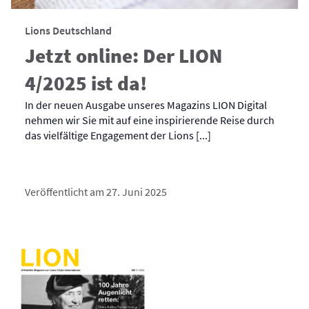
Lions Deutschland
Jetzt online: Der LION
4/2025 ist da!
In der neuen Ausgabe unseres Magazins LION Digital
nehmen wir Sie mit auf eine inspirierende Reise durch
das vielfältige Engagement der Lions [...]
Veröffentlicht am 27. Juni 2025