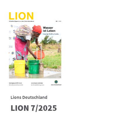
Lions Deutschland
LION 7/2025