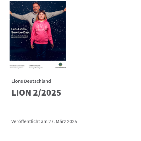
Lions Deutschland
LION 2/2025
Veröffentlicht am 27. März 2025