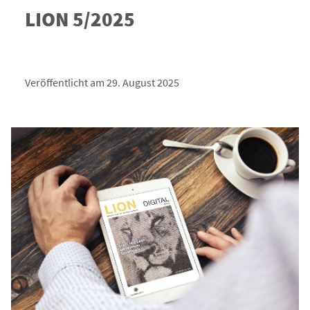
LION 5/2025
Veröffentlicht am 29. August 2025