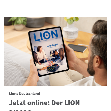
Lions Deutschland
Jetzt online: Der LION