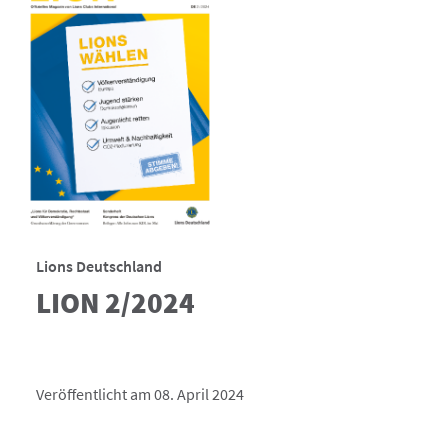
Lions Deutschland
LION 2/2024
Veröffentlicht am 08. April 2024