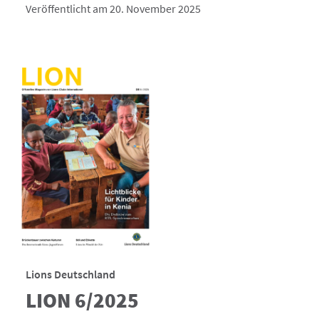
Veröffentlicht am 20. November 2025
Lions Deutschland
LION 6/2025