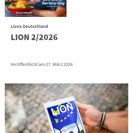
Lions Deutschland
LION 2/2026
Veröffentlicht am 27. März 2026