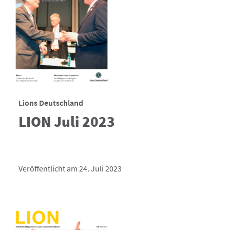
Lions Deutschland
LION Juli 2023
Veröffentlicht am 24. Juli 2023