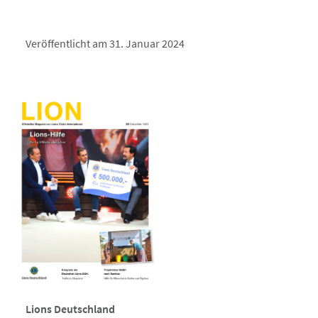
Veröffentlicht am 31. Januar 2024
Lions Deutschland