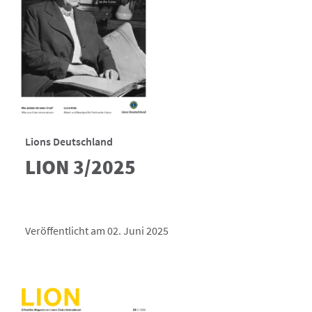
Lions Deutschland
LION 3/2025
Veröffentlicht am 02. Juni 2025