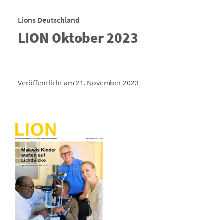
Lions Deutschland
LION Oktober 2023
Veröffentlicht am 21. November 2023