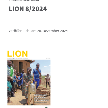
LION 8/2024
Veröffentlicht am 20. Dezember 2024