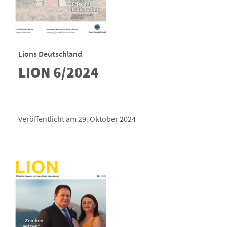
Lions Deutschland
LION 6/2024
Veröffentlicht am 29. Oktober 2024