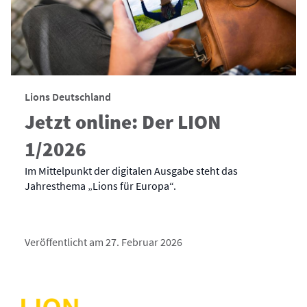
Lions Deutschland
Jetzt online: Der LION
1/2026
Im Mittelpunkt der digitalen Ausgabe steht das
Jahresthema „Lions für Europa“.
Veröffentlicht am 27. Februar 2026