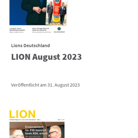
Lions Deutschland
LION August 2023
Veröffentlicht am 31. August 2023