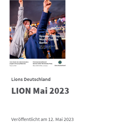
Lions Deutschland
LION Mai 2023
Veröffentlicht am 12. Mai 2023