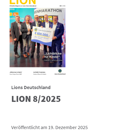
Lions Deutschland
LION 8/2025
Veröffentlicht am 19. Dezember 2025