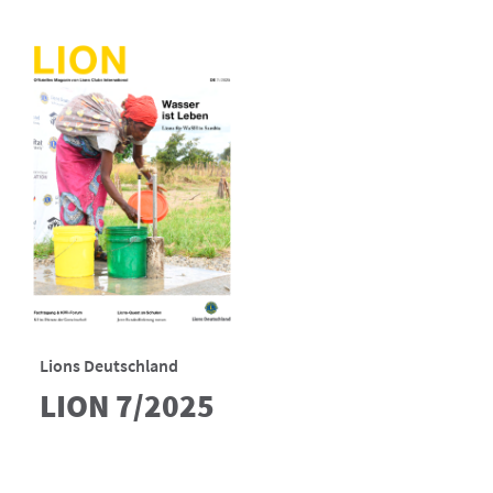
Lions Deutschland
LION 7/2025