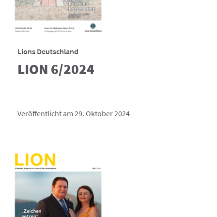
Lions Deutschland
LION 6/2024
Veröffentlicht am 29. Oktober 2024