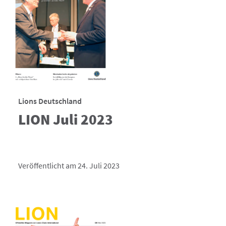
Lions Deutschland
LION Juli 2023
Veröffentlicht am 24. Juli 2023