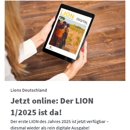
Lions Deutschland
Jetzt online: Der LION
1/2025 ist da!
Der erste LION des Jahres 2025 ist jetzt verfügbar –
diesmal wieder als rein digitale Ausgabe!