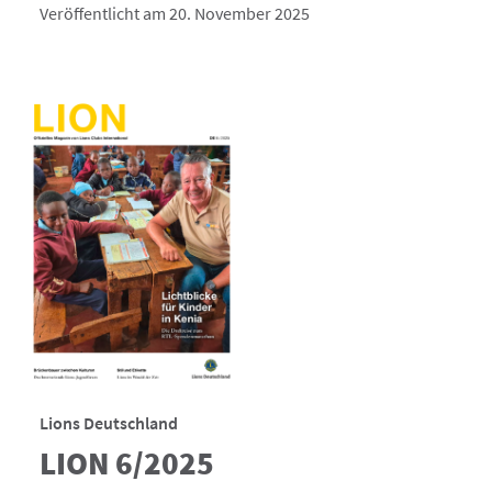
Veröffentlicht am 20. November 2025
Lions Deutschland
LION 6/2025