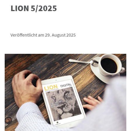
LION 5/2025
Veröffentlicht am 29. August 2025