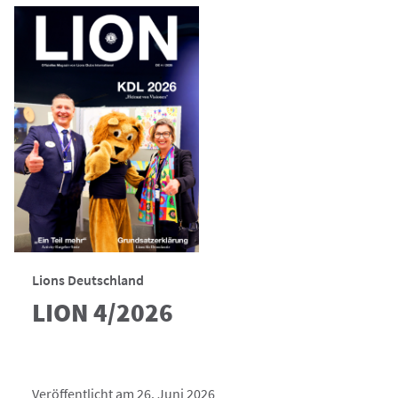
Lions Deutschland
LION 4/2026
Veröffentlicht am 26. Juni 2026