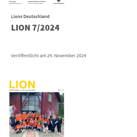
Lions Deutschland
LION 7/2024
Veröffentlicht am 29. November 2024