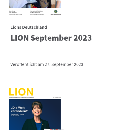
Lions Deutschland
LION September 2023
Veröffentlicht am 27. September 2023