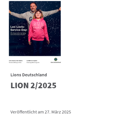
Lions Deutschland
LION 2/2025
Veröffentlicht am 27. März 2025