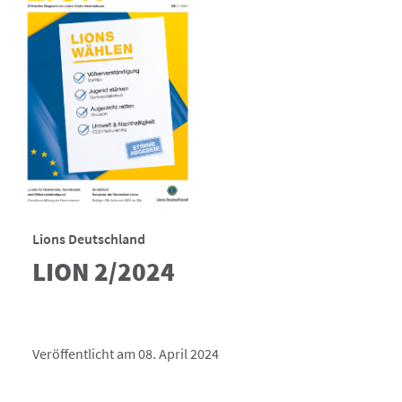
Lions Deutschland
LION 2/2024
Veröffentlicht am 08. April 2024