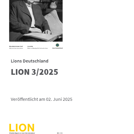
Lions Deutschland
LION 3/2025
Veröffentlicht am 02. Juni 2025