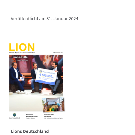
Veröffentlicht am 31. Januar 2024
Lions Deutschland