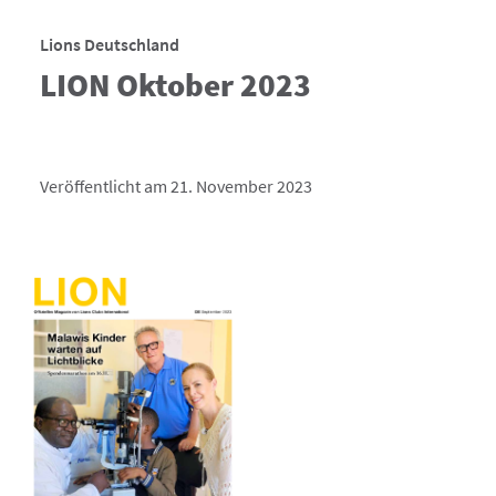
Lions Deutschland
LION Oktober 2023
Veröffentlicht am 21. November 2023