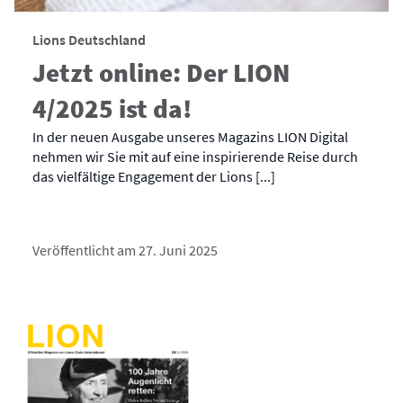
Lions Deutschland
Jetzt online: Der LION
4/2025 ist da!
In der neuen Ausgabe unseres Magazins LION Digital
nehmen wir Sie mit auf eine inspirierende Reise durch
das vielfältige Engagement der Lions [...]
Veröffentlicht am 27. Juni 2025