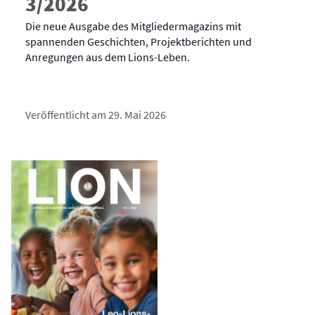
3/2026
Die neue Ausgabe des Mitgliedermagazins mit
spannenden Geschichten, Projektberichten und
Anregungen aus dem Lions-Leben.
Veröffentlicht am 29. Mai 2026