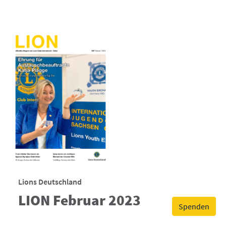
Lions Deutschland
LION Februar 2023
Spenden