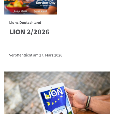
Lions Deutschland
LION 2/2026
Veröffentlicht am 27. März 2026