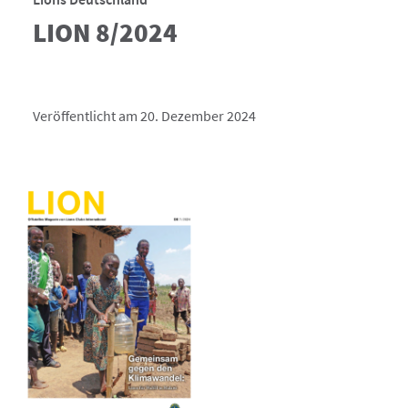
LION 8/2024
Veröffentlicht am 20. Dezember 2024