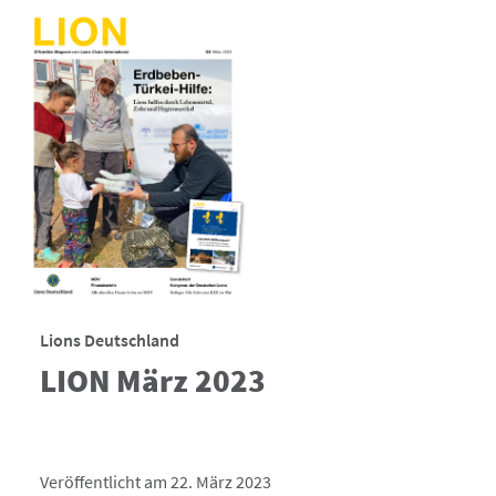
Lions Deutschland
LION März 2023
Veröffentlicht am 22. März 2023