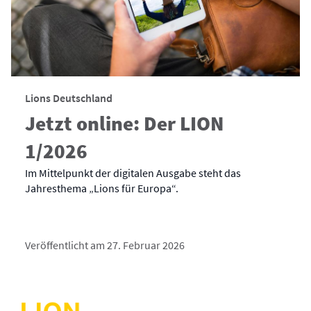
Lions Deutschland
Jetzt online: Der LION
1/2026
Im Mittelpunkt der digitalen Ausgabe steht das
Jahresthema „Lions für Europa“.
Veröffentlicht am 27. Februar 2026