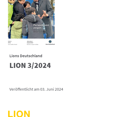
Lions Deutschland
LION 3/2024
Veröffentlicht am 03. Juni 2024