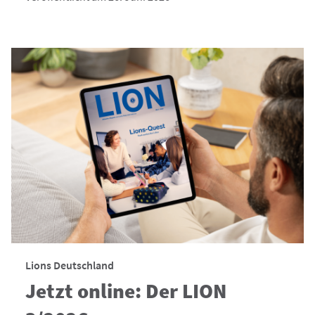
Lions Deutschland
Jetzt online: Der LION