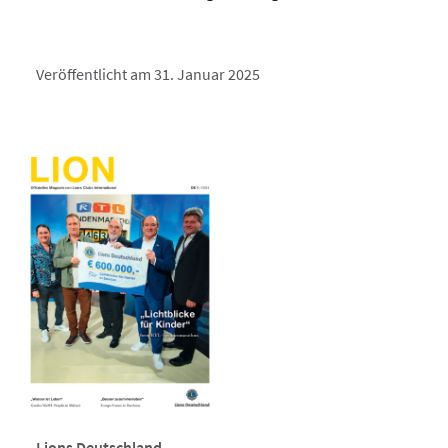
Veröffentlicht am 31. Januar 2025
Lions Deutschland