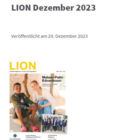
LION Dezember 2023
Veröffentlicht am 29. Dezember 2023