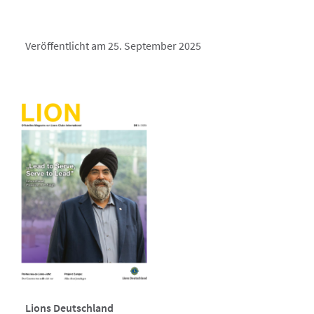
Veröffentlicht am 25. September 2025
Lions Deutschland