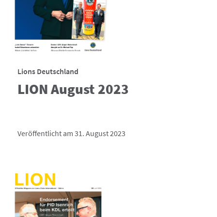
Lions Deutschland
LION August 2023
Veröffentlicht am 31. August 2023