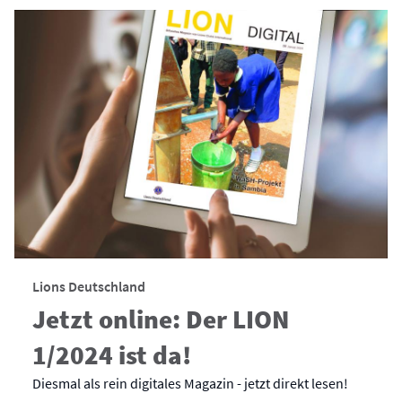
Lions Deutschland
Jetzt online: Der LION
1/2024 ist da!
Diesmal als rein digitales Magazin - jetzt direkt lesen!