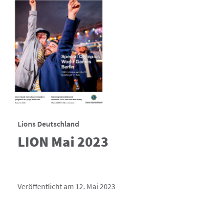
Lions Deutschland
LION Mai 2023
Veröffentlicht am 12. Mai 2023