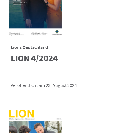
Lions Deutschland
LION 4/2024
Veröffentlicht am 23. August 2024