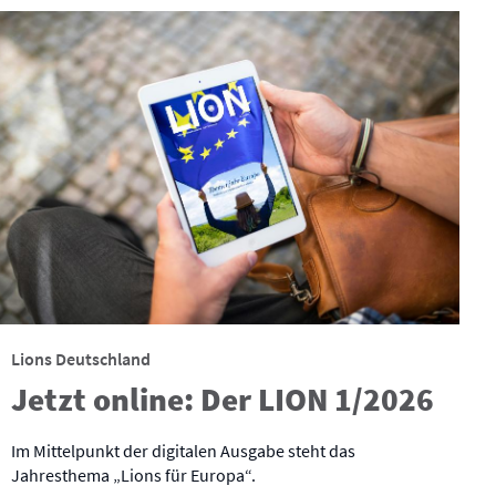
Lions Deutschland
Jetzt online: Der LION 1/2026
Im Mittelpunkt der digitalen Ausgabe steht das
Jahresthema „Lions für Europa“.