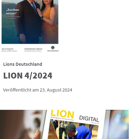
Lions Deutschland
LION 4/2024
Veröffentlicht am 23. August 2024