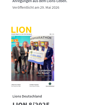
Anregungen aus dem Lions-Leben.
Veröffentlicht am 29. Mai 2026
Lions Deutschland
LION 8/2025