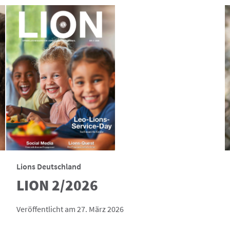
Lions Deutschland
LION 2/2026
Veröffentlicht am 27. März 2026