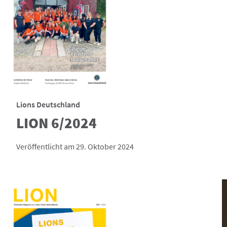
Lions Deutschland
LION 6/2024
Veröffentlicht am 29. Oktober 2024