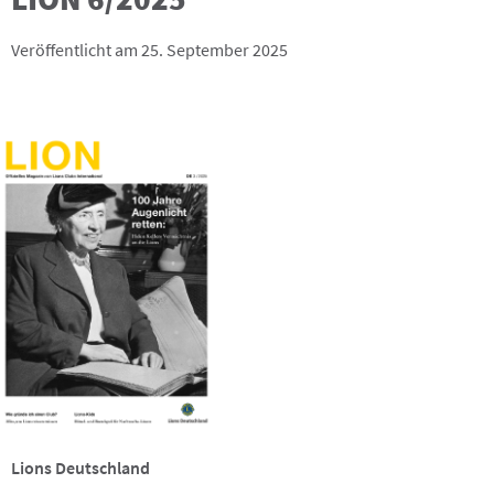
Veröffentlicht am 25. September 2025
Lions Deutschland