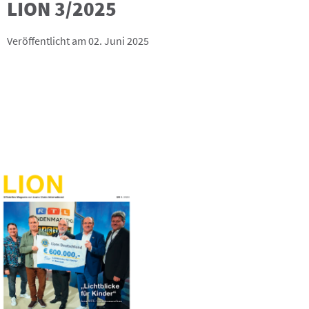
LION 3/2025
Veröffentlicht am 02. Juni 2025