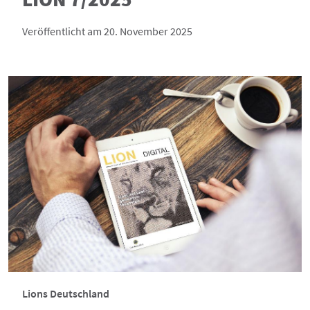
Veröffentlicht am 20. November 2025
Lions Deutschland