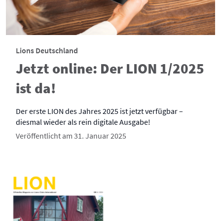
Lions Deutschland
Jetzt online: Der LION 1/2025
ist da!
Der erste LION des Jahres 2025 ist jetzt verfügbar –
diesmal wieder als rein digitale Ausgabe!
Veröffentlicht am 31. Januar 2025