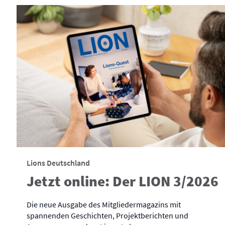
Lions Deutschland
Jetzt online: Der LION 3/2026
Die neue Ausgabe des Mitgliedermagazins mit
spannenden Geschichten, Projektberichten und