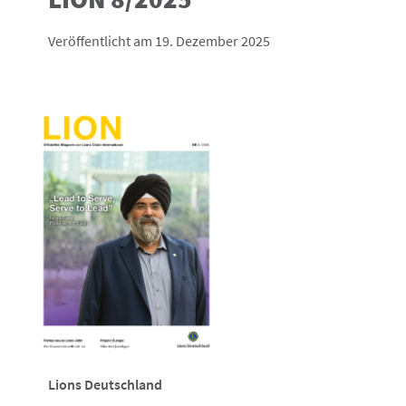
Veröffentlicht am 19. Dezember 2025
Lions Deutschland