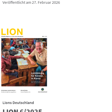
Veröffentlicht am 27. Februar 2026
Lions Deutschland
LION 6/2025