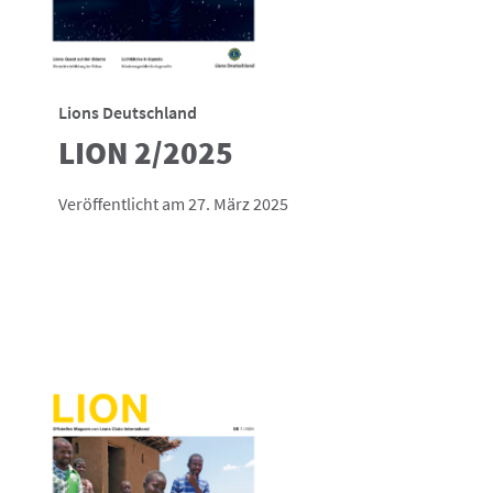
Lions Deutschland
LION 2/2025
Veröffentlicht am 27. März 2025