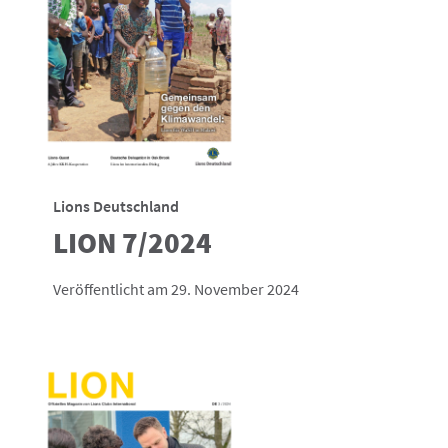
Lions Deutschland
LION 7/2024
Veröffentlicht am 29. November 2024