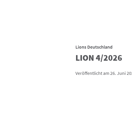
Lions Deutschland
LION 4/2026
Veröffentlicht am 26. Juni 2