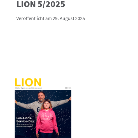
LION 5/2025
Veröffentlicht am 29. August 2025