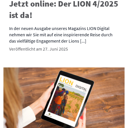
Jetzt online: Der LION 4/2025
ist da!
In der neuen Ausgabe unseres Magazins LION Digital
nehmen wir Sie mit auf eine inspirierende Reise durch
das vielfältige Engagement der Lions [...]
Veröffentlicht am 27. Juni 2025