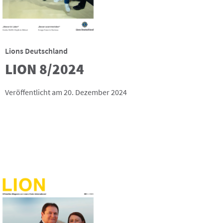
Lions Deutschland
LION 8/2024
Veröffentlicht am 20. Dezember 2024