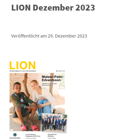
LION Dezember 2023
Veröffentlicht am 29. Dezember 2023