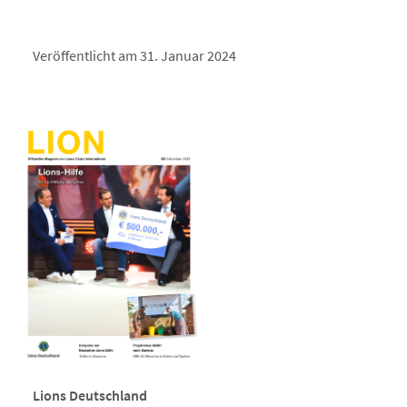
Veröffentlicht am 31. Januar 2024
Lions Deutschland