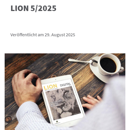
LION 5/2025
Veröffentlicht am 29. August 2025