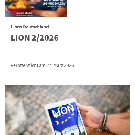
Lions Deutschland
LION 2/2026
Veröffentlicht am 27. März 2026