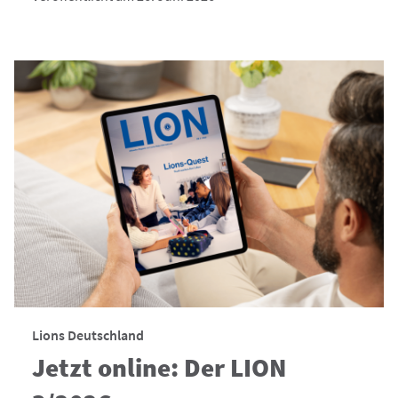
Lions Deutschland
Jetzt online: Der LION