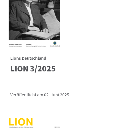
Lions Deutschland
LION 3/2025
Veröffentlicht am 02. Juni 2025