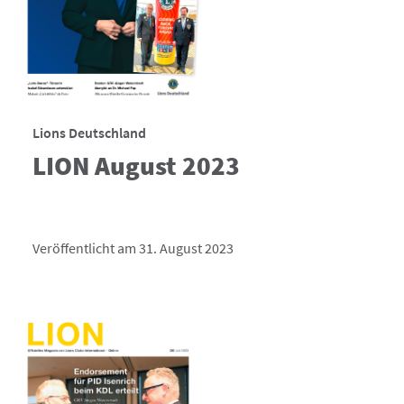
Lions Deutschland
LION August 2023
Veröffentlicht am 31. August 2023