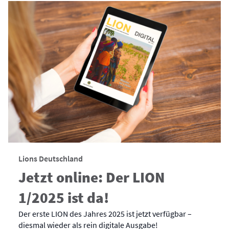
Lions Deutschland
Jetzt online: Der LION
1/2025 ist da!
Der erste LION des Jahres 2025 ist jetzt verfügbar –
diesmal wieder als rein digitale Ausgabe!