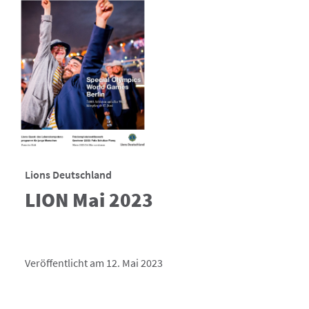
Lions Deutschland
LION Mai 2023
Veröffentlicht am 12. Mai 2023