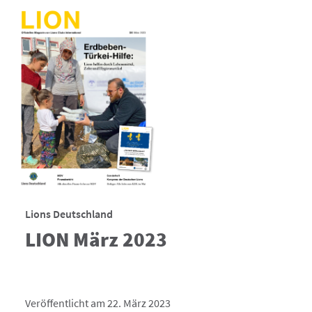
Lions Deutschland
LION März 2023
Veröffentlicht am 22. März 2023