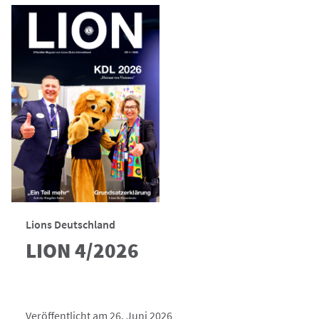
Lions Deutschland
LION 4/2026
Veröffentlicht am 26. Juni 2026