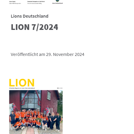
Lions Deutschland
LION 7/2024
Veröffentlicht am 29. November 2024