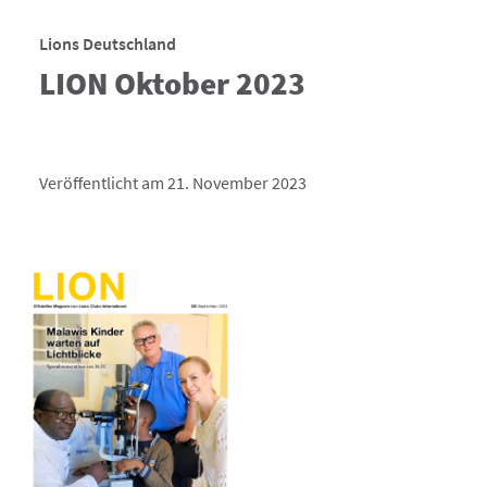
Lions Deutschland
LION Oktober 2023
Veröffentlicht am 21. November 2023