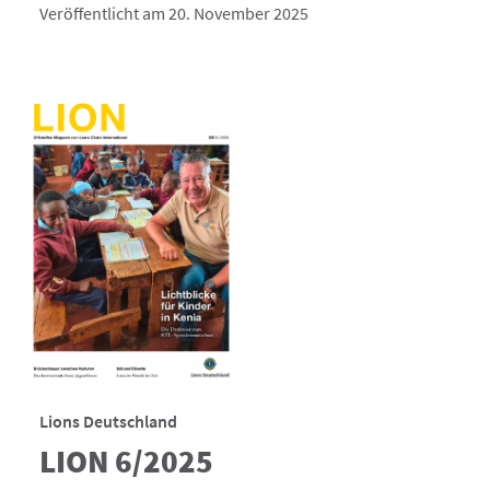
Veröffentlicht am 20. November 2025
Lions Deutschland
LION 6/2025