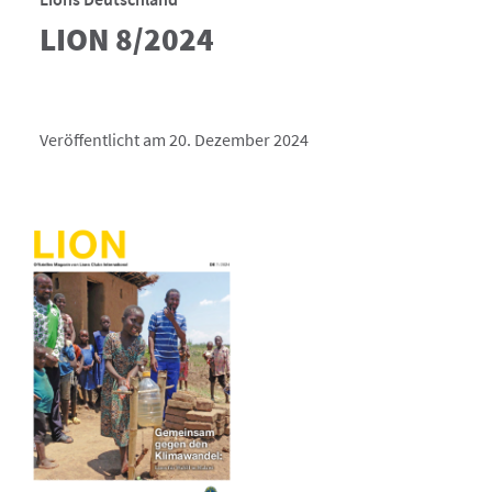
LION 8/2024
Veröffentlicht am 20. Dezember 2024