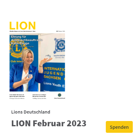
Lions Deutschland
LION Februar 2023
Spenden