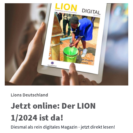
Lions Deutschland
Jetzt online: Der LION
1/2024 ist da!
Diesmal als rein digitales Magazin - jetzt direkt lesen!