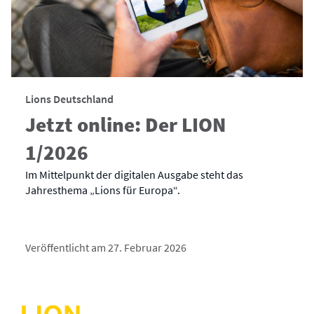
Lions Deutschland
Jetzt online: Der LION
1/2026
Im Mittelpunkt der digitalen Ausgabe steht das
Jahresthema „Lions für Europa“.
Veröffentlicht am 27. Februar 2026