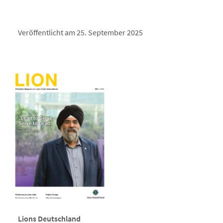
Veröffentlicht am 25. September 2025
Lions Deutschland