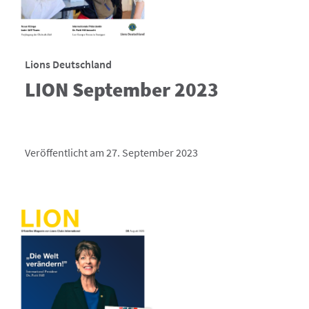
Lions Deutschland
LION September 2023
Veröffentlicht am 27. September 2023