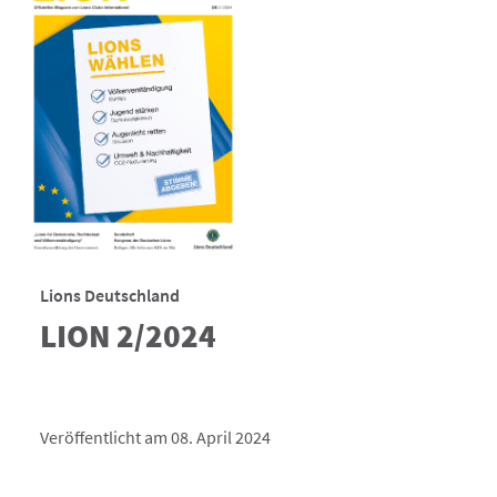
Lions Deutschland
LION 2/2024
Veröffentlicht am 08. April 2024