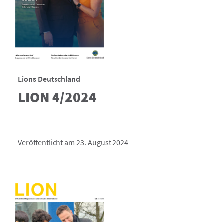
Lions Deutschland
LION 4/2024
Veröffentlicht am 23. August 2024