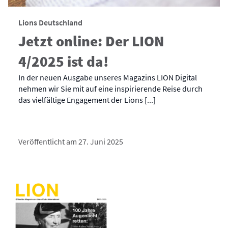
Lions Deutschland
Jetzt online: Der LION
4/2025 ist da!
In der neuen Ausgabe unseres Magazins LION Digital
nehmen wir Sie mit auf eine inspirierende Reise durch
das vielfältige Engagement der Lions [...]
Veröffentlicht am 27. Juni 2025