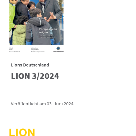
Lions Deutschland
LION 3/2024
Veröffentlicht am 03. Juni 2024