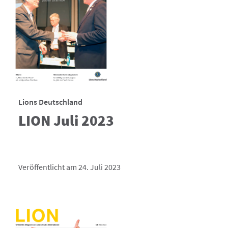
Lions Deutschland
LION Juli 2023
Veröffentlicht am 24. Juli 2023