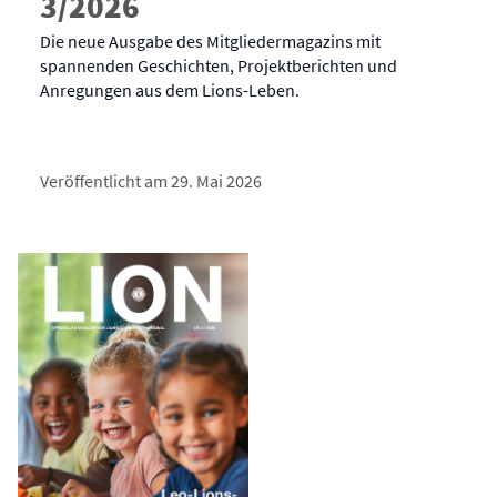
3/2026
Die neue Ausgabe des Mitgliedermagazins mit
spannenden Geschichten, Projektberichten und
Anregungen aus dem Lions-Leben.
Veröffentlicht am 29. Mai 2026