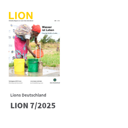
Lions Deutschland
LION 7/2025