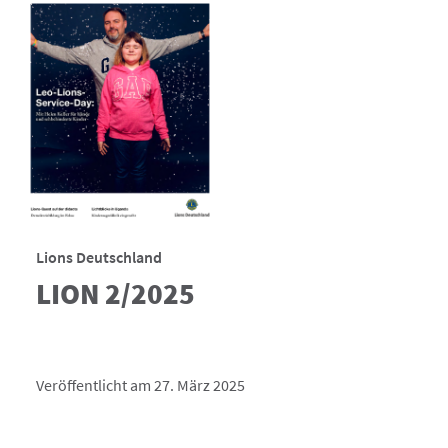
Lions Deutschland
LION 2/2025
Veröffentlicht am 27. März 2025