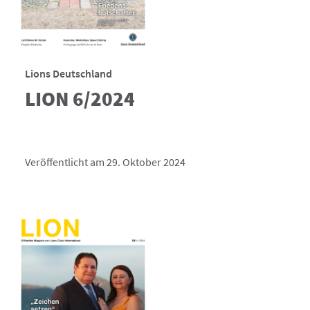
Lions Deutschland
LION 6/2024
Veröffentlicht am 29. Oktober 2024