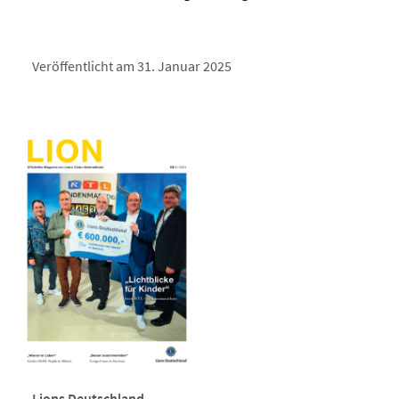
Veröffentlicht am 31. Januar 2025
Lions Deutschland