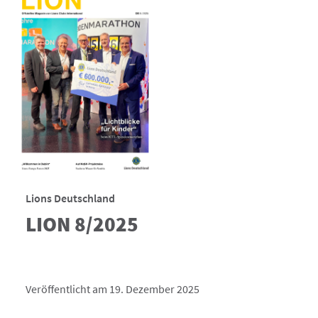
Lions Deutschland
LION 8/2025
Veröffentlicht am 19. Dezember 2025