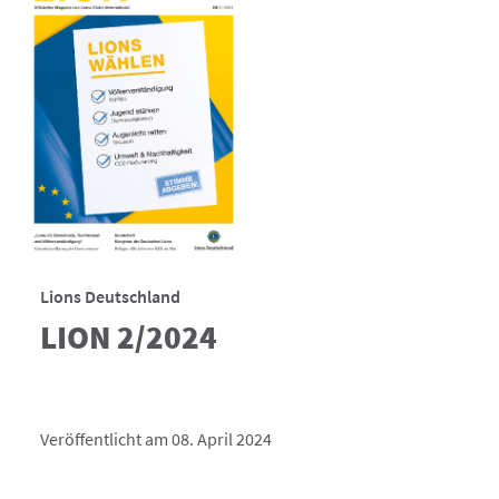
Lions Deutschland
LION 2/2024
Veröffentlicht am 08. April 2024