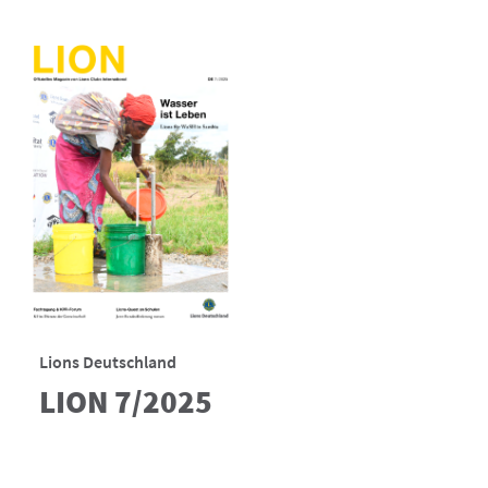
Lions Deutschland
LION 7/2025