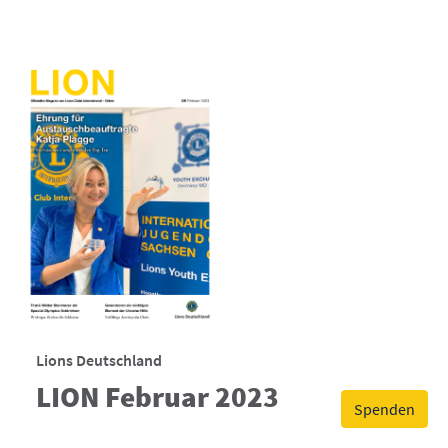
Lions Deutschland
LION Februar 2023
Spenden