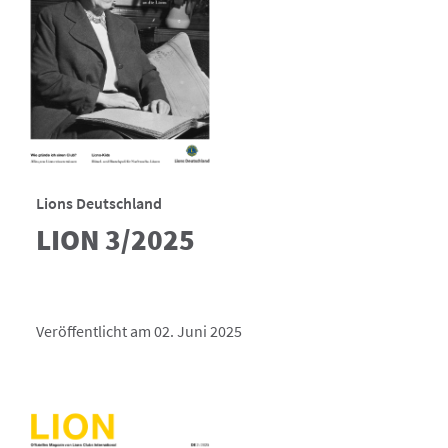
Lions Deutschland
LION 3/2025
Veröffentlicht am 02. Juni 2025