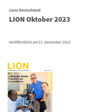
Lions Deutschland
LION Oktober 2023
Veröffentlicht am 21. November 2023