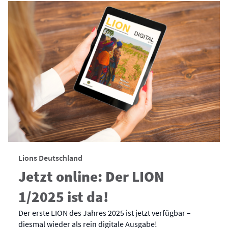
Lions Deutschland
Jetzt online: Der LION
1/2025 ist da!
Der erste LION des Jahres 2025 ist jetzt verfügbar –
diesmal wieder als rein digitale Ausgabe!