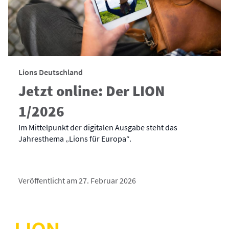
Lions Deutschland
Jetzt online: Der LION
1/2026
Im Mittelpunkt der digitalen Ausgabe steht das
Jahresthema „Lions für Europa“.
Veröffentlicht am 27. Februar 2026