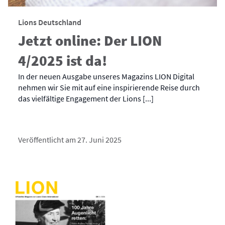
Lions Deutschland
Jetzt online: Der LION
4/2025 ist da!
In der neuen Ausgabe unseres Magazins LION Digital
nehmen wir Sie mit auf eine inspirierende Reise durch
das vielfältige Engagement der Lions [...]
Veröffentlicht am 27. Juni 2025