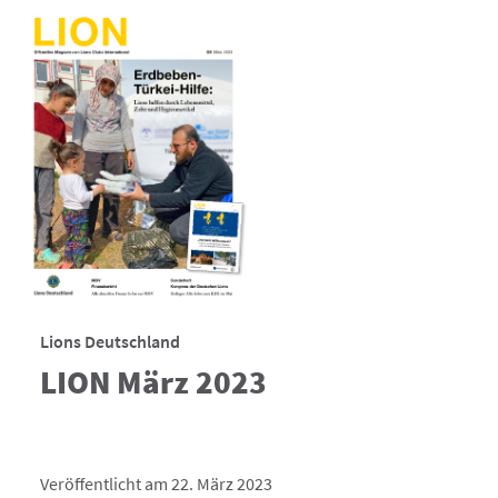
Lions Deutschland
LION März 2023
Veröffentlicht am 22. März 2023