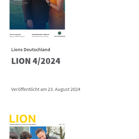
Lions Deutschland
LION 4/2024
Veröffentlicht am 23. August 2024