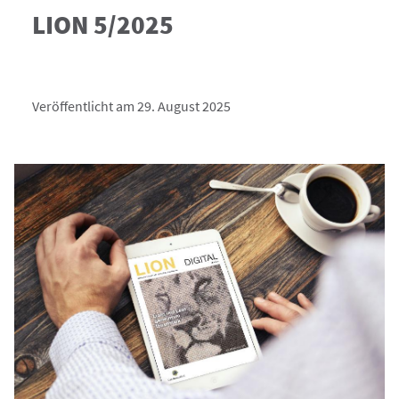
LION 5/2025
Veröffentlicht am 29. August 2025