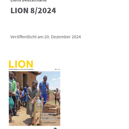
LION 8/2024
Veröffentlicht am 20. Dezember 2024