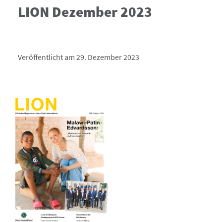
LION Dezember 2023
Veröffentlicht am 29. Dezember 2023