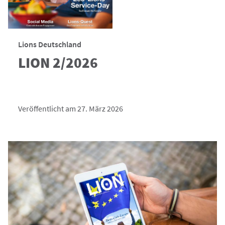
Lions Deutschland
LION 2/2026
Veröffentlicht am 27. März 2026