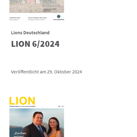
Lions Deutschland
LION 6/2024
Veröffentlicht am 29. Oktober 2024