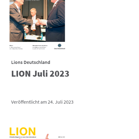
Lions Deutschland
LION Juli 2023
Veröffentlicht am 24. Juli 2023