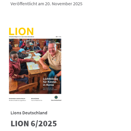
Veröffentlicht am 20. November 2025
Lions Deutschland
LION 6/2025