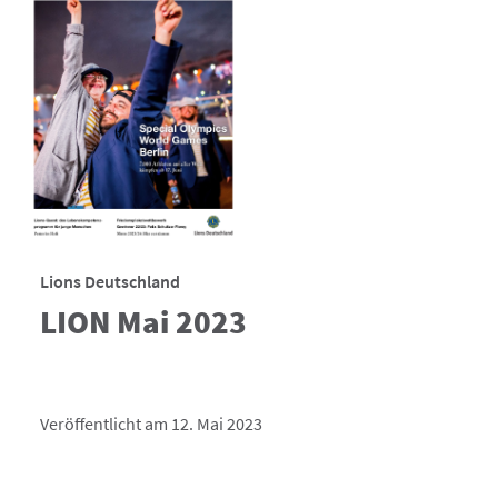
Lions Deutschland
LION Mai 2023
Veröffentlicht am 12. Mai 2023