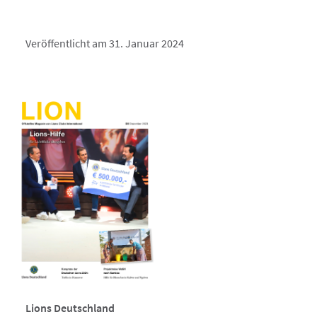
Veröffentlicht am 31. Januar 2024
Lions Deutschland