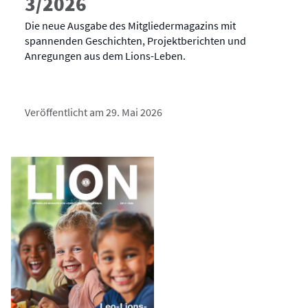
3/2026
Die neue Ausgabe des Mitgliedermagazins mit
spannenden Geschichten, Projektberichten und
Anregungen aus dem Lions-Leben.
Veröffentlicht am 29. Mai 2026