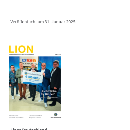
Veröffentlicht am 31. Januar 2025
Lions Deutschland