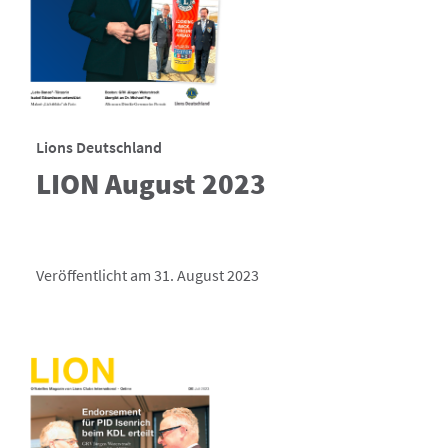
Lions Deutschland
LION August 2023
Veröffentlicht am 31. August 2023