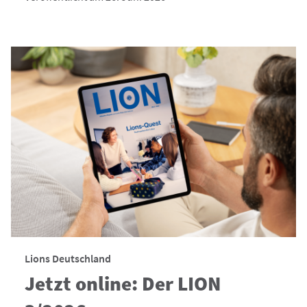
Lions Deutschland
Jetzt online: Der LION