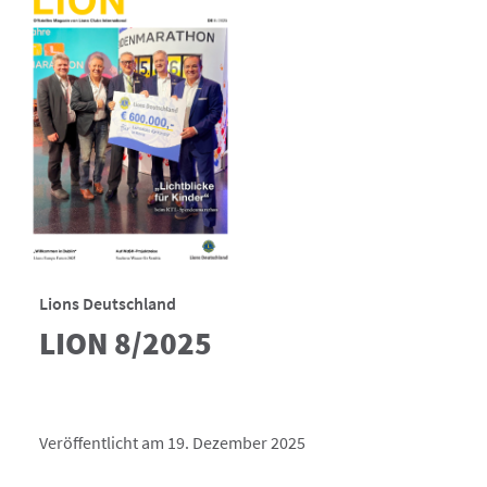
Lions Deutschland
LION 8/2025
Veröffentlicht am 19. Dezember 2025