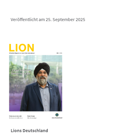
Veröffentlicht am 25. September 2025
Lions Deutschland