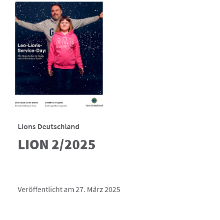
Lions Deutschland
LION 2/2025
Veröffentlicht am 27. März 2025