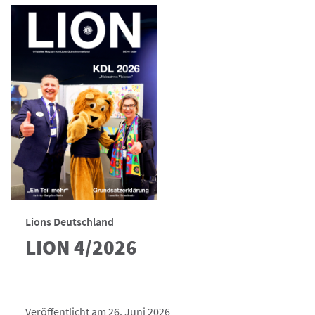
Lions Deutschland
LION 4/2026
Veröffentlicht am 26. Juni 2026