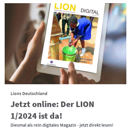
Lions Deutschland
Jetzt online: Der LION
1/2024 ist da!
Diesmal als rein digitales Magazin - jetzt direkt lesen!