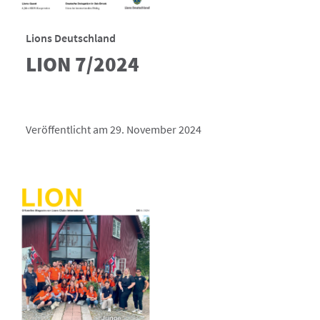
Lions Deutschland
LION 7/2024
Veröffentlicht am 29. November 2024