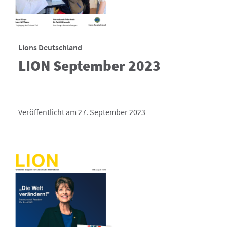
Lions Deutschland
LION September 2023
Veröffentlicht am 27. September 2023