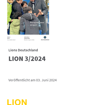
Lions Deutschland
LION 3/2024
Veröffentlicht am 03. Juni 2024