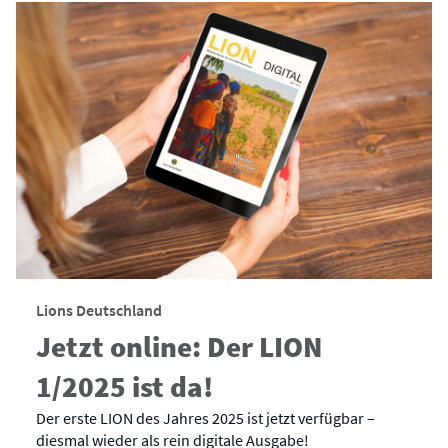
Lions Deutschland
Jetzt online: Der LION
1/2025 ist da!
Der erste LION des Jahres 2025 ist jetzt verfügbar –
diesmal wieder als rein digitale Ausgabe!