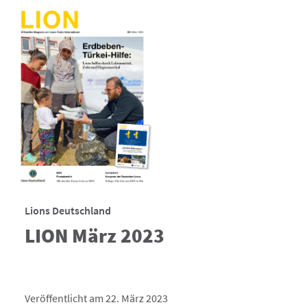
Lions Deutschland
LION März 2023
Veröffentlicht am 22. März 2023