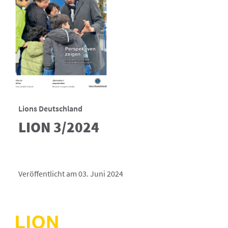
Lions Deutschland
LION 3/2024
Veröffentlicht am 03. Juni 2024