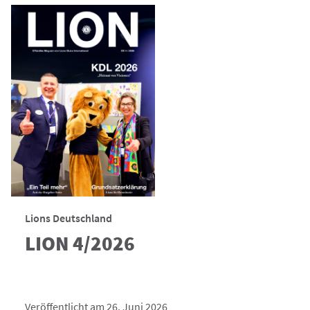
Lions Deutschland
LION 4/2026
Veröffentlicht am 26. Juni 2026