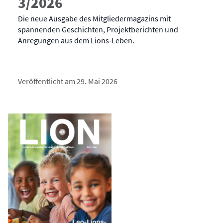
3/2026
Die neue Ausgabe des Mitgliedermagazins mit
spannenden Geschichten, Projektberichten und
Anregungen aus dem Lions-Leben.
Veröffentlicht am 29. Mai 2026