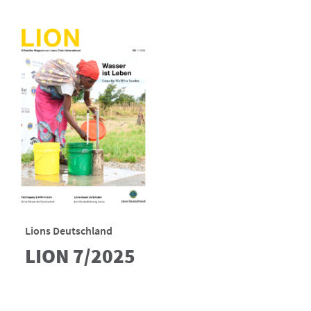
Lions Deutschland
LION 7/2025