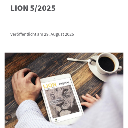
LION 5/2025
Veröffentlicht am 29. August 2025