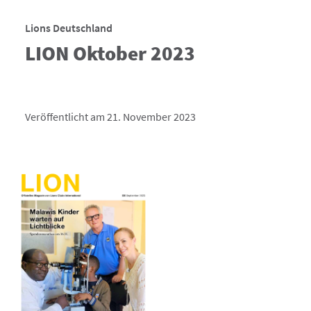
Lions Deutschland
LION Oktober 2023
Veröffentlicht am 21. November 2023