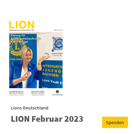
Lions Deutschland
LION Februar 2023
Spenden