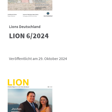
Lions Deutschland
LION 6/2024
Veröffentlicht am 29. Oktober 2024