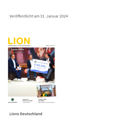
Veröffentlicht am 31. Januar 2024
Lions Deutschland