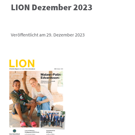
LION Dezember 2023
Veröffentlicht am 29. Dezember 2023