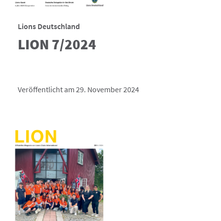
Lions Deutschland
LION 7/2024
Veröffentlicht am 29. November 2024