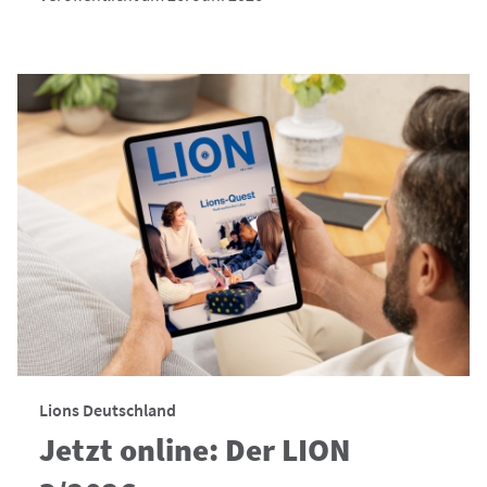
Lions Deutschland
Jetzt online: Der LION