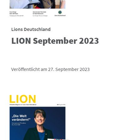
Lions Deutschland
LION September 2023
Veröffentlicht am 27. September 2023