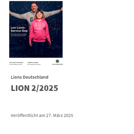
Lions Deutschland
LION 2/2025
Veröffentlicht am 27. März 2025