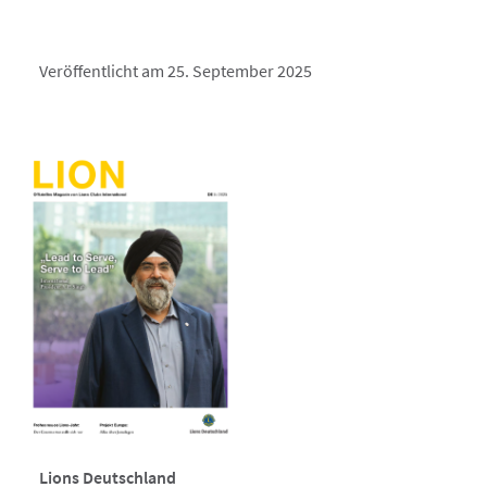
Veröffentlicht am 25. September 2025
Lions Deutschland