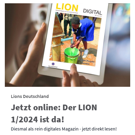
Lions Deutschland
Jetzt online: Der LION
1/2024 ist da!
Diesmal als rein digitales Magazin - jetzt direkt lesen!