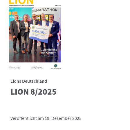
Lions Deutschland
LION 8/2025
Veröffentlicht am 19. Dezember 2025