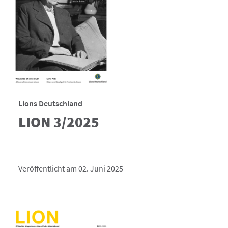
Lions Deutschland
LION 3/2025
Veröffentlicht am 02. Juni 2025