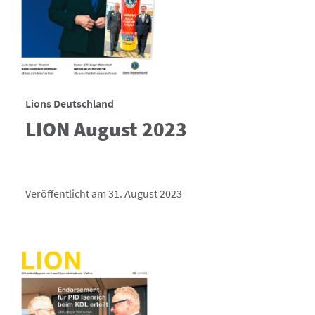
Lions Deutschland
LION August 2023
Veröffentlicht am 31. August 2023