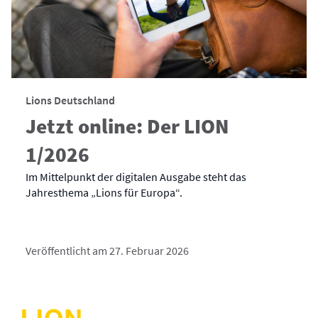
Lions Deutschland
Jetzt online: Der LION
1/2026
Im Mittelpunkt der digitalen Ausgabe steht das
Jahresthema „Lions für Europa“.
Veröffentlicht am 27. Februar 2026