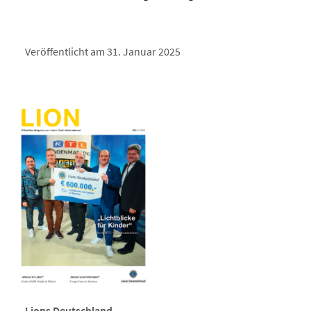
Veröffentlicht am 31. Januar 2025
Lions Deutschland