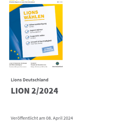
Lions Deutschland
LION 2/2024
Veröffentlicht am 08. April 2024