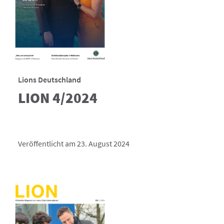
Lions Deutschland
LION 4/2024
Veröffentlicht am 23. August 2024