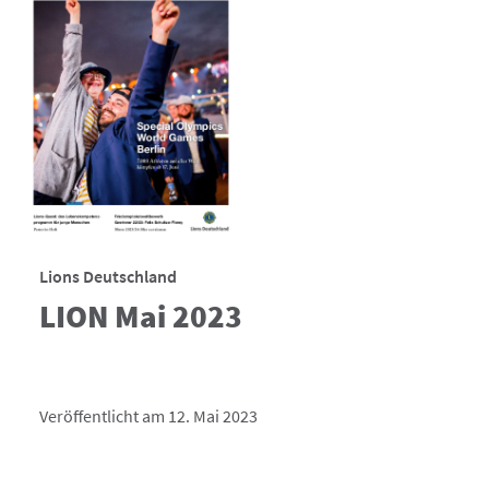
Lions Deutschland
LION Mai 2023
Veröffentlicht am 12. Mai 2023