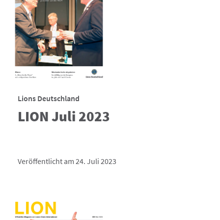
Lions Deutschland
LION Juli 2023
Veröffentlicht am 24. Juli 2023