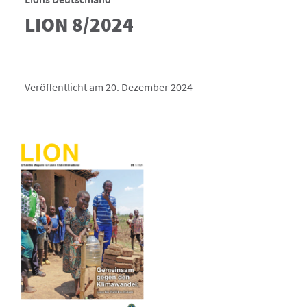
LION 8/2024
Veröffentlicht am 20. Dezember 2024