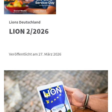
Lions Deutschland
LION 2/2026
Veröffentlicht am 27. März 2026