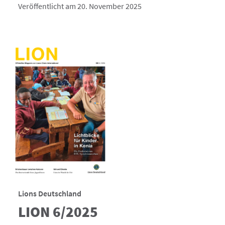
Veröffentlicht am 20. November 2025
Lions Deutschland
LION 6/2025