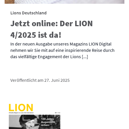
Lions Deutschland
Jetzt online: Der LION
4/2025 ist da!
In der neuen Ausgabe unseres Magazins LION Digital
nehmen wir Sie mit auf eine inspirierende Reise durch
das vielfältige Engagement der Lions [...]
Veröffentlicht am 27. Juni 2025