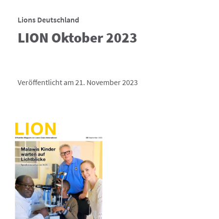
Lions Deutschland
LION Oktober 2023
Veröffentlicht am 21. November 2023