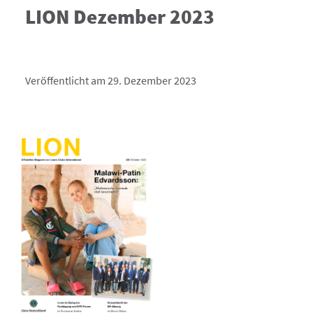
LION Dezember 2023
Veröffentlicht am 29. Dezember 2023