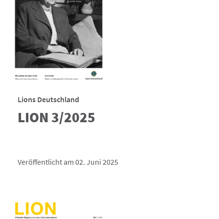
Lions Deutschland
LION 3/2025
Veröffentlicht am 02. Juni 2025