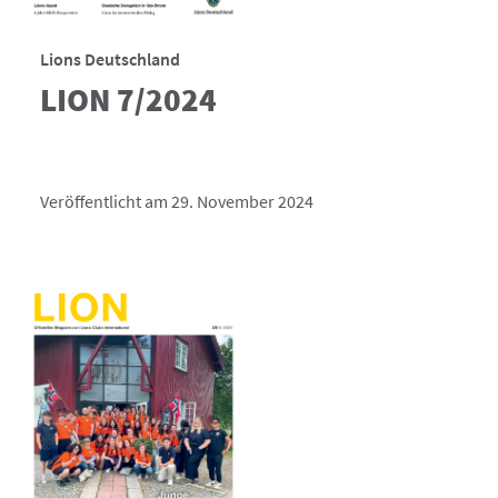
Lions Deutschland
LION 7/2024
Veröffentlicht am 29. November 2024