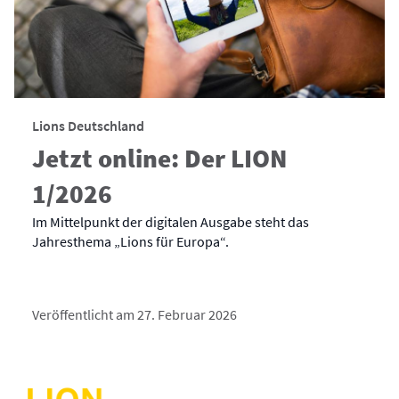
Lions Deutschland
Jetzt online: Der LION
1/2026
Im Mittelpunkt der digitalen Ausgabe steht das
Jahresthema „Lions für Europa“.
Veröffentlicht am 27. Februar 2026