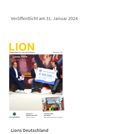
Veröffentlicht am 31. Januar 2024
Lions Deutschland