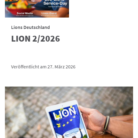
Lions Deutschland
LION 2/2026
Veröffentlicht am 27. März 2026