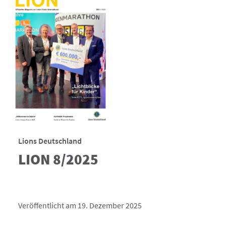
Lions Deutschland
LION 8/2025
Veröffentlicht am 19. Dezember 2025