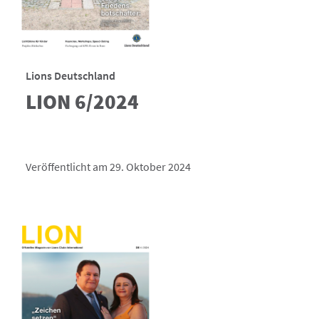
Lions Deutschland
LION 6/2024
Veröffentlicht am 29. Oktober 2024