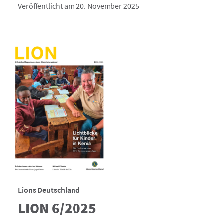
Veröffentlicht am 20. November 2025
Lions Deutschland
LION 6/2025