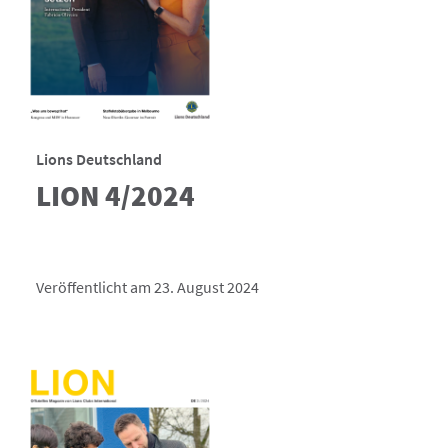
Lions Deutschland
LION 4/2024
Veröffentlicht am 23. August 2024