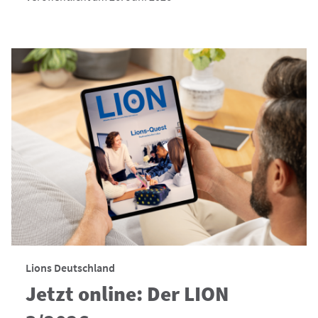
Lions Deutschland
Jetzt online: Der LION