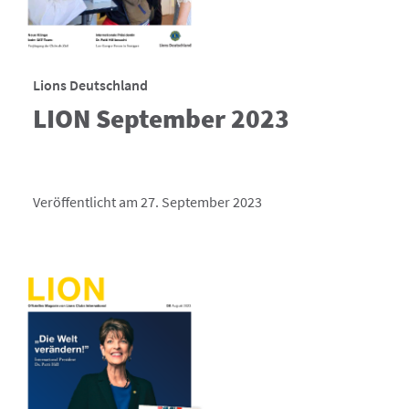
Lions Deutschland
LION September 2023
Veröffentlicht am 27. September 2023