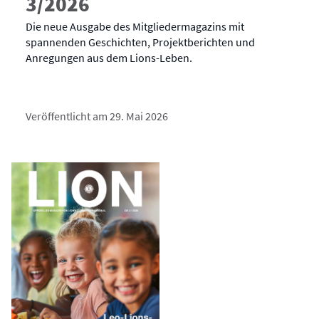
3/2026
Die neue Ausgabe des Mitgliedermagazins mit
spannenden Geschichten, Projektberichten und
Anregungen aus dem Lions-Leben.
Veröffentlicht am 29. Mai 2026