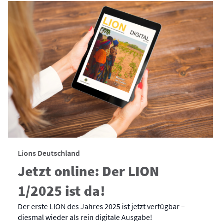
Lions Deutschland
Jetzt online: Der LION
1/2025 ist da!
Der erste LION des Jahres 2025 ist jetzt verfügbar –
diesmal wieder als rein digitale Ausgabe!