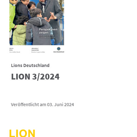
Lions Deutschland
LION 3/2024
Veröffentlicht am 03. Juni 2024