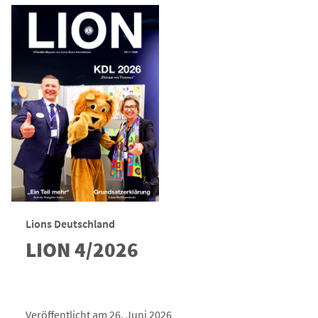
Lions Deutschland
LION 4/2026
Veröffentlicht am 26. Juni 2026