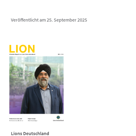
Veröffentlicht am 25. September 2025
Lions Deutschland