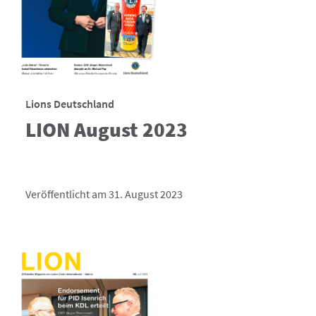
Lions Deutschland
LION August 2023
Veröffentlicht am 31. August 2023