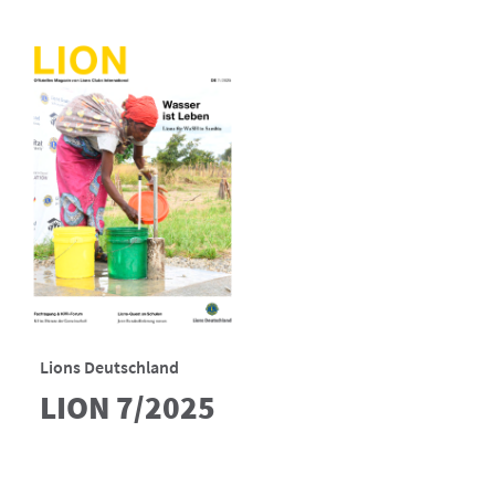
Lions Deutschland
LION 7/2025