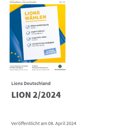
Lions Deutschland
LION 2/2024
Veröffentlicht am 08. April 2024