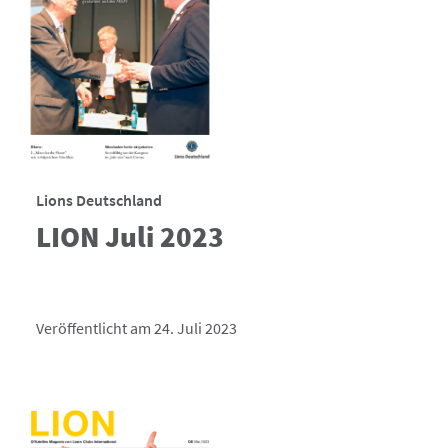
Lions Deutschland
LION Juli 2023
Veröffentlicht am 24. Juli 2023