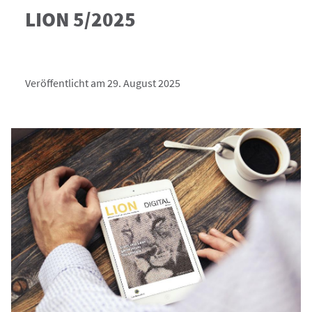
LION 5/2025
Veröffentlicht am 29. August 2025