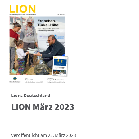
Lions Deutschland
LION März 2023
Veröffentlicht am 22. März 2023