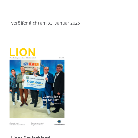
Veröffentlicht am 31. Januar 2025
Lions Deutschland