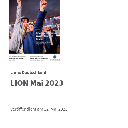
Lions Deutschland
LION Mai 2023
Veröffentlicht am 12. Mai 2023