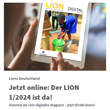
Lions Deutschland
Jetzt online: Der LION
1/2024 ist da!
Diesmal als rein digitales Magazin - jetzt direkt lesen!