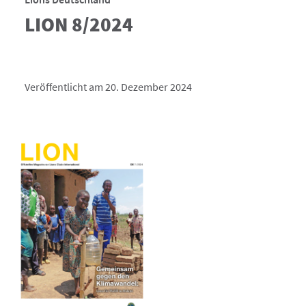
LION 8/2024
Veröffentlicht am 20. Dezember 2024