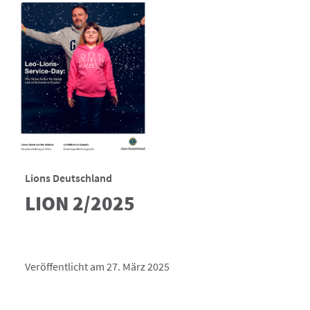
Lions Deutschland
LION 2/2025
Veröffentlicht am 27. März 2025