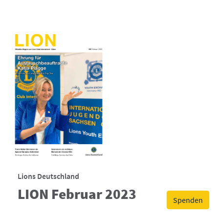
Lions Deutschland
LION Februar 2023
Spenden