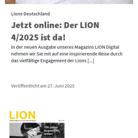
Lions Deutschland
Jetzt online: Der LION
4/2025 ist da!
In der neuen Ausgabe unseres Magazins LION Digital
nehmen wir Sie mit auf eine inspirierende Reise durch
das vielfältige Engagement der Lions [...]
Veröffentlicht am 27. Juni 2025