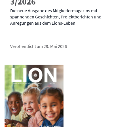
3/2026
Die neue Ausgabe des Mitgliedermagazins mit
spannenden Geschichten, Projektberichten und
Anregungen aus dem Lions-Leben.
Veröffentlicht am 29. Mai 2026