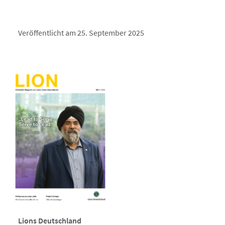
Veröffentlicht am 25. September 2025
Lions Deutschland