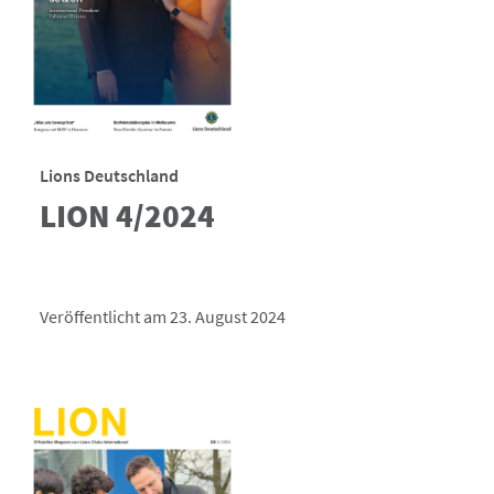
Lions Deutschland
LION 4/2024
Veröffentlicht am 23. August 2024