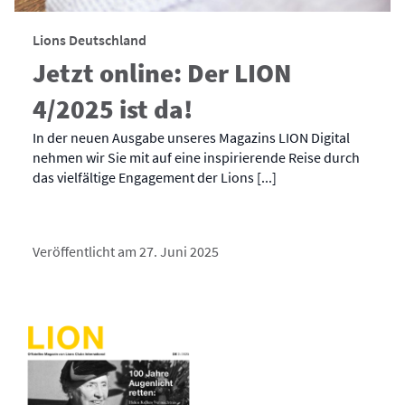
Lions Deutschland
Jetzt online: Der LION
4/2025 ist da!
In der neuen Ausgabe unseres Magazins LION Digital
nehmen wir Sie mit auf eine inspirierende Reise durch
das vielfältige Engagement der Lions [...]
Veröffentlicht am 27. Juni 2025