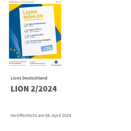
Lions Deutschland
LION 2/2024
Veröffentlicht am 08. April 2024