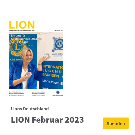
Lions Deutschland
LION Februar 2023
Spenden