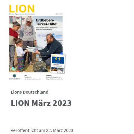
Lions Deutschland
LION März 2023
Veröffentlicht am 22. März 2023