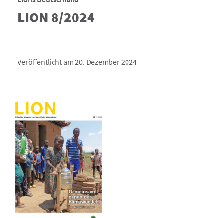
LION 8/2024
Veröffentlicht am 20. Dezember 2024