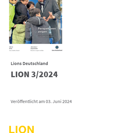
Lions Deutschland
LION 3/2024
Veröffentlicht am 03. Juni 2024