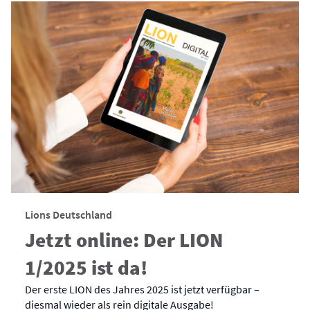
Lions Deutschland
Jetzt online: Der LION
1/2025 ist da!
Der erste LION des Jahres 2025 ist jetzt verfügbar –
diesmal wieder als rein digitale Ausgabe!