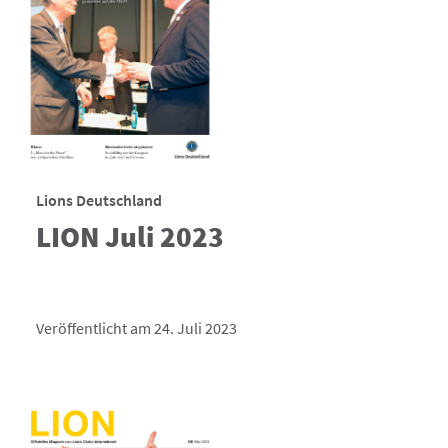
Lions Deutschland
LION Juli 2023
Veröffentlicht am 24. Juli 2023