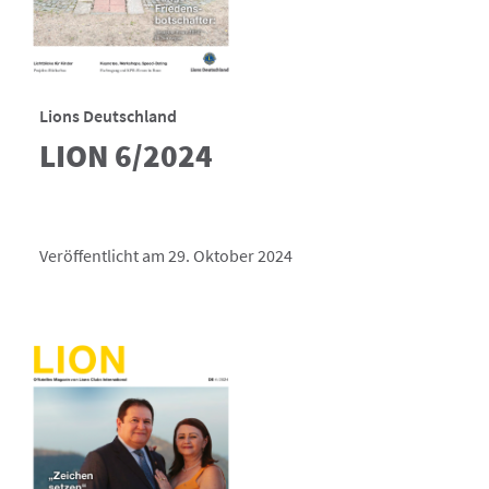
Lions Deutschland
LION 6/2024
Veröffentlicht am 29. Oktober 2024