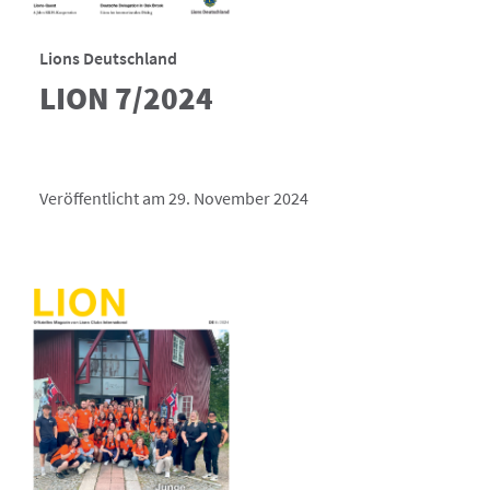
Lions Deutschland
LION 7/2024
Veröffentlicht am 29. November 2024