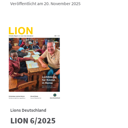
Veröffentlicht am 20. November 2025
Lions Deutschland
LION 6/2025