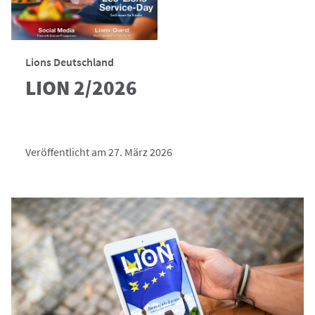
Lions Deutschland
LION 2/2026
Veröffentlicht am 27. März 2026