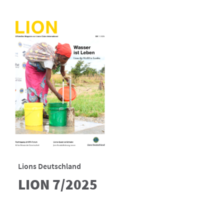
Lions Deutschland
LION 7/2025