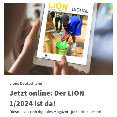
Lions Deutschland
Jetzt online: Der LION
1/2024 ist da!
Diesmal als rein digitales Magazin - jetzt direkt lesen!