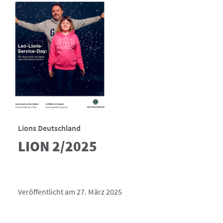
Lions Deutschland
LION 2/2025
Veröffentlicht am 27. März 2025