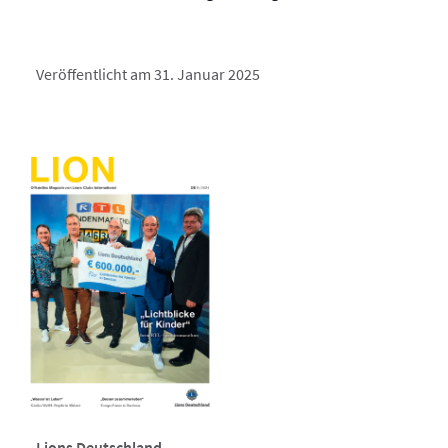
Veröffentlicht am 31. Januar 2025
Lions Deutschland