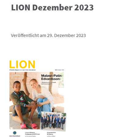
LION Dezember 2023
Veröffentlicht am 29. Dezember 2023