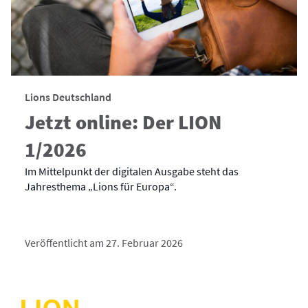
Lions Deutschland
Jetzt online: Der LION
1/2026
Im Mittelpunkt der digitalen Ausgabe steht das
Jahresthema „Lions für Europa“.
Veröffentlicht am 27. Februar 2026