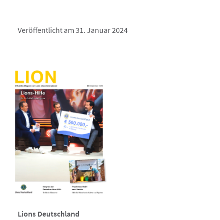
Veröffentlicht am 31. Januar 2024
Lions Deutschland