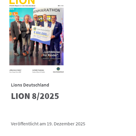
Lions Deutschland
LION 8/2025
Veröffentlicht am 19. Dezember 2025