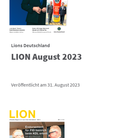
Lions Deutschland
LION August 2023
Veröffentlicht am 31. August 2023