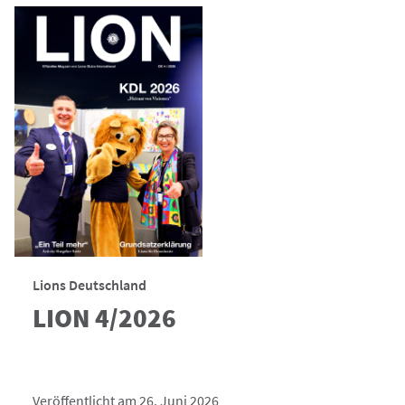
Lions Deutschland
LION 4/2026
Veröffentlicht am 26. Juni 2026