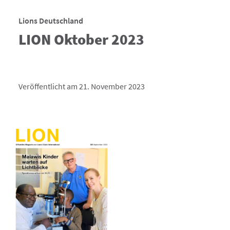
Lions Deutschland
LION Oktober 2023
Veröffentlicht am 21. November 2023