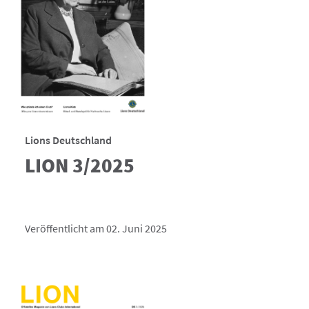
Lions Deutschland
LION 3/2025
Veröffentlicht am 02. Juni 2025