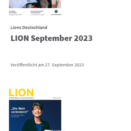
Lions Deutschland
LION September 2023
Veröffentlicht am 27. September 2023