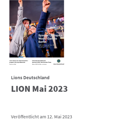
Lions Deutschland
LION Mai 2023
Veröffentlicht am 12. Mai 2023