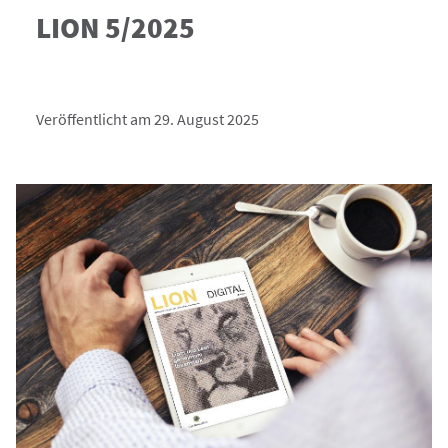
LION 5/2025
Veröffentlicht am 29. August 2025