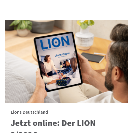
Lions Deutschland
Jetzt online: Der LION