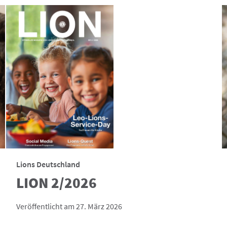
Lions Deutschland
LION 2/2026
Veröffentlicht am 27. März 2026