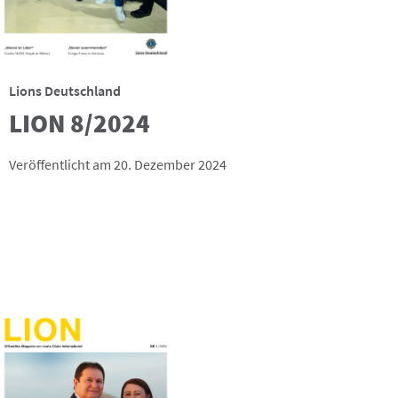
Lions Deutschland
LION 8/2024
Veröffentlicht am 20. Dezember 2024