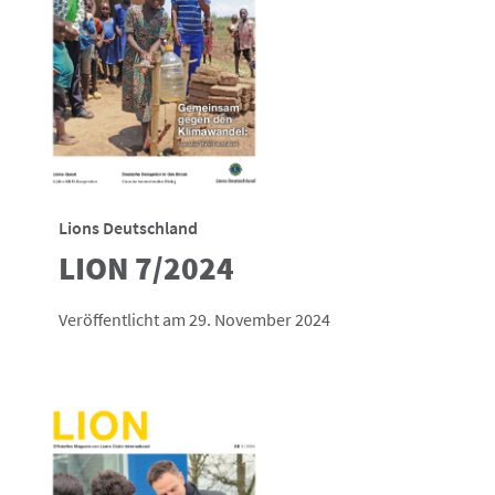
Lions Deutschland
LION 7/2024
Veröffentlicht am 29. November 2024