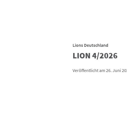
Lions Deutschland
LION 4/2026
Veröffentlicht am 26. Juni 2