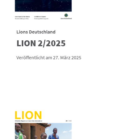
Lions Deutschland
LION 2/2025
Veröffentlicht am 27. März 2025