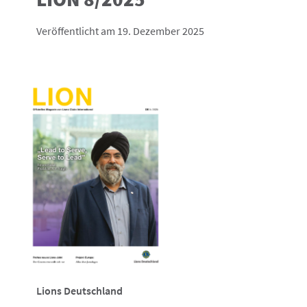
Veröffentlicht am 19. Dezember 2025
Lions Deutschland