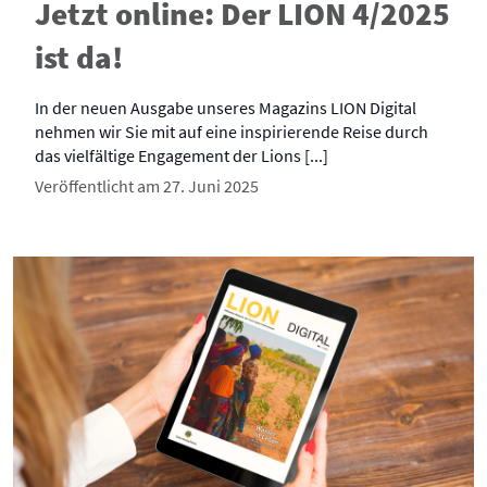
Jetzt online: Der LION 4/2025
ist da!
In der neuen Ausgabe unseres Magazins LION Digital
nehmen wir Sie mit auf eine inspirierende Reise durch
das vielfältige Engagement der Lions [...]
Veröffentlicht am 27. Juni 2025