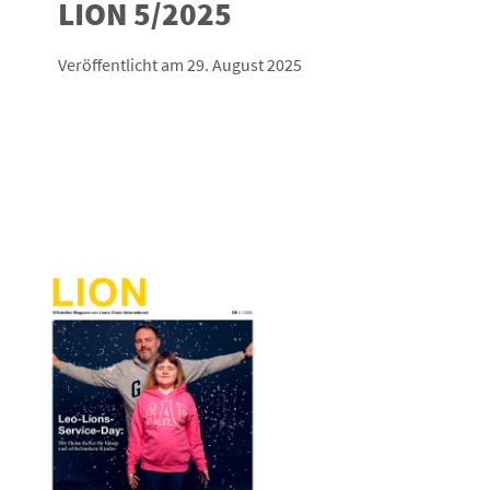
LION 5/2025
Veröffentlicht am 29. August 2025