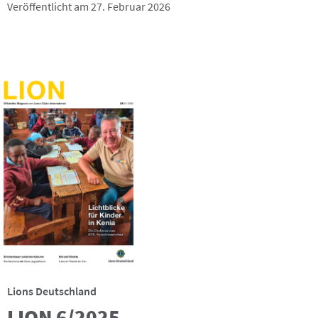
Veröffentlicht am 27. Februar 2026
Lions Deutschland
LION 6/2025