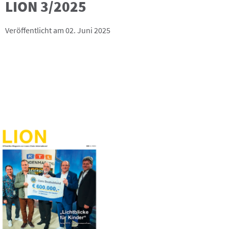
LION 3/2025
Veröffentlicht am 02. Juni 2025