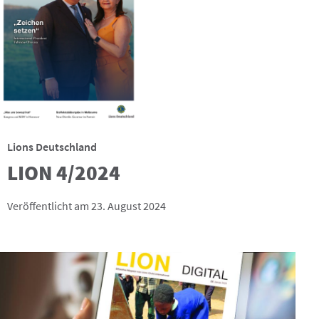
Lions Deutschland
LION 4/2024
Veröffentlicht am 23. August 2024