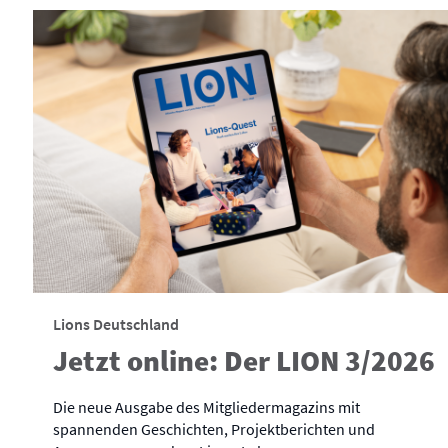
Lions Deutschland
Jetzt online: Der LION 3/2026
Die neue Ausgabe des Mitgliedermagazins mit
spannenden Geschichten, Projektberichten und