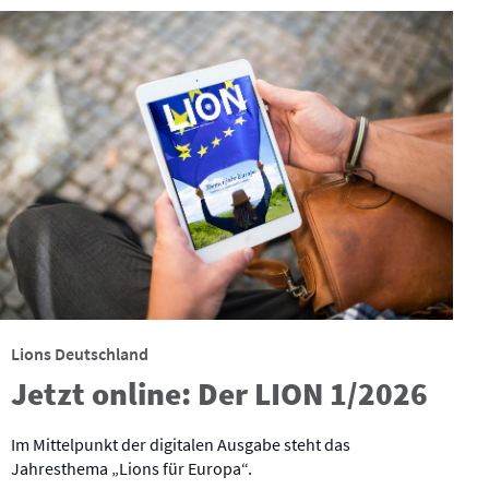
Lions Deutschland
Jetzt online: Der LION 1/2026
Im Mittelpunkt der digitalen Ausgabe steht das
Jahresthema „Lions für Europa“.