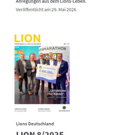
Anregungen aus dem Lions-Leben.
Veröffentlicht am 29. Mai 2026
Lions Deutschland
LION 8/2025