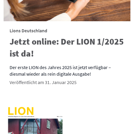
Lions Deutschland
Jetzt online: Der LION 1/2025
ist da!
Der erste LION des Jahres 2025 ist jetzt verfügbar –
diesmal wieder als rein digitale Ausgabe!
Veröffentlicht am 31. Januar 2025