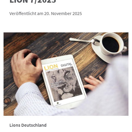
Veröffentlicht am 20. November 2025
Lions Deutschland