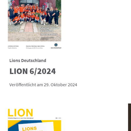
Lions Deutschland
LION 6/2024
Veröffentlicht am 29. Oktober 2024