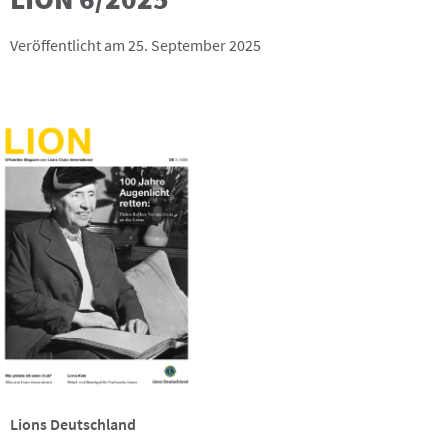
Veröffentlicht am 25. September 2025
Lions Deutschland