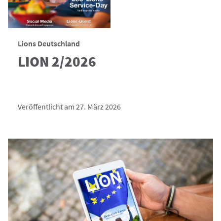
Lions Deutschland
LION 2/2026
Veröffentlicht am 27. März 2026