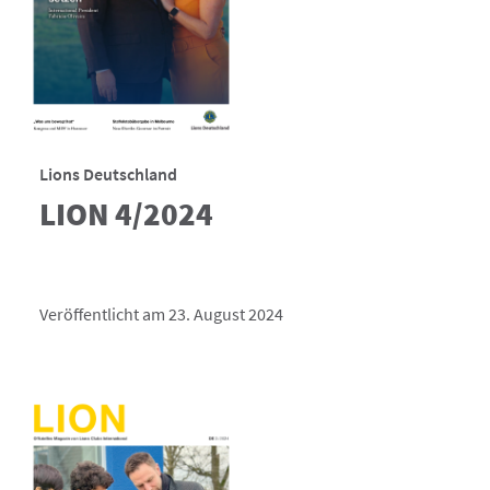
Lions Deutschland
LION 4/2024
Veröffentlicht am 23. August 2024