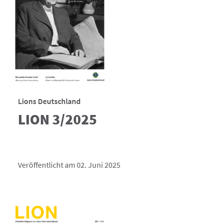
Lions Deutschland
LION 3/2025
Veröffentlicht am 02. Juni 2025