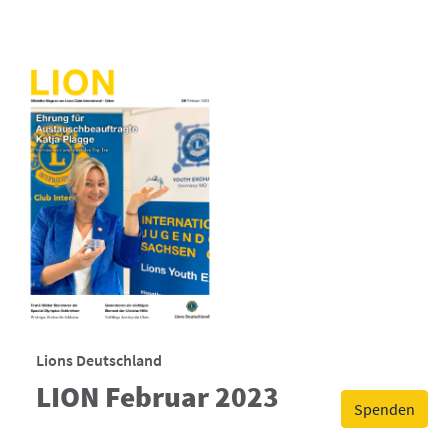
Lions Deutschland
LION Februar 2023
Spenden