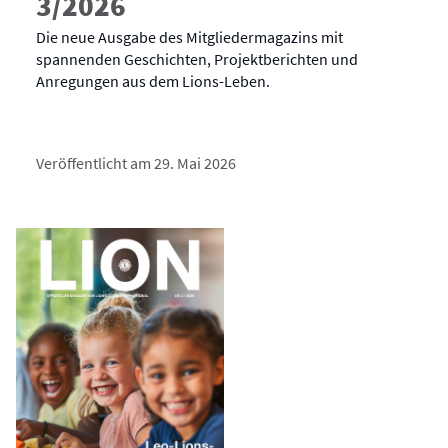
3/2026
Die neue Ausgabe des Mitgliedermagazins mit
spannenden Geschichten, Projektberichten und
Anregungen aus dem Lions-Leben.
Veröffentlicht am 29. Mai 2026