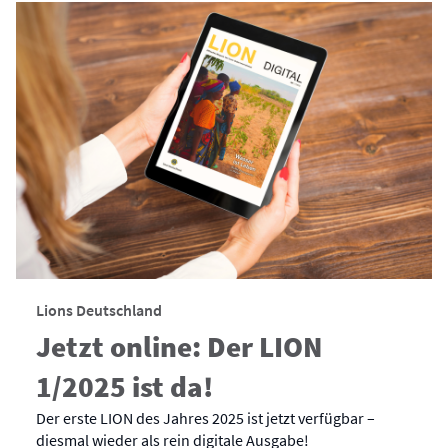
Lions Deutschland
Jetzt online: Der LION
1/2025 ist da!
Der erste LION des Jahres 2025 ist jetzt verfügbar –
diesmal wieder als rein digitale Ausgabe!