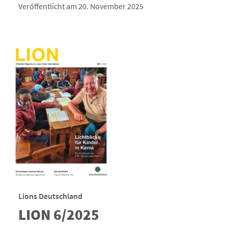
Veröffentlicht am 20. November 2025
Lions Deutschland
LION 6/2025