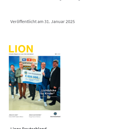
Veröffentlicht am 31. Januar 2025
Lions Deutschland