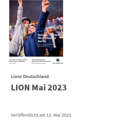
Lions Deutschland
LION Mai 2023
Veröffentlicht am 12. Mai 2023