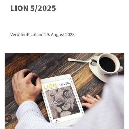
LION 5/2025
Veröffentlicht am 29. August 2025