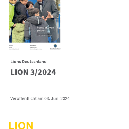
Lions Deutschland
LION 3/2024
Veröffentlicht am 03. Juni 2024