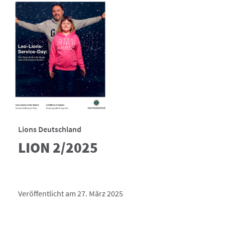
Lions Deutschland
LION 2/2025
Veröffentlicht am 27. März 2025