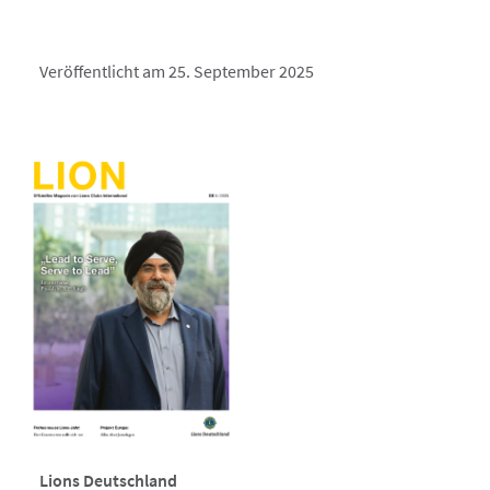
Veröffentlicht am 25. September 2025
Lions Deutschland