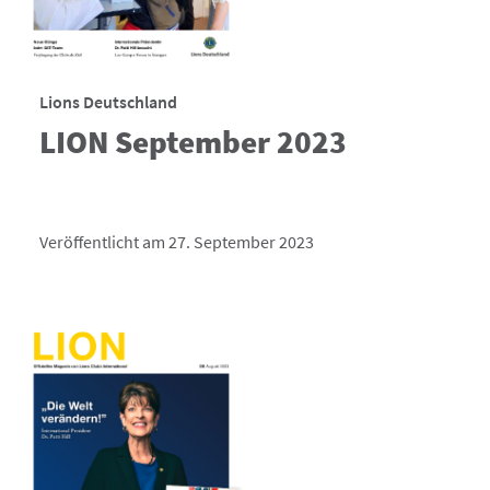
Lions Deutschland
LION September 2023
Veröffentlicht am 27. September 2023