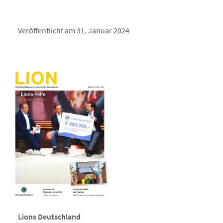
Veröffentlicht am 31. Januar 2024
Lions Deutschland