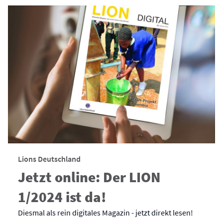
Lions Deutschland
Jetzt online: Der LION
1/2024 ist da!
Diesmal als rein digitales Magazin - jetzt direkt lesen!