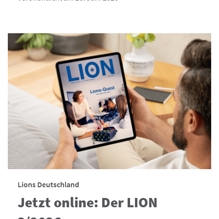
Lions Deutschland
Jetzt online: Der LION