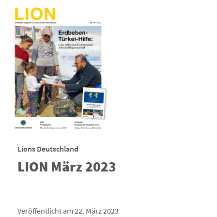
Lions Deutschland
LION März 2023
Veröffentlicht am 22. März 2023