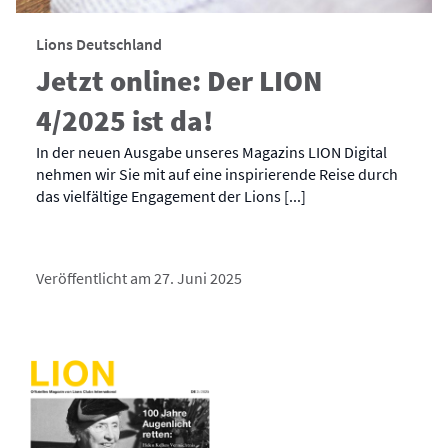
Lions Deutschland
Jetzt online: Der LION
4/2025 ist da!
In der neuen Ausgabe unseres Magazins LION Digital
nehmen wir Sie mit auf eine inspirierende Reise durch
das vielfältige Engagement der Lions [...]
Veröffentlicht am 27. Juni 2025