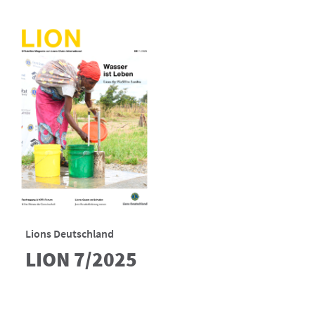
Lions Deutschland
LION 7/2025