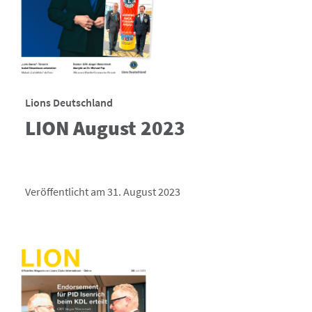
Lions Deutschland
LION August 2023
Veröffentlicht am 31. August 2023