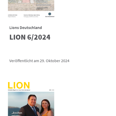
Lions Deutschland
LION 6/2024
Veröffentlicht am 29. Oktober 2024