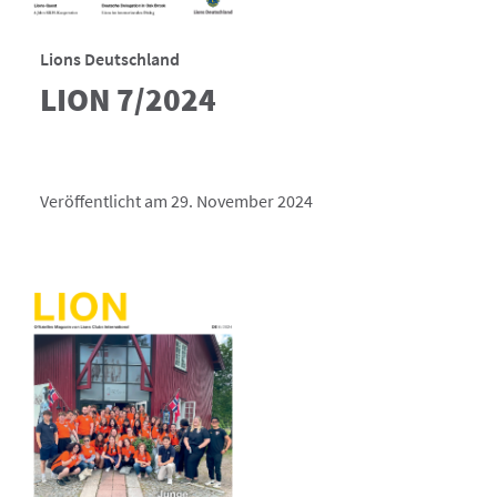
Lions Deutschland
LION 7/2024
Veröffentlicht am 29. November 2024