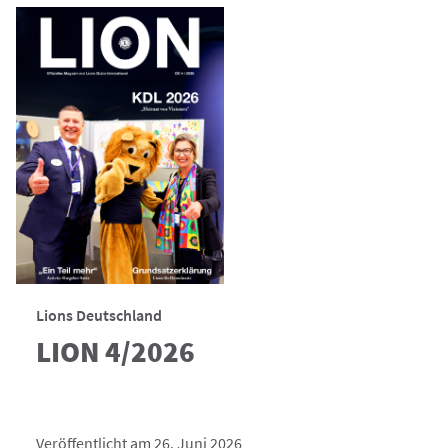
Lions Deutschland
LION 4/2026
Veröffentlicht am 26. Juni 2026