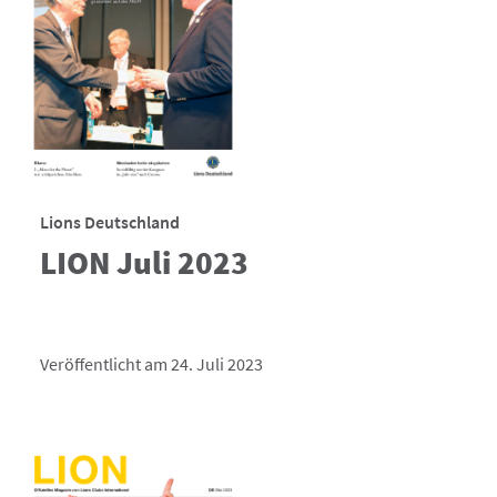
Lions Deutschland
LION Juli 2023
Veröffentlicht am 24. Juli 2023