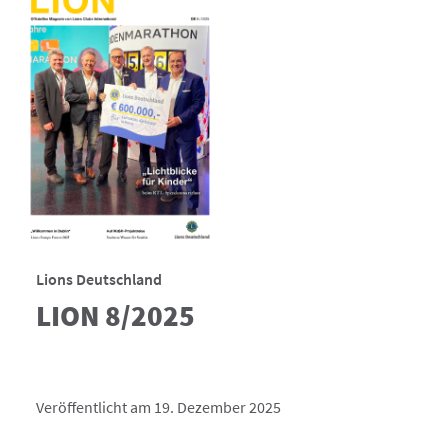
Lions Deutschland
LION 8/2025
Veröffentlicht am 19. Dezember 2025