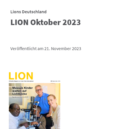
Lions Deutschland
LION Oktober 2023
Veröffentlicht am 21. November 2023