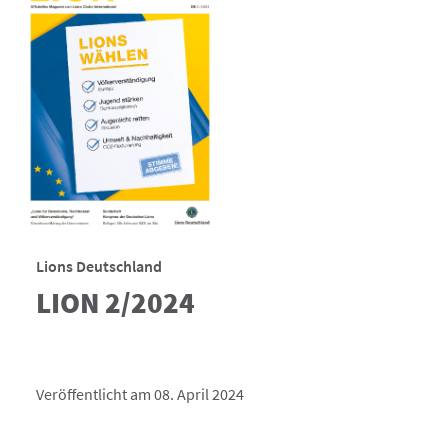
Lions Deutschland
LION 2/2024
Veröffentlicht am 08. April 2024