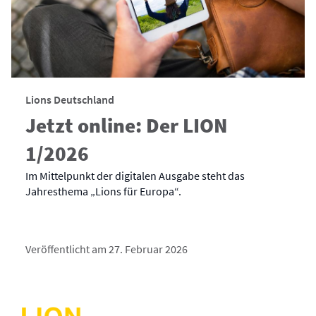
Lions Deutschland
Jetzt online: Der LION
1/2026
Im Mittelpunkt der digitalen Ausgabe steht das
Jahresthema „Lions für Europa“.
Veröffentlicht am 27. Februar 2026