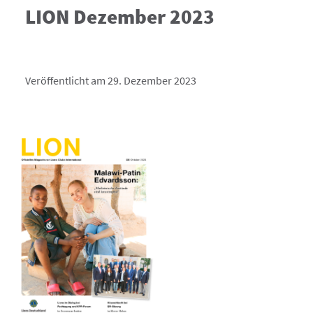
LION Dezember 2023
Veröffentlicht am 29. Dezember 2023