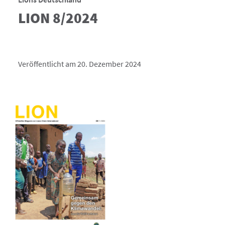
LION 8/2024
Veröffentlicht am 20. Dezember 2024