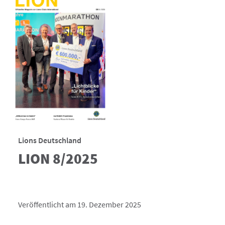
Lions Deutschland
LION 8/2025
Veröffentlicht am 19. Dezember 2025