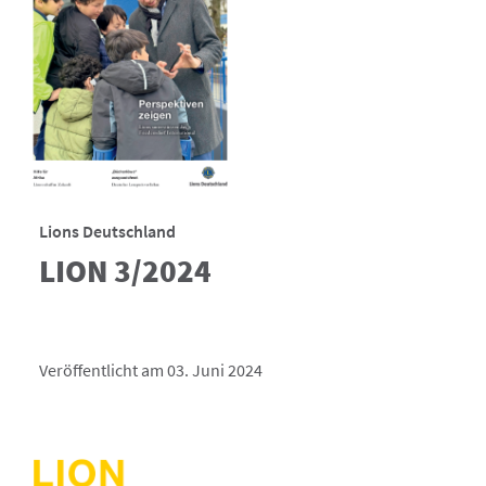
Lions Deutschland
LION 3/2024
Veröffentlicht am 03. Juni 2024