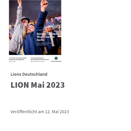
Lions Deutschland
LION Mai 2023
Veröffentlicht am 12. Mai 2023