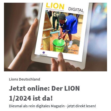
Lions Deutschland
Jetzt online: Der LION
1/2024 ist da!
Diesmal als rein digitales Magazin - jetzt direkt lesen!