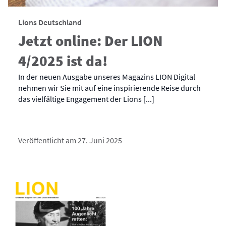
Lions Deutschland
Jetzt online: Der LION
4/2025 ist da!
In der neuen Ausgabe unseres Magazins LION Digital
nehmen wir Sie mit auf eine inspirierende Reise durch
das vielfältige Engagement der Lions [...]
Veröffentlicht am 27. Juni 2025