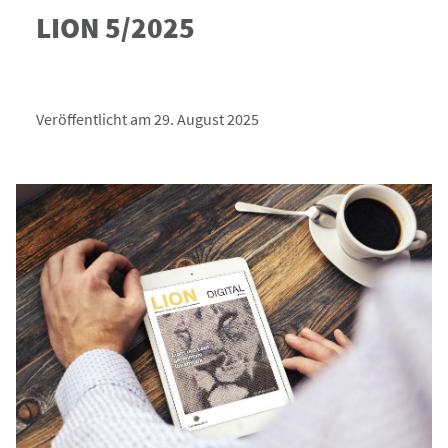
LION 5/2025
Veröffentlicht am 29. August 2025