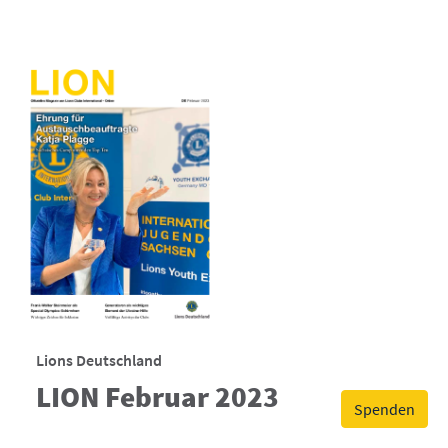
Lions Deutschland
LION Februar 2023
Spenden