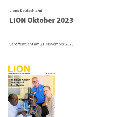
Lions Deutschland
LION Oktober 2023
Veröffentlicht am 21. November 2023