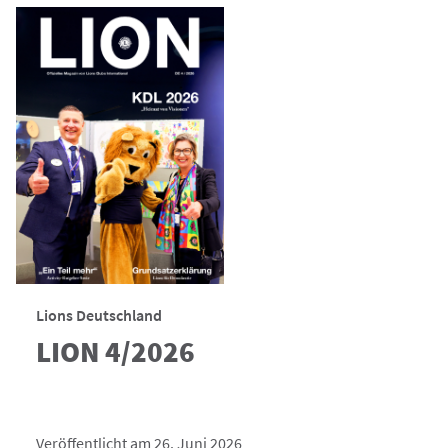
Lions Deutschland
LION 4/2026
Veröffentlicht am 26. Juni 2026