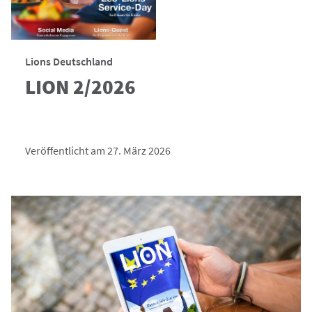
Lions Deutschland
LION 2/2026
Veröffentlicht am 27. März 2026