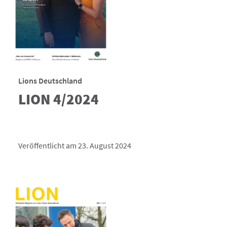
Lions Deutschland
LION 4/2024
Veröffentlicht am 23. August 2024