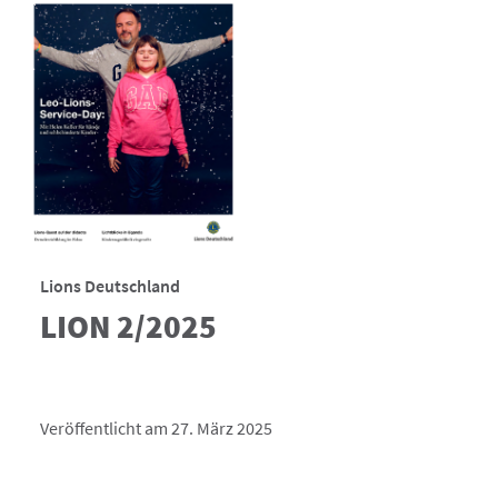
Lions Deutschland
LION 2/2025
Veröffentlicht am 27. März 2025