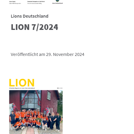
Lions Deutschland
LION 7/2024
Veröffentlicht am 29. November 2024