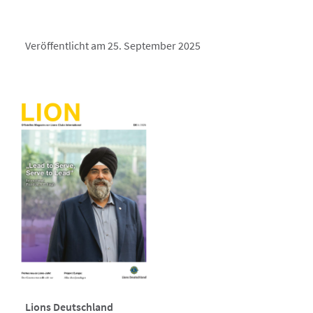
Veröffentlicht am 25. September 2025
Lions Deutschland