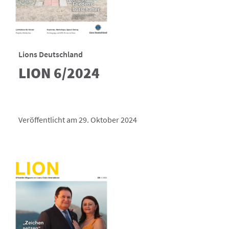
Lions Deutschland
LION 6/2024
Veröffentlicht am 29. Oktober 2024