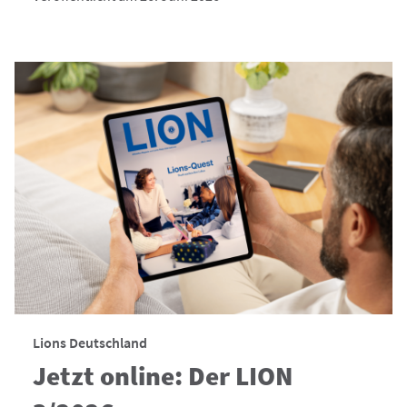
Lions Deutschland
Jetzt online: Der LION