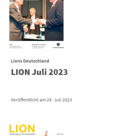
Lions Deutschland
LION Juli 2023
Veröffentlicht am 24. Juli 2023