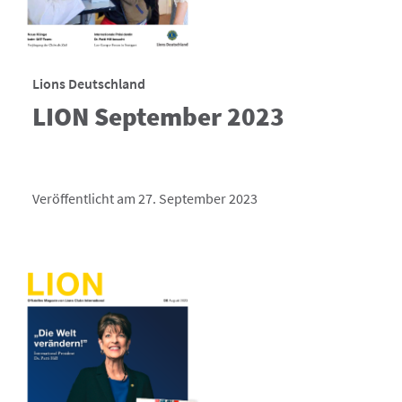
Lions Deutschland
LION September 2023
Veröffentlicht am 27. September 2023