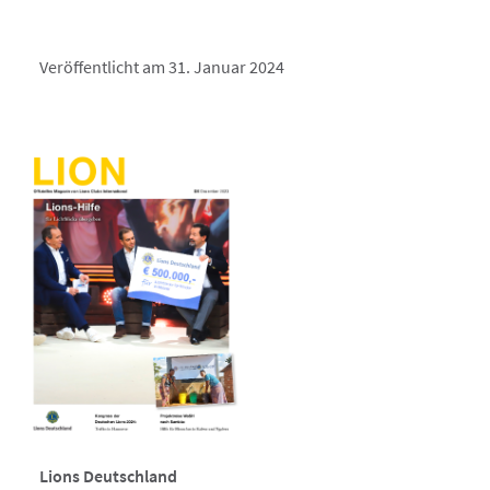
Veröffentlicht am 31. Januar 2024
Lions Deutschland