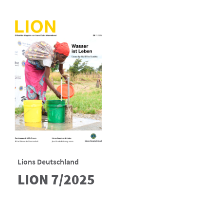
Lions Deutschland
LION 7/2025