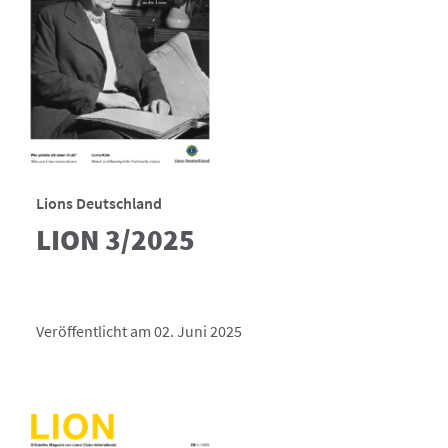
Lions Deutschland
LION 3/2025
Veröffentlicht am 02. Juni 2025