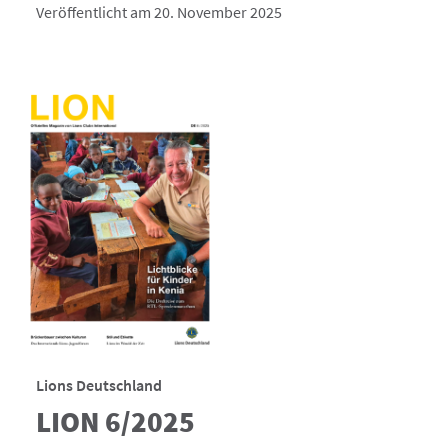
Veröffentlicht am 20. November 2025
Lions Deutschland
LION 6/2025