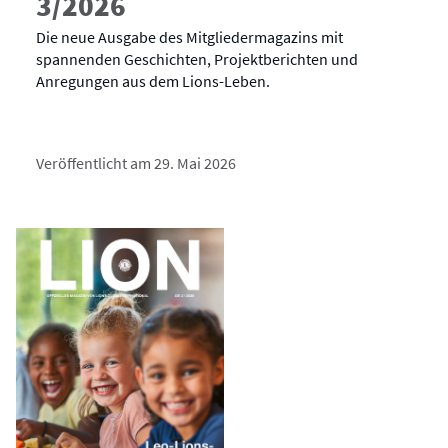
3/2026
Die neue Ausgabe des Mitgliedermagazins mit
spannenden Geschichten, Projektberichten und
Anregungen aus dem Lions-Leben.
Veröffentlicht am 29. Mai 2026