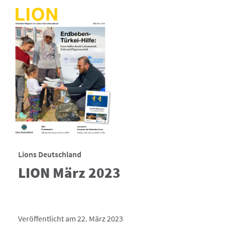
Lions Deutschland
LION März 2023
Veröffentlicht am 22. März 2023