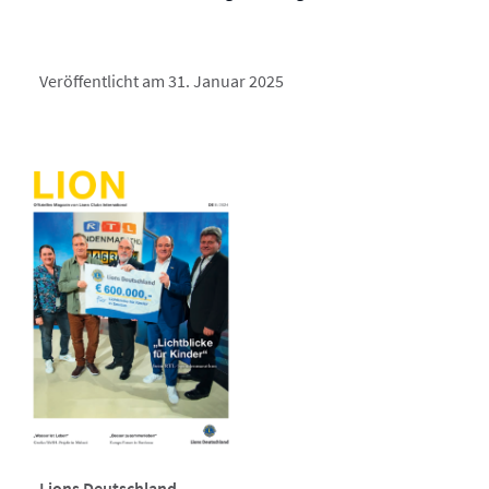
Veröffentlicht am 31. Januar 2025
Lions Deutschland