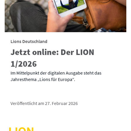
Lions Deutschland
Jetzt online: Der LION
1/2026
Im Mittelpunkt der digitalen Ausgabe steht das
Jahresthema „Lions für Europa“.
Veröffentlicht am 27. Februar 2026