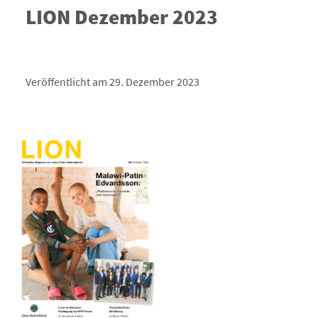
LION Dezember 2023
Veröffentlicht am 29. Dezember 2023