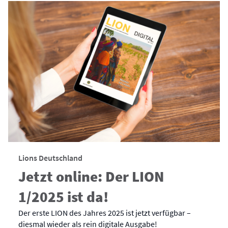
Lions Deutschland
Jetzt online: Der LION
1/2025 ist da!
Der erste LION des Jahres 2025 ist jetzt verfügbar –
diesmal wieder als rein digitale Ausgabe!