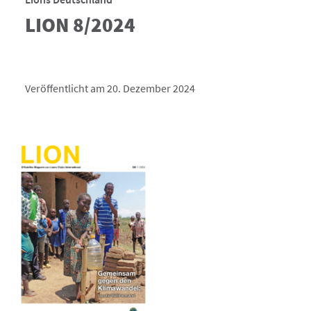
LION 8/2024
Veröffentlicht am 20. Dezember 2024