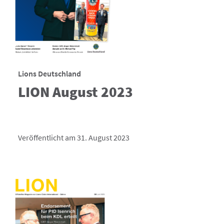
Lions Deutschland
LION August 2023
Veröffentlicht am 31. August 2023