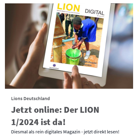
Lions Deutschland
Jetzt online: Der LION
1/2024 ist da!
Diesmal als rein digitales Magazin - jetzt direkt lesen!