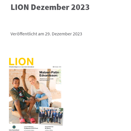
LION Dezember 2023
Veröffentlicht am 29. Dezember 2023