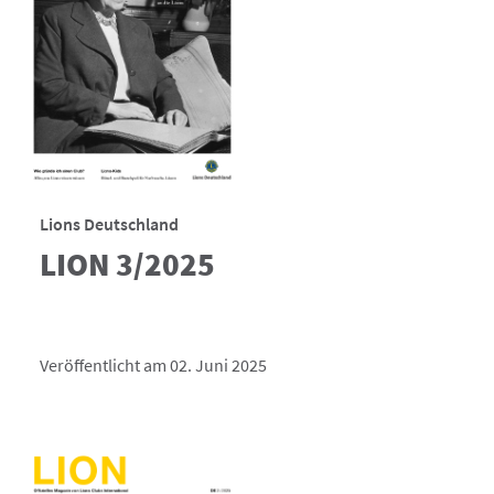
Lions Deutschland
LION 3/2025
Veröffentlicht am 02. Juni 2025