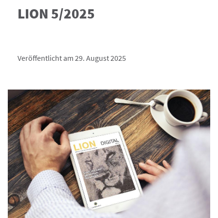
LION 5/2025
Veröffentlicht am 29. August 2025