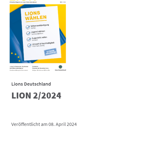
Lions Deutschland
LION 2/2024
Veröffentlicht am 08. April 2024