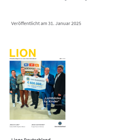
Veröffentlicht am 31. Januar 2025
Lions Deutschland