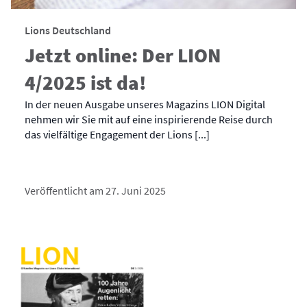
Lions Deutschland
Jetzt online: Der LION
4/2025 ist da!
In der neuen Ausgabe unseres Magazins LION Digital
nehmen wir Sie mit auf eine inspirierende Reise durch
das vielfältige Engagement der Lions [...]
Veröffentlicht am 27. Juni 2025