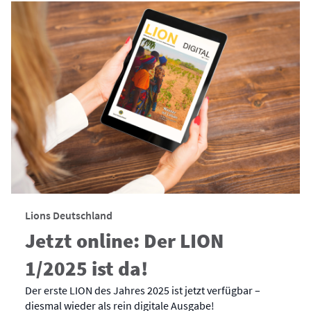
Lions Deutschland
Jetzt online: Der LION
1/2025 ist da!
Der erste LION des Jahres 2025 ist jetzt verfügbar –
diesmal wieder als rein digitale Ausgabe!