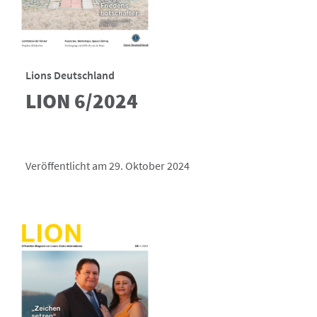
Lions Deutschland
LION 6/2024
Veröffentlicht am 29. Oktober 2024