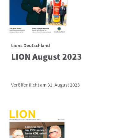
Lions Deutschland
LION August 2023
Veröffentlicht am 31. August 2023