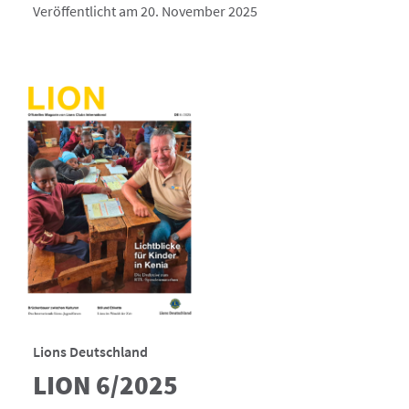
Veröffentlicht am 20. November 2025
Lions Deutschland
LION 6/2025