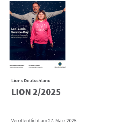
Lions Deutschland
LION 2/2025
Veröffentlicht am 27. März 2025