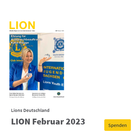
Lions Deutschland
LION Februar 2023
Spenden