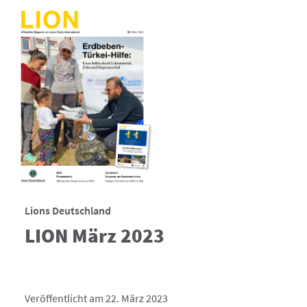
Lions Deutschland
LION März 2023
Veröffentlicht am 22. März 2023