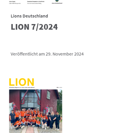
Lions Deutschland
LION 7/2024
Veröffentlicht am 29. November 2024