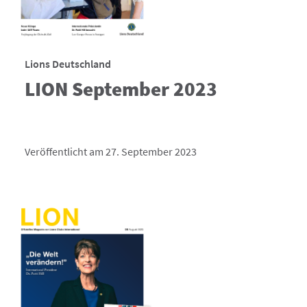
Lions Deutschland
LION September 2023
Veröffentlicht am 27. September 2023