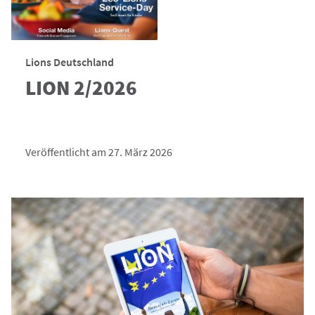
Lions Deutschland
LION 2/2026
Veröffentlicht am 27. März 2026