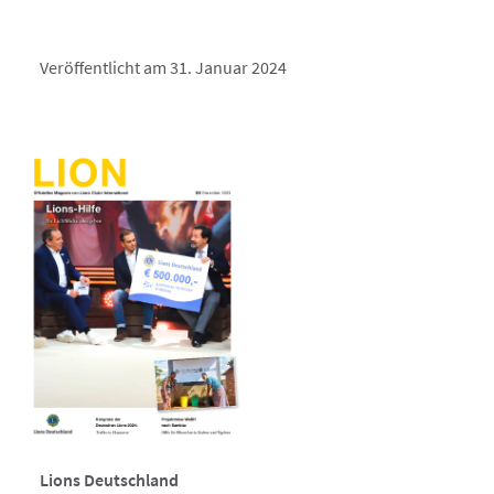
Veröffentlicht am 31. Januar 2024
Lions Deutschland