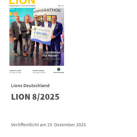
Lions Deutschland
LION 8/2025
Veröffentlicht am 19. Dezember 2025