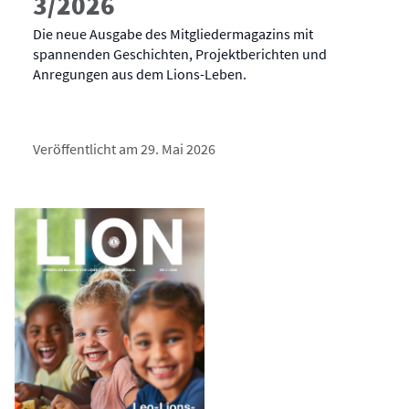
3/2026
Die neue Ausgabe des Mitgliedermagazins mit
spannenden Geschichten, Projektberichten und
Anregungen aus dem Lions-Leben.
Veröffentlicht am 29. Mai 2026