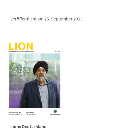
Veröffentlicht am 25. September 2025
Lions Deutschland