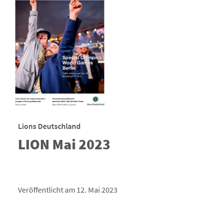
Lions Deutschland
LION Mai 2023
Veröffentlicht am 12. Mai 2023