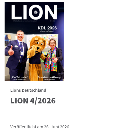
Lions Deutschland
LION 4/2026
Veröffentlicht am 26. Juni 2026