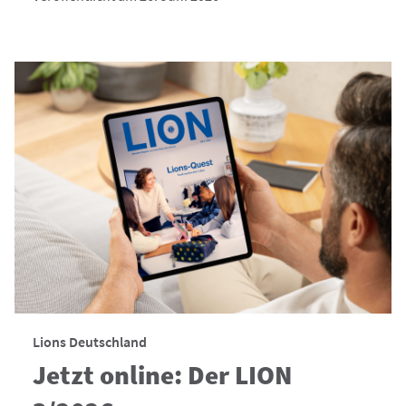
Lions Deutschland
Jetzt online: Der LION