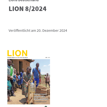
LION 8/2024
Veröffentlicht am 20. Dezember 2024