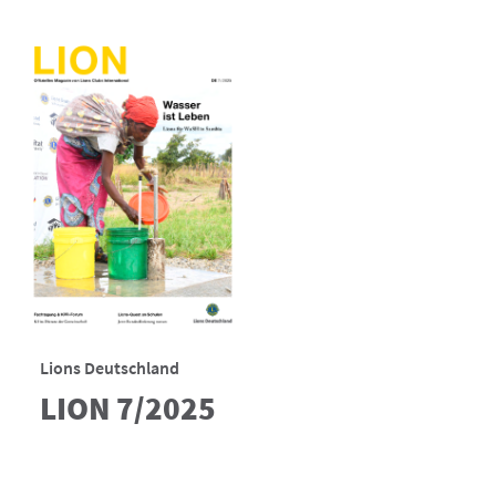
Lions Deutschland
LION 7/2025