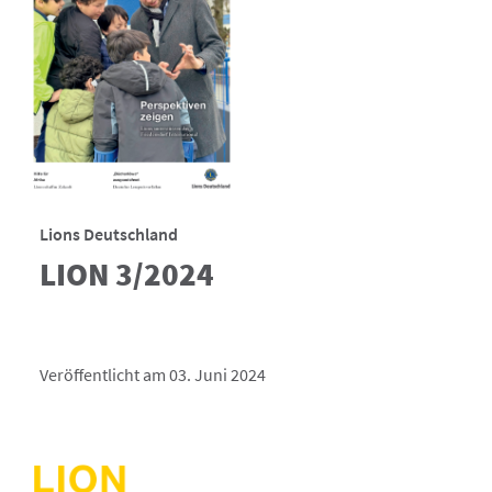
Lions Deutschland
LION 3/2024
Veröffentlicht am 03. Juni 2024