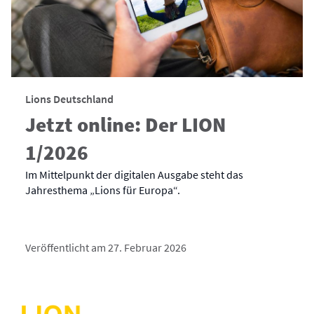
Lions Deutschland
Jetzt online: Der LION
1/2026
Im Mittelpunkt der digitalen Ausgabe steht das
Jahresthema „Lions für Europa“.
Veröffentlicht am 27. Februar 2026