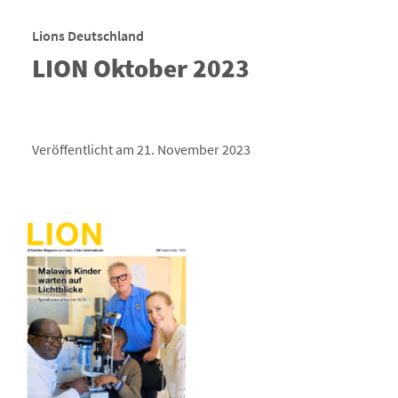
Lions Deutschland
LION Oktober 2023
Veröffentlicht am 21. November 2023