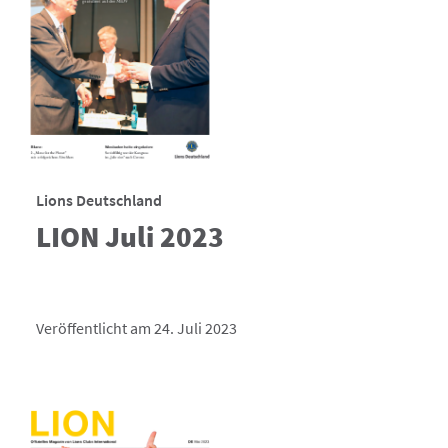
Lions Deutschland
LION Juli 2023
Veröffentlicht am 24. Juli 2023