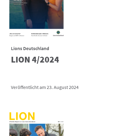
Lions Deutschland
LION 4/2024
Veröffentlicht am 23. August 2024