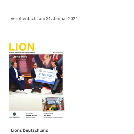
Veröffentlicht am 31. Januar 2024
Lions Deutschland