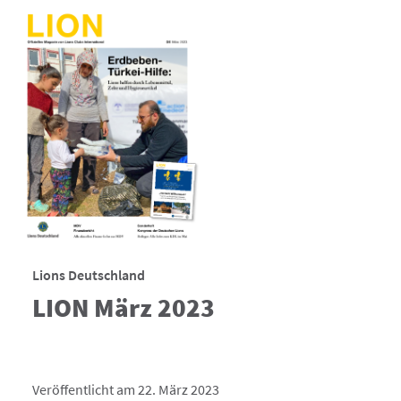
Lions Deutschland
LION März 2023
Veröffentlicht am 22. März 2023