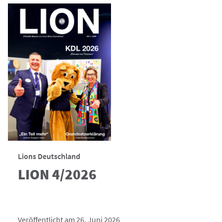
Lions Deutschland
LION 4/2026
Veröffentlicht am 26. Juni 2026