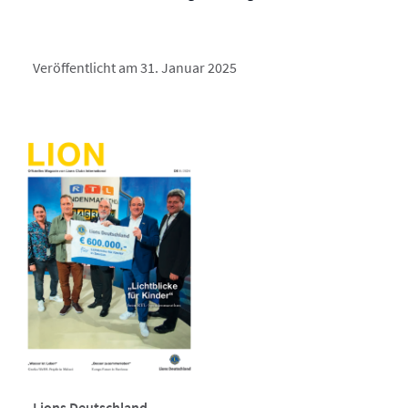
Veröffentlicht am 31. Januar 2025
Lions Deutschland