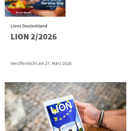
Lions Deutschland
LION 2/2026
Veröffentlicht am 27. März 2026