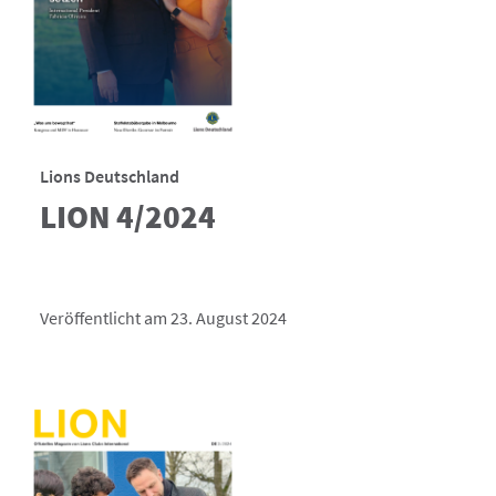
Lions Deutschland
LION 4/2024
Veröffentlicht am 23. August 2024