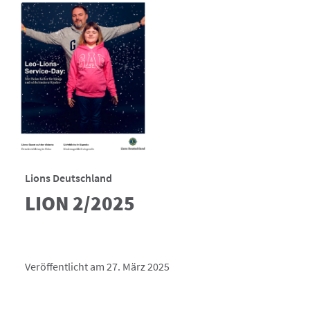
Lions Deutschland
LION 2/2025
Veröffentlicht am 27. März 2025