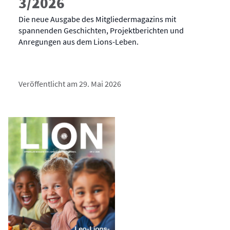
3/2026
Die neue Ausgabe des Mitgliedermagazins mit
spannenden Geschichten, Projektberichten und
Anregungen aus dem Lions-Leben.
Veröffentlicht am 29. Mai 2026