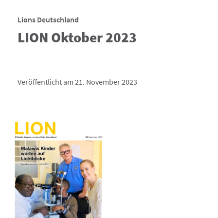
Lions Deutschland
LION Oktober 2023
Veröffentlicht am 21. November 2023