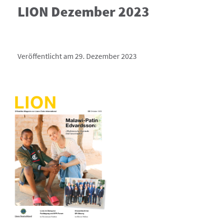
LION Dezember 2023
Veröffentlicht am 29. Dezember 2023