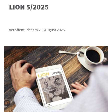
LION 5/2025
Veröffentlicht am 29. August 2025