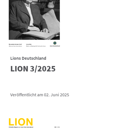
Lions Deutschland
LION 3/2025
Veröffentlicht am 02. Juni 2025