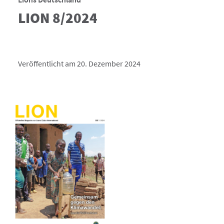
LION 8/2024
Veröffentlicht am 20. Dezember 2024