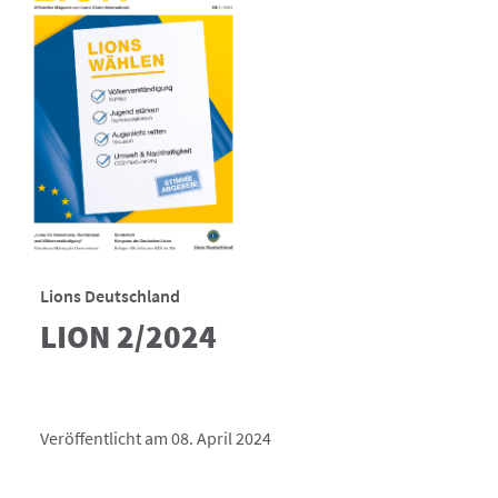
Lions Deutschland
LION 2/2024
Veröffentlicht am 08. April 2024