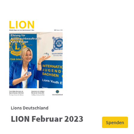
Lions Deutschland
LION Februar 2023
Spenden