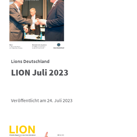
Lions Deutschland
LION Juli 2023
Veröffentlicht am 24. Juli 2023