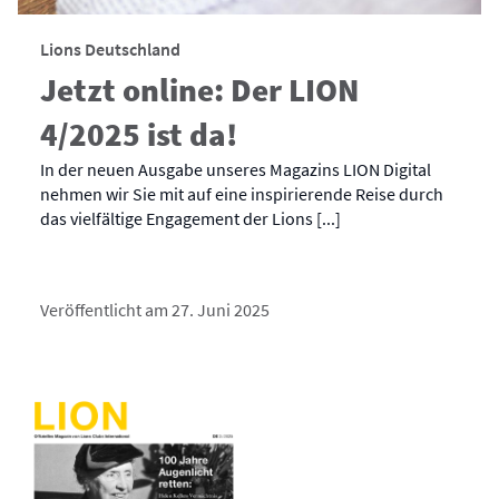
Lions Deutschland
Jetzt online: Der LION
4/2025 ist da!
In der neuen Ausgabe unseres Magazins LION Digital
nehmen wir Sie mit auf eine inspirierende Reise durch
das vielfältige Engagement der Lions [...]
Veröffentlicht am 27. Juni 2025