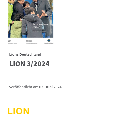
Lions Deutschland
LION 3/2024
Veröffentlicht am 03. Juni 2024