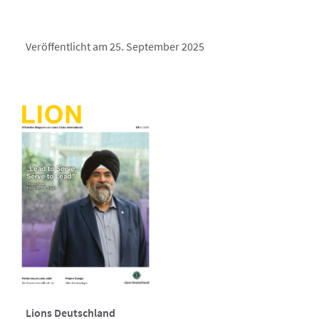
Veröffentlicht am 25. September 2025
Lions Deutschland