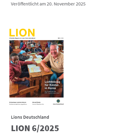
Veröffentlicht am 20. November 2025
Lions Deutschland
LION 6/2025