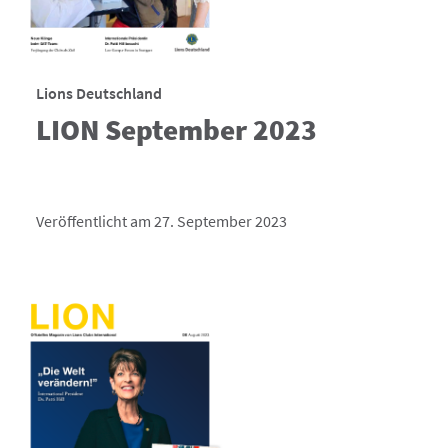
Lions Deutschland
LION September 2023
Veröffentlicht am 27. September 2023