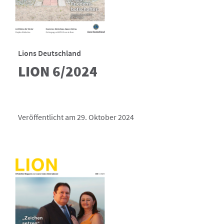
Lions Deutschland
LION 6/2024
Veröffentlicht am 29. Oktober 2024