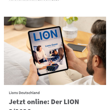
Lions Deutschland
Jetzt online: Der LION