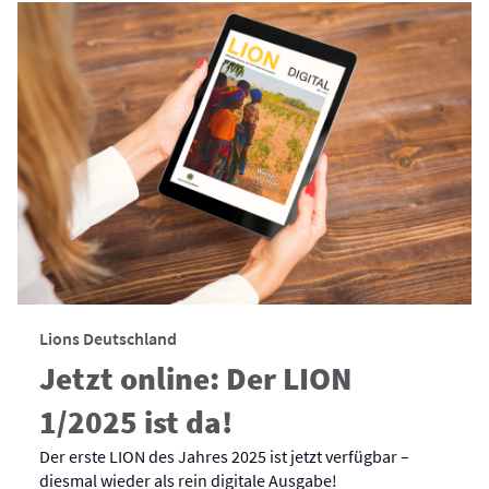
Lions Deutschland
Jetzt online: Der LION
1/2025 ist da!
Der erste LION des Jahres 2025 ist jetzt verfügbar –
diesmal wieder als rein digitale Ausgabe!