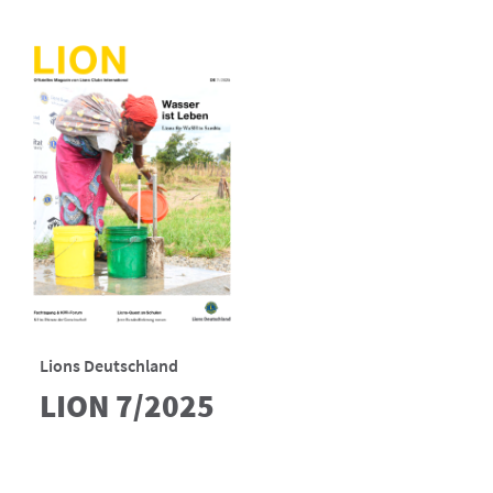
Lions Deutschland
LION 7/2025