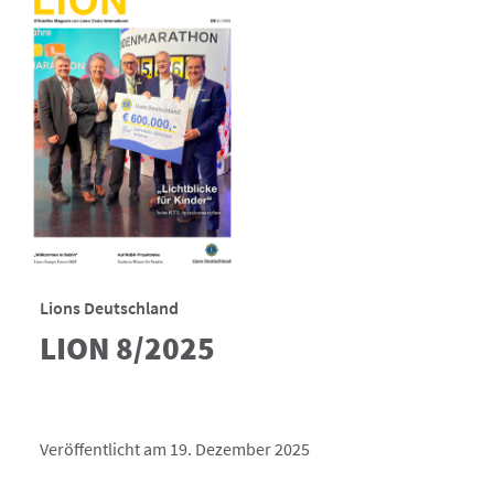
Lions Deutschland
LION 8/2025
Veröffentlicht am 19. Dezember 2025