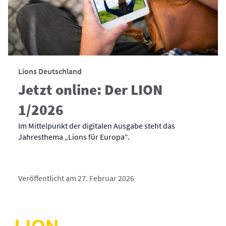
Lions Deutschland
Jetzt online: Der LION
1/2026
Im Mittelpunkt der digitalen Ausgabe steht das
Jahresthema „Lions für Europa“.
Veröffentlicht am 27. Februar 2026