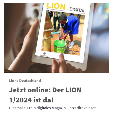
Lions Deutschland
Jetzt online: Der LION
1/2024 ist da!
Diesmal als rein digitales Magazin - jetzt direkt lesen!