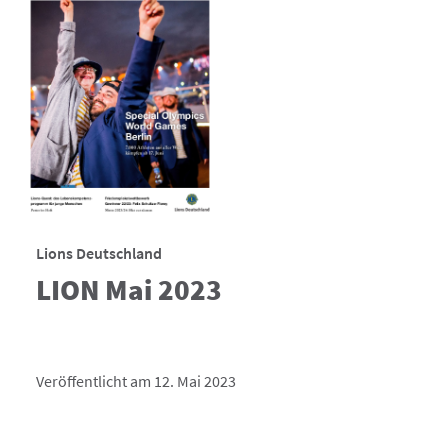
Lions Deutschland
LION Mai 2023
Veröffentlicht am 12. Mai 2023