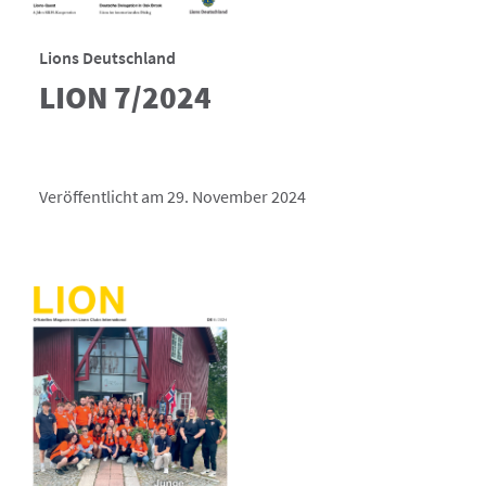
Lions Deutschland
LION 7/2024
Veröffentlicht am 29. November 2024