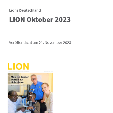
Lions Deutschland
LION Oktober 2023
Veröffentlicht am 21. November 2023