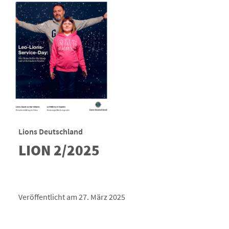
Lions Deutschland
LION 2/2025
Veröffentlicht am 27. März 2025