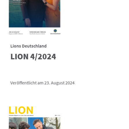
Lions Deutschland
LION 4/2024
Veröffentlicht am 23. August 2024