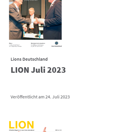
Lions Deutschland
LION Juli 2023
Veröffentlicht am 24. Juli 2023