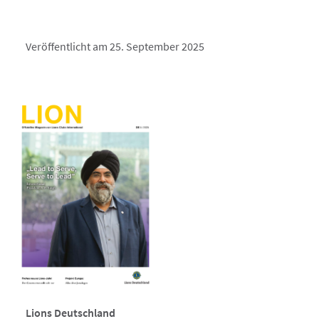
Veröffentlicht am 25. September 2025
Lions Deutschland