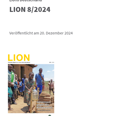
LION 8/2024
Veröffentlicht am 20. Dezember 2024