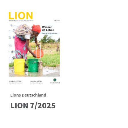
Lions Deutschland
LION 7/2025