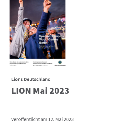
Lions Deutschland
LION Mai 2023
Veröffentlicht am 12. Mai 2023