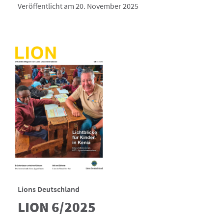
Veröffentlicht am 20. November 2025
Lions Deutschland
LION 6/2025