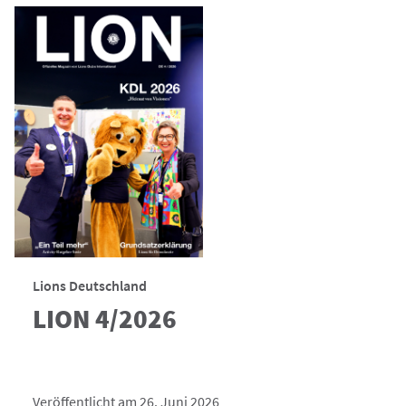
Lions Deutschland
LION 4/2026
Veröffentlicht am 26. Juni 2026