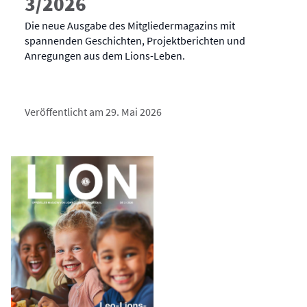
3/2026
Die neue Ausgabe des Mitgliedermagazins mit
spannenden Geschichten, Projektberichten und
Anregungen aus dem Lions-Leben.
Veröffentlicht am 29. Mai 2026