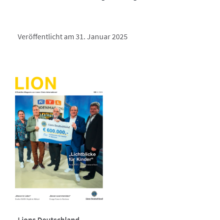
Veröffentlicht am 31. Januar 2025
Lions Deutschland