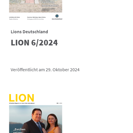
Lions Deutschland
LION 6/2024
Veröffentlicht am 29. Oktober 2024