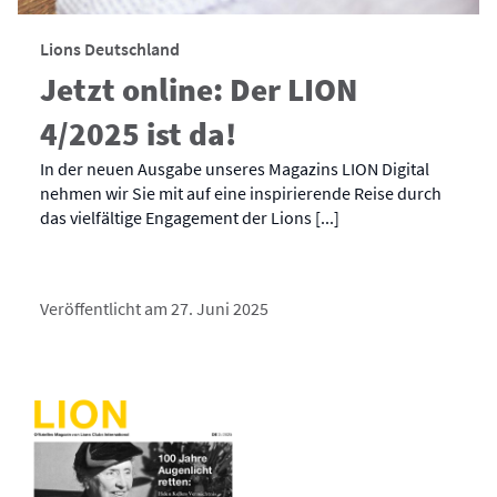
Lions Deutschland
Jetzt online: Der LION
4/2025 ist da!
In der neuen Ausgabe unseres Magazins LION Digital
nehmen wir Sie mit auf eine inspirierende Reise durch
das vielfältige Engagement der Lions [...]
Veröffentlicht am 27. Juni 2025