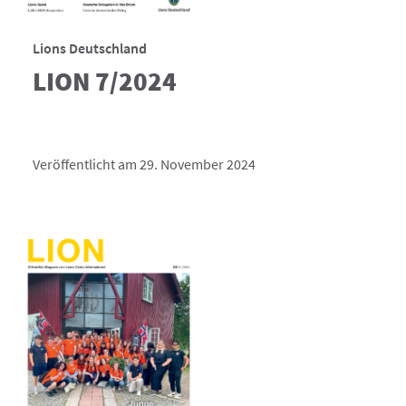
Lions Deutschland
LION 7/2024
Veröffentlicht am 29. November 2024