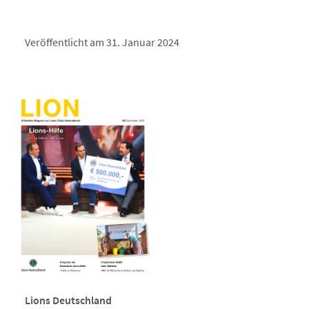
Veröffentlicht am 31. Januar 2024
Lions Deutschland