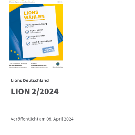
Lions Deutschland
LION 2/2024
Veröffentlicht am 08. April 2024