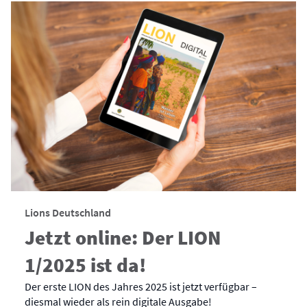
Lions Deutschland
Jetzt online: Der LION
1/2025 ist da!
Der erste LION des Jahres 2025 ist jetzt verfügbar –
diesmal wieder als rein digitale Ausgabe!