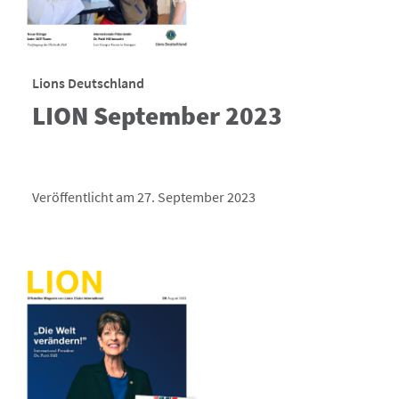
Lions Deutschland
LION September 2023
Veröffentlicht am 27. September 2023