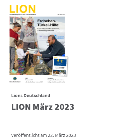
Lions Deutschland
LION März 2023
Veröffentlicht am 22. März 2023