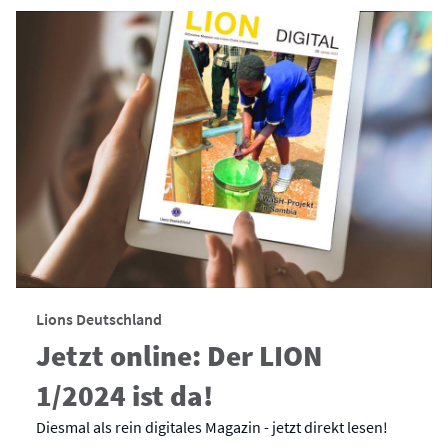
Lions Deutschland
Jetzt online: Der LION
1/2024 ist da!
Diesmal als rein digitales Magazin - jetzt direkt lesen!