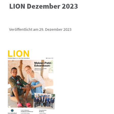
LION Dezember 2023
Veröffentlicht am 29. Dezember 2023