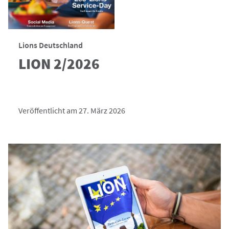
Lions Deutschland
LION 2/2026
Veröffentlicht am 27. März 2026