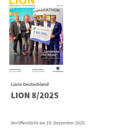
Lions Deutschland
LION 8/2025
Veröffentlicht am 19. Dezember 2025