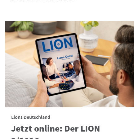
Lions Deutschland
Jetzt online: Der LION