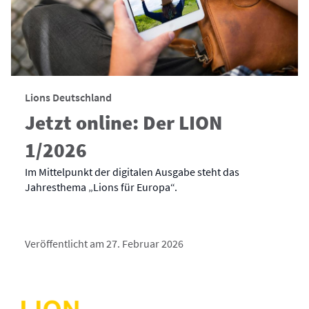
Lions Deutschland
Jetzt online: Der LION
1/2026
Im Mittelpunkt der digitalen Ausgabe steht das
Jahresthema „Lions für Europa“.
Veröffentlicht am 27. Februar 2026