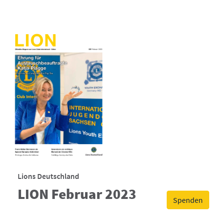
Lions Deutschland
LION Februar 2023
Spenden