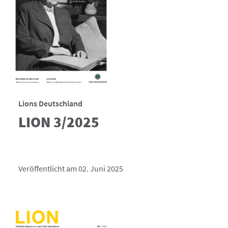
Lions Deutschland
LION 3/2025
Veröffentlicht am 02. Juni 2025