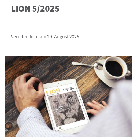
LION 5/2025
Veröffentlicht am 29. August 2025