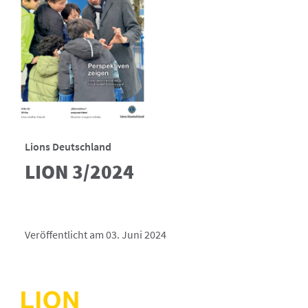
Lions Deutschland
LION 3/2024
Veröffentlicht am 03. Juni 2024