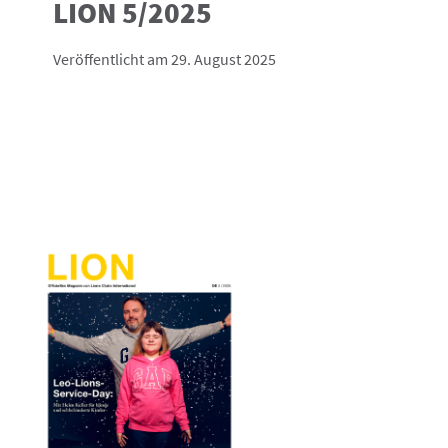
LION 5/2025
Veröffentlicht am 29. August 2025