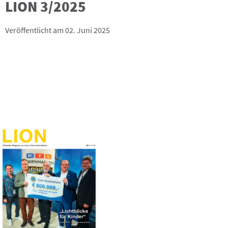
LION 3/2025
Veröffentlicht am 02. Juni 2025