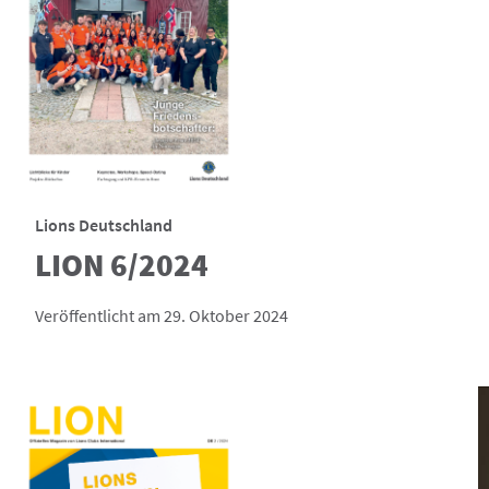
Lions Deutschland
LION 6/2024
Veröffentlicht am 29. Oktober 2024