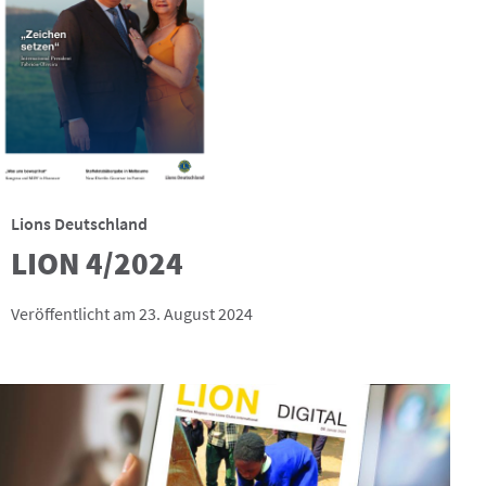
Lions Deutschland
LION 4/2024
Veröffentlicht am 23. August 2024