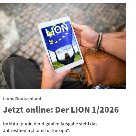
Lions Deutschland
Jetzt online: Der LION 1/2026
Im Mittelpunkt der digitalen Ausgabe steht das
Jahresthema „Lions für Europa“.