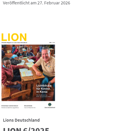
Veröffentlicht am 27. Februar 2026
Lions Deutschland
LION 6/2025