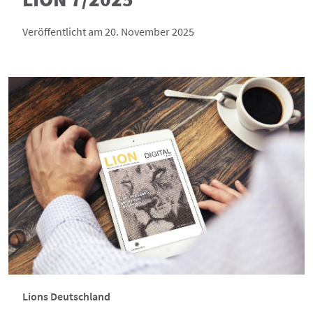
Veröffentlicht am 20. November 2025
Lions Deutschland