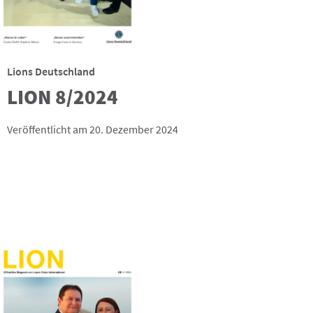
Lions Deutschland
LION 8/2024
Veröffentlicht am 20. Dezember 2024