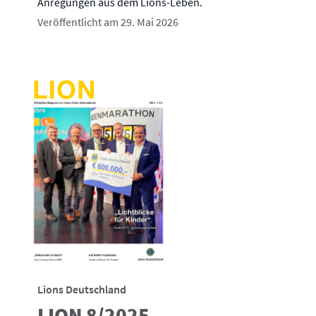
Anregungen aus dem Lions-Leben.
Veröffentlicht am 29. Mai 2026
Lions Deutschland
LION 8/2025