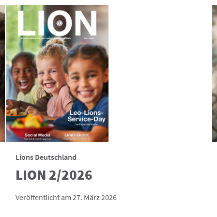
Lions Deutschland
LION 2/2026
Veröffentlicht am 27. März 2026