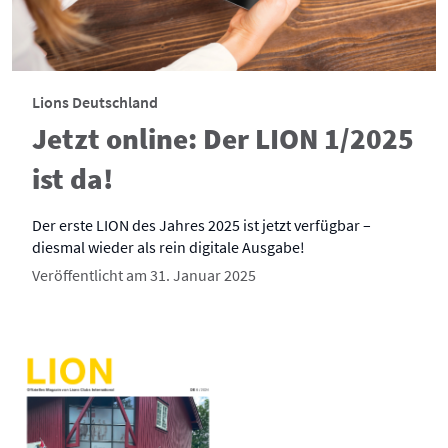
Lions Deutschland
Jetzt online: Der LION 1/2025
ist da!
Der erste LION des Jahres 2025 ist jetzt verfügbar –
diesmal wieder als rein digitale Ausgabe!
Veröffentlicht am 31. Januar 2025