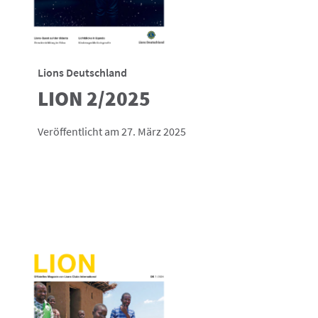
Lions Deutschland
LION 2/2025
Veröffentlicht am 27. März 2025