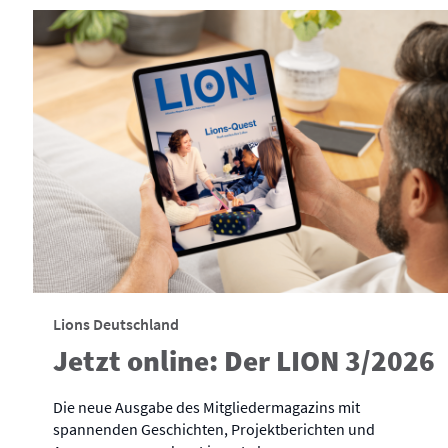
Lions Deutschland
Jetzt online: Der LION 3/2026
Die neue Ausgabe des Mitgliedermagazins mit
spannenden Geschichten, Projektberichten und