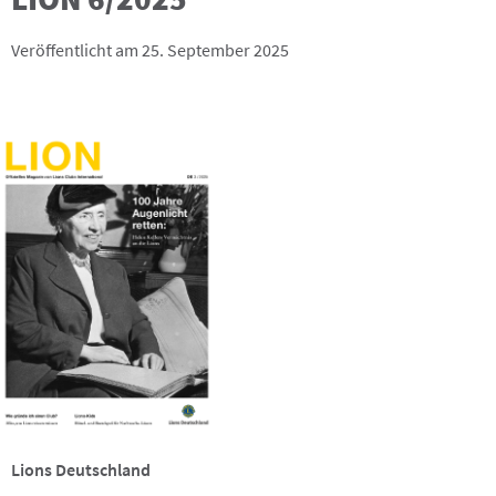
Veröffentlicht am 25. September 2025
Lions Deutschland