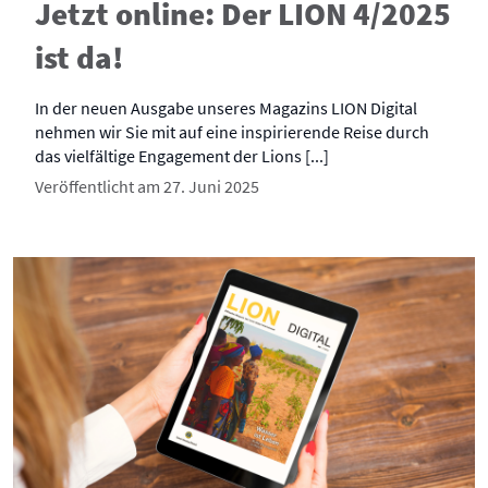
Jetzt online: Der LION 4/2025
ist da!
In der neuen Ausgabe unseres Magazins LION Digital
nehmen wir Sie mit auf eine inspirierende Reise durch
das vielfältige Engagement der Lions [...]
Veröffentlicht am 27. Juni 2025