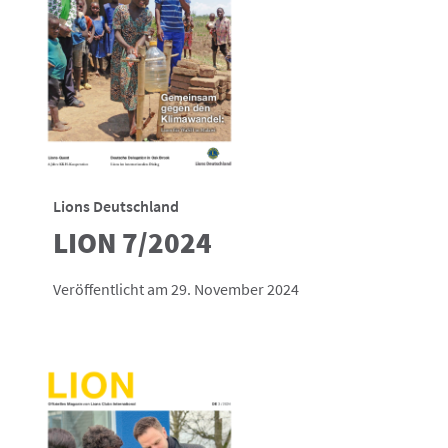
Lions Deutschland
LION 7/2024
Veröffentlicht am 29. November 2024