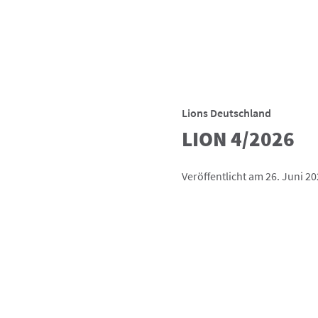
Lions Deutschland
LION 4/2026
Veröffentlicht am 26. Juni 2