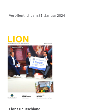
Veröffentlicht am 31. Januar 2024
Lions Deutschland