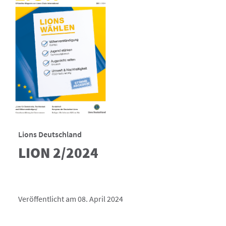
Lions Deutschland
LION 2/2024
Veröffentlicht am 08. April 2024