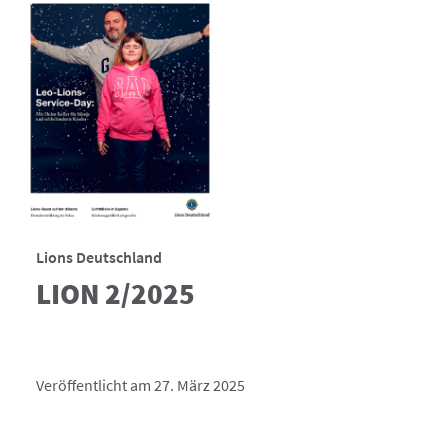
Lions Deutschland
LION 2/2025
Veröffentlicht am 27. März 2025