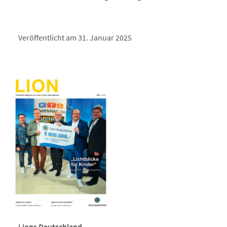
Veröffentlicht am 31. Januar 2025
Lions Deutschland