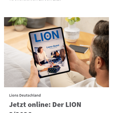
Lions Deutschland
Jetzt online: Der LION