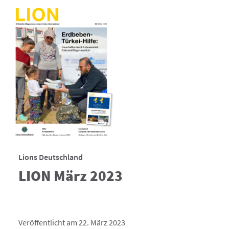
Lions Deutschland
LION März 2023
Veröffentlicht am 22. März 2023