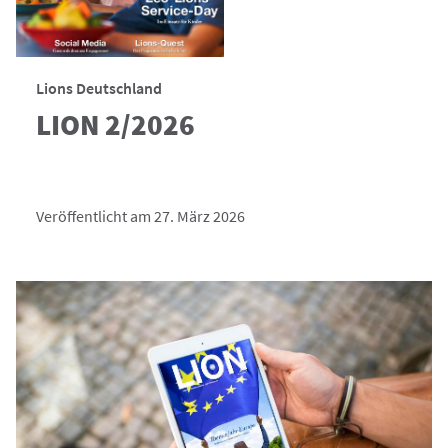
Lions Deutschland
LION 2/2026
Veröffentlicht am 27. März 2026