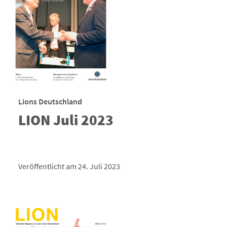
Lions Deutschland
LION Juli 2023
Veröffentlicht am 24. Juli 2023