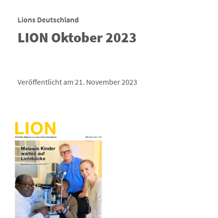
Lions Deutschland
LION Oktober 2023
Veröffentlicht am 21. November 2023