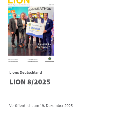
Lions Deutschland
LION 8/2025
Veröffentlicht am 19. Dezember 2025