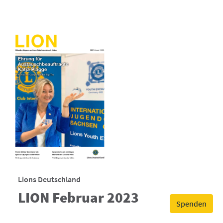
Lions Deutschland
LION Februar 2023
Spenden