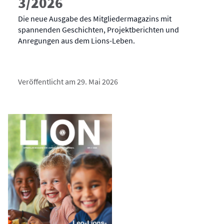
3/2026
Die neue Ausgabe des Mitgliedermagazins mit
spannenden Geschichten, Projektberichten und
Anregungen aus dem Lions-Leben.
Veröffentlicht am 29. Mai 2026