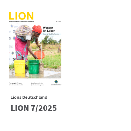
Lions Deutschland
LION 7/2025