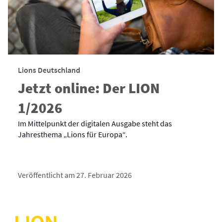
Lions Deutschland
Jetzt online: Der LION
1/2026
Im Mittelpunkt der digitalen Ausgabe steht das
Jahresthema „Lions für Europa“.
Veröffentlicht am 27. Februar 2026