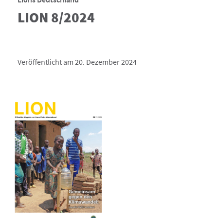
LION 8/2024
Veröffentlicht am 20. Dezember 2024