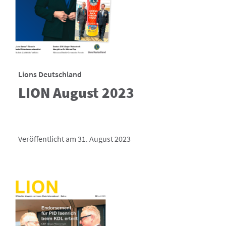
Lions Deutschland
LION August 2023
Veröffentlicht am 31. August 2023