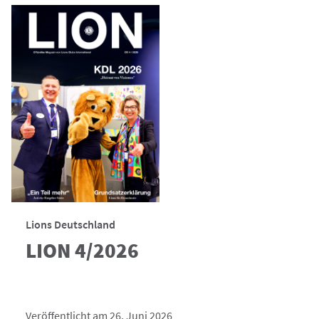
Lions Deutschland
LION 4/2026
Veröffentlicht am 26. Juni 2026