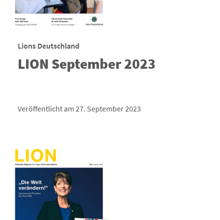
Lions Deutschland
LION September 2023
Veröffentlicht am 27. September 2023