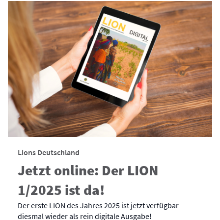
Lions Deutschland
Jetzt online: Der LION
1/2025 ist da!
Der erste LION des Jahres 2025 ist jetzt verfügbar –
diesmal wieder als rein digitale Ausgabe!