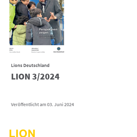
Lions Deutschland
LION 3/2024
Veröffentlicht am 03. Juni 2024