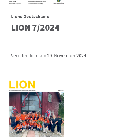
Lions Deutschland
LION 7/2024
Veröffentlicht am 29. November 2024