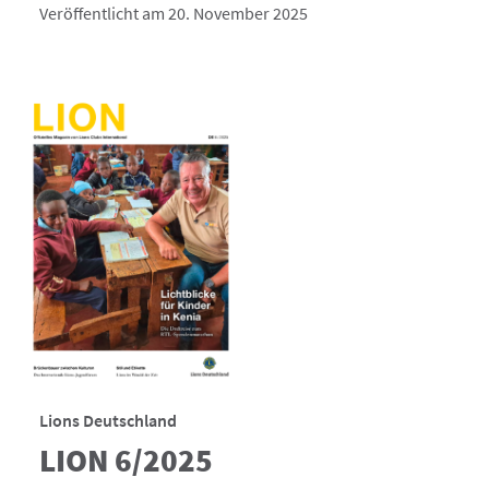
Veröffentlicht am 20. November 2025
Lions Deutschland
LION 6/2025