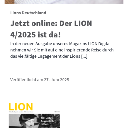
Lions Deutschland
Jetzt online: Der LION
4/2025 ist da!
In der neuen Ausgabe unseres Magazins LION Digital
nehmen wir Sie mit auf eine inspirierende Reise durch
das vielfältige Engagement der Lions [...]
Veröffentlicht am 27. Juni 2025