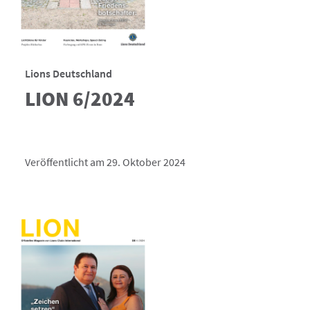
Lions Deutschland
LION 6/2024
Veröffentlicht am 29. Oktober 2024