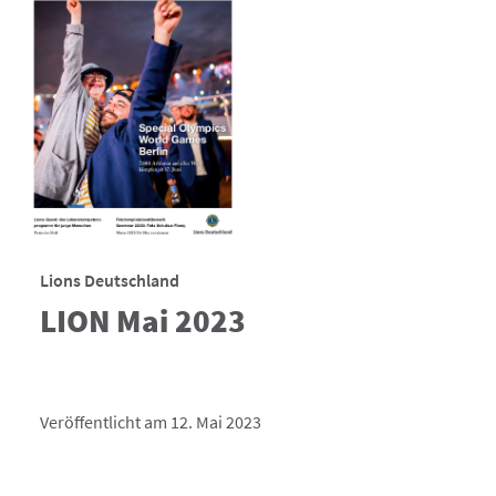
Lions Deutschland
LION Mai 2023
Veröffentlicht am 12. Mai 2023