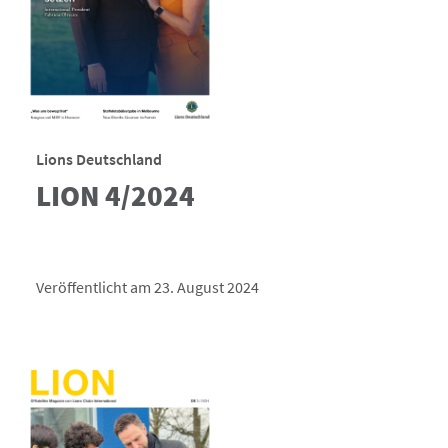
Lions Deutschland
LION 4/2024
Veröffentlicht am 23. August 2024