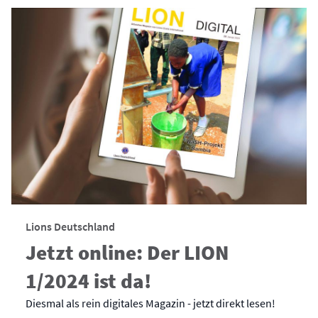
Lions Deutschland
Jetzt online: Der LION
1/2024 ist da!
Diesmal als rein digitales Magazin - jetzt direkt lesen!