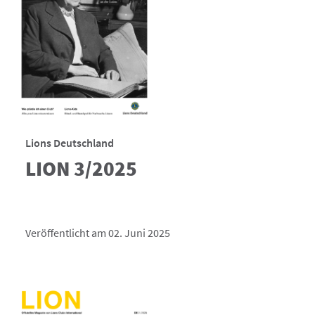
Lions Deutschland
LION 3/2025
Veröffentlicht am 02. Juni 2025