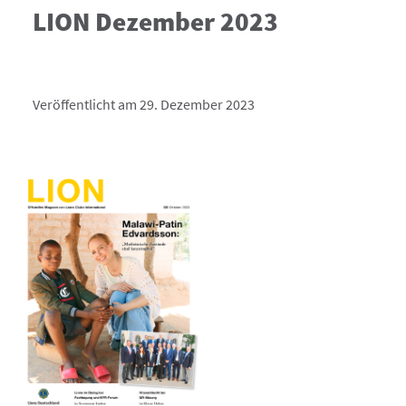
LION Dezember 2023
Veröffentlicht am 29. Dezember 2023