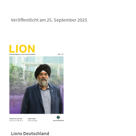
Veröffentlicht am 25. September 2025
Lions Deutschland