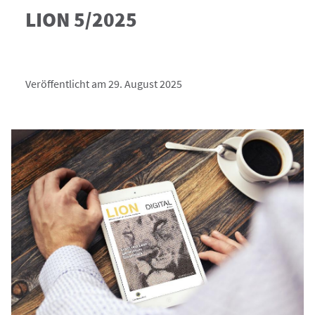
LION 5/2025
Veröffentlicht am 29. August 2025