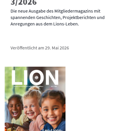
3/2026
Die neue Ausgabe des Mitgliedermagazins mit
spannenden Geschichten, Projektberichten und
Anregungen aus dem Lions-Leben.
Veröffentlicht am 29. Mai 2026