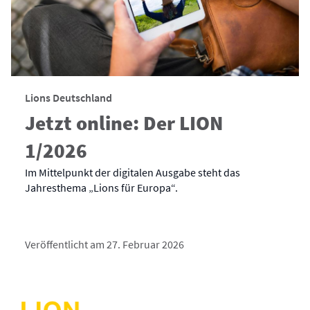
Lions Deutschland
Jetzt online: Der LION
1/2026
Im Mittelpunkt der digitalen Ausgabe steht das
Jahresthema „Lions für Europa“.
Veröffentlicht am 27. Februar 2026