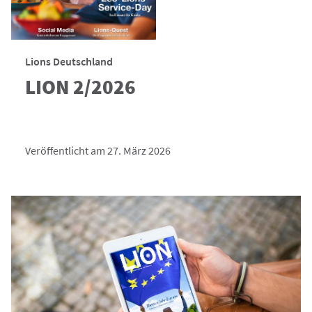
Lions Deutschland
LION 2/2026
Veröffentlicht am 27. März 2026