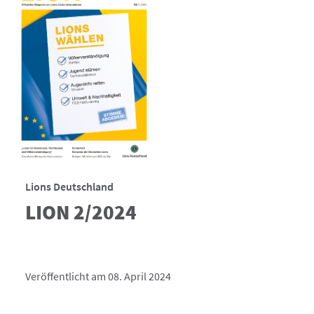
Lions Deutschland
LION 2/2024
Veröffentlicht am 08. April 2024