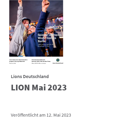
Lions Deutschland
LION Mai 2023
Veröffentlicht am 12. Mai 2023