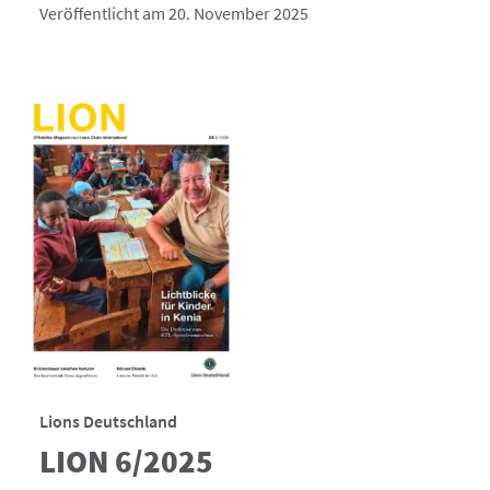
Veröffentlicht am 20. November 2025
Lions Deutschland
LION 6/2025