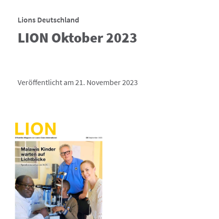
Lions Deutschland
LION Oktober 2023
Veröffentlicht am 21. November 2023