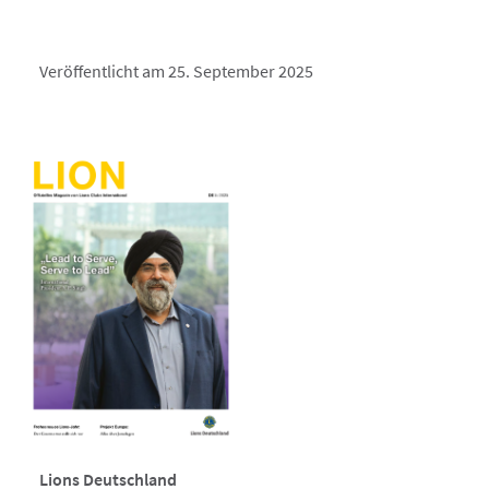
Veröffentlicht am 25. September 2025
Lions Deutschland