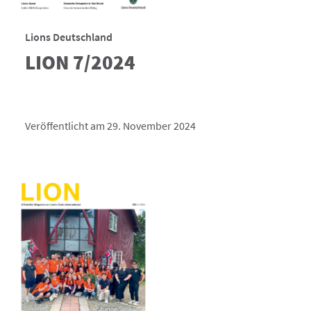
Lions Deutschland
LION 7/2024
Veröffentlicht am 29. November 2024