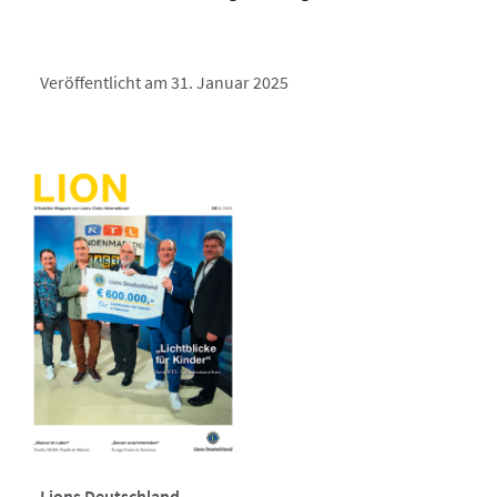
Veröffentlicht am 31. Januar 2025
Lions Deutschland