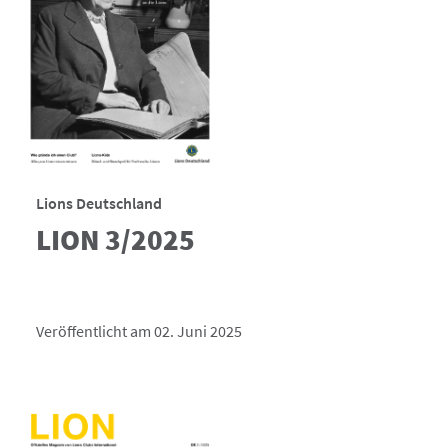
Lions Deutschland
LION 3/2025
Veröffentlicht am 02. Juni 2025