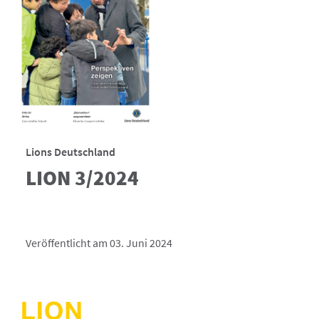
Lions Deutschland
LION 3/2024
Veröffentlicht am 03. Juni 2024