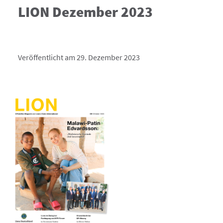
LION Dezember 2023
Veröffentlicht am 29. Dezember 2023