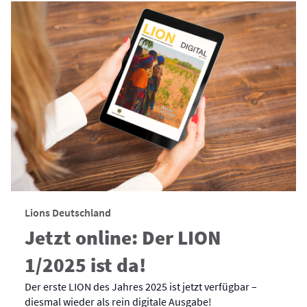
Lions Deutschland
Jetzt online: Der LION
1/2025 ist da!
Der erste LION des Jahres 2025 ist jetzt verfügbar –
diesmal wieder als rein digitale Ausgabe!