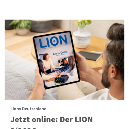
Lions Deutschland
Jetzt online: Der LION