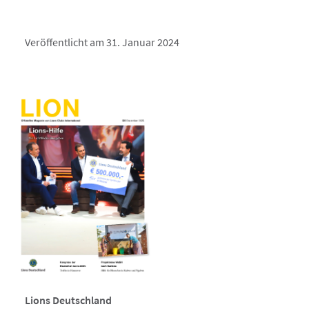
Veröffentlicht am 31. Januar 2024
Lions Deutschland