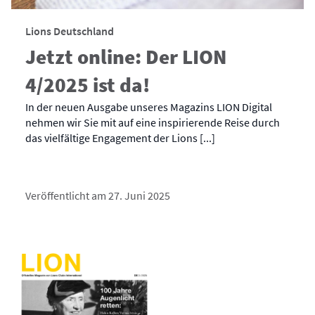
Lions Deutschland
Jetzt online: Der LION
4/2025 ist da!
In der neuen Ausgabe unseres Magazins LION Digital
nehmen wir Sie mit auf eine inspirierende Reise durch
das vielfältige Engagement der Lions [...]
Veröffentlicht am 27. Juni 2025