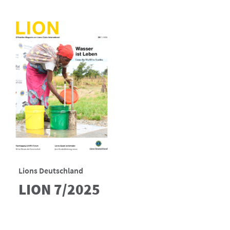
Lions Deutschland
LION 7/2025