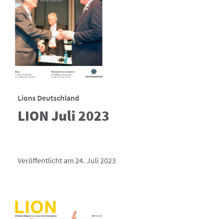
Lions Deutschland
LION Juli 2023
Veröffentlicht am 24. Juli 2023