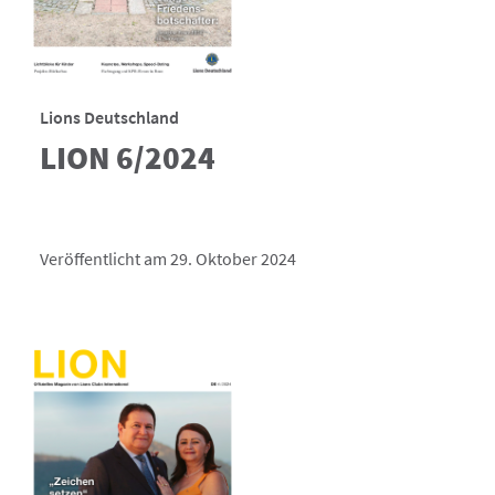
Lions Deutschland
LION 6/2024
Veröffentlicht am 29. Oktober 2024