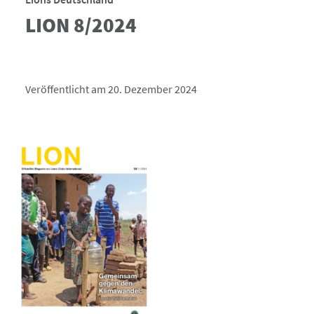
LION 8/2024
Veröffentlicht am 20. Dezember 2024