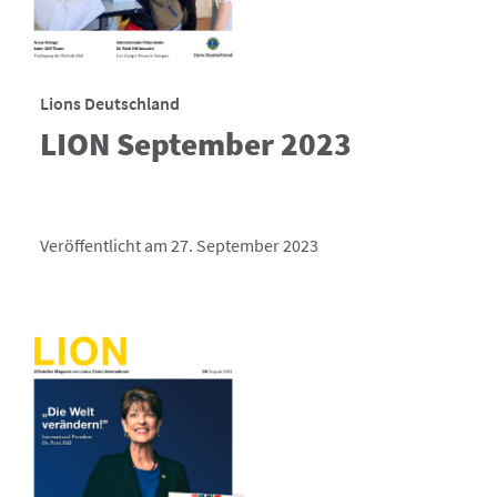
Lions Deutschland
LION September 2023
Veröffentlicht am 27. September 2023