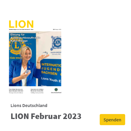
Lions Deutschland
LION Februar 2023
Spenden