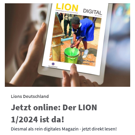
Lions Deutschland
Jetzt online: Der LION
1/2024 ist da!
Diesmal als rein digitales Magazin - jetzt direkt lesen!