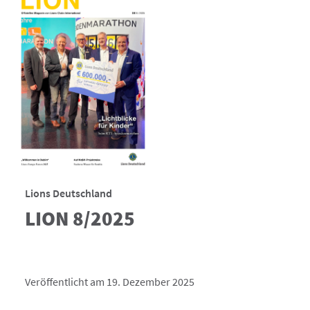
Lions Deutschland
LION 8/2025
Veröffentlicht am 19. Dezember 2025