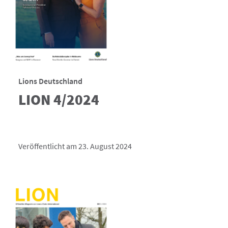
Lions Deutschland
LION 4/2024
Veröffentlicht am 23. August 2024