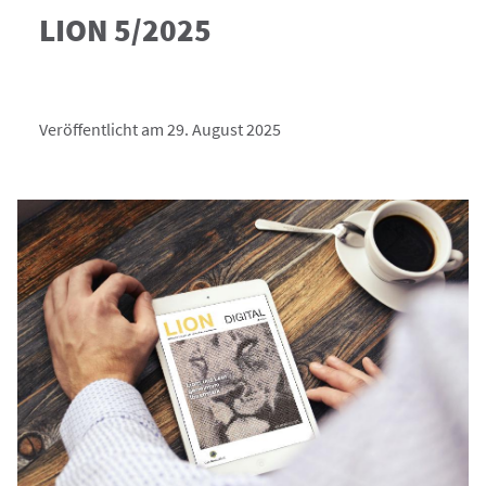
LION 5/2025
Veröffentlicht am 29. August 2025