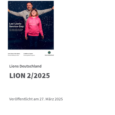
Lions Deutschland
LION 2/2025
Veröffentlicht am 27. März 2025