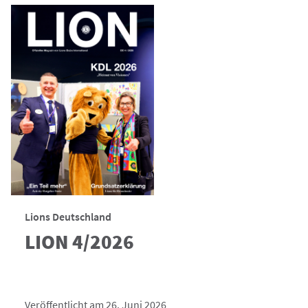
Lions Deutschland
LION 4/2026
Veröffentlicht am 26. Juni 2026