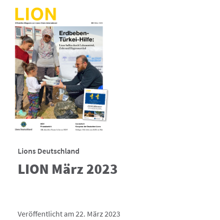
Lions Deutschland
LION März 2023
Veröffentlicht am 22. März 2023