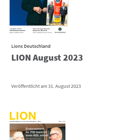
Lions Deutschland
LION August 2023
Veröffentlicht am 31. August 2023