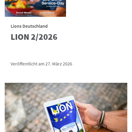
Lions Deutschland
LION 2/2026
Veröffentlicht am 27. März 2026