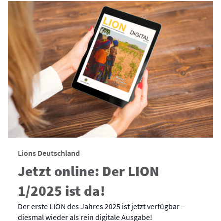
Lions Deutschland
Jetzt online: Der LION
1/2025 ist da!
Der erste LION des Jahres 2025 ist jetzt verfügbar –
diesmal wieder als rein digitale Ausgabe!