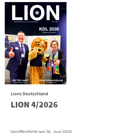
Lions Deutschland
LION 4/2026
Veröffentlicht am 26. Juni 2026