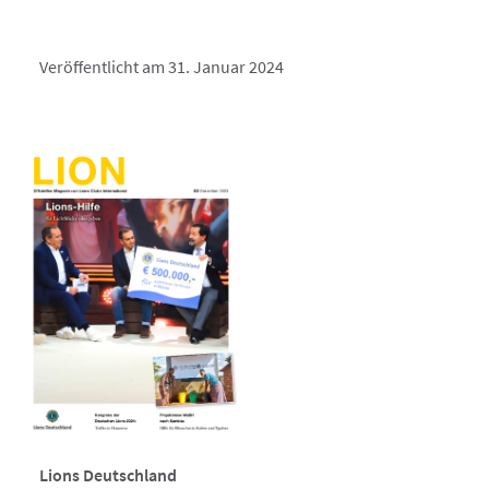
Veröffentlicht am 31. Januar 2024
Lions Deutschland