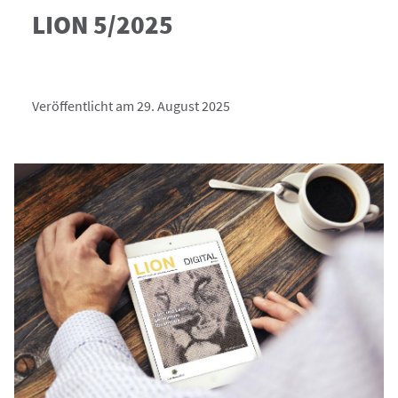
LION 5/2025
Veröffentlicht am 29. August 2025