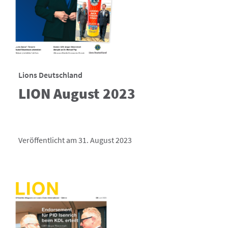
Lions Deutschland
LION August 2023
Veröffentlicht am 31. August 2023