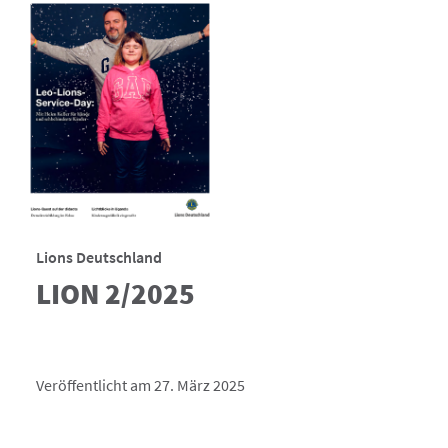
Lions Deutschland
LION 2/2025
Veröffentlicht am 27. März 2025