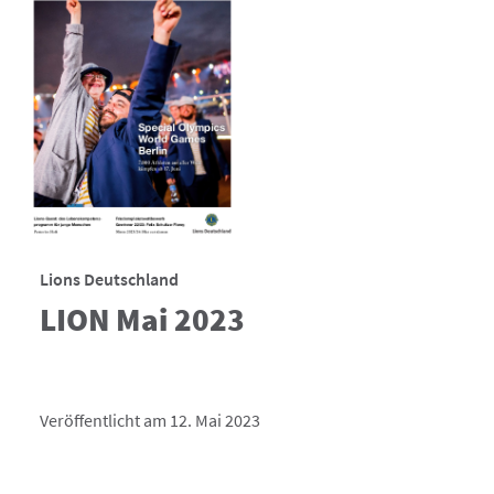
Lions Deutschland
LION Mai 2023
Veröffentlicht am 12. Mai 2023