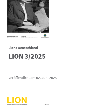
Lions Deutschland
LION 3/2025
Veröffentlicht am 02. Juni 2025