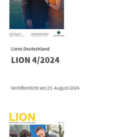
Lions Deutschland
LION 4/2024
Veröffentlicht am 23. August 2024