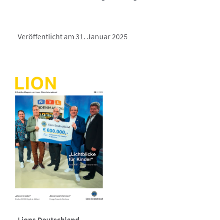
Veröffentlicht am 31. Januar 2025
Lions Deutschland