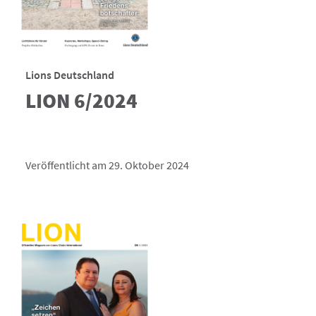
Lions Deutschland
LION 6/2024
Veröffentlicht am 29. Oktober 2024