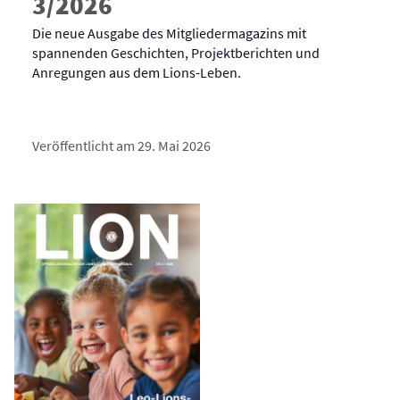
3/2026
Die neue Ausgabe des Mitgliedermagazins mit
spannenden Geschichten, Projektberichten und
Anregungen aus dem Lions-Leben.
Veröffentlicht am 29. Mai 2026