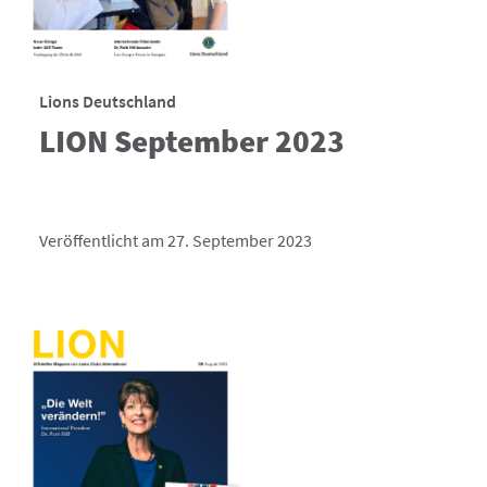
Lions Deutschland
LION September 2023
Veröffentlicht am 27. September 2023