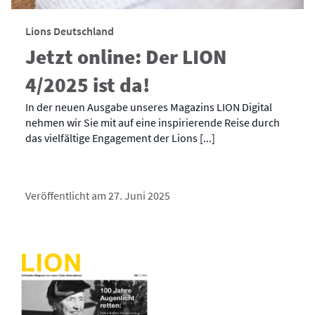
Lions Deutschland
Jetzt online: Der LION
4/2025 ist da!
In der neuen Ausgabe unseres Magazins LION Digital
nehmen wir Sie mit auf eine inspirierende Reise durch
das vielfältige Engagement der Lions [...]
Veröffentlicht am 27. Juni 2025