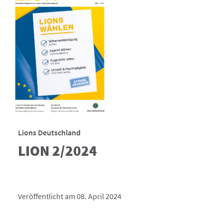
Lions Deutschland
LION 2/2024
Veröffentlicht am 08. April 2024