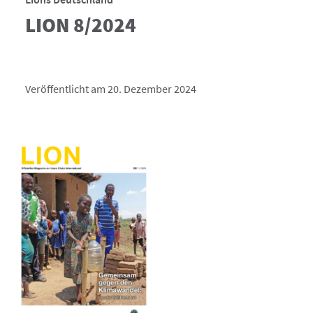
LION 8/2024
Veröffentlicht am 20. Dezember 2024