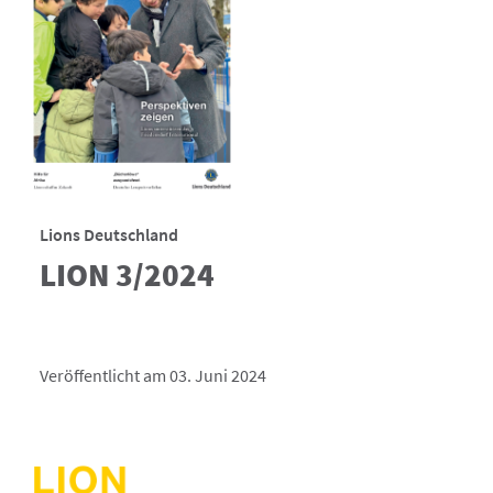
Lions Deutschland
LION 3/2024
Veröffentlicht am 03. Juni 2024