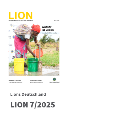
Lions Deutschland
LION 7/2025