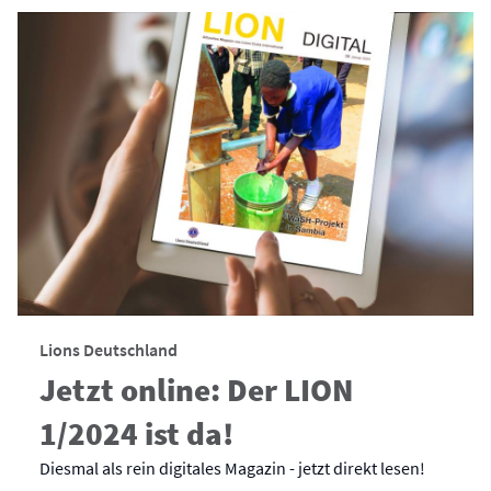
Lions Deutschland
Jetzt online: Der LION
1/2024 ist da!
Diesmal als rein digitales Magazin - jetzt direkt lesen!