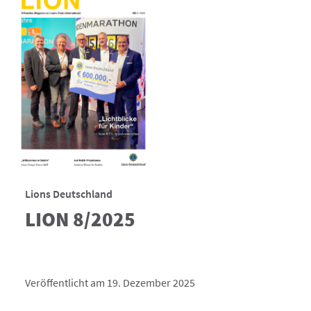
Lions Deutschland
LION 8/2025
Veröffentlicht am 19. Dezember 2025