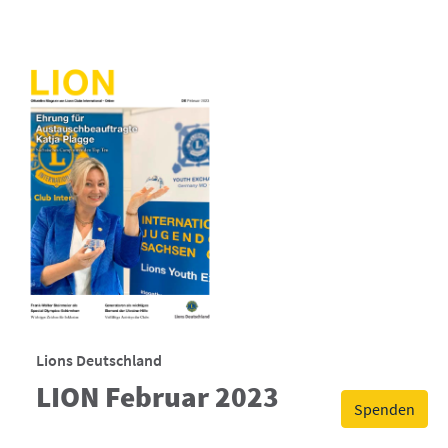
Lions Deutschland
LION Februar 2023
Spenden