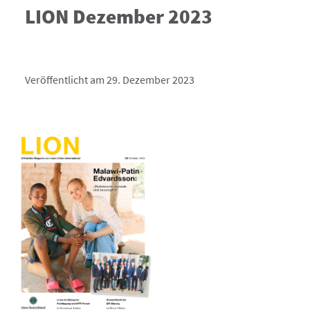
LION Dezember 2023
Veröffentlicht am 29. Dezember 2023