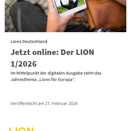
Lions Deutschland
Jetzt online: Der LION
1/2026
Im Mittelpunkt der digitalen Ausgabe steht das
Jahresthema „Lions für Europa“.
Veröffentlicht am 27. Februar 2026