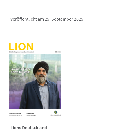
Veröffentlicht am 25. September 2025
Lions Deutschland