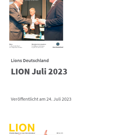
Lions Deutschland
LION Juli 2023
Veröffentlicht am 24. Juli 2023