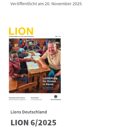
Veröffentlicht am 20. November 2025
Lions Deutschland
LION 6/2025