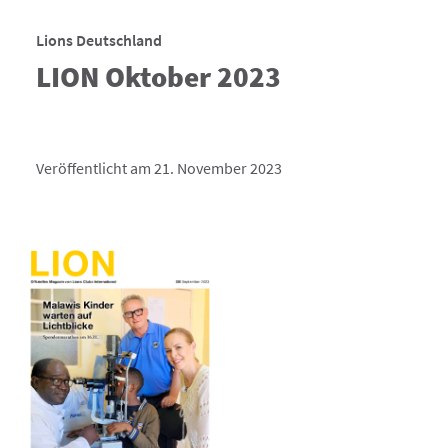
Lions Deutschland
LION Oktober 2023
Veröffentlicht am 21. November 2023