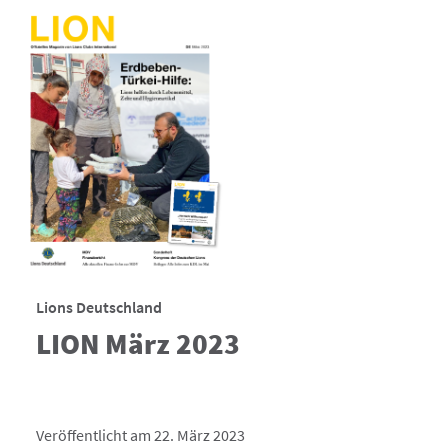
Lions Deutschland
LION März 2023
Veröffentlicht am 22. März 2023