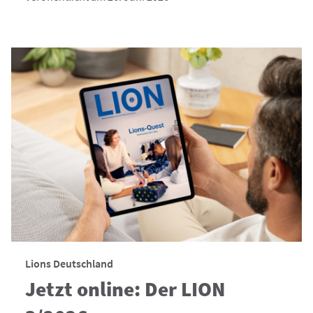
Lions Deutschland
Jetzt online: Der LION