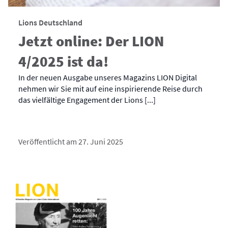
Lions Deutschland
Jetzt online: Der LION
4/2025 ist da!
In der neuen Ausgabe unseres Magazins LION Digital
nehmen wir Sie mit auf eine inspirierende Reise durch
das vielfältige Engagement der Lions [...]
Veröffentlicht am 27. Juni 2025