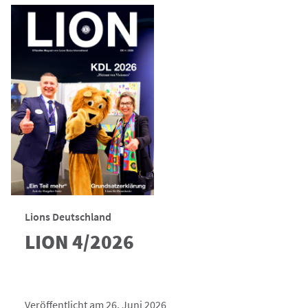
Lions Deutschland
LION 4/2026
Veröffentlicht am 26. Juni 2026