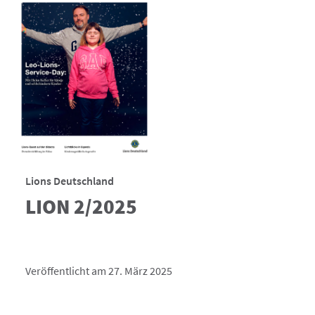
Lions Deutschland
LION 2/2025
Veröffentlicht am 27. März 2025