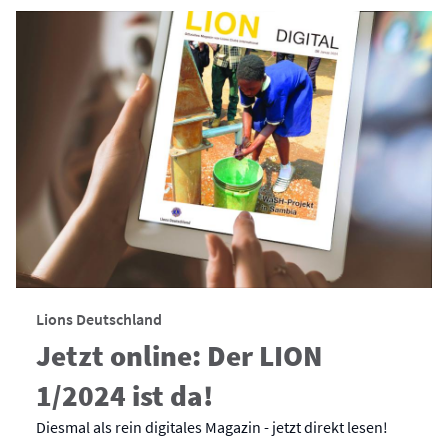
Lions Deutschland
Jetzt online: Der LION
1/2024 ist da!
Diesmal als rein digitales Magazin - jetzt direkt lesen!