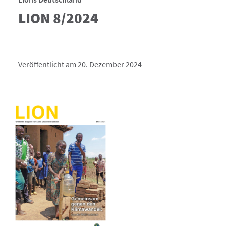
LION 8/2024
Veröffentlicht am 20. Dezember 2024