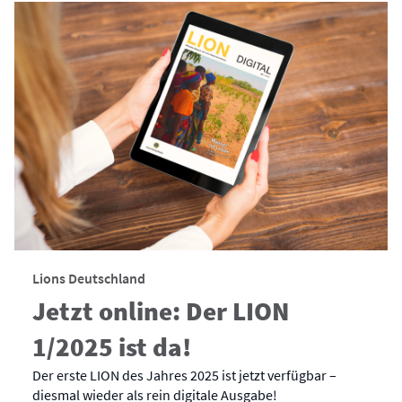
Lions Deutschland
Jetzt online: Der LION
1/2025 ist da!
Der erste LION des Jahres 2025 ist jetzt verfügbar –
diesmal wieder als rein digitale Ausgabe!