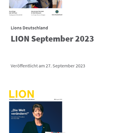
Lions Deutschland
LION September 2023
Veröffentlicht am 27. September 2023