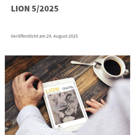
LION 5/2025
Veröffentlicht am 29. August 2025