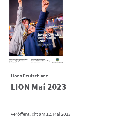
Lions Deutschland
LION Mai 2023
Veröffentlicht am 12. Mai 2023