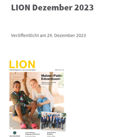
LION Dezember 2023
Veröffentlicht am 29. Dezember 2023