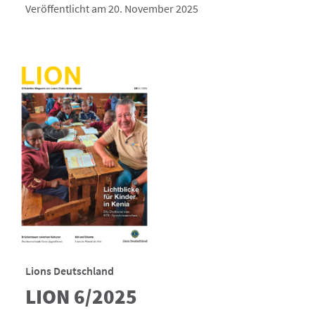
Veröffentlicht am 20. November 2025
Lions Deutschland
LION 6/2025