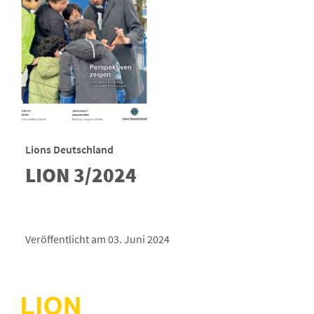
Lions Deutschland
LION 3/2024
Veröffentlicht am 03. Juni 2024