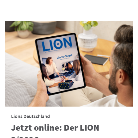
Lions Deutschland
Jetzt online: Der LION