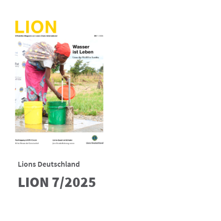
Lions Deutschland
LION 7/2025