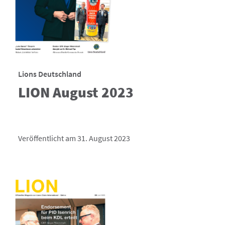
Lions Deutschland
LION August 2023
Veröffentlicht am 31. August 2023