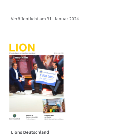
Veröffentlicht am 31. Januar 2024
Lions Deutschland