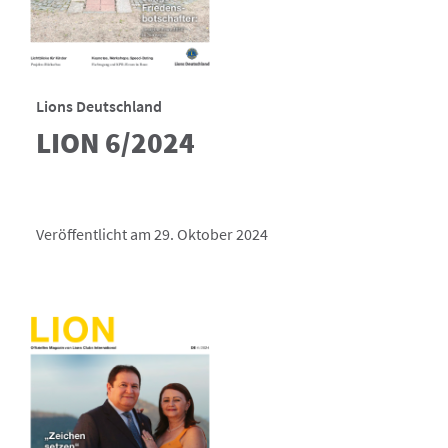
Lions Deutschland
LION 6/2024
Veröffentlicht am 29. Oktober 2024