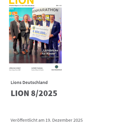
Lions Deutschland
LION 8/2025
Veröffentlicht am 19. Dezember 2025