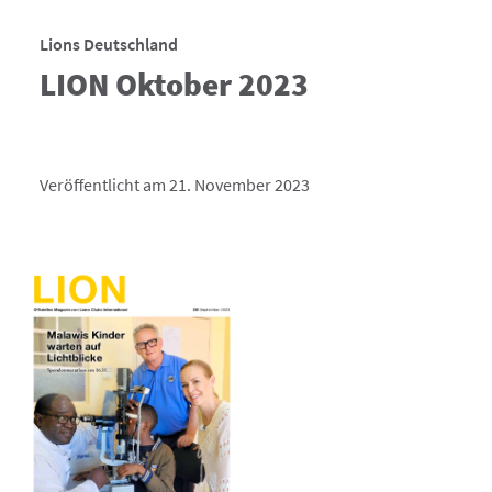
Lions Deutschland
LION Oktober 2023
Veröffentlicht am 21. November 2023