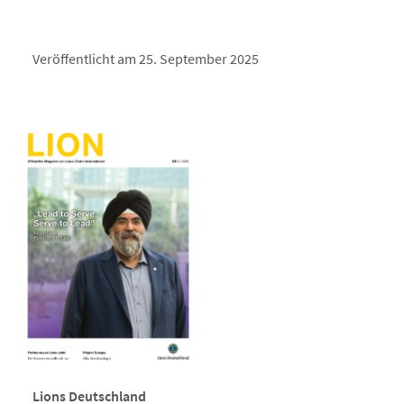
Veröffentlicht am 25. September 2025
Lions Deutschland