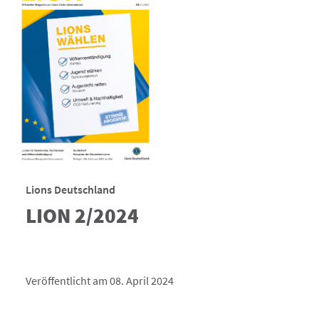
Lions Deutschland
LION 2/2024
Veröffentlicht am 08. April 2024