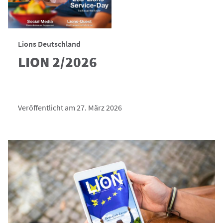
Lions Deutschland
LION 2/2026
Veröffentlicht am 27. März 2026