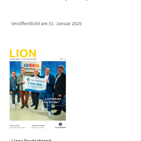
Veröffentlicht am 31. Januar 2025
Lions Deutschland