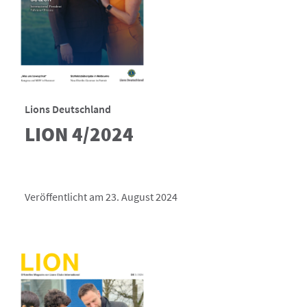
Lions Deutschland
LION 4/2024
Veröffentlicht am 23. August 2024