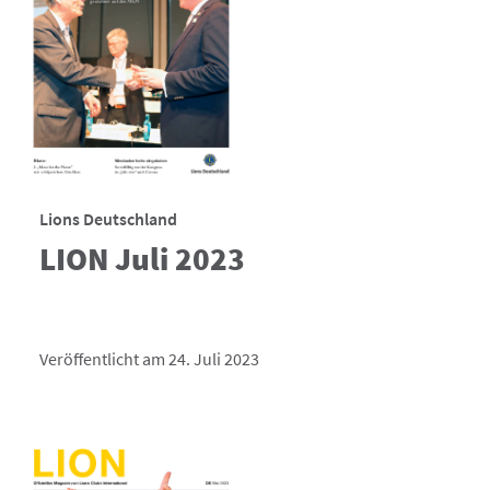
Lions Deutschland
LION Juli 2023
Veröffentlicht am 24. Juli 2023