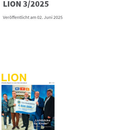
LION 3/2025
Veröffentlicht am 02. Juni 2025