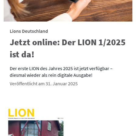
Lions Deutschland
Jetzt online: Der LION 1/2025
ist da!
Der erste LION des Jahres 2025 ist jetzt verfügbar –
diesmal wieder als rein digitale Ausgabe!
Veröffentlicht am 31. Januar 2025