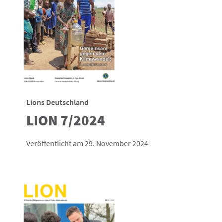
Lions Deutschland
LION 7/2024
Veröffentlicht am 29. November 2024