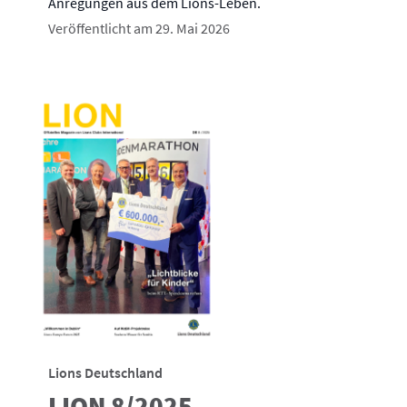
Anregungen aus dem Lions-Leben.
Veröffentlicht am 29. Mai 2026
Lions Deutschland
LION 8/2025