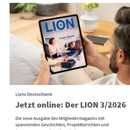
Lions Deutschland
Jetzt online: Der LION 3/2026
Die neue Ausgabe des Mitgliedermagazins mit
spannenden Geschichten, Projektberichten und