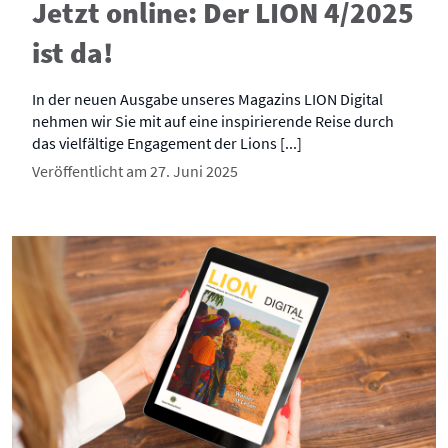
Jetzt online: Der LION 4/2025
ist da!
In der neuen Ausgabe unseres Magazins LION Digital
nehmen wir Sie mit auf eine inspirierende Reise durch
das vielfältige Engagement der Lions [...]
Veröffentlicht am 27. Juni 2025