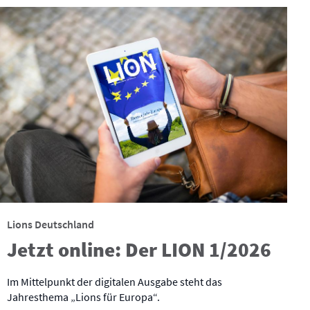
Lions Deutschland
Jetzt online: Der LION 1/2026
Im Mittelpunkt der digitalen Ausgabe steht das
Jahresthema „Lions für Europa“.