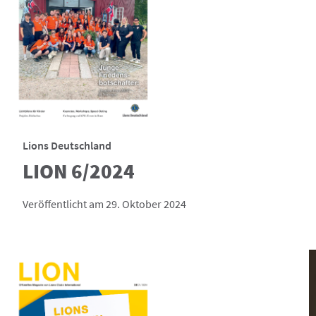
Lions Deutschland
LION 6/2024
Veröffentlicht am 29. Oktober 2024