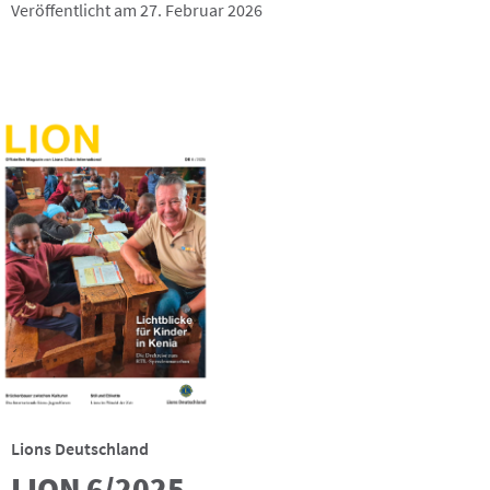
Veröffentlicht am 27. Februar 2026
Lions Deutschland
LION 6/2025