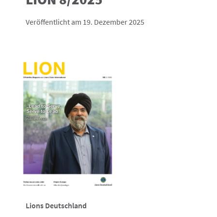
Veröffentlicht am 19. Dezember 2025
Lions Deutschland