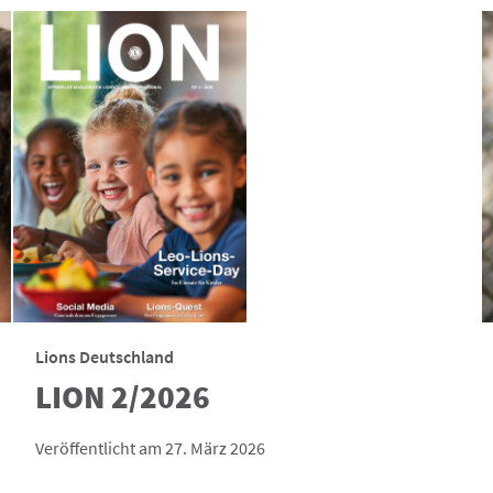
Lions Deutschland
LION 2/2026
Veröffentlicht am 27. März 2026