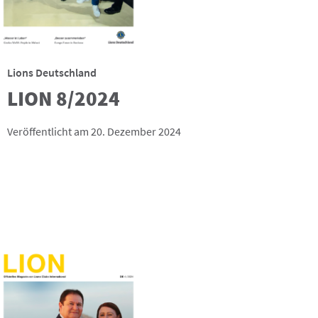
Lions Deutschland
LION 8/2024
Veröffentlicht am 20. Dezember 2024