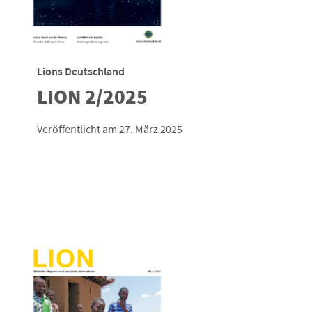
Lions Deutschland
LION 2/2025
Veröffentlicht am 27. März 2025