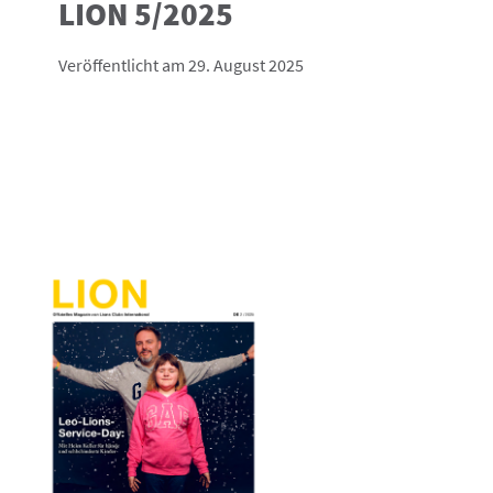
LION 5/2025
Veröffentlicht am 29. August 2025