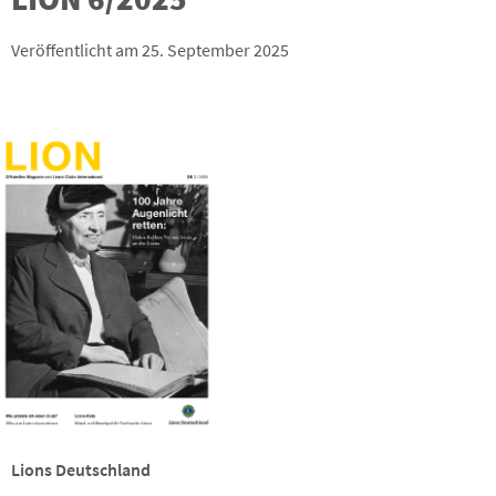
Veröffentlicht am 25. September 2025
Lions Deutschland