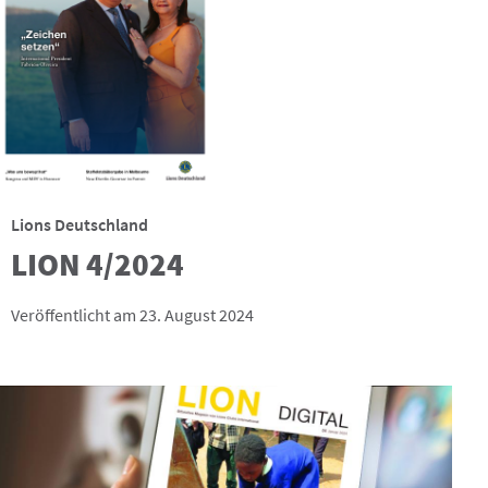
Lions Deutschland
LION 4/2024
Veröffentlicht am 23. August 2024