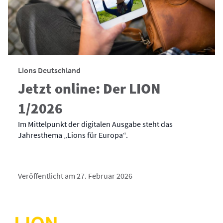
Lions Deutschland
Jetzt online: Der LION
1/2026
Im Mittelpunkt der digitalen Ausgabe steht das
Jahresthema „Lions für Europa“.
Veröffentlicht am 27. Februar 2026