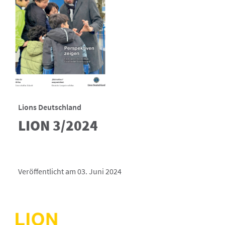
Lions Deutschland
LION 3/2024
Veröffentlicht am 03. Juni 2024