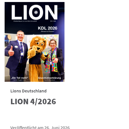
Lions Deutschland
LION 4/2026
Veröffentlicht am 26. Juni 2026