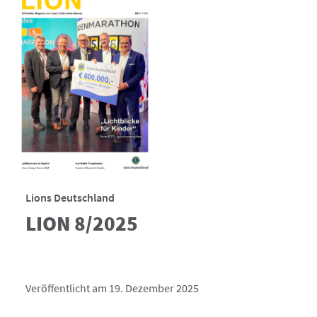
Lions Deutschland
LION 8/2025
Veröffentlicht am 19. Dezember 2025