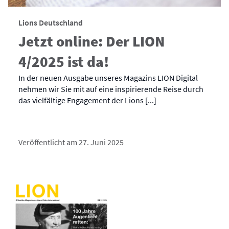
Lions Deutschland
Jetzt online: Der LION
4/2025 ist da!
In der neuen Ausgabe unseres Magazins LION Digital
nehmen wir Sie mit auf eine inspirierende Reise durch
das vielfältige Engagement der Lions [...]
Veröffentlicht am 27. Juni 2025