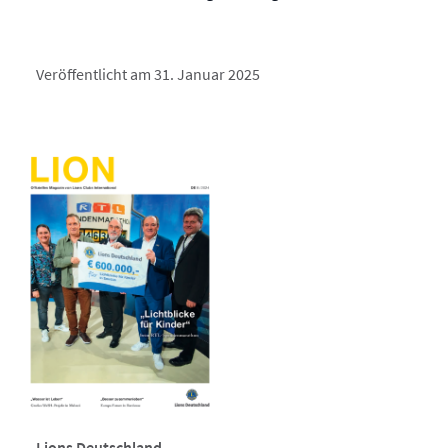
Veröffentlicht am 31. Januar 2025
Lions Deutschland