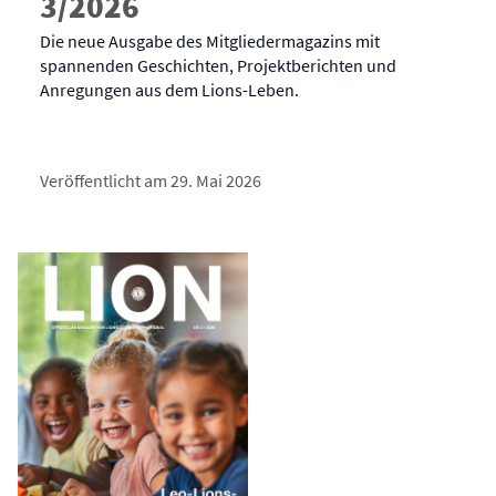
3/2026
Die neue Ausgabe des Mitgliedermagazins mit
spannenden Geschichten, Projektberichten und
Anregungen aus dem Lions-Leben.
Veröffentlicht am 29. Mai 2026