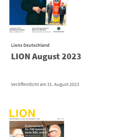
Lions Deutschland
LION August 2023
Veröffentlicht am 31. August 2023