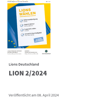
Lions Deutschland
LION 2/2024
Veröffentlicht am 08. April 2024