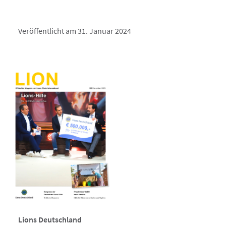
Veröffentlicht am 31. Januar 2024
Lions Deutschland