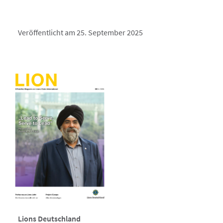
Veröffentlicht am 25. September 2025
Lions Deutschland