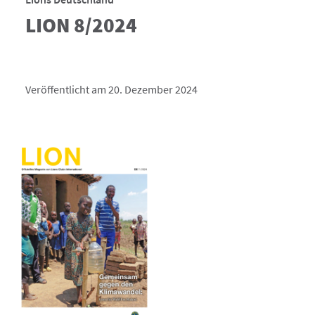
LION 8/2024
Veröffentlicht am 20. Dezember 2024