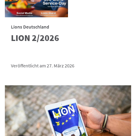
Lions Deutschland
LION 2/2026
Veröffentlicht am 27. März 2026