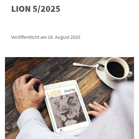
LION 5/2025
Veröffentlicht am 29. August 2025