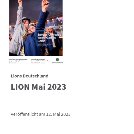
Lions Deutschland
LION Mai 2023
Veröffentlicht am 12. Mai 2023