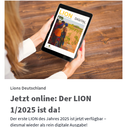
Lions Deutschland
Jetzt online: Der LION
1/2025 ist da!
Der erste LION des Jahres 2025 ist jetzt verfügbar –
diesmal wieder als rein digitale Ausgabe!