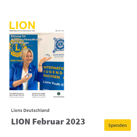
Lions Deutschland
LION Februar 2023
Spenden