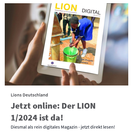
Lions Deutschland
Jetzt online: Der LION
1/2024 ist da!
Diesmal als rein digitales Magazin - jetzt direkt lesen!