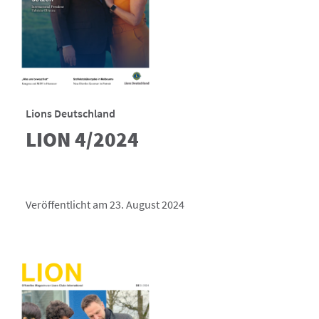
Lions Deutschland
LION 4/2024
Veröffentlicht am 23. August 2024