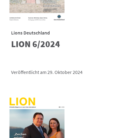
Lions Deutschland
LION 6/2024
Veröffentlicht am 29. Oktober 2024