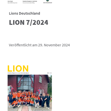
Lions Deutschland
LION 7/2024
Veröffentlicht am 29. November 2024