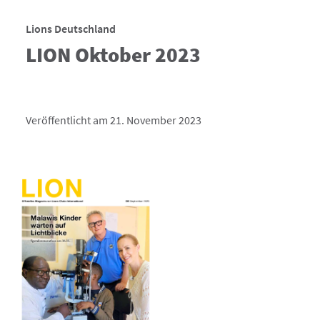
Lions Deutschland
LION Oktober 2023
Veröffentlicht am 21. November 2023