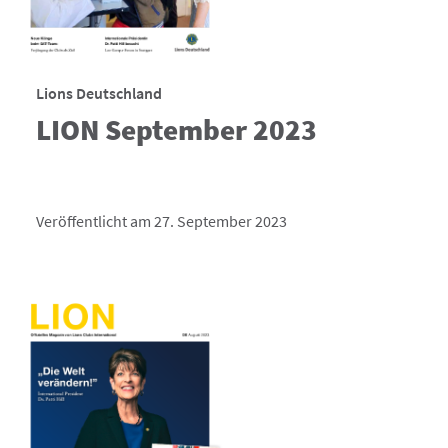
Lions Deutschland
LION September 2023
Veröffentlicht am 27. September 2023