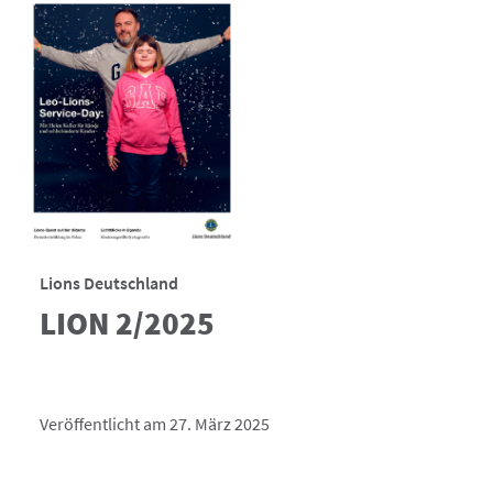
Lions Deutschland
LION 2/2025
Veröffentlicht am 27. März 2025