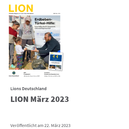
Lions Deutschland
LION März 2023
Veröffentlicht am 22. März 2023