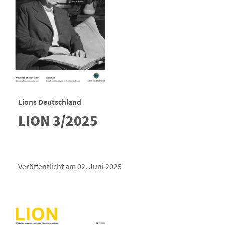
Lions Deutschland
LION 3/2025
Veröffentlicht am 02. Juni 2025