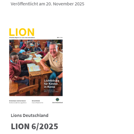
Veröffentlicht am 20. November 2025
Lions Deutschland
LION 6/2025