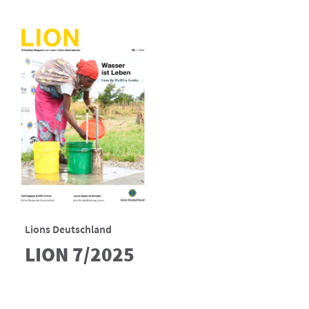
Lions Deutschland
LION 7/2025