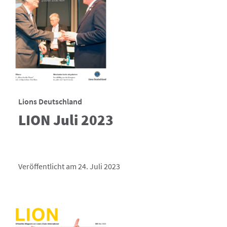
Lions Deutschland
LION Juli 2023
Veröffentlicht am 24. Juli 2023