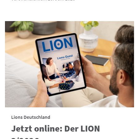
Lions Deutschland
Jetzt online: Der LION