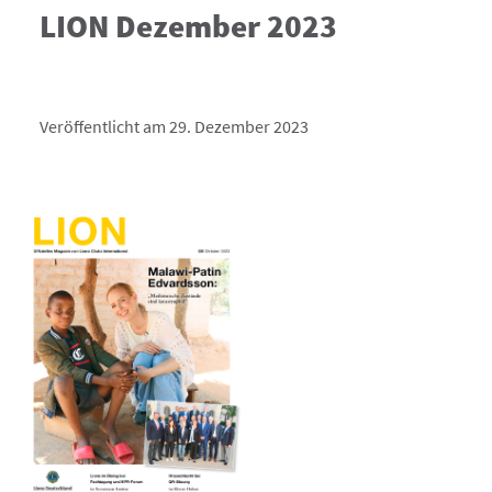
LION Dezember 2023
Veröffentlicht am 29. Dezember 2023