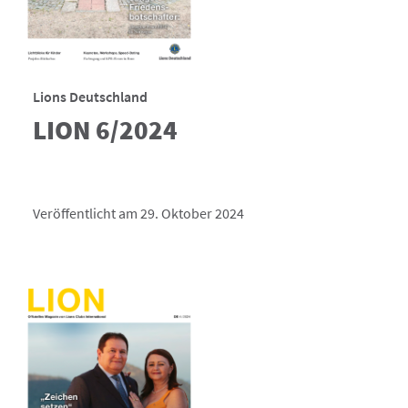
Lions Deutschland
LION 6/2024
Veröffentlicht am 29. Oktober 2024