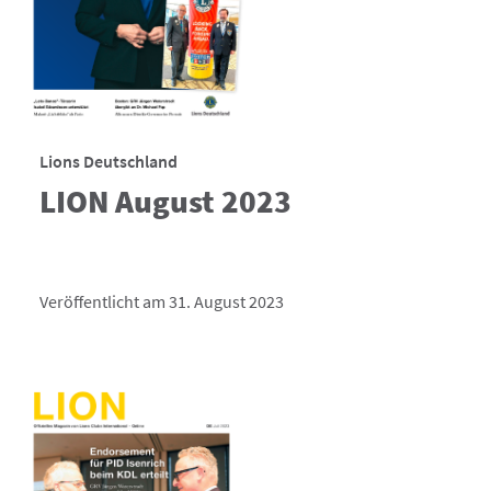
Lions Deutschland
LION August 2023
Veröffentlicht am 31. August 2023