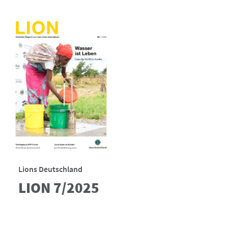
Lions Deutschland
LION 7/2025