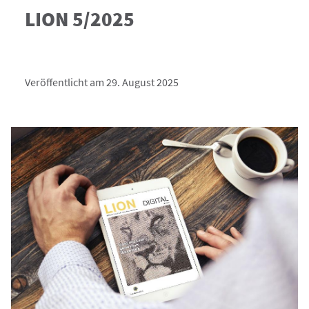
LION 5/2025
Veröffentlicht am 29. August 2025