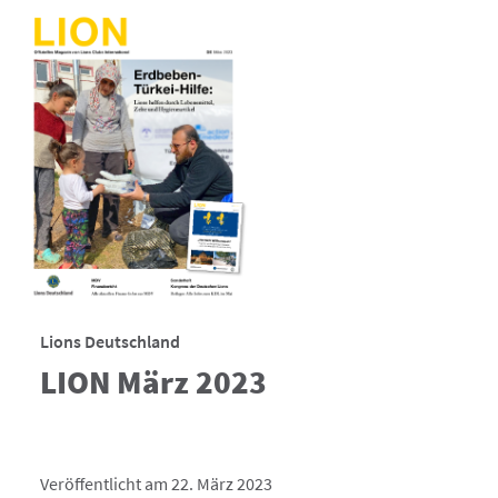
Lions Deutschland
LION März 2023
Veröffentlicht am 22. März 2023