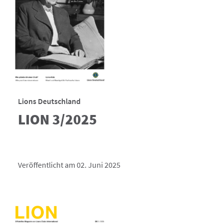
Lions Deutschland
LION 3/2025
Veröffentlicht am 02. Juni 2025