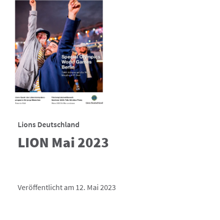
Lions Deutschland
LION Mai 2023
Veröffentlicht am 12. Mai 2023