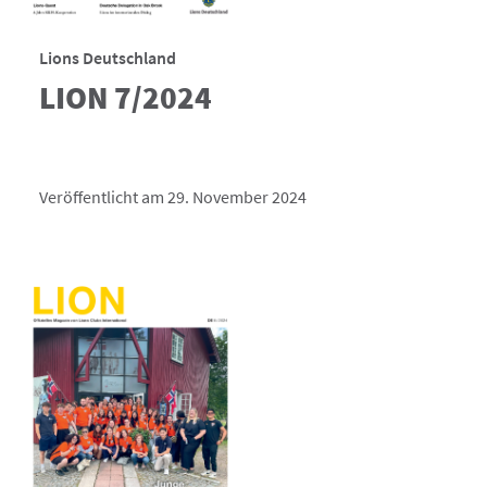
Lions Deutschland
LION 7/2024
Veröffentlicht am 29. November 2024