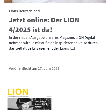
Lions Deutschland
Jetzt online: Der LION
4/2025 ist da!
In der neuen Ausgabe unseres Magazins LION Digital
nehmen wir Sie mit auf eine inspirierende Reise durch
das vielfältige Engagement der Lions [...]
Veröffentlicht am 27. Juni 2025