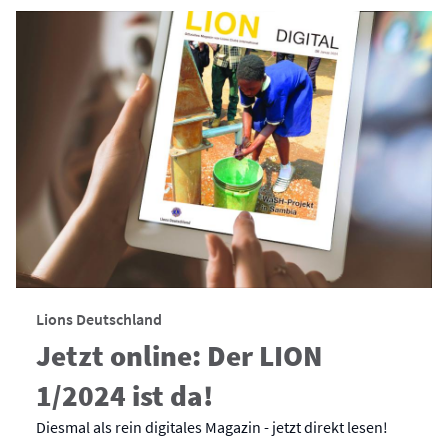
Lions Deutschland
Jetzt online: Der LION
1/2024 ist da!
Diesmal als rein digitales Magazin - jetzt direkt lesen!