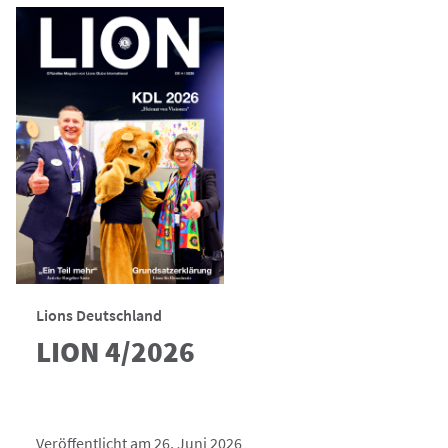
Lions Deutschland
LION 4/2026
Veröffentlicht am 26. Juni 2026