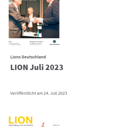
Lions Deutschland
LION Juli 2023
Veröffentlicht am 24. Juli 2023