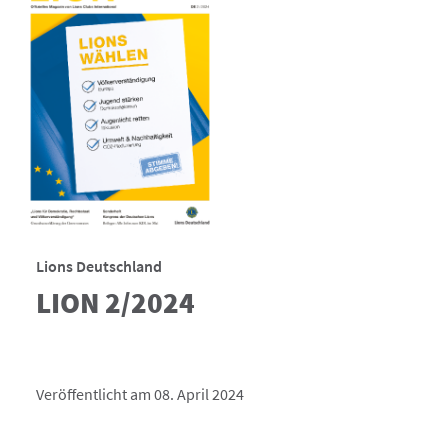
Lions Deutschland
LION 2/2024
Veröffentlicht am 08. April 2024