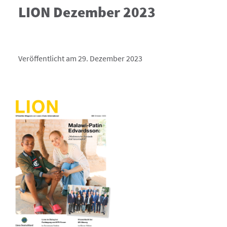
LION Dezember 2023
Veröffentlicht am 29. Dezember 2023