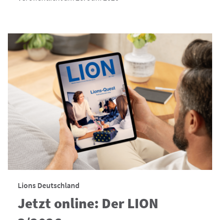
Lions Deutschland
Jetzt online: Der LION