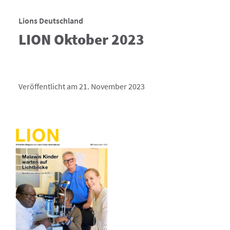
Lions Deutschland
LION Oktober 2023
Veröffentlicht am 21. November 2023