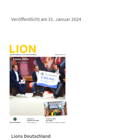
Veröffentlicht am 31. Januar 2024
Lions Deutschland