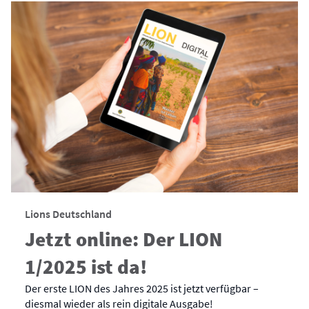
Lions Deutschland
Jetzt online: Der LION
1/2025 ist da!
Der erste LION des Jahres 2025 ist jetzt verfügbar –
diesmal wieder als rein digitale Ausgabe!