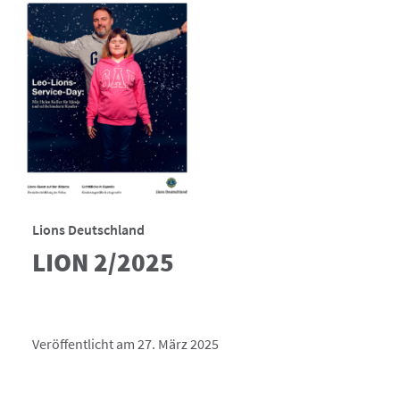
Lions Deutschland
LION 2/2025
Veröffentlicht am 27. März 2025