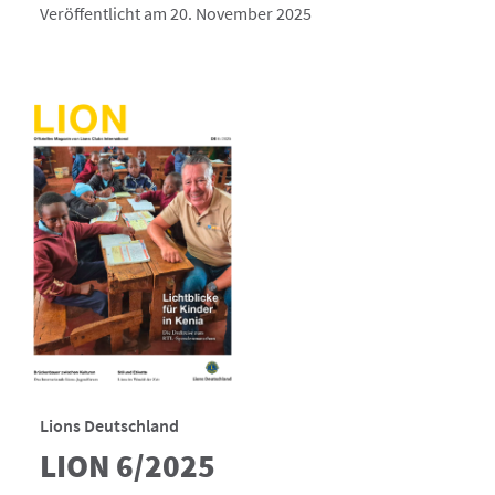
Veröffentlicht am 20. November 2025
Lions Deutschland
LION 6/2025