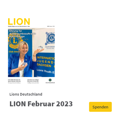
Lions Deutschland
LION Februar 2023
Spenden