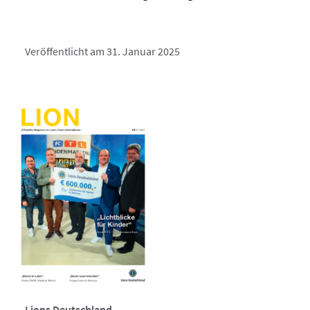
Veröffentlicht am 31. Januar 2025
Lions Deutschland