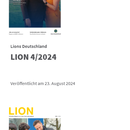
Lions Deutschland
LION 4/2024
Veröffentlicht am 23. August 2024