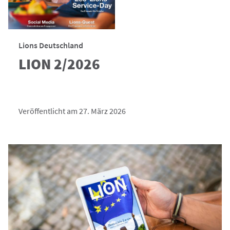
Lions Deutschland
LION 2/2026
Veröffentlicht am 27. März 2026