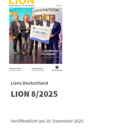
Lions Deutschland
LION 8/2025
Veröffentlicht am 19. Dezember 2025