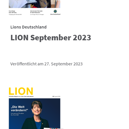
Lions Deutschland
LION September 2023
Veröffentlicht am 27. September 2023