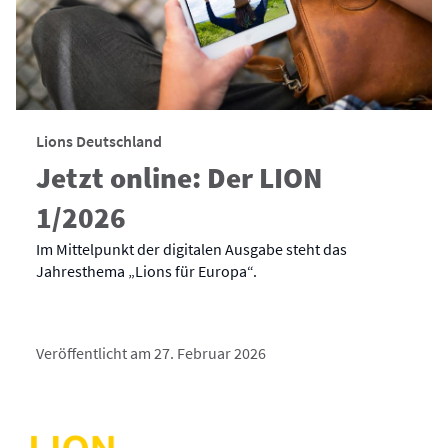
Lions Deutschland
Jetzt online: Der LION
1/2026
Im Mittelpunkt der digitalen Ausgabe steht das
Jahresthema „Lions für Europa“.
Veröffentlicht am 27. Februar 2026