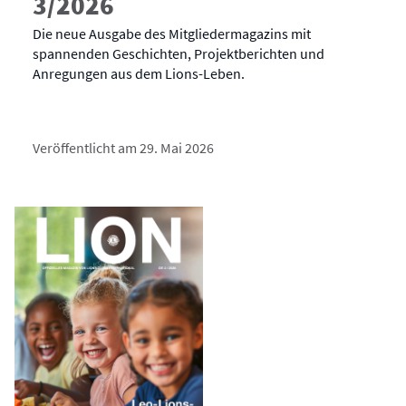
3/2026
Die neue Ausgabe des Mitgliedermagazins mit
spannenden Geschichten, Projektberichten und
Anregungen aus dem Lions-Leben.
Veröffentlicht am 29. Mai 2026