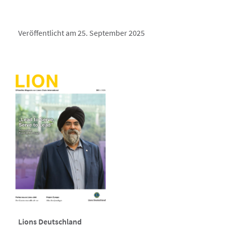
Veröffentlicht am 25. September 2025
Lions Deutschland