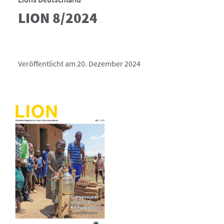
LION 8/2024
Veröffentlicht am 20. Dezember 2024