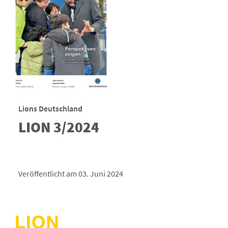
Lions Deutschland
LION 3/2024
Veröffentlicht am 03. Juni 2024