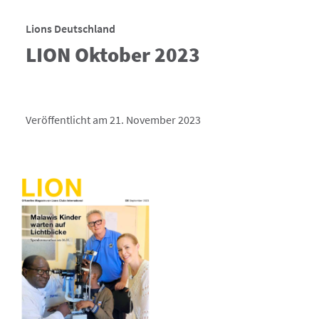
Lions Deutschland
LION Oktober 2023
Veröffentlicht am 21. November 2023