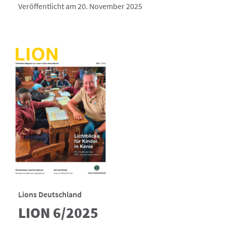
Veröffentlicht am 20. November 2025
Lions Deutschland
LION 6/2025