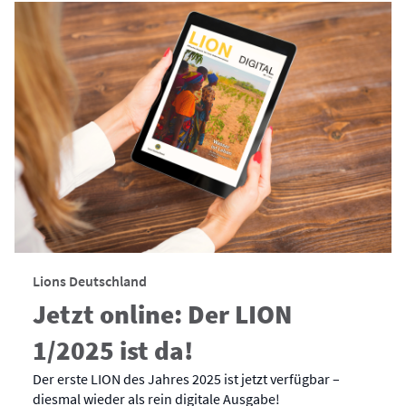
Lions Deutschland
Jetzt online: Der LION
1/2025 ist da!
Der erste LION des Jahres 2025 ist jetzt verfügbar –
diesmal wieder als rein digitale Ausgabe!