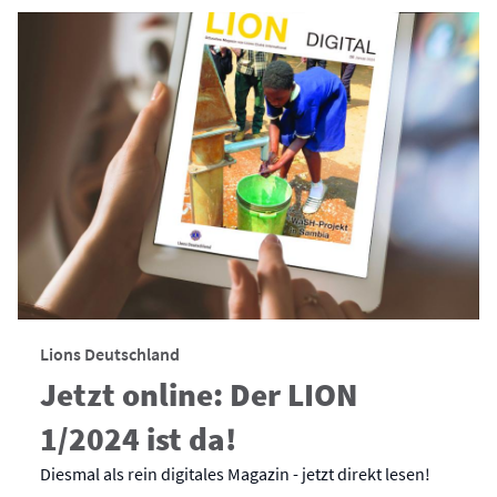
Lions Deutschland
Jetzt online: Der LION
1/2024 ist da!
Diesmal als rein digitales Magazin - jetzt direkt lesen!