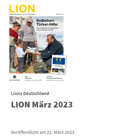
Lions Deutschland
LION März 2023
Veröffentlicht am 22. März 2023