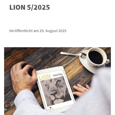
LION 5/2025
Veröffentlicht am 29. August 2025