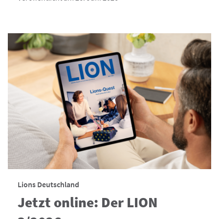
Lions Deutschland
Jetzt online: Der LION