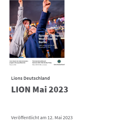
Lions Deutschland
LION Mai 2023
Veröffentlicht am 12. Mai 2023