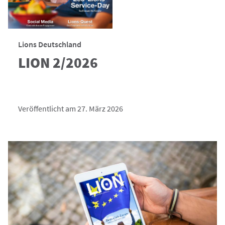
Lions Deutschland
LION 2/2026
Veröffentlicht am 27. März 2026