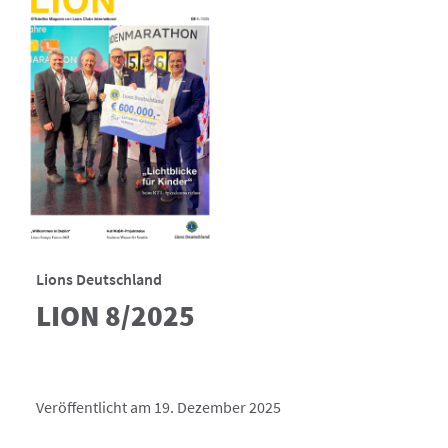
Lions Deutschland
LION 8/2025
Veröffentlicht am 19. Dezember 2025