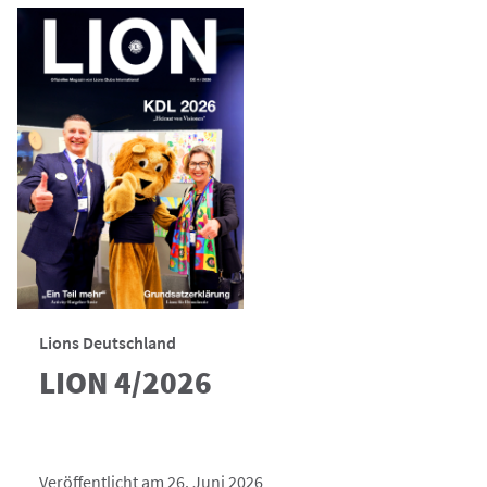
Lions Deutschland
LION 4/2026
Veröffentlicht am 26. Juni 2026