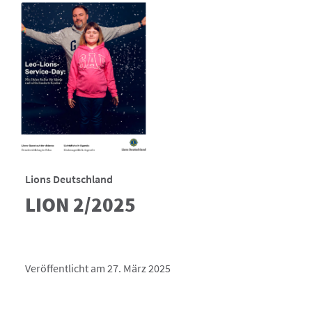
Lions Deutschland
LION 2/2025
Veröffentlicht am 27. März 2025