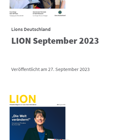
Lions Deutschland
LION September 2023
Veröffentlicht am 27. September 2023