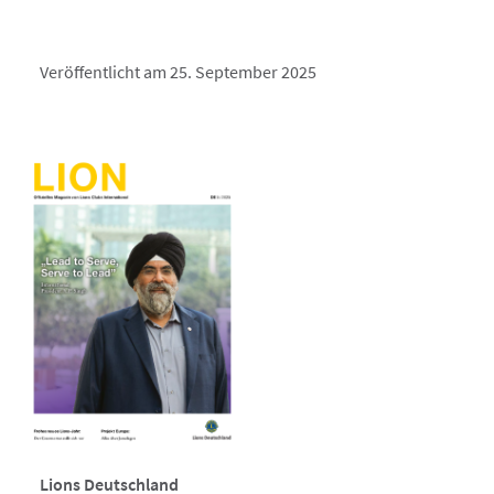
Veröffentlicht am 25. September 2025
Lions Deutschland