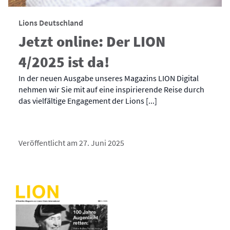
Lions Deutschland
Jetzt online: Der LION
4/2025 ist da!
In der neuen Ausgabe unseres Magazins LION Digital
nehmen wir Sie mit auf eine inspirierende Reise durch
das vielfältige Engagement der Lions [...]
Veröffentlicht am 27. Juni 2025