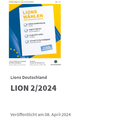
Lions Deutschland
LION 2/2024
Veröffentlicht am 08. April 2024