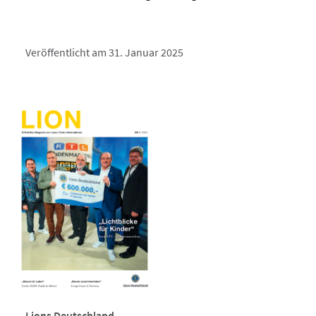
Veröffentlicht am 31. Januar 2025
Lions Deutschland