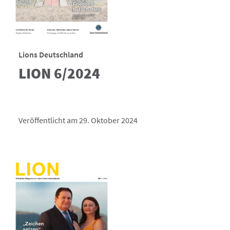
Lions Deutschland
LION 6/2024
Veröffentlicht am 29. Oktober 2024