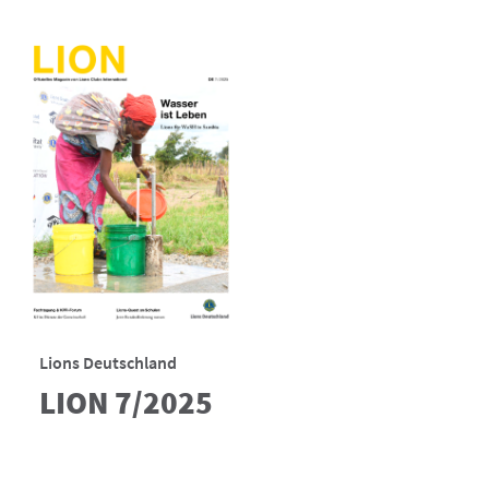
Lions Deutschland
LION 7/2025