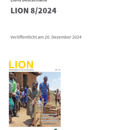
LION 8/2024
Veröffentlicht am 20. Dezember 2024