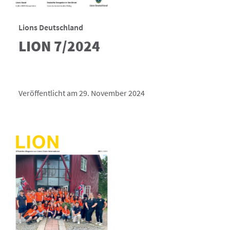
Lions Deutschland
LION 7/2024
Veröffentlicht am 29. November 2024