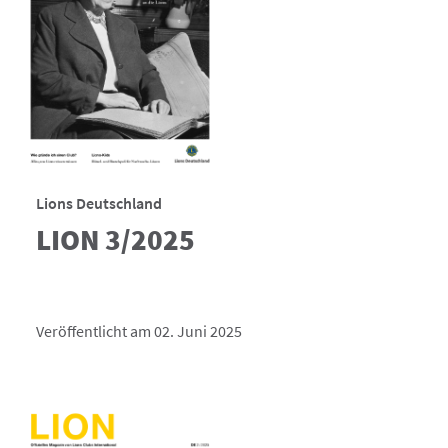
Lions Deutschland
LION 3/2025
Veröffentlicht am 02. Juni 2025