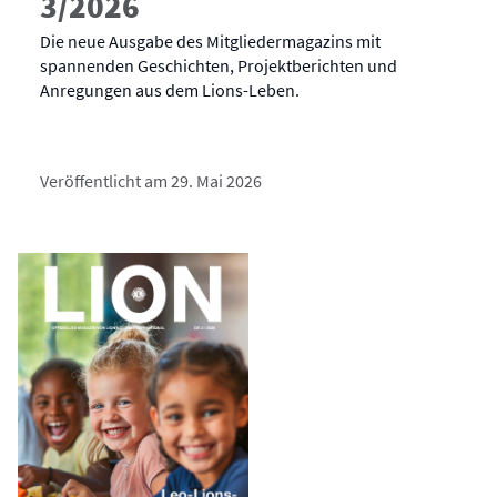
3/2026
Die neue Ausgabe des Mitgliedermagazins mit
spannenden Geschichten, Projektberichten und
Anregungen aus dem Lions-Leben.
Veröffentlicht am 29. Mai 2026