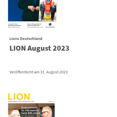
Lions Deutschland
LION August 2023
Veröffentlicht am 31. August 2023