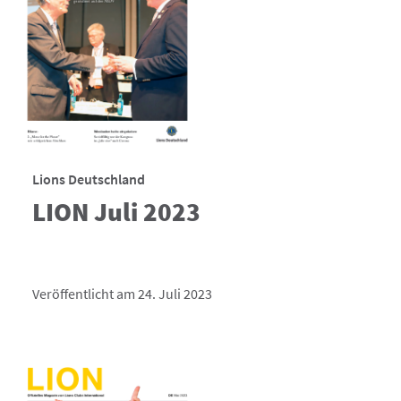
Lions Deutschland
LION Juli 2023
Veröffentlicht am 24. Juli 2023