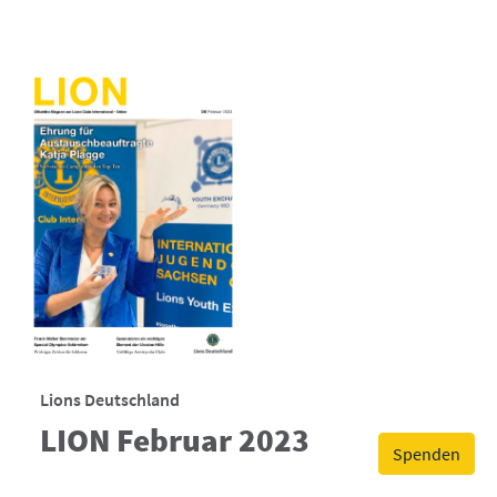
Lions Deutschland
LION Februar 2023
Spenden