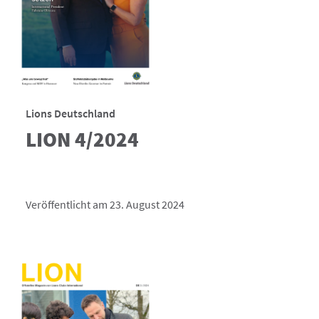
Lions Deutschland
LION 4/2024
Veröffentlicht am 23. August 2024