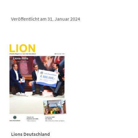
Veröffentlicht am 31. Januar 2024
Lions Deutschland