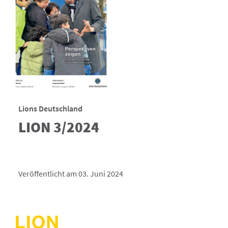
Lions Deutschland
LION 3/2024
Veröffentlicht am 03. Juni 2024