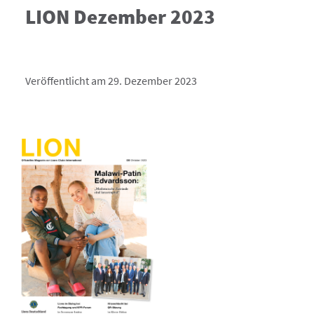
LION Dezember 2023
Veröffentlicht am 29. Dezember 2023