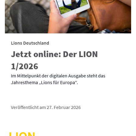
Lions Deutschland
Jetzt online: Der LION
1/2026
Im Mittelpunkt der digitalen Ausgabe steht das
Jahresthema „Lions für Europa“.
Veröffentlicht am 27. Februar 2026