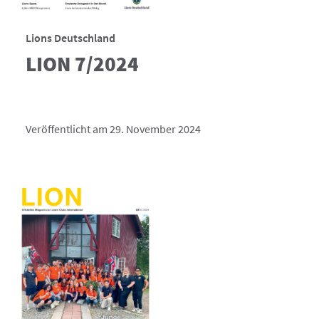
Lions Deutschland
LION 7/2024
Veröffentlicht am 29. November 2024