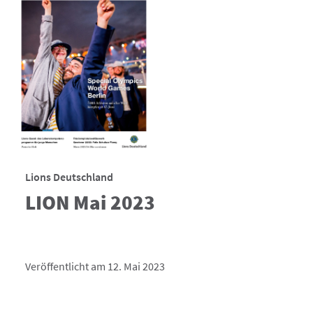
Lions Deutschland
LION Mai 2023
Veröffentlicht am 12. Mai 2023