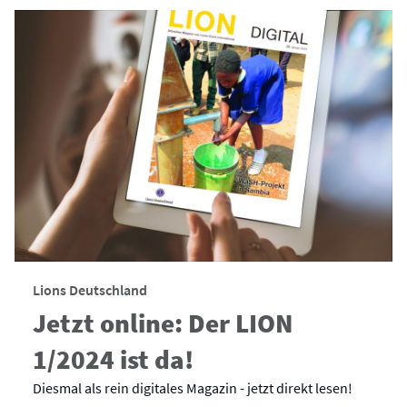
Lions Deutschland
Jetzt online: Der LION
1/2024 ist da!
Diesmal als rein digitales Magazin - jetzt direkt lesen!