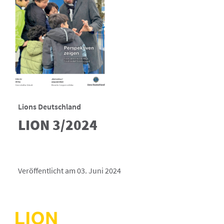
Lions Deutschland
LION 3/2024
Veröffentlicht am 03. Juni 2024