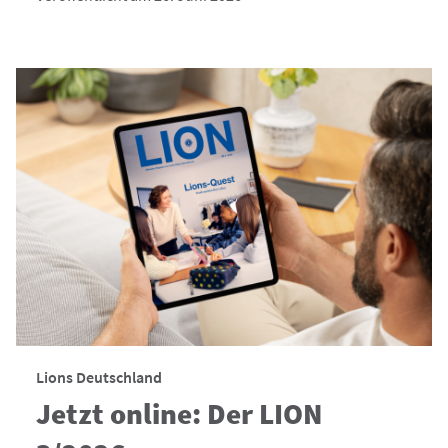
Lions Deutschland
Jetzt online: Der LION