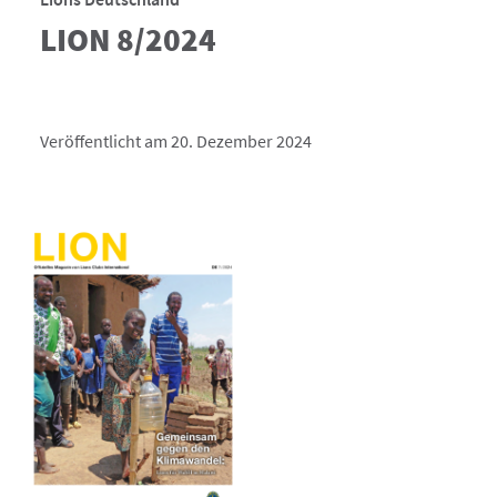
LION 8/2024
Veröffentlicht am 20. Dezember 2024