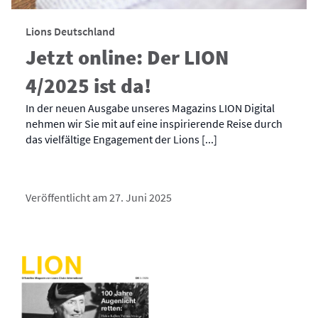
Lions Deutschland
Jetzt online: Der LION
4/2025 ist da!
In der neuen Ausgabe unseres Magazins LION Digital
nehmen wir Sie mit auf eine inspirierende Reise durch
das vielfältige Engagement der Lions [...]
Veröffentlicht am 27. Juni 2025