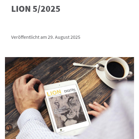
LION 5/2025
Veröffentlicht am 29. August 2025