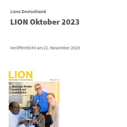
Lions Deutschland
LION Oktober 2023
Veröffentlicht am 21. November 2023