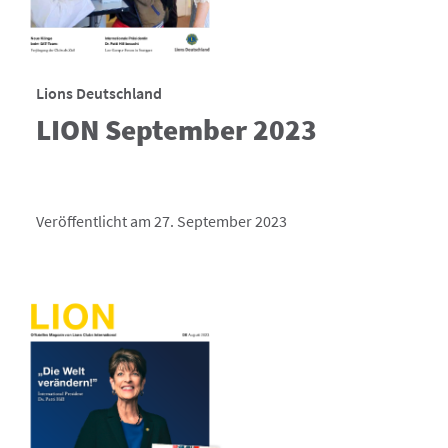
Lions Deutschland
LION September 2023
Veröffentlicht am 27. September 2023