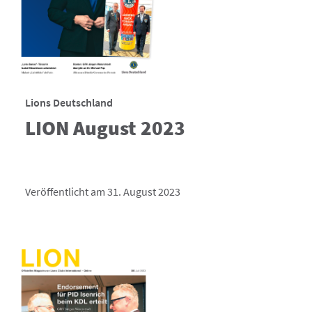
Lions Deutschland
LION August 2023
Veröffentlicht am 31. August 2023