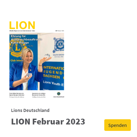
Lions Deutschland
LION Februar 2023
Spenden