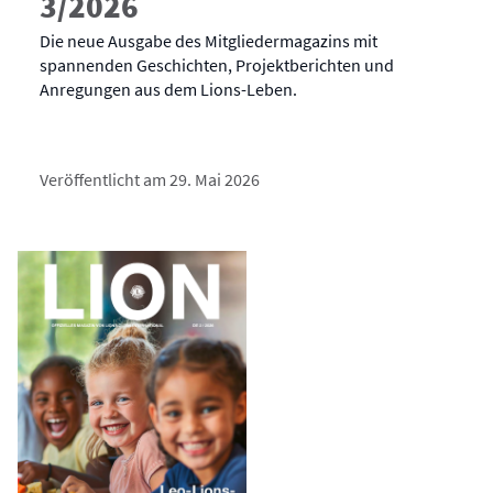
3/2026
Die neue Ausgabe des Mitgliedermagazins mit
spannenden Geschichten, Projektberichten und
Anregungen aus dem Lions-Leben.
Veröffentlicht am 29. Mai 2026