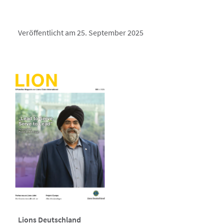
Veröffentlicht am 25. September 2025
Lions Deutschland