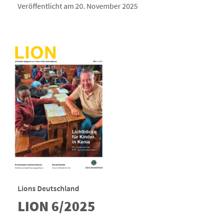
Veröffentlicht am 20. November 2025
Lions Deutschland
LION 6/2025