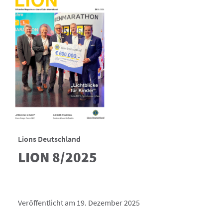
Lions Deutschland
LION 8/2025
Veröffentlicht am 19. Dezember 2025