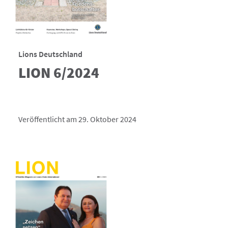
Lions Deutschland
LION 6/2024
Veröffentlicht am 29. Oktober 2024