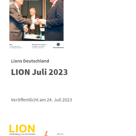
Lions Deutschland
LION Juli 2023
Veröffentlicht am 24. Juli 2023