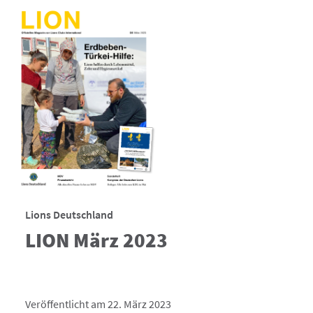
Lions Deutschland
LION März 2023
Veröffentlicht am 22. März 2023