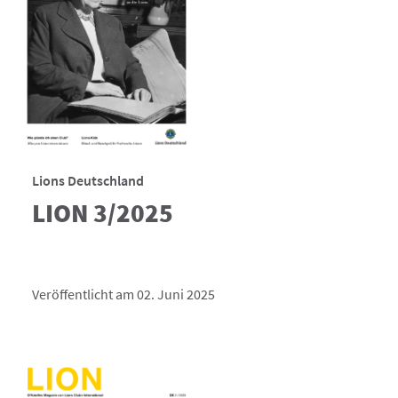
Lions Deutschland
LION 3/2025
Veröffentlicht am 02. Juni 2025