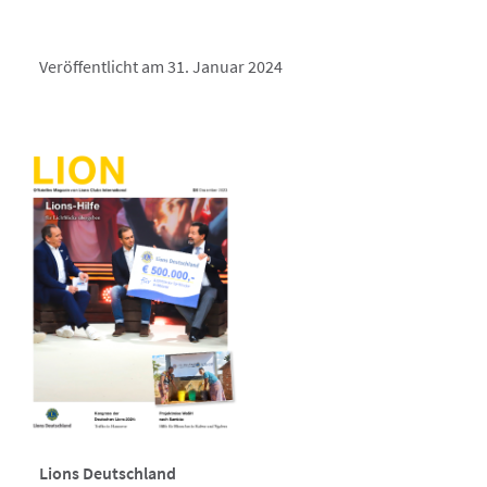
Veröffentlicht am 31. Januar 2024
Lions Deutschland