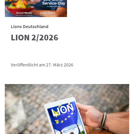
Lions Deutschland
LION 2/2026
Veröffentlicht am 27. März 2026