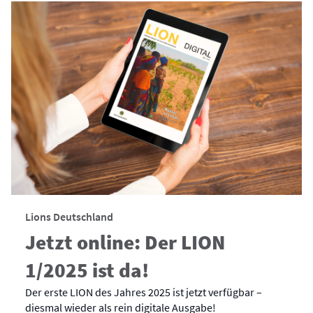
Lions Deutschland
Jetzt online: Der LION
1/2025 ist da!
Der erste LION des Jahres 2025 ist jetzt verfügbar –
diesmal wieder als rein digitale Ausgabe!