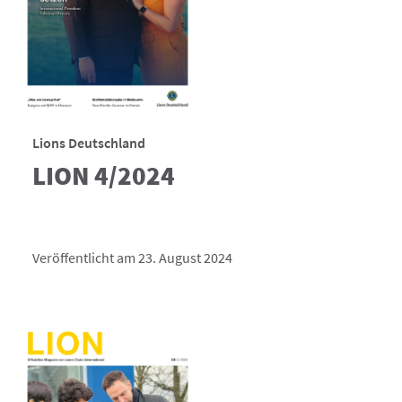
Lions Deutschland
LION 4/2024
Veröffentlicht am 23. August 2024