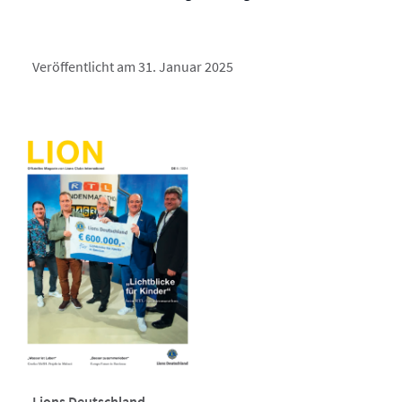
Veröffentlicht am 31. Januar 2025
Lions Deutschland