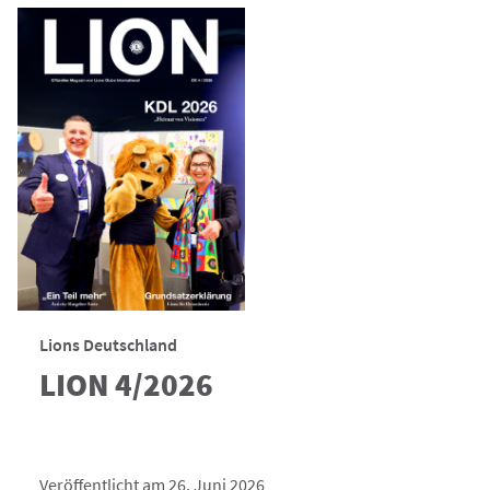
Lions Deutschland
LION 4/2026
Veröffentlicht am 26. Juni 2026