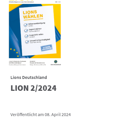
Lions Deutschland
LION 2/2024
Veröffentlicht am 08. April 2024