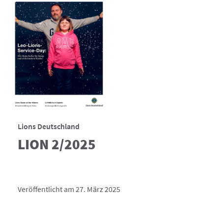
Lions Deutschland
LION 2/2025
Veröffentlicht am 27. März 2025