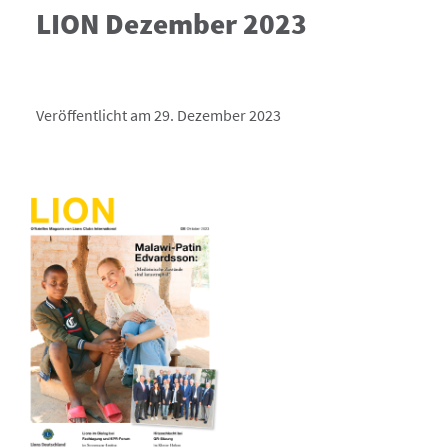
LION Dezember 2023
Veröffentlicht am 29. Dezember 2023