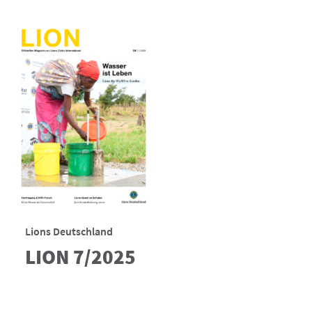
Lions Deutschland
LION 7/2025