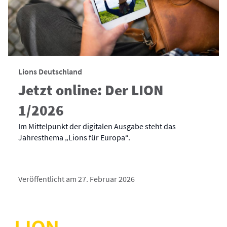
Lions Deutschland
Jetzt online: Der LION
1/2026
Im Mittelpunkt der digitalen Ausgabe steht das
Jahresthema „Lions für Europa“.
Veröffentlicht am 27. Februar 2026