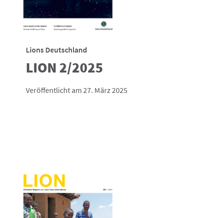
Lions Deutschland
LION 2/2025
Veröffentlicht am 27. März 2025