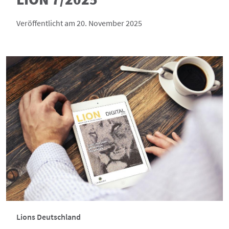
Veröffentlicht am 20. November 2025
Lions Deutschland