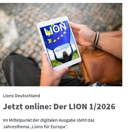
Lions Deutschland
Jetzt online: Der LION 1/2026
Im Mittelpunkt der digitalen Ausgabe steht das
Jahresthema „Lions für Europa“.