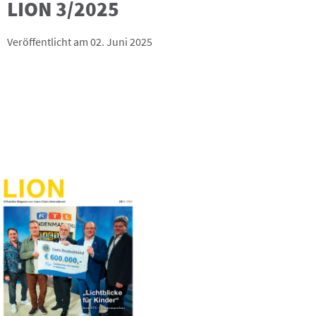
LION 3/2025
Veröffentlicht am 02. Juni 2025