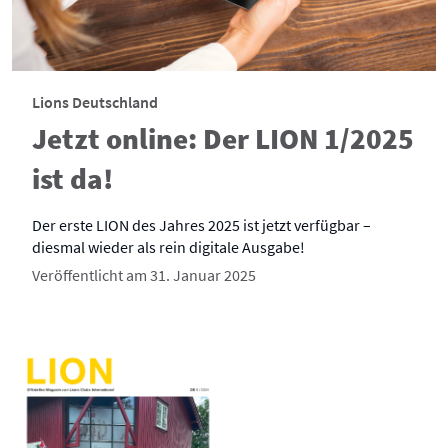
Lions Deutschland
Jetzt online: Der LION 1/2025
ist da!
Der erste LION des Jahres 2025 ist jetzt verfügbar –
diesmal wieder als rein digitale Ausgabe!
Veröffentlicht am 31. Januar 2025