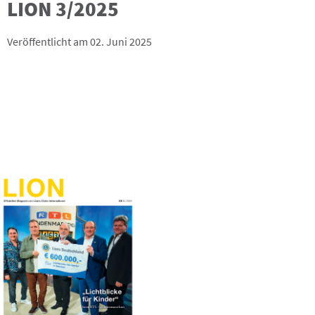
LION 3/2025
Veröffentlicht am 02. Juni 2025