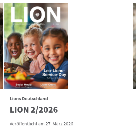
Lions Deutschland
LION 2/2026
Veröffentlicht am 27. März 2026