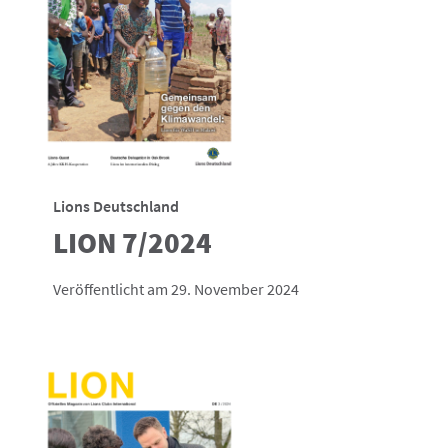
Lions Deutschland
LION 7/2024
Veröffentlicht am 29. November 2024