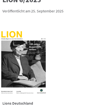
Veröffentlicht am 25. September 2025
Lions Deutschland