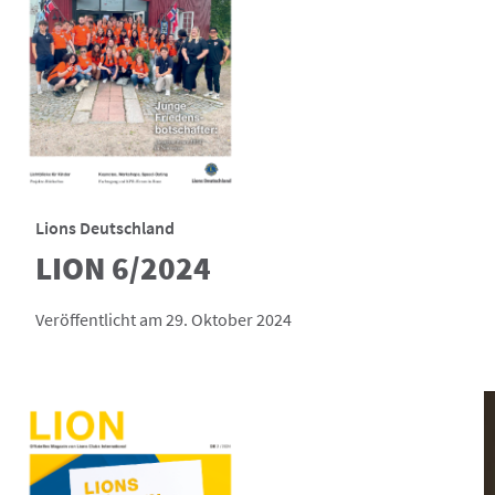
Lions Deutschland
LION 6/2024
Veröffentlicht am 29. Oktober 2024