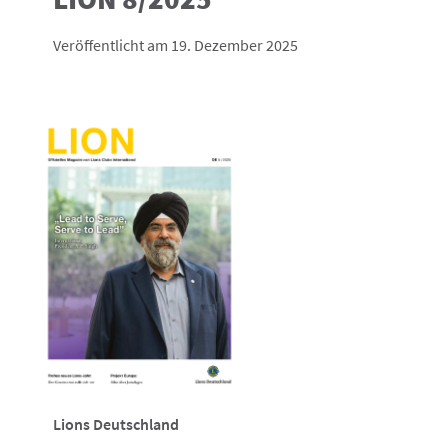
Veröffentlicht am 19. Dezember 2025
Lions Deutschland