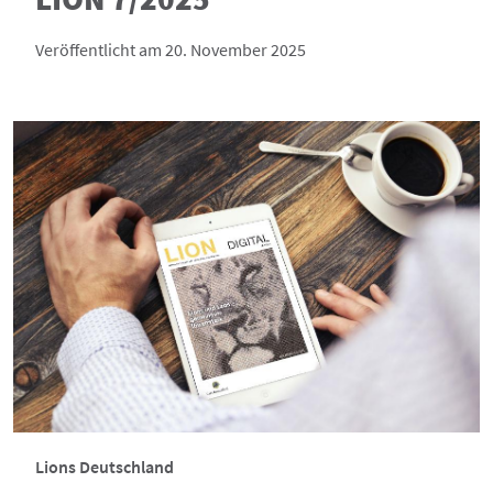
Veröffentlicht am 20. November 2025
Lions Deutschland