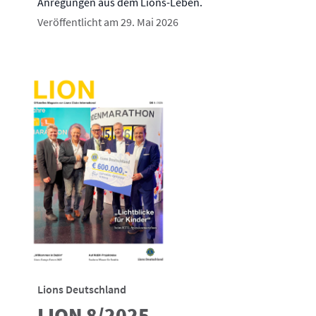
Anregungen aus dem Lions-Leben.
Veröffentlicht am 29. Mai 2026
Lions Deutschland
LION 8/2025