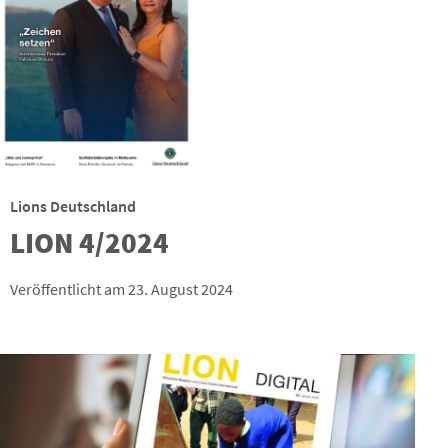
Lions Deutschland
LION 4/2024
Veröffentlicht am 23. August 2024