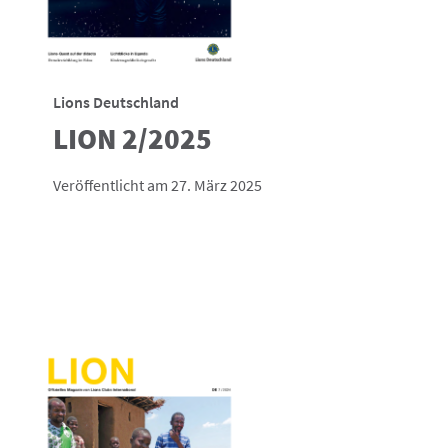
Lions Deutschland
LION 2/2025
Veröffentlicht am 27. März 2025