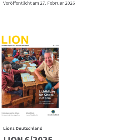
Veröffentlicht am 27. Februar 2026
Lions Deutschland
LION 6/2025