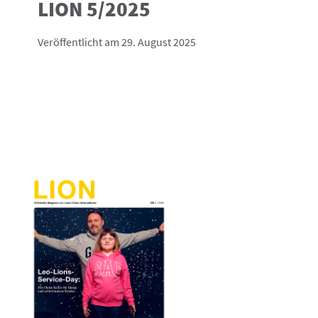
LION 5/2025
Veröffentlicht am 29. August 2025