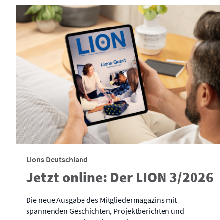
Lions Deutschland
Jetzt online: Der LION 3/2026
Die neue Ausgabe des Mitgliedermagazins mit
spannenden Geschichten, Projektberichten und