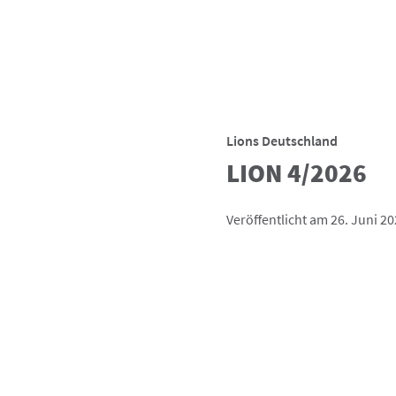
Lions Deutschland
LION 4/2026
Veröffentlicht am 26. Juni 2