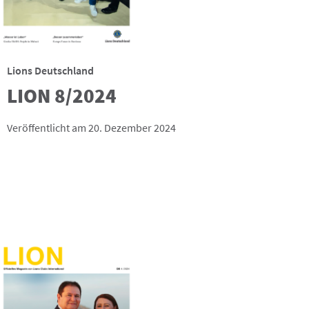
Lions Deutschland
LION 8/2024
Veröffentlicht am 20. Dezember 2024