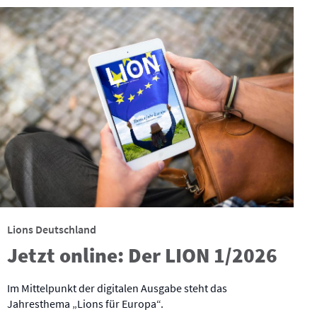
Lions Deutschland
Jetzt online: Der LION 1/2026
Im Mittelpunkt der digitalen Ausgabe steht das
Jahresthema „Lions für Europa“.