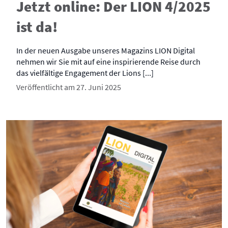
Jetzt online: Der LION 4/2025
ist da!
In der neuen Ausgabe unseres Magazins LION Digital
nehmen wir Sie mit auf eine inspirierende Reise durch
das vielfältige Engagement der Lions [...]
Veröffentlicht am 27. Juni 2025