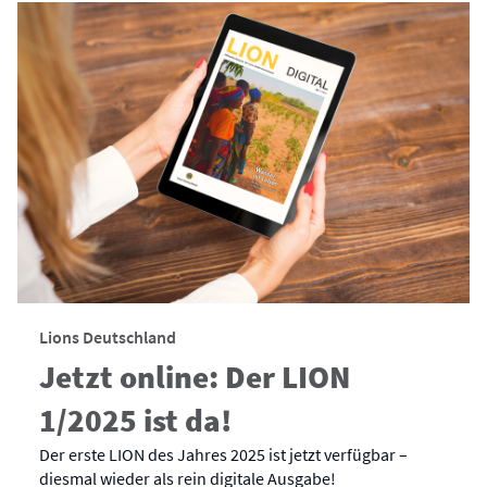
Lions Deutschland
Jetzt online: Der LION
1/2025 ist da!
Der erste LION des Jahres 2025 ist jetzt verfügbar –
diesmal wieder als rein digitale Ausgabe!