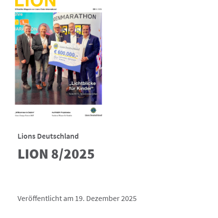
Lions Deutschland
LION 8/2025
Veröffentlicht am 19. Dezember 2025