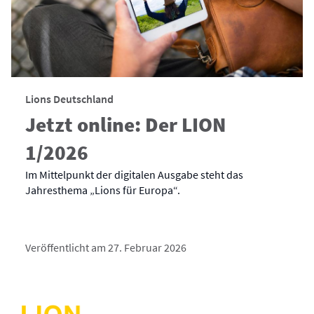
Lions Deutschland
Jetzt online: Der LION
1/2026
Im Mittelpunkt der digitalen Ausgabe steht das
Jahresthema „Lions für Europa“.
Veröffentlicht am 27. Februar 2026