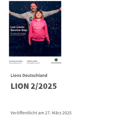
Lions Deutschland
LION 2/2025
Veröffentlicht am 27. März 2025