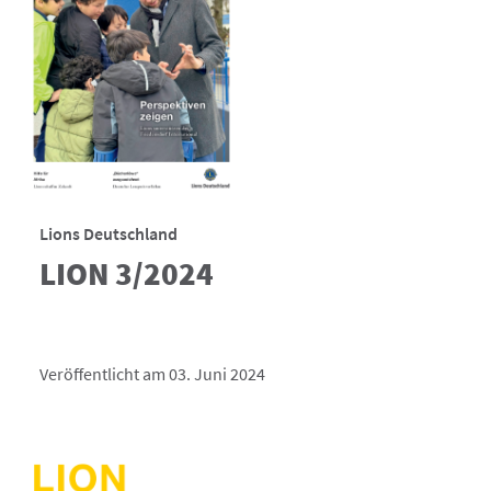
Lions Deutschland
LION 3/2024
Veröffentlicht am 03. Juni 2024