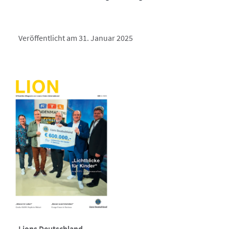
Veröffentlicht am 31. Januar 2025
Lions Deutschland