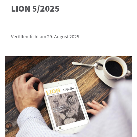
LION 5/2025
Veröffentlicht am 29. August 2025