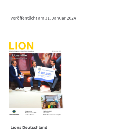
Veröffentlicht am 31. Januar 2024
Lions Deutschland