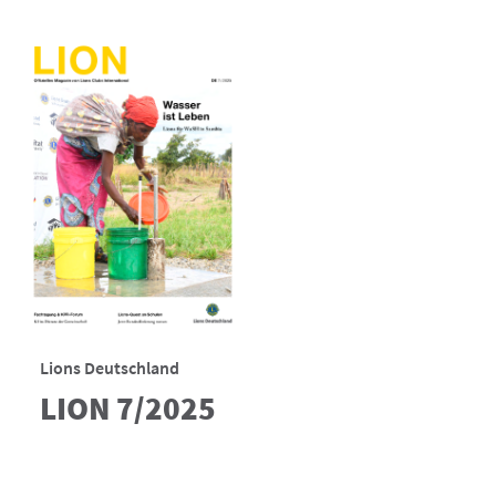
Lions Deutschland
LION 7/2025