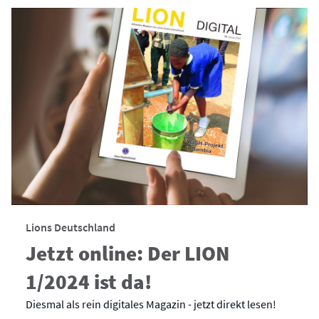
Lions Deutschland
Jetzt online: Der LION
1/2024 ist da!
Diesmal als rein digitales Magazin - jetzt direkt lesen!