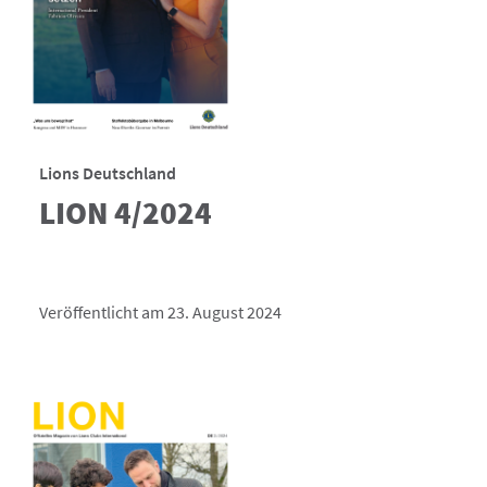
Lions Deutschland
LION 4/2024
Veröffentlicht am 23. August 2024