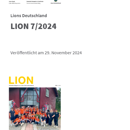
Lions Deutschland
LION 7/2024
Veröffentlicht am 29. November 2024