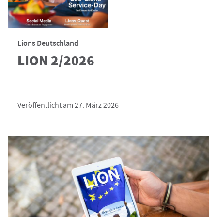
Lions Deutschland
LION 2/2026
Veröffentlicht am 27. März 2026