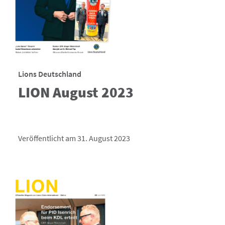
Lions Deutschland
LION August 2023
Veröffentlicht am 31. August 2023