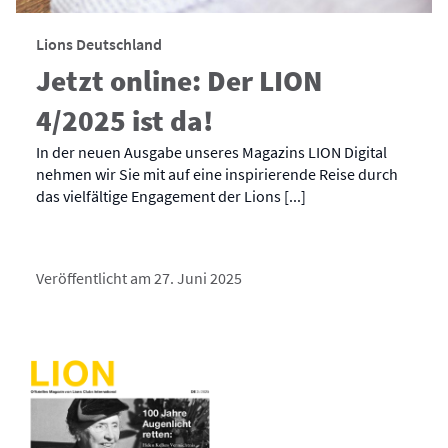
Lions Deutschland
Jetzt online: Der LION
4/2025 ist da!
In der neuen Ausgabe unseres Magazins LION Digital
nehmen wir Sie mit auf eine inspirierende Reise durch
das vielfältige Engagement der Lions [...]
Veröffentlicht am 27. Juni 2025