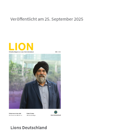
Veröffentlicht am 25. September 2025
Lions Deutschland