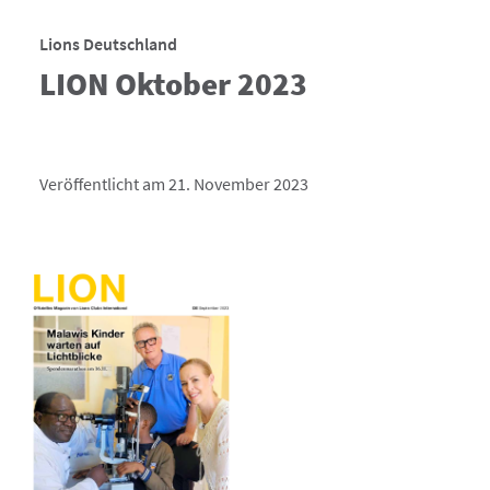
Lions Deutschland
LION Oktober 2023
Veröffentlicht am 21. November 2023