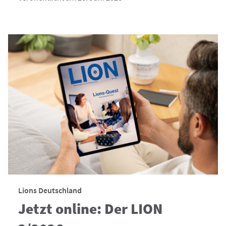
Lions Deutschland
Jetzt online: Der LION