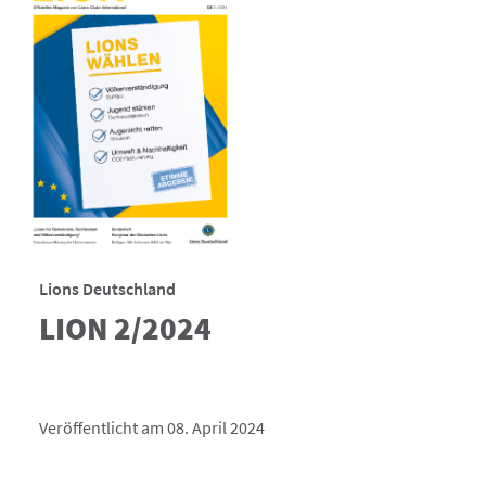
Lions Deutschland
LION 2/2024
Veröffentlicht am 08. April 2024