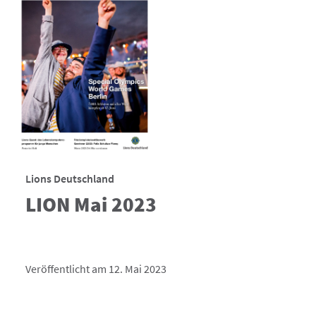
Lions Deutschland
LION Mai 2023
Veröffentlicht am 12. Mai 2023