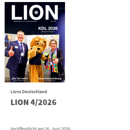
Lions Deutschland
LION 4/2026
Veröffentlicht am 26. Juni 2026