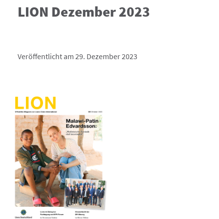
LION Dezember 2023
Veröffentlicht am 29. Dezember 2023