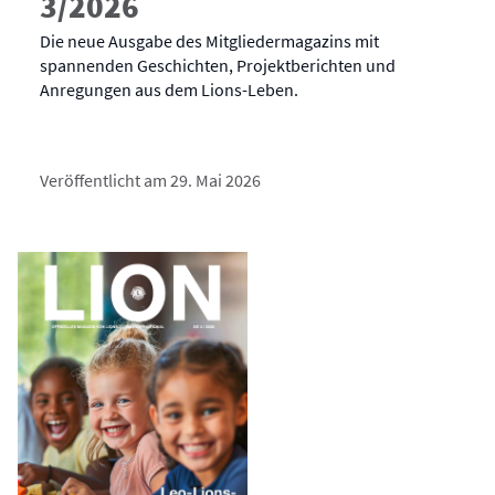
3/2026
Die neue Ausgabe des Mitgliedermagazins mit
spannenden Geschichten, Projektberichten und
Anregungen aus dem Lions-Leben.
Veröffentlicht am 29. Mai 2026