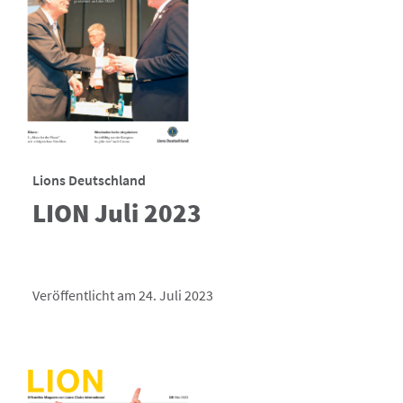
Lions Deutschland
LION Juli 2023
Veröffentlicht am 24. Juli 2023