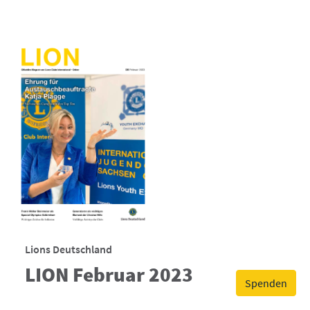
Lions Deutschland
LION Februar 2023
Spenden