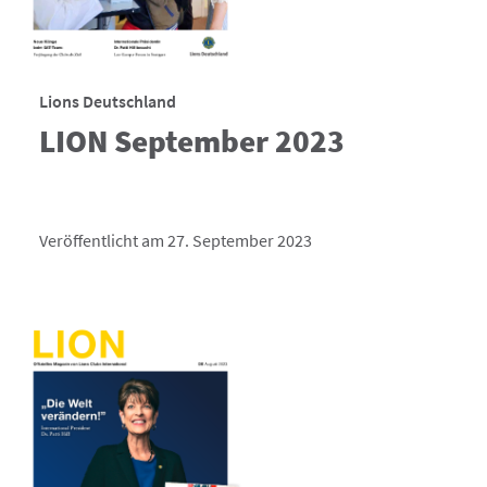
Lions Deutschland
LION September 2023
Veröffentlicht am 27. September 2023