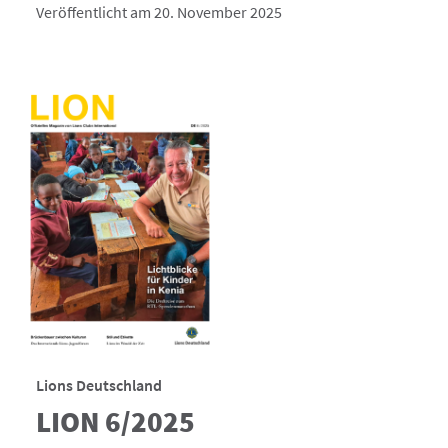
Veröffentlicht am 20. November 2025
Lions Deutschland
LION 6/2025