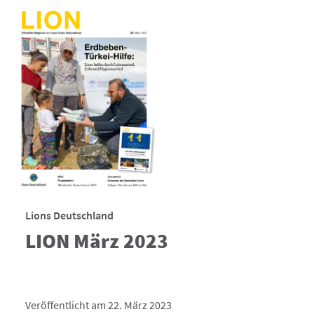
Lions Deutschland
LION März 2023
Veröffentlicht am 22. März 2023