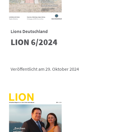
Lions Deutschland
LION 6/2024
Veröffentlicht am 29. Oktober 2024