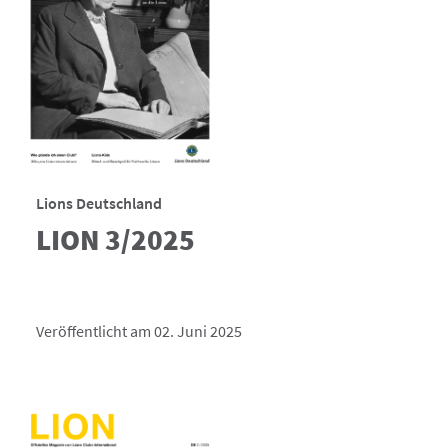
Lions Deutschland
LION 3/2025
Veröffentlicht am 02. Juni 2025