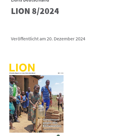
LION 8/2024
Veröffentlicht am 20. Dezember 2024