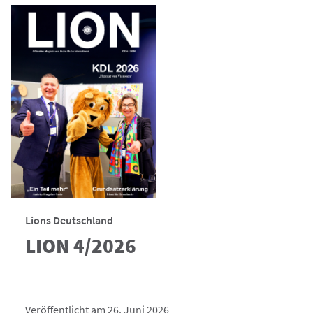
Lions Deutschland
LION 4/2026
Veröffentlicht am 26. Juni 2026