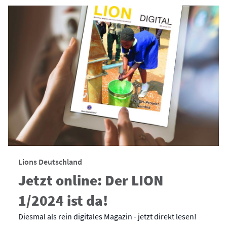
Lions Deutschland
Jetzt online: Der LION
1/2024 ist da!
Diesmal als rein digitales Magazin - jetzt direkt lesen!