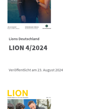
Lions Deutschland
LION 4/2024
Veröffentlicht am 23. August 2024