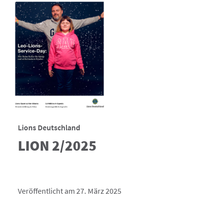
Lions Deutschland
LION 2/2025
Veröffentlicht am 27. März 2025