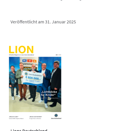
Veröffentlicht am 31. Januar 2025
Lions Deutschland