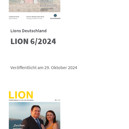
Lions Deutschland
LION 6/2024
Veröffentlicht am 29. Oktober 2024