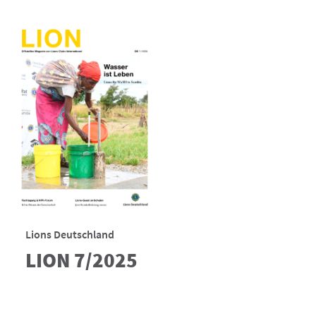
Lions Deutschland
LION 7/2025