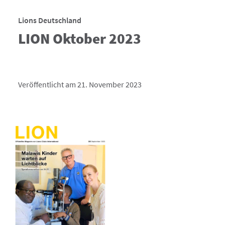
Lions Deutschland
LION Oktober 2023
Veröffentlicht am 21. November 2023