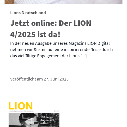
Lions Deutschland
Jetzt online: Der LION
4/2025 ist da!
In der neuen Ausgabe unseres Magazins LION Digital
nehmen wir Sie mit auf eine inspirierende Reise durch
das vielfältige Engagement der Lions [...]
Veröffentlicht am 27. Juni 2025