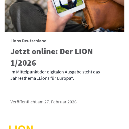
Lions Deutschland
Jetzt online: Der LION
1/2026
Im Mittelpunkt der digitalen Ausgabe steht das
Jahresthema „Lions für Europa“.
Veröffentlicht am 27. Februar 2026