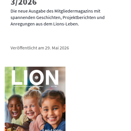
3/2026
Die neue Ausgabe des Mitgliedermagazins mit
spannenden Geschichten, Projektberichten und
Anregungen aus dem Lions-Leben.
Veröffentlicht am 29. Mai 2026