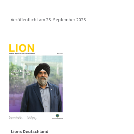
Veröffentlicht am 25. September 2025
Lions Deutschland