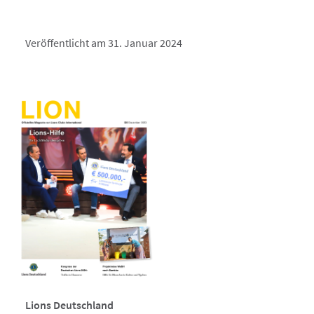
Veröffentlicht am 31. Januar 2024
Lions Deutschland