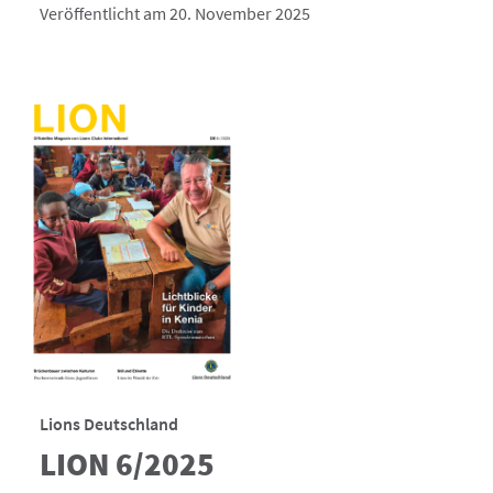
Veröffentlicht am 20. November 2025
Lions Deutschland
LION 6/2025