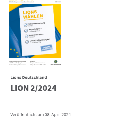
Lions Deutschland
LION 2/2024
Veröffentlicht am 08. April 2024