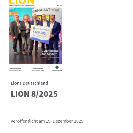
Lions Deutschland
LION 8/2025
Veröffentlicht am 19. Dezember 2025