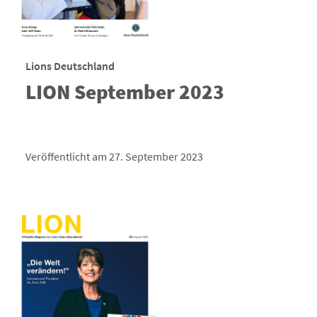
Lions Deutschland
LION September 2023
Veröffentlicht am 27. September 2023