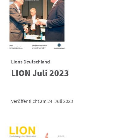
Lions Deutschland
LION Juli 2023
Veröffentlicht am 24. Juli 2023