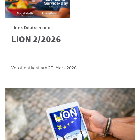
Lions Deutschland
LION 2/2026
Veröffentlicht am 27. März 2026