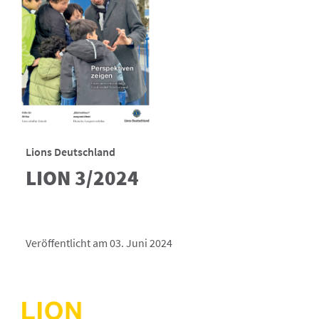
Lions Deutschland
LION 3/2024
Veröffentlicht am 03. Juni 2024