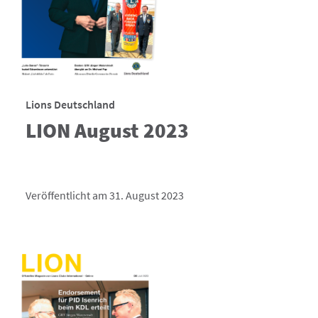
Lions Deutschland
LION August 2023
Veröffentlicht am 31. August 2023