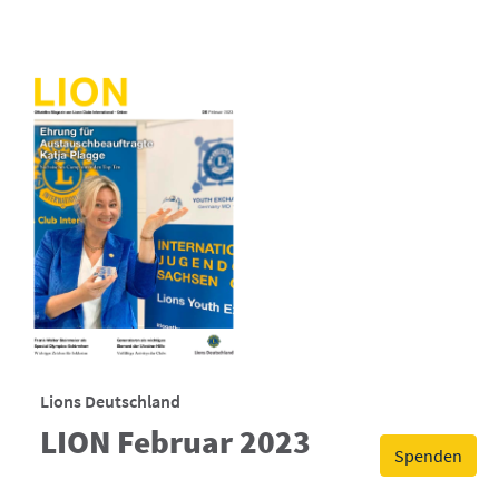
Lions Deutschland
LION Februar 2023
Spenden