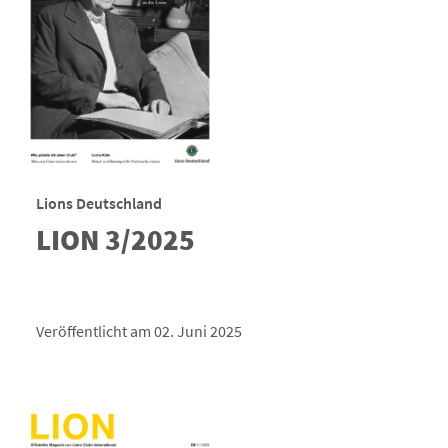
Lions Deutschland
LION 3/2025
Veröffentlicht am 02. Juni 2025