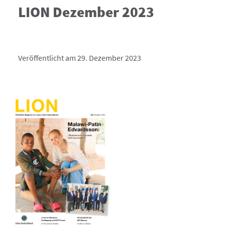
LION Dezember 2023
Veröffentlicht am 29. Dezember 2023