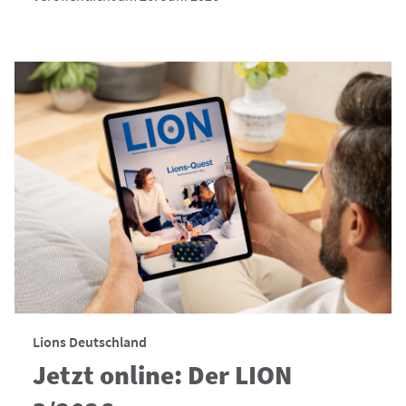
Lions Deutschland
Jetzt online: Der LION