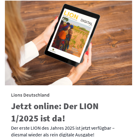
Lions Deutschland
Jetzt online: Der LION
1/2025 ist da!
Der erste LION des Jahres 2025 ist jetzt verfügbar –
diesmal wieder als rein digitale Ausgabe!