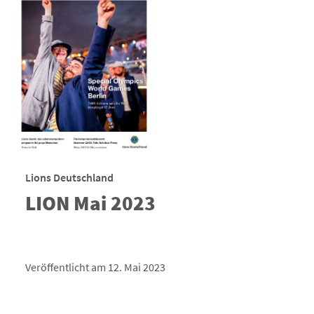
Lions Deutschland
LION Mai 2023
Veröffentlicht am 12. Mai 2023