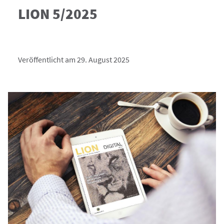
LION 5/2025
Veröffentlicht am 29. August 2025