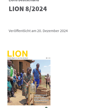
LION 8/2024
Veröffentlicht am 20. Dezember 2024