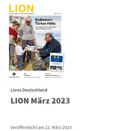
Lions Deutschland
LION März 2023
Veröffentlicht am 22. März 2023