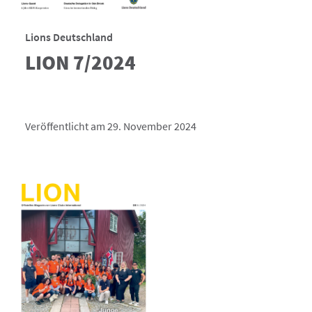
Lions Deutschland
LION 7/2024
Veröffentlicht am 29. November 2024