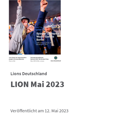
Lions Deutschland
LION Mai 2023
Veröffentlicht am 12. Mai 2023