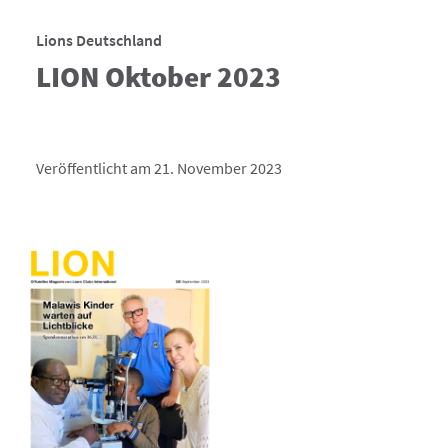
Lions Deutschland
LION Oktober 2023
Veröffentlicht am 21. November 2023