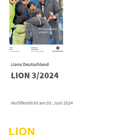
Lions Deutschland
LION 3/2024
Veröffentlicht am 03. Juni 2024