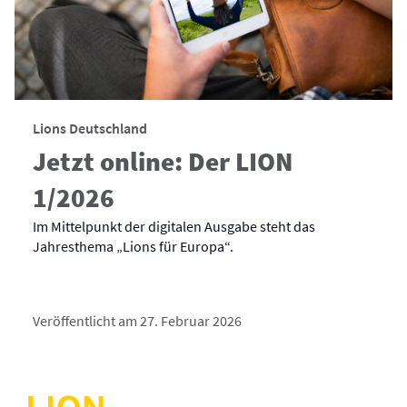
Lions Deutschland
Jetzt online: Der LION
1/2026
Im Mittelpunkt der digitalen Ausgabe steht das
Jahresthema „Lions für Europa“.
Veröffentlicht am 27. Februar 2026