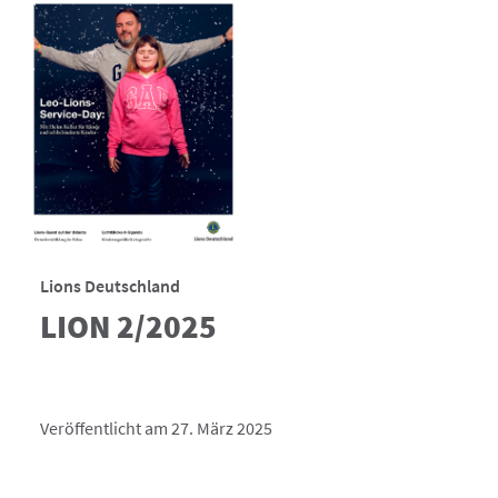
Lions Deutschland
LION 2/2025
Veröffentlicht am 27. März 2025