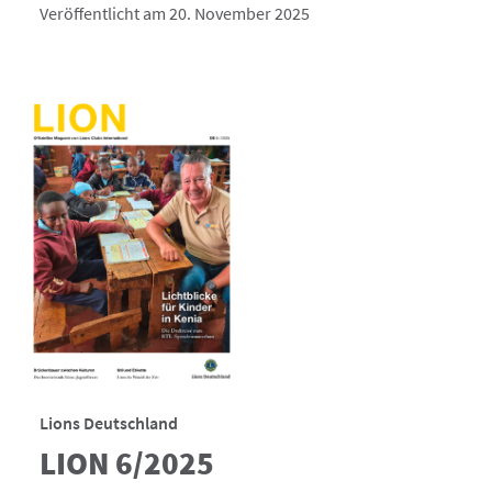
Veröffentlicht am 20. November 2025
Lions Deutschland
LION 6/2025