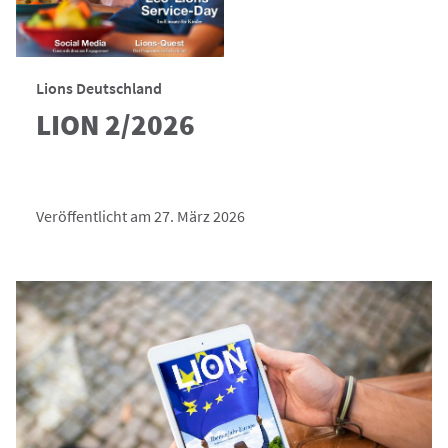
Lions Deutschland
LION 2/2026
Veröffentlicht am 27. März 2026