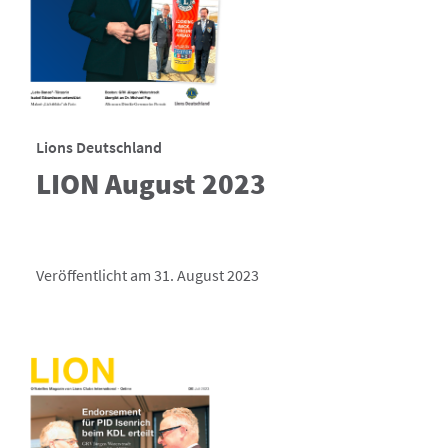
Lions Deutschland
LION August 2023
Veröffentlicht am 31. August 2023