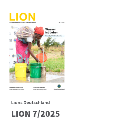
Lions Deutschland
LION 7/2025