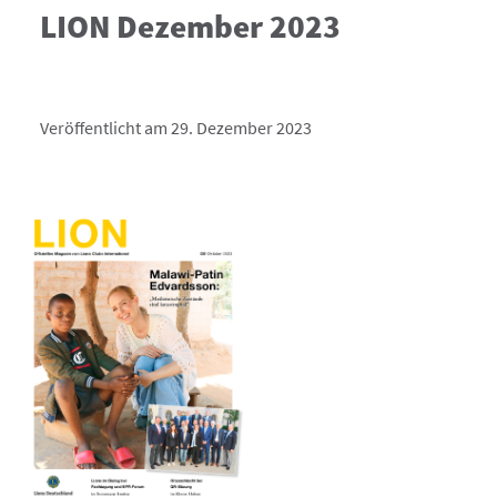
LION Dezember 2023
Veröffentlicht am 29. Dezember 2023