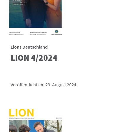
Lions Deutschland
LION 4/2024
Veröffentlicht am 23. August 2024