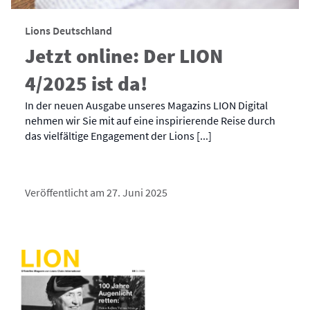
Lions Deutschland
Jetzt online: Der LION
4/2025 ist da!
In der neuen Ausgabe unseres Magazins LION Digital
nehmen wir Sie mit auf eine inspirierende Reise durch
das vielfältige Engagement der Lions [...]
Veröffentlicht am 27. Juni 2025