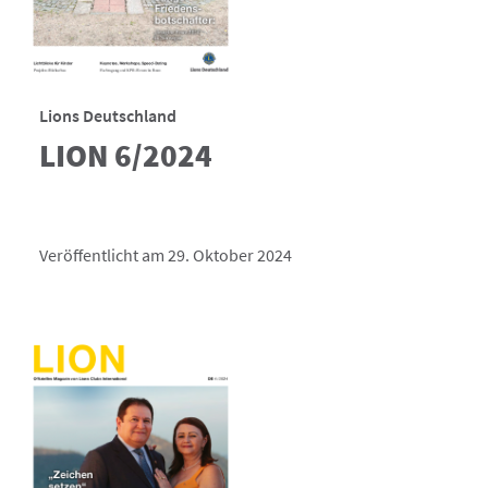
Lions Deutschland
LION 6/2024
Veröffentlicht am 29. Oktober 2024