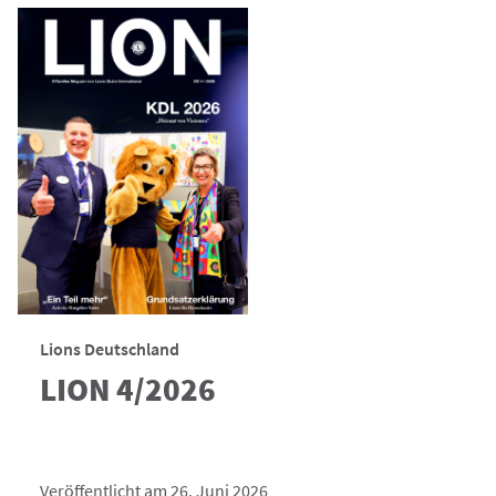
Lions Deutschland
LION 4/2026
Veröffentlicht am 26. Juni 2026