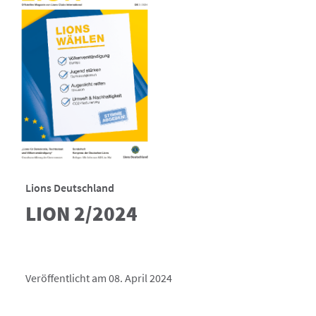
Lions Deutschland
LION 2/2024
Veröffentlicht am 08. April 2024