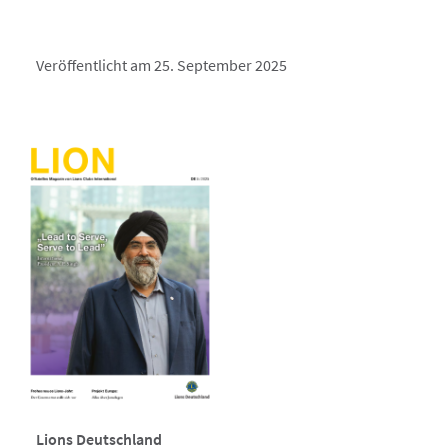
Veröffentlicht am 25. September 2025
Lions Deutschland