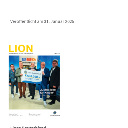
Veröffentlicht am 31. Januar 2025
Lions Deutschland