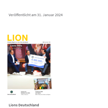
Veröffentlicht am 31. Januar 2024
Lions Deutschland