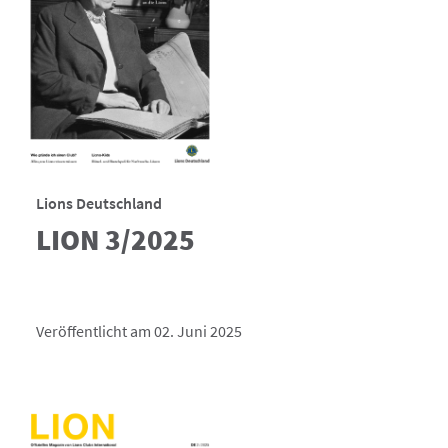
Lions Deutschland
LION 3/2025
Veröffentlicht am 02. Juni 2025