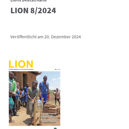
LION 8/2024
Veröffentlicht am 20. Dezember 2024