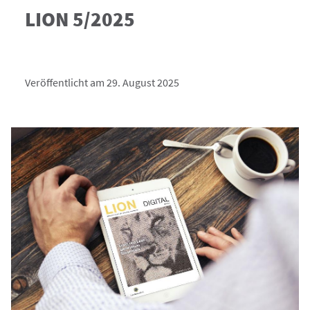
LION 5/2025
Veröffentlicht am 29. August 2025