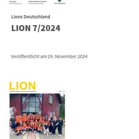
Lions Deutschland
LION 7/2024
Veröffentlicht am 29. November 2024