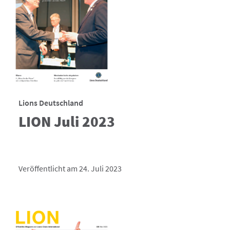
Lions Deutschland
LION Juli 2023
Veröffentlicht am 24. Juli 2023