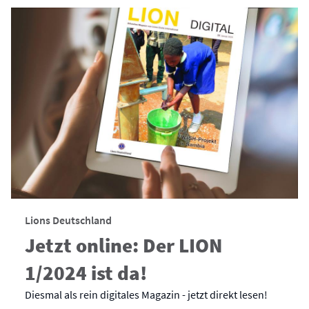
Lions Deutschland
Jetzt online: Der LION
1/2024 ist da!
Diesmal als rein digitales Magazin - jetzt direkt lesen!