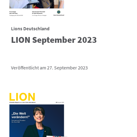
Lions Deutschland
LION September 2023
Veröffentlicht am 27. September 2023