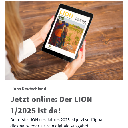
Lions Deutschland
Jetzt online: Der LION
1/2025 ist da!
Der erste LION des Jahres 2025 ist jetzt verfügbar –
diesmal wieder als rein digitale Ausgabe!