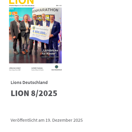
Lions Deutschland
LION 8/2025
Veröffentlicht am 19. Dezember 2025