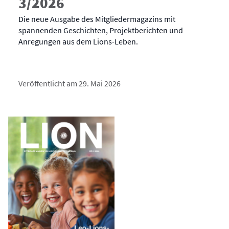
3/2026
Die neue Ausgabe des Mitgliedermagazins mit
spannenden Geschichten, Projektberichten und
Anregungen aus dem Lions-Leben.
Veröffentlicht am 29. Mai 2026