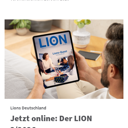
Lions Deutschland
Jetzt online: Der LION