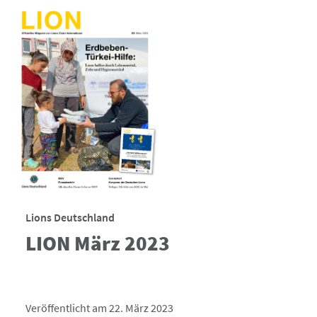
Lions Deutschland
LION März 2023
Veröffentlicht am 22. März 2023