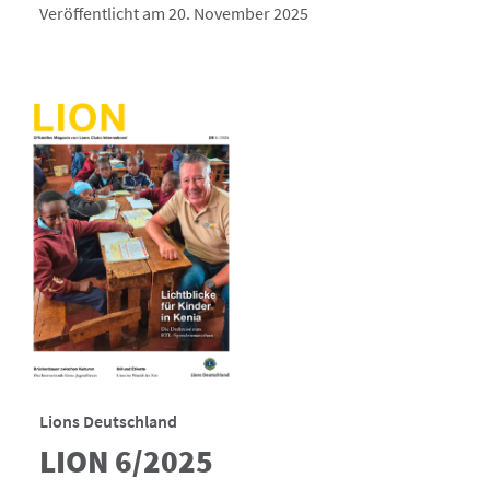
Veröffentlicht am 20. November 2025
Lions Deutschland
LION 6/2025