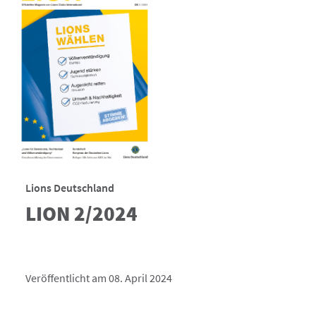
Lions Deutschland
LION 2/2024
Veröffentlicht am 08. April 2024