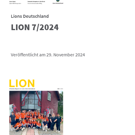
Lions Deutschland
LION 7/2024
Veröffentlicht am 29. November 2024