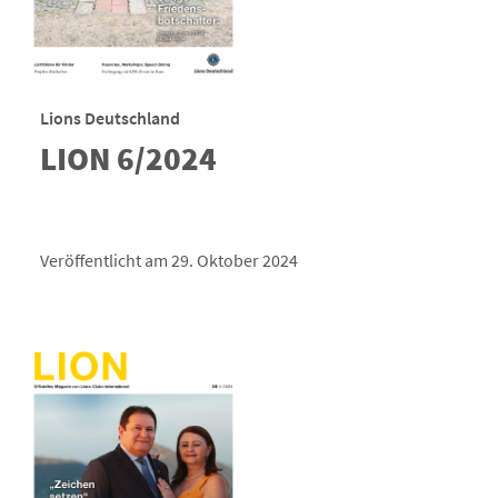
Lions Deutschland
LION 6/2024
Veröffentlicht am 29. Oktober 2024