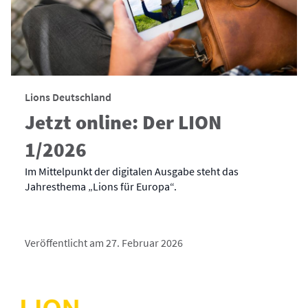
Lions Deutschland
Jetzt online: Der LION
1/2026
Im Mittelpunkt der digitalen Ausgabe steht das
Jahresthema „Lions für Europa“.
Veröffentlicht am 27. Februar 2026