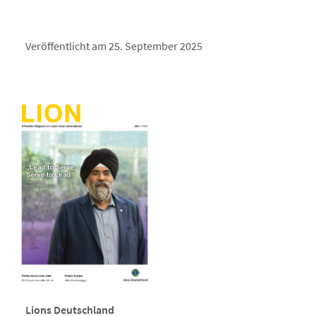
Veröffentlicht am 25. September 2025
Lions Deutschland