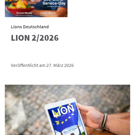
Lions Deutschland
LION 2/2026
Veröffentlicht am 27. März 2026