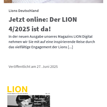
Lions Deutschland
Jetzt online: Der LION
4/2025 ist da!
In der neuen Ausgabe unseres Magazins LION Digital
nehmen wir Sie mit auf eine inspirierende Reise durch
das vielfältige Engagement der Lions [...]
Veröffentlicht am 27. Juni 2025