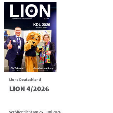
Lions Deutschland
LION 4/2026
Veröffentlicht am 26. Juni 2026