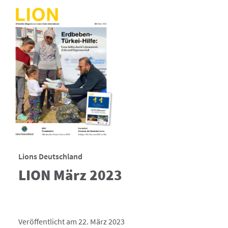
Lions Deutschland
LION März 2023
Veröffentlicht am 22. März 2023