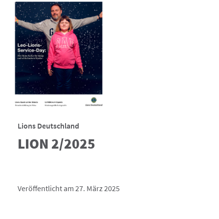
Lions Deutschland
LION 2/2025
Veröffentlicht am 27. März 2025