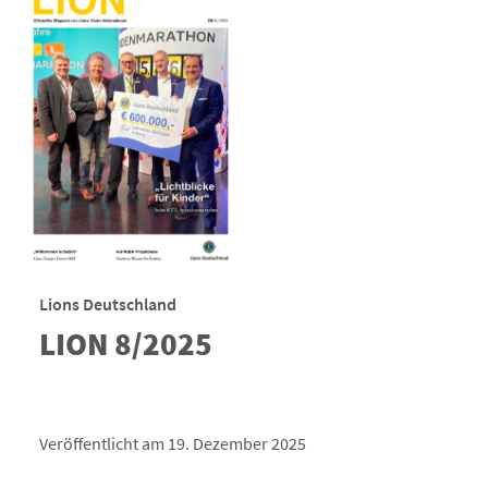
Lions Deutschland
LION 8/2025
Veröffentlicht am 19. Dezember 2025