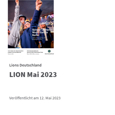
Lions Deutschland
LION Mai 2023
Veröffentlicht am 12. Mai 2023