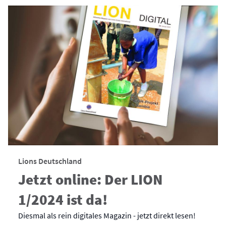
Lions Deutschland
Jetzt online: Der LION
1/2024 ist da!
Diesmal als rein digitales Magazin - jetzt direkt lesen!