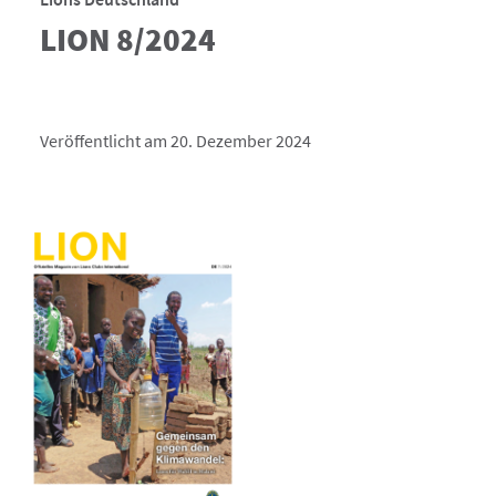
LION 8/2024
Veröffentlicht am 20. Dezember 2024