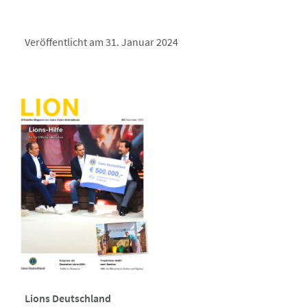
Veröffentlicht am 31. Januar 2024
Lions Deutschland