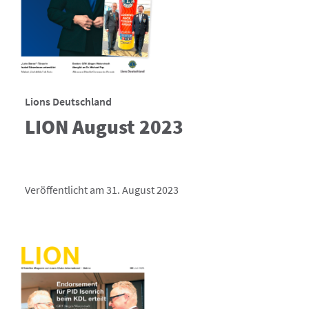
Lions Deutschland
LION August 2023
Veröffentlicht am 31. August 2023