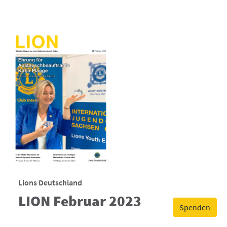
Lions Deutschland
LION Februar 2023
Spenden