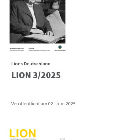
Lions Deutschland
LION 3/2025
Veröffentlicht am 02. Juni 2025