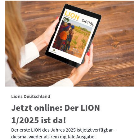
Lions Deutschland
Jetzt online: Der LION
1/2025 ist da!
Der erste LION des Jahres 2025 ist jetzt verfügbar –
diesmal wieder als rein digitale Ausgabe!