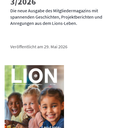
3/2026
Die neue Ausgabe des Mitgliedermagazins mit
spannenden Geschichten, Projektberichten und
Anregungen aus dem Lions-Leben.
Veröffentlicht am 29. Mai 2026