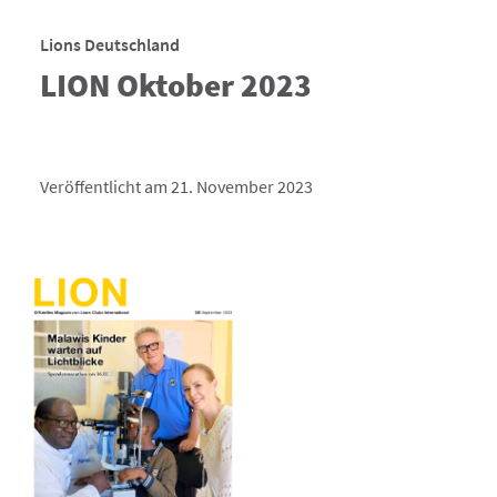
Lions Deutschland
LION Oktober 2023
Veröffentlicht am 21. November 2023