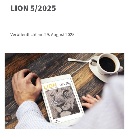
LION 5/2025
Veröffentlicht am 29. August 2025