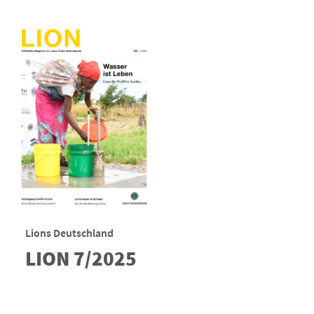
Lions Deutschland
LION 7/2025