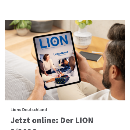
Lions Deutschland
Jetzt online: Der LION