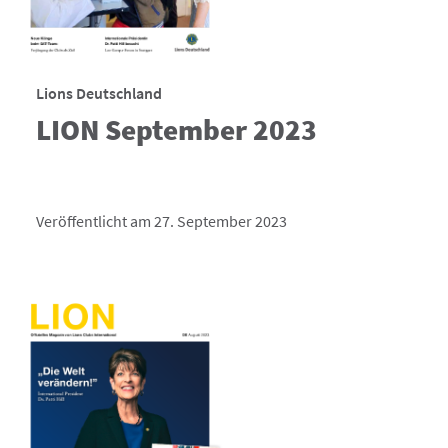
Lions Deutschland
LION September 2023
Veröffentlicht am 27. September 2023