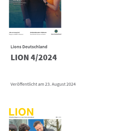
Lions Deutschland
LION 4/2024
Veröffentlicht am 23. August 2024