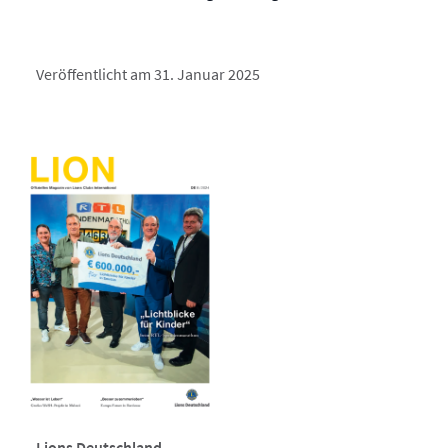
Veröffentlicht am 31. Januar 2025
Lions Deutschland