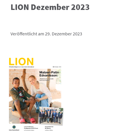
LION Dezember 2023
Veröffentlicht am 29. Dezember 2023