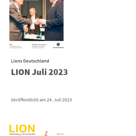
Lions Deutschland
LION Juli 2023
Veröffentlicht am 24. Juli 2023