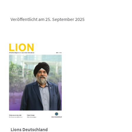
Veröffentlicht am 25. September 2025
Lions Deutschland