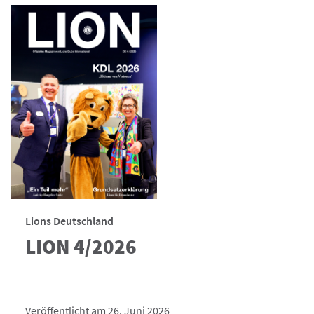
Lions Deutschland
LION 4/2026
Veröffentlicht am 26. Juni 2026