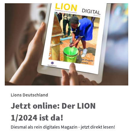
Lions Deutschland
Jetzt online: Der LION
1/2024 ist da!
Diesmal als rein digitales Magazin - jetzt direkt lesen!