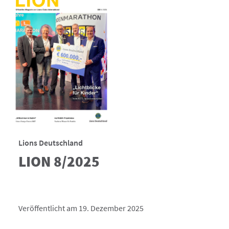
Lions Deutschland
LION 8/2025
Veröffentlicht am 19. Dezember 2025