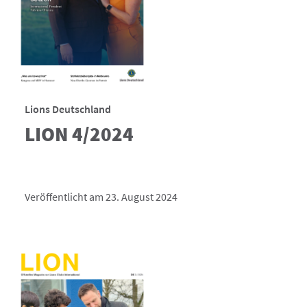
Lions Deutschland
LION 4/2024
Veröffentlicht am 23. August 2024