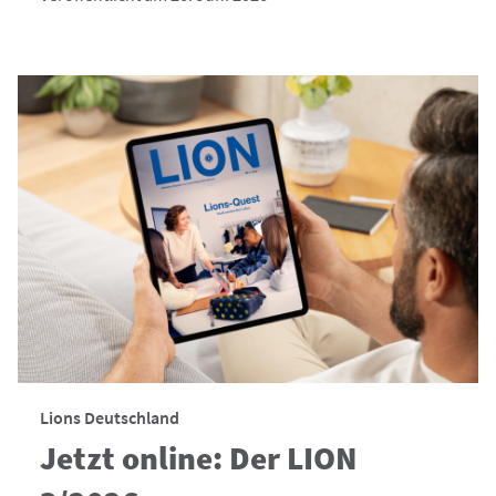
Lions Deutschland
Jetzt online: Der LION