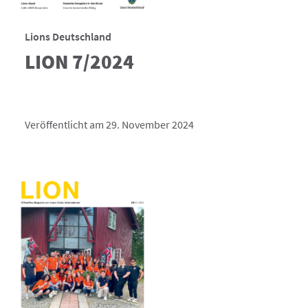
Lions Deutschland
LION 7/2024
Veröffentlicht am 29. November 2024