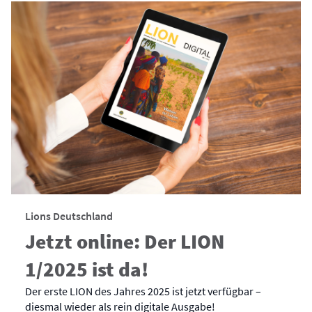
Lions Deutschland
Jetzt online: Der LION
1/2025 ist da!
Der erste LION des Jahres 2025 ist jetzt verfügbar –
diesmal wieder als rein digitale Ausgabe!