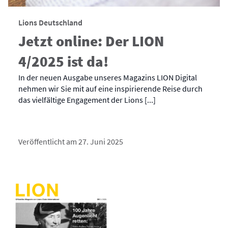
Lions Deutschland
Jetzt online: Der LION
4/2025 ist da!
In der neuen Ausgabe unseres Magazins LION Digital
nehmen wir Sie mit auf eine inspirierende Reise durch
das vielfältige Engagement der Lions [...]
Veröffentlicht am 27. Juni 2025