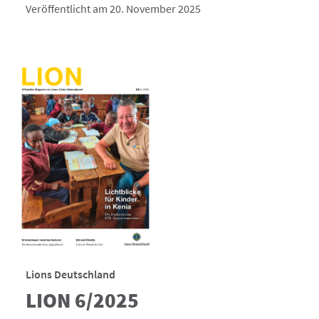
Veröffentlicht am 20. November 2025
Lions Deutschland
LION 6/2025