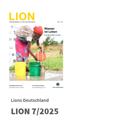
Lions Deutschland
LION 7/2025