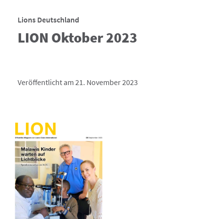
Lions Deutschland
LION Oktober 2023
Veröffentlicht am 21. November 2023