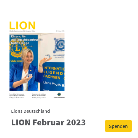
Lions Deutschland
LION Februar 2023
Spenden