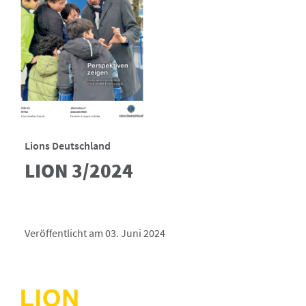
Lions Deutschland
LION 3/2024
Veröffentlicht am 03. Juni 2024