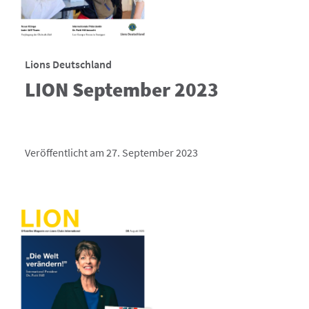
Lions Deutschland
LION September 2023
Veröffentlicht am 27. September 2023