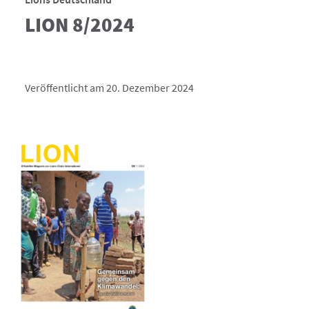
LION 8/2024
Veröffentlicht am 20. Dezember 2024