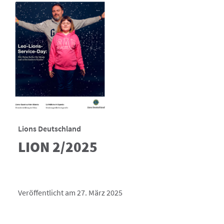
Lions Deutschland
LION 2/2025
Veröffentlicht am 27. März 2025