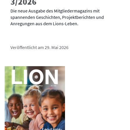
3/2026
Die neue Ausgabe des Mitgliedermagazins mit
spannenden Geschichten, Projektberichten und
Anregungen aus dem Lions-Leben.
Veröffentlicht am 29. Mai 2026