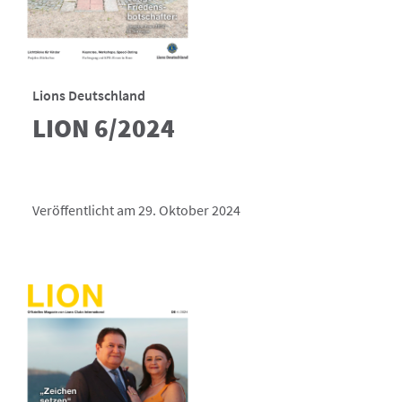
Lions Deutschland
LION 6/2024
Veröffentlicht am 29. Oktober 2024