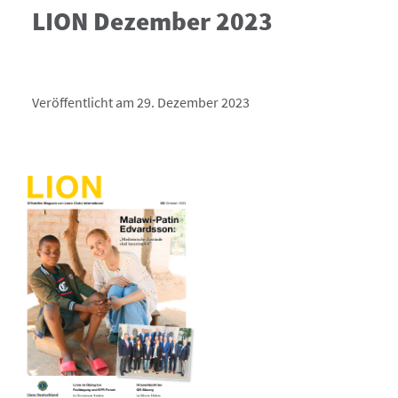
LION Dezember 2023
Veröffentlicht am 29. Dezember 2023