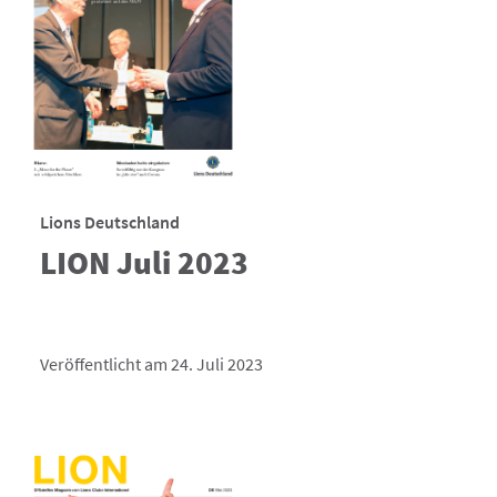
Lions Deutschland
LION Juli 2023
Veröffentlicht am 24. Juli 2023