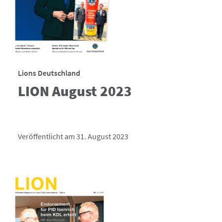
Lions Deutschland
LION August 2023
Veröffentlicht am 31. August 2023