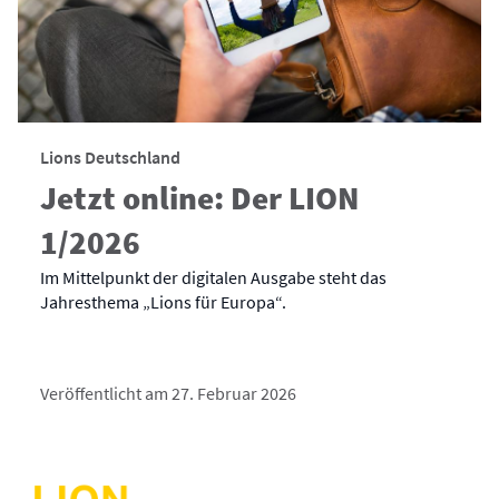
Lions Deutschland
Jetzt online: Der LION
1/2026
Im Mittelpunkt der digitalen Ausgabe steht das
Jahresthema „Lions für Europa“.
Veröffentlicht am 27. Februar 2026