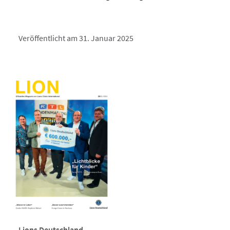
Veröffentlicht am 31. Januar 2025
Lions Deutschland