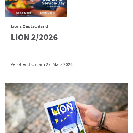
Lions Deutschland
LION 2/2026
Veröffentlicht am 27. März 2026