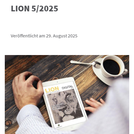
LION 5/2025
Veröffentlicht am 29. August 2025