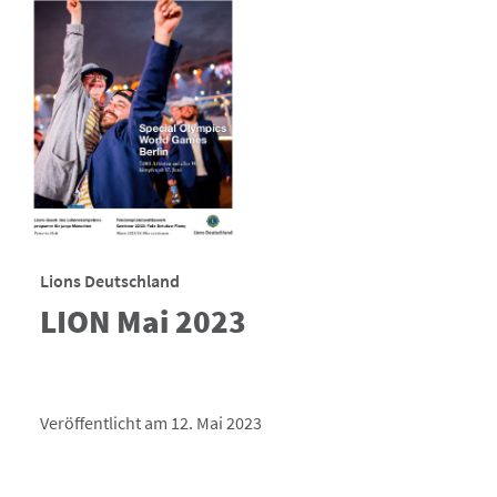
Lions Deutschland
LION Mai 2023
Veröffentlicht am 12. Mai 2023