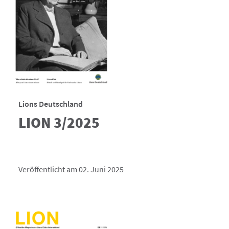
Lions Deutschland
LION 3/2025
Veröffentlicht am 02. Juni 2025