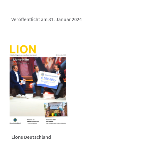
Veröffentlicht am 31. Januar 2024
Lions Deutschland