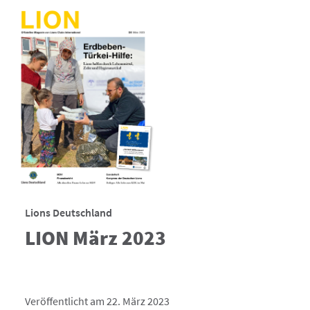
Lions Deutschland
LION März 2023
Veröffentlicht am 22. März 2023