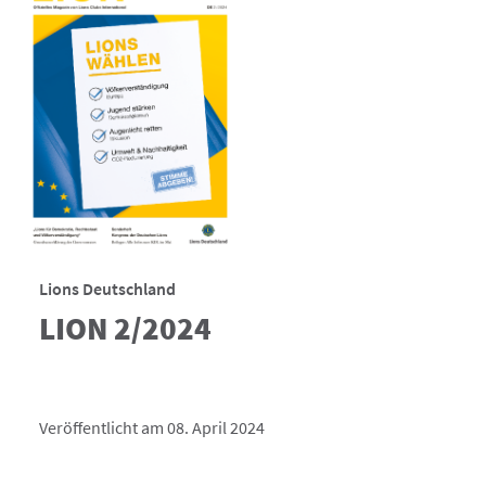
Lions Deutschland
LION 2/2024
Veröffentlicht am 08. April 2024