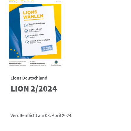
Lions Deutschland
LION 2/2024
Veröffentlicht am 08. April 2024