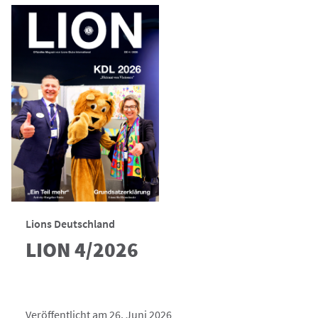
Lions Deutschland
LION 4/2026
Veröffentlicht am 26. Juni 2026