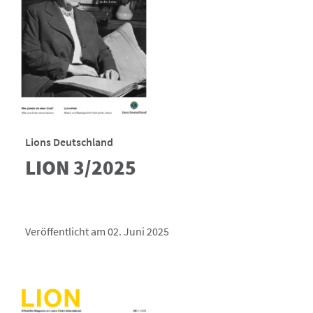
Lions Deutschland
LION 3/2025
Veröffentlicht am 02. Juni 2025