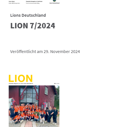
Lions Deutschland
LION 7/2024
Veröffentlicht am 29. November 2024