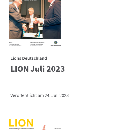
Lions Deutschland
LION Juli 2023
Veröffentlicht am 24. Juli 2023