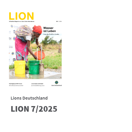
Lions Deutschland
LION 7/2025