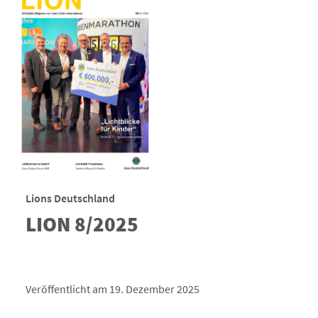
Lions Deutschland
LION 8/2025
Veröffentlicht am 19. Dezember 2025