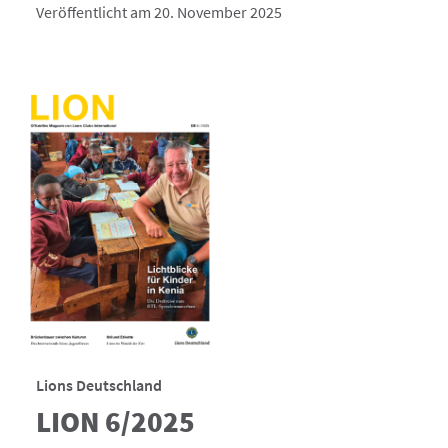
Veröffentlicht am 20. November 2025
Lions Deutschland
LION 6/2025