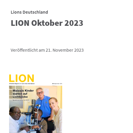
Lions Deutschland
LION Oktober 2023
Veröffentlicht am 21. November 2023