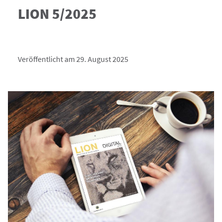
LION 5/2025
Veröffentlicht am 29. August 2025