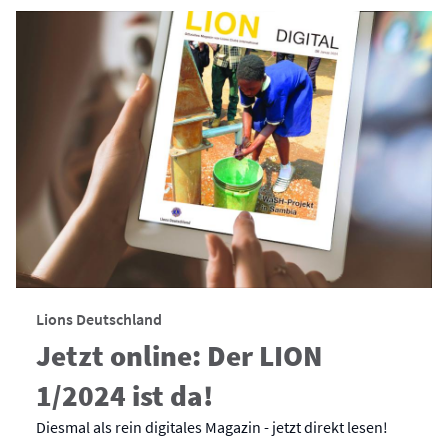
Lions Deutschland
Jetzt online: Der LION
1/2024 ist da!
Diesmal als rein digitales Magazin - jetzt direkt lesen!