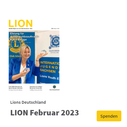
Lions Deutschland
LION Februar 2023
Spenden