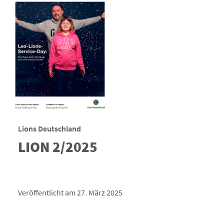
Lions Deutschland
LION 2/2025
Veröffentlicht am 27. März 2025