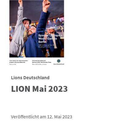
Lions Deutschland
LION Mai 2023
Veröffentlicht am 12. Mai 2023