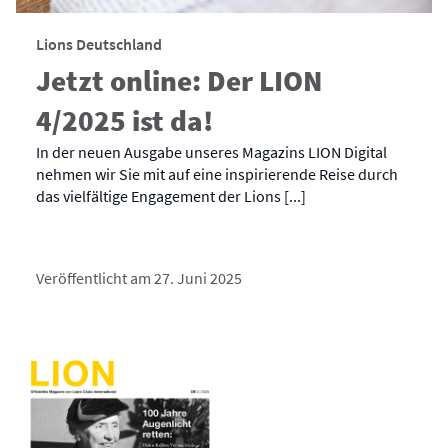
Lions Deutschland
Jetzt online: Der LION
4/2025 ist da!
In der neuen Ausgabe unseres Magazins LION Digital
nehmen wir Sie mit auf eine inspirierende Reise durch
das vielfältige Engagement der Lions [...]
Veröffentlicht am 27. Juni 2025