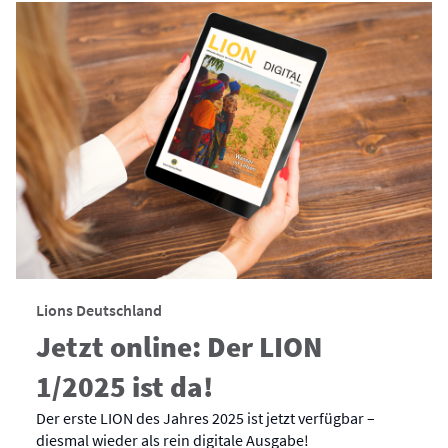
Lions Deutschland
Jetzt online: Der LION
1/2025 ist da!
Der erste LION des Jahres 2025 ist jetzt verfügbar –
diesmal wieder als rein digitale Ausgabe!