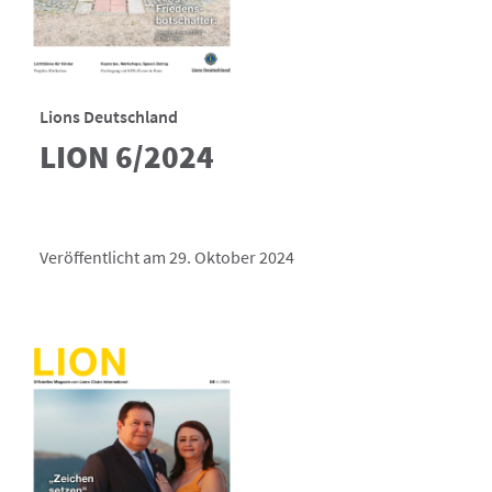
Lions Deutschland
LION 6/2024
Veröffentlicht am 29. Oktober 2024