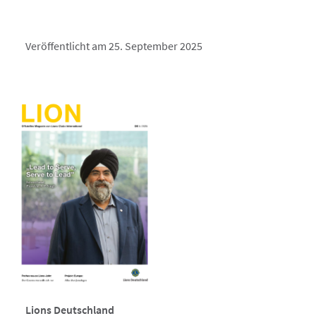
Veröffentlicht am 25. September 2025
Lions Deutschland