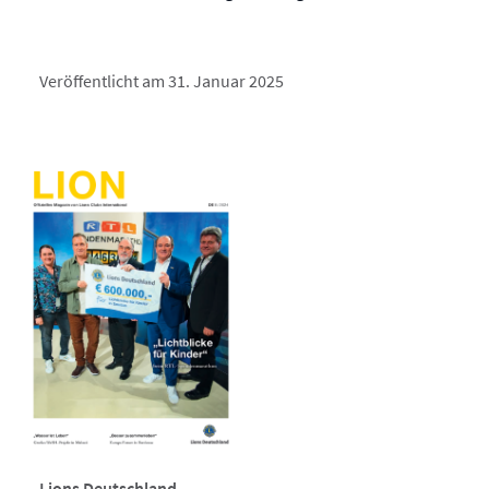
Veröffentlicht am 31. Januar 2025
Lions Deutschland