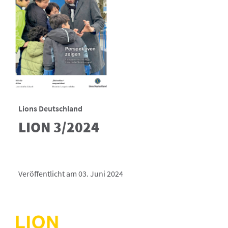
Lions Deutschland
LION 3/2024
Veröffentlicht am 03. Juni 2024