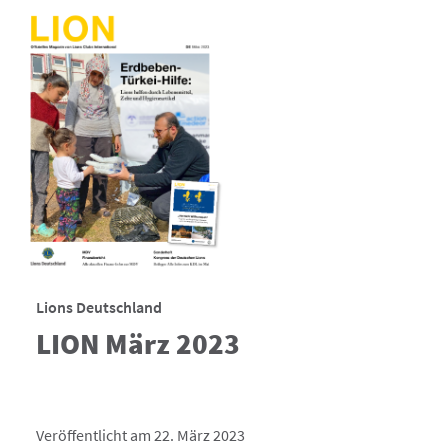
Lions Deutschland
LION März 2023
Veröffentlicht am 22. März 2023