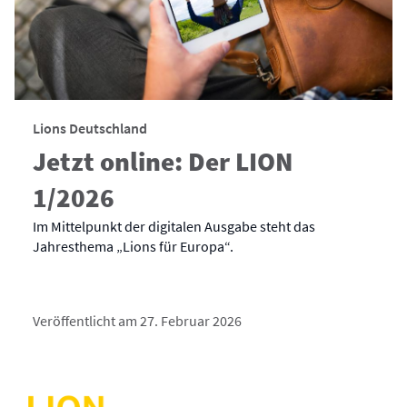
Lions Deutschland
Jetzt online: Der LION
1/2026
Im Mittelpunkt der digitalen Ausgabe steht das
Jahresthema „Lions für Europa“.
Veröffentlicht am 27. Februar 2026