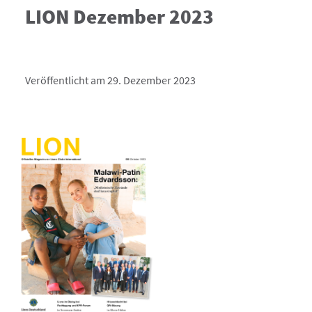
LION Dezember 2023
Veröffentlicht am 29. Dezember 2023