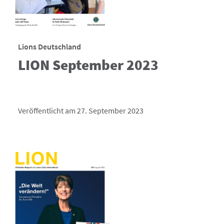
Lions Deutschland
LION September 2023
Veröffentlicht am 27. September 2023