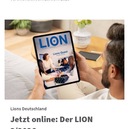
Lions Deutschland
Jetzt online: Der LION