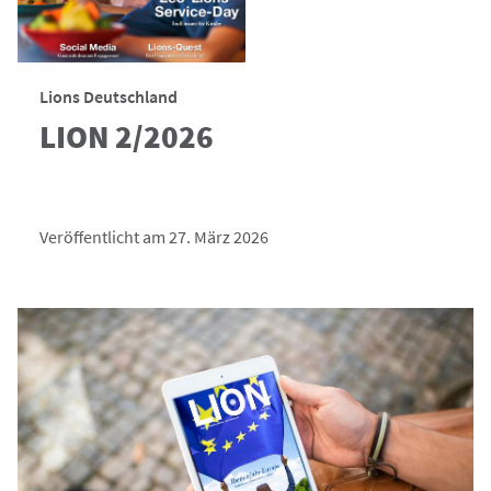
Lions Deutschland
LION 2/2026
Veröffentlicht am 27. März 2026