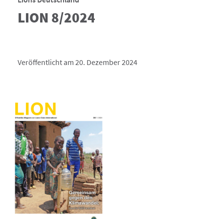
LION 8/2024
Veröffentlicht am 20. Dezember 2024