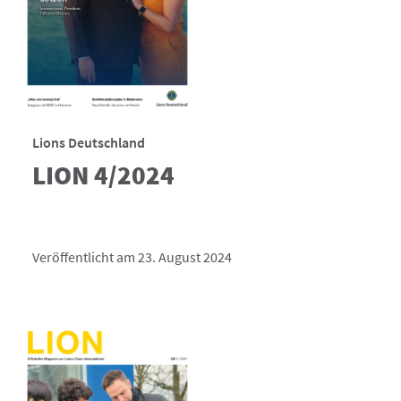
Lions Deutschland
LION 4/2024
Veröffentlicht am 23. August 2024