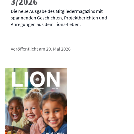
3/2026
Die neue Ausgabe des Mitgliedermagazins mit
spannenden Geschichten, Projektberichten und
Anregungen aus dem Lions-Leben.
Veröffentlicht am 29. Mai 2026