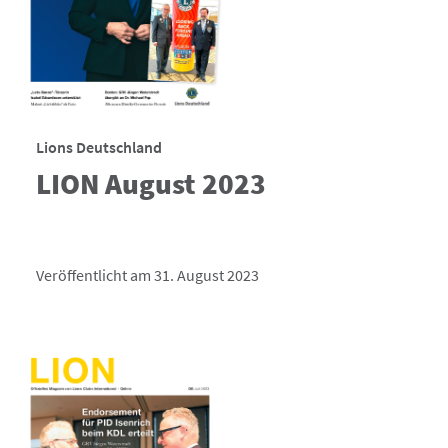
Lions Deutschland
LION August 2023
Veröffentlicht am 31. August 2023