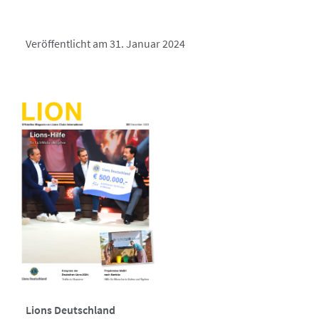
Veröffentlicht am 31. Januar 2024
Lions Deutschland