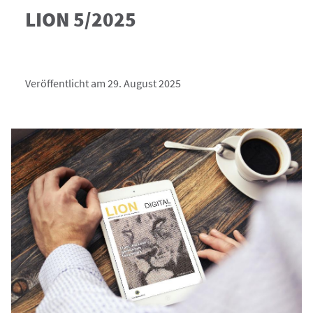
LION 5/2025
Veröffentlicht am 29. August 2025