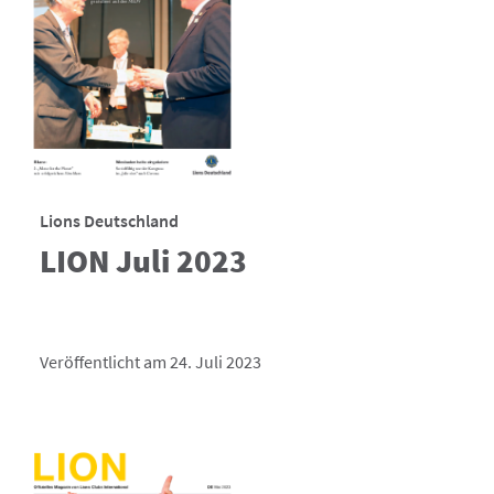
Lions Deutschland
LION Juli 2023
Veröffentlicht am 24. Juli 2023