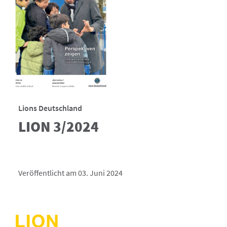
Lions Deutschland
LION 3/2024
Veröffentlicht am 03. Juni 2024