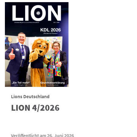
Lions Deutschland
LION 4/2026
Veröffentlicht am 26. Juni 2026