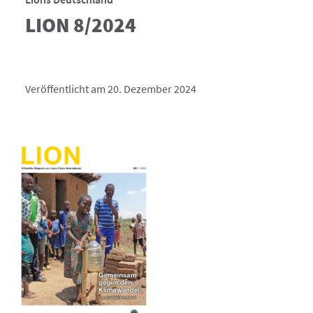
LION 8/2024
Veröffentlicht am 20. Dezember 2024