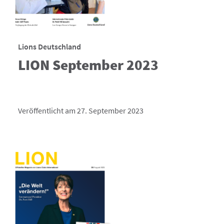
Lions Deutschland
LION September 2023
Veröffentlicht am 27. September 2023