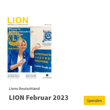
Lions Deutschland
LION Februar 2023
Spenden