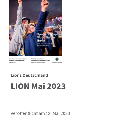
Lions Deutschland
LION Mai 2023
Veröffentlicht am 12. Mai 2023