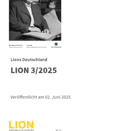
Lions Deutschland
LION 3/2025
Veröffentlicht am 02. Juni 2025