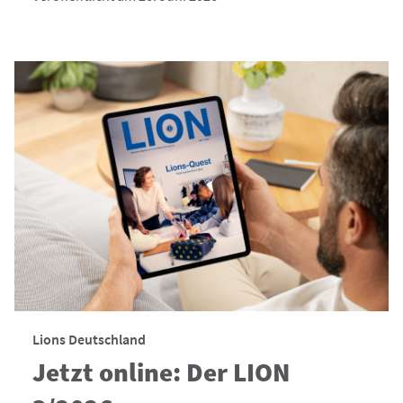
Lions Deutschland
Jetzt online: Der LION