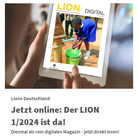
Lions Deutschland
Jetzt online: Der LION
1/2024 ist da!
Diesmal als rein digitales Magazin - jetzt direkt lesen!