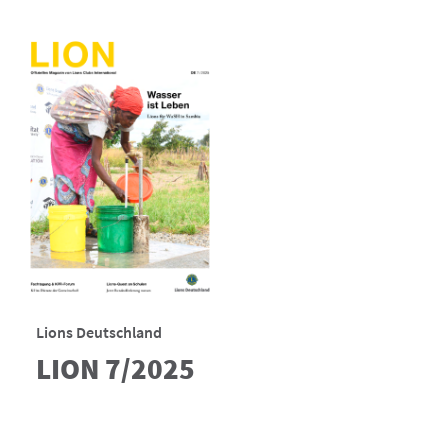
Lions Deutschland
LION 7/2025