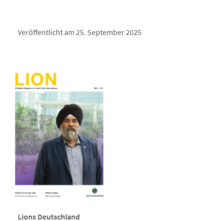
Veröffentlicht am 25. September 2025
Lions Deutschland