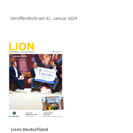
Veröffentlicht am 31. Januar 2024
Lions Deutschland