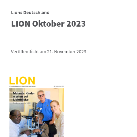
Lions Deutschland
LION Oktober 2023
Veröffentlicht am 21. November 2023