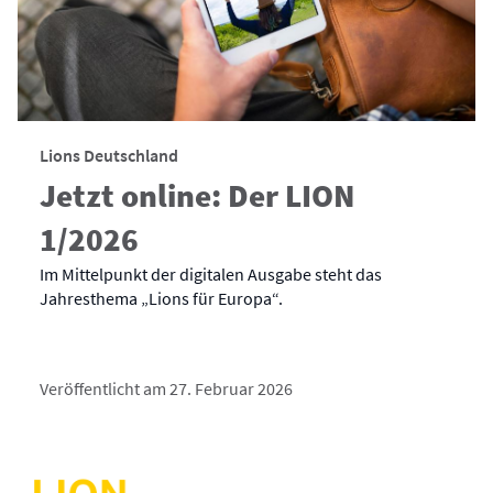
Lions Deutschland
Jetzt online: Der LION
1/2026
Im Mittelpunkt der digitalen Ausgabe steht das
Jahresthema „Lions für Europa“.
Veröffentlicht am 27. Februar 2026