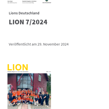
Lions Deutschland
LION 7/2024
Veröffentlicht am 29. November 2024