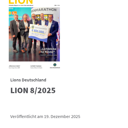
Lions Deutschland
LION 8/2025
Veröffentlicht am 19. Dezember 2025