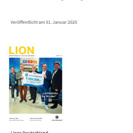
Veröffentlicht am 31. Januar 2025
Lions Deutschland