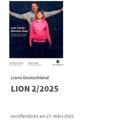
Lions Deutschland
LION 2/2025
Veröffentlicht am 27. März 2025