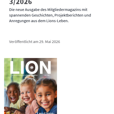
3/2026
Die neue Ausgabe des Mitgliedermagazins mit
spannenden Geschichten, Projektberichten und
Anregungen aus dem Lions-Leben.
Veröffentlicht am 29. Mai 2026