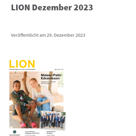
LION Dezember 2023
Veröffentlicht am 29. Dezember 2023