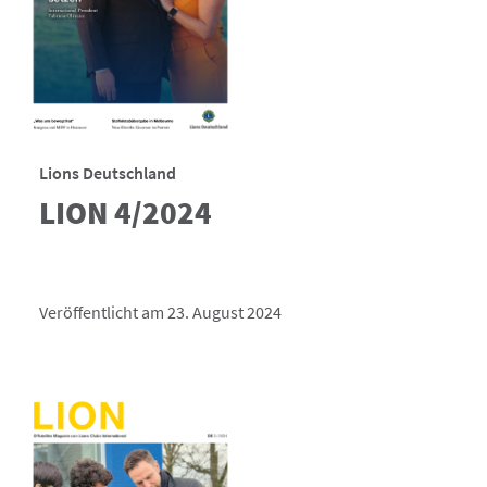
Lions Deutschland
LION 4/2024
Veröffentlicht am 23. August 2024