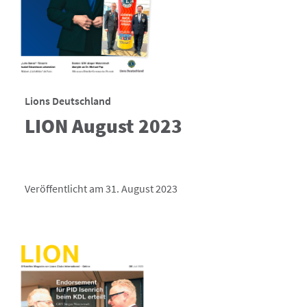
Lions Deutschland
LION August 2023
Veröffentlicht am 31. August 2023