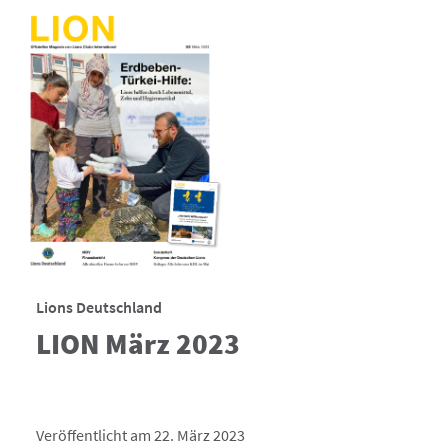
Lions Deutschland
LION März 2023
Veröffentlicht am 22. März 2023