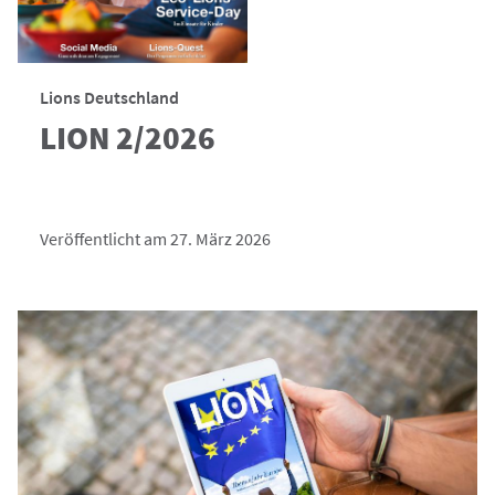
Lions Deutschland
LION 2/2026
Veröffentlicht am 27. März 2026