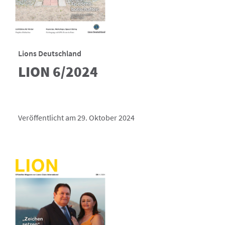
Lions Deutschland
LION 6/2024
Veröffentlicht am 29. Oktober 2024