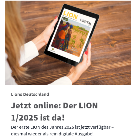
Lions Deutschland
Jetzt online: Der LION
1/2025 ist da!
Der erste LION des Jahres 2025 ist jetzt verfügbar –
diesmal wieder als rein digitale Ausgabe!