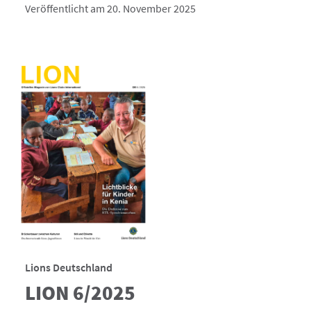
Veröffentlicht am 20. November 2025
Lions Deutschland
LION 6/2025