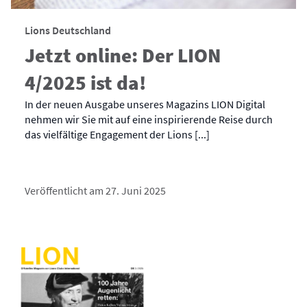
Lions Deutschland
Jetzt online: Der LION
4/2025 ist da!
In der neuen Ausgabe unseres Magazins LION Digital
nehmen wir Sie mit auf eine inspirierende Reise durch
das vielfältige Engagement der Lions [...]
Veröffentlicht am 27. Juni 2025