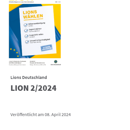
Lions Deutschland
LION 2/2024
Veröffentlicht am 08. April 2024