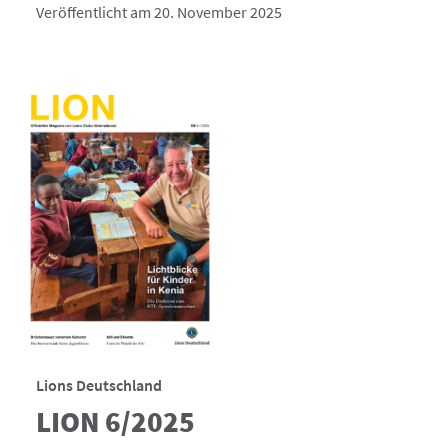
Veröffentlicht am 20. November 2025
Lions Deutschland
LION 6/2025