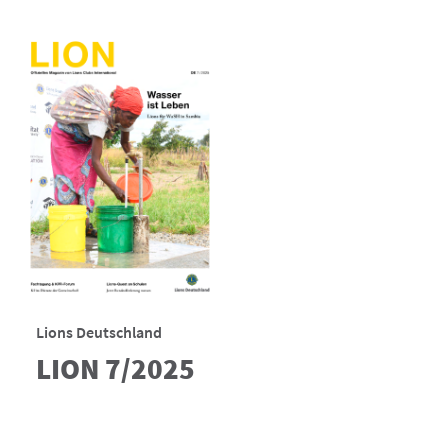
Lions Deutschland
LION 7/2025