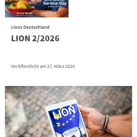
Lions Deutschland
LION 2/2026
Veröffentlicht am 27. März 2026