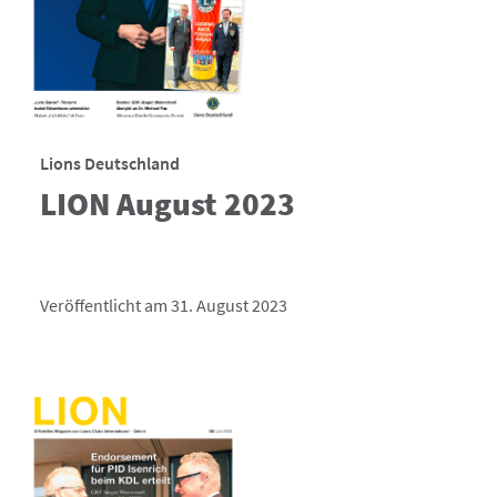
Lions Deutschland
LION August 2023
Veröffentlicht am 31. August 2023