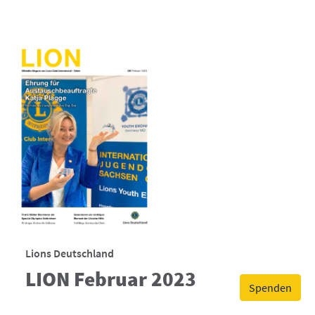
Lions Deutschland
LION Februar 2023
Spenden