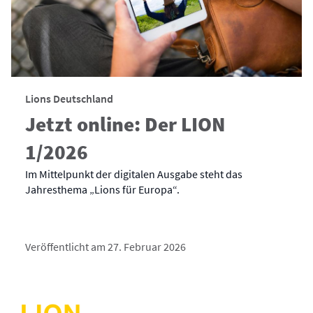
Lions Deutschland
Jetzt online: Der LION
1/2026
Im Mittelpunkt der digitalen Ausgabe steht das
Jahresthema „Lions für Europa“.
Veröffentlicht am 27. Februar 2026