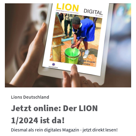
Lions Deutschland
Jetzt online: Der LION
1/2024 ist da!
Diesmal als rein digitales Magazin - jetzt direkt lesen!