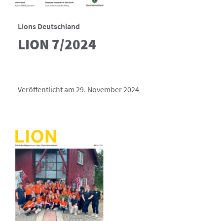
Lions Deutschland
LION 7/2024
Veröffentlicht am 29. November 2024