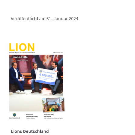
Veröffentlicht am 31. Januar 2024
Lions Deutschland