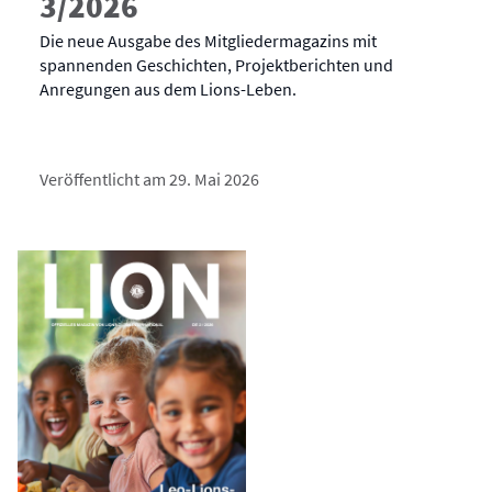
3/2026
Die neue Ausgabe des Mitgliedermagazins mit
spannenden Geschichten, Projektberichten und
Anregungen aus dem Lions-Leben.
Veröffentlicht am 29. Mai 2026