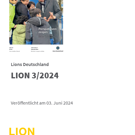
Lions Deutschland
LION 3/2024
Veröffentlicht am 03. Juni 2024