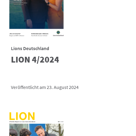
Lions Deutschland
LION 4/2024
Veröffentlicht am 23. August 2024