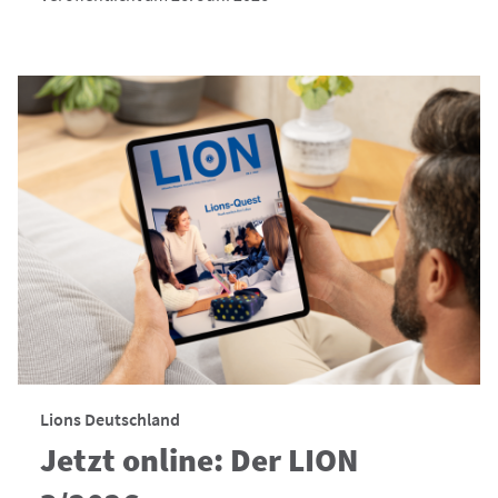
Lions Deutschland
Jetzt online: Der LION