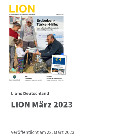
Lions Deutschland
LION März 2023
Veröffentlicht am 22. März 2023