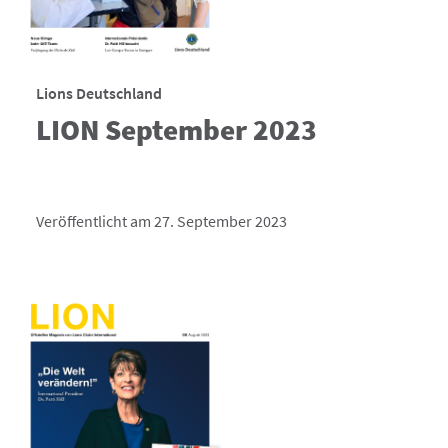
Lions Deutschland
LION September 2023
Veröffentlicht am 27. September 2023