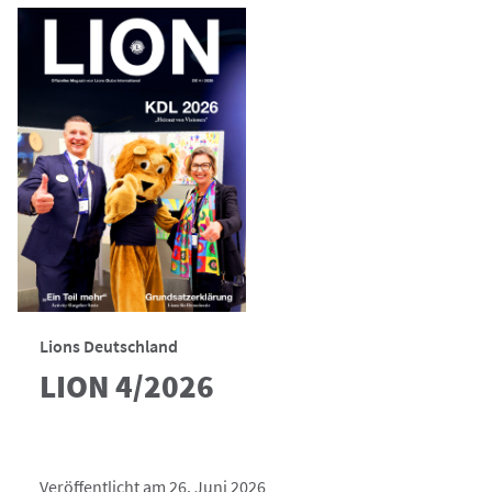
Lions Deutschland
LION 4/2026
Veröffentlicht am 26. Juni 2026