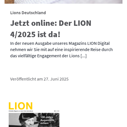
Lions Deutschland
Jetzt online: Der LION
4/2025 ist da!
In der neuen Ausgabe unseres Magazins LION Digital
nehmen wir Sie mit auf eine inspirierende Reise durch
das vielfältige Engagement der Lions [...]
Veröffentlicht am 27. Juni 2025