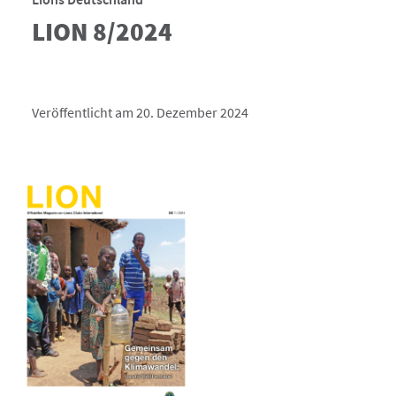
LION 8/2024
Veröffentlicht am 20. Dezember 2024