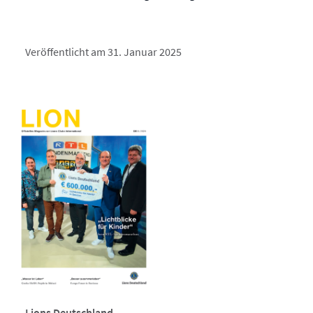
Veröffentlicht am 31. Januar 2025
Lions Deutschland