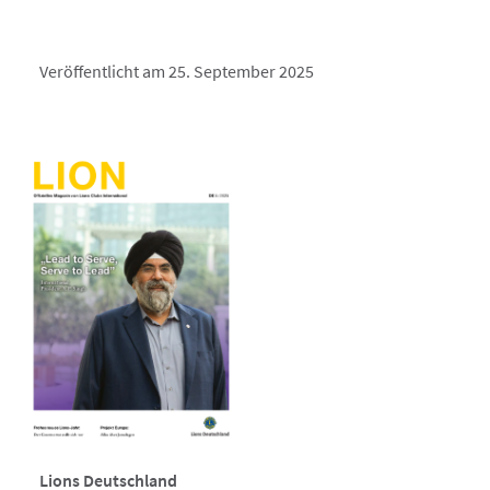
Veröffentlicht am 25. September 2025
Lions Deutschland