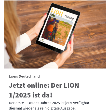
Lions Deutschland
Jetzt online: Der LION
1/2025 ist da!
Der erste LION des Jahres 2025 ist jetzt verfügbar –
diesmal wieder als rein digitale Ausgabe!