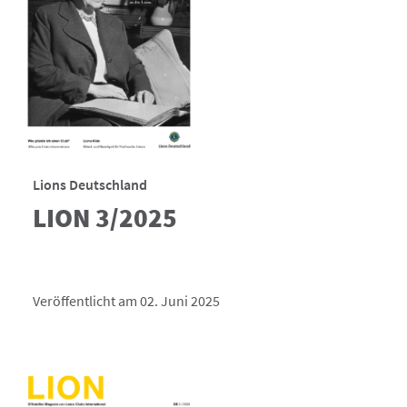
Lions Deutschland
LION 3/2025
Veröffentlicht am 02. Juni 2025