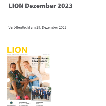
LION Dezember 2023
Veröffentlicht am 29. Dezember 2023