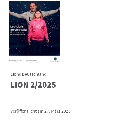
Lions Deutschland
LION 2/2025
Veröffentlicht am 27. März 2025