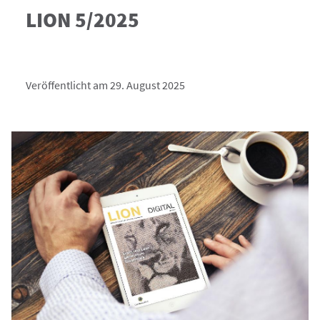
LION 5/2025
Veröffentlicht am 29. August 2025