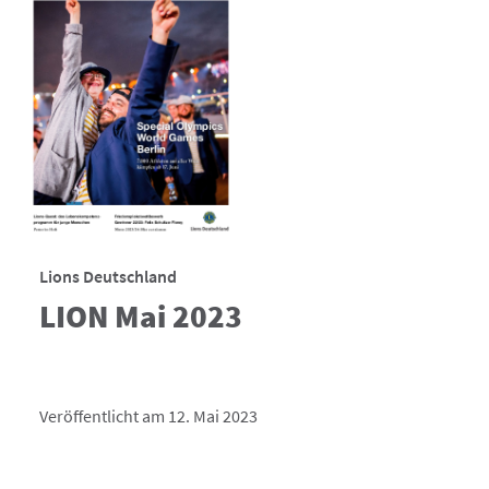
Lions Deutschland
LION Mai 2023
Veröffentlicht am 12. Mai 2023