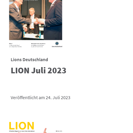
Lions Deutschland
LION Juli 2023
Veröffentlicht am 24. Juli 2023