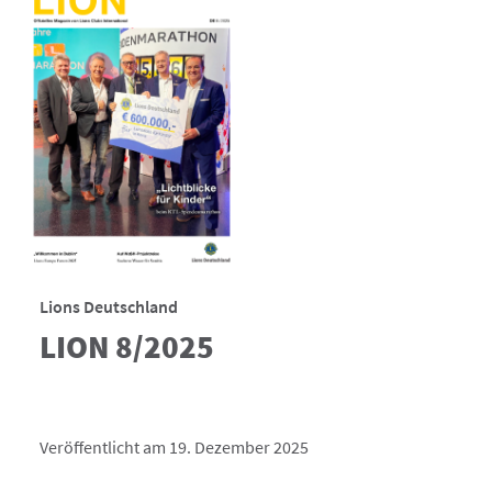
Lions Deutschland
LION 8/2025
Veröffentlicht am 19. Dezember 2025