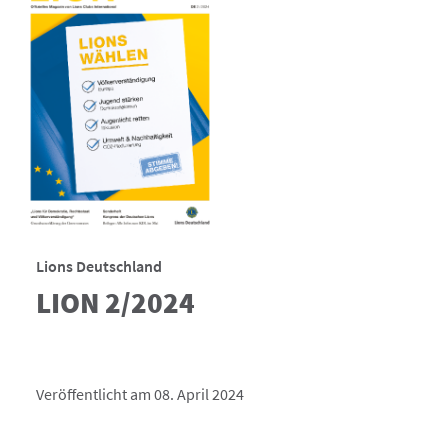
Lions Deutschland
LION 2/2024
Veröffentlicht am 08. April 2024