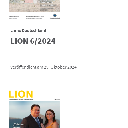
Lions Deutschland
LION 6/2024
Veröffentlicht am 29. Oktober 2024