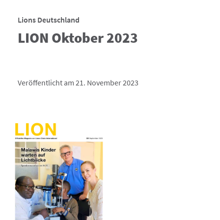
Lions Deutschland
LION Oktober 2023
Veröffentlicht am 21. November 2023