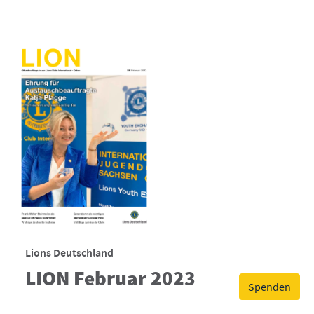
Lions Deutschland
LION Februar 2023
Spenden