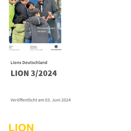
Lions Deutschland
LION 3/2024
Veröffentlicht am 03. Juni 2024