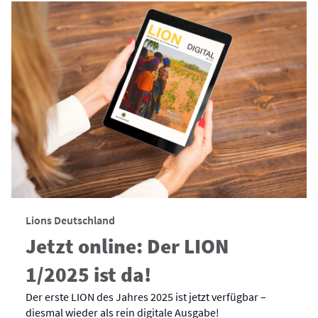
Lions Deutschland
Jetzt online: Der LION
1/2025 ist da!
Der erste LION des Jahres 2025 ist jetzt verfügbar –
diesmal wieder als rein digitale Ausgabe!