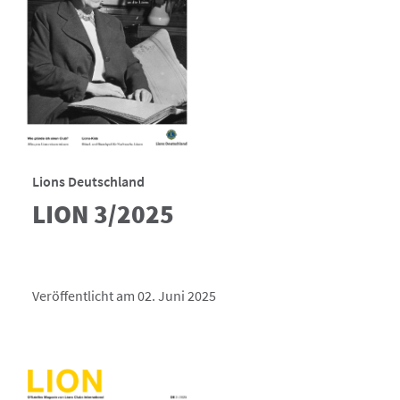
Lions Deutschland
LION 3/2025
Veröffentlicht am 02. Juni 2025