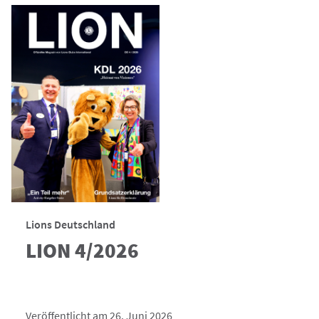
Lions Deutschland
LION 4/2026
Veröffentlicht am 26. Juni 2026