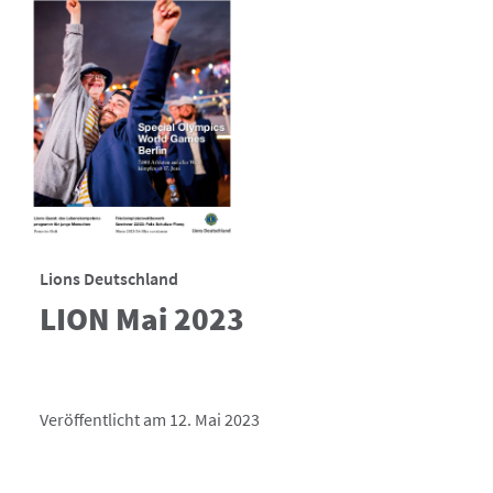
Lions Deutschland
LION Mai 2023
Veröffentlicht am 12. Mai 2023