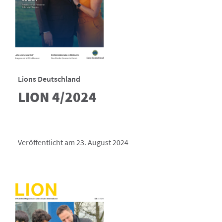
Lions Deutschland
LION 4/2024
Veröffentlicht am 23. August 2024