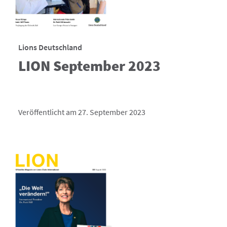
Lions Deutschland
LION September 2023
Veröffentlicht am 27. September 2023