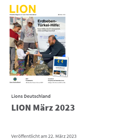
Lions Deutschland
LION März 2023
Veröffentlicht am 22. März 2023