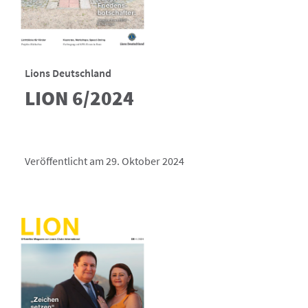
Lions Deutschland
LION 6/2024
Veröffentlicht am 29. Oktober 2024