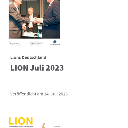
Lions Deutschland
LION Juli 2023
Veröffentlicht am 24. Juli 2023