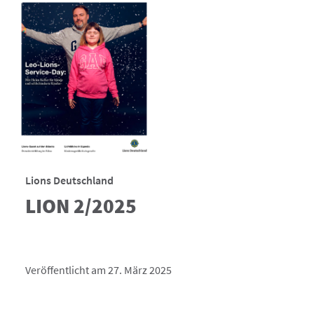
Lions Deutschland
LION 2/2025
Veröffentlicht am 27. März 2025