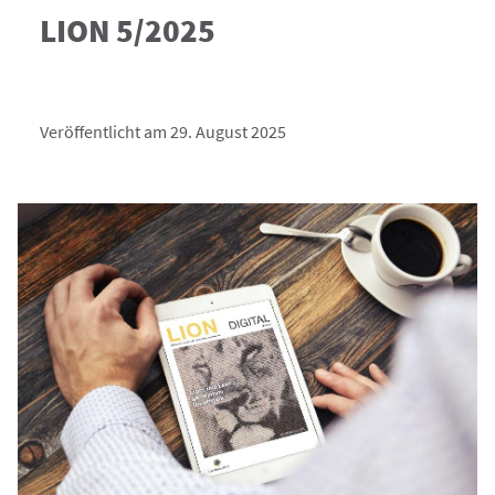
LION 5/2025
Veröffentlicht am 29. August 2025