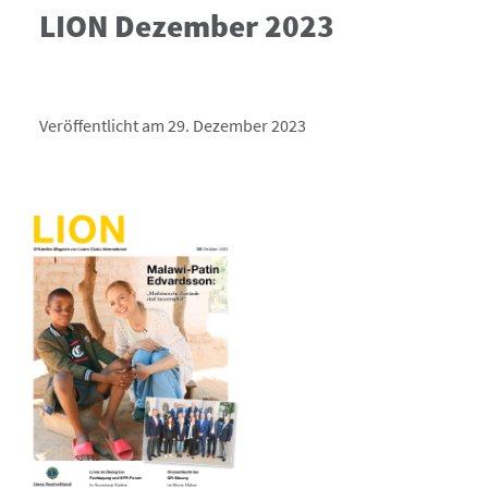
LION Dezember 2023
Veröffentlicht am 29. Dezember 2023