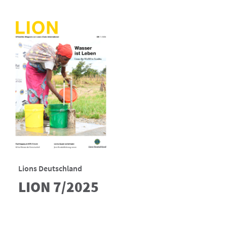
Lions Deutschland
LION 7/2025