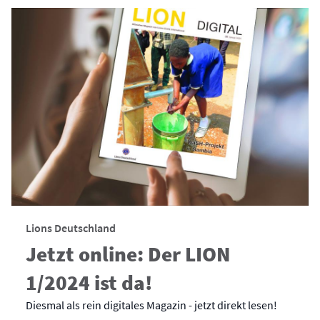
Lions Deutschland
Jetzt online: Der LION
1/2024 ist da!
Diesmal als rein digitales Magazin - jetzt direkt lesen!