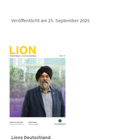
Veröffentlicht am 25. September 2025
Lions Deutschland