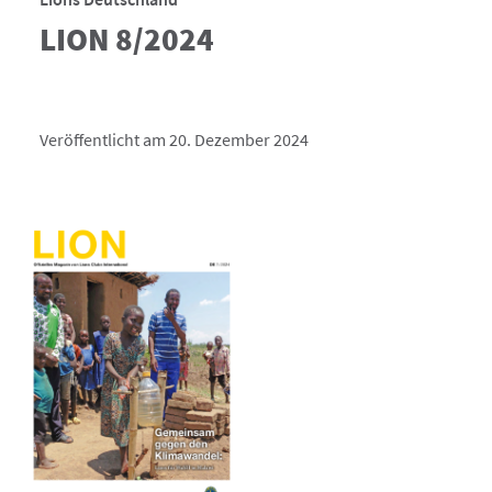
LION 8/2024
Veröffentlicht am 20. Dezember 2024