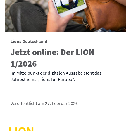
Lions Deutschland
Jetzt online: Der LION
1/2026
Im Mittelpunkt der digitalen Ausgabe steht das
Jahresthema „Lions für Europa“.
Veröffentlicht am 27. Februar 2026