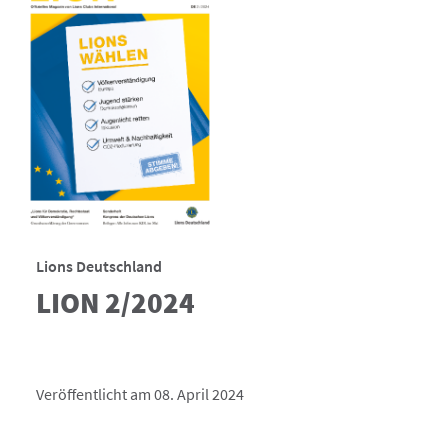
Lions Deutschland
LION 2/2024
Veröffentlicht am 08. April 2024