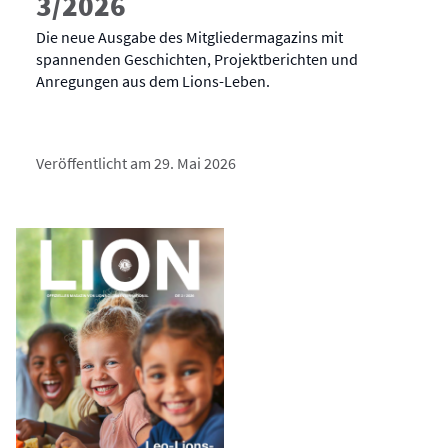
3/2026
Die neue Ausgabe des Mitgliedermagazins mit
spannenden Geschichten, Projektberichten und
Anregungen aus dem Lions-Leben.
Veröffentlicht am 29. Mai 2026