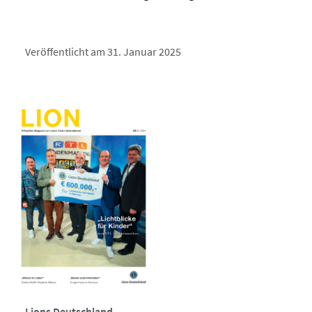
Veröffentlicht am 31. Januar 2025
Lions Deutschland