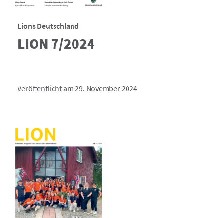
Lions Deutschland
LION 7/2024
Veröffentlicht am 29. November 2024