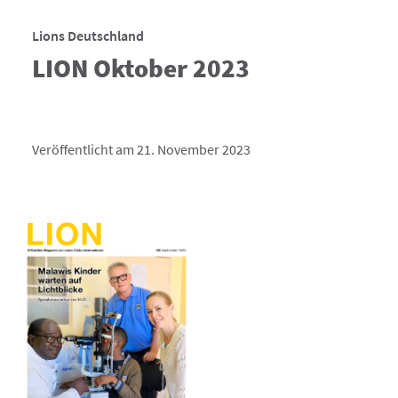
Lions Deutschland
LION Oktober 2023
Veröffentlicht am 21. November 2023