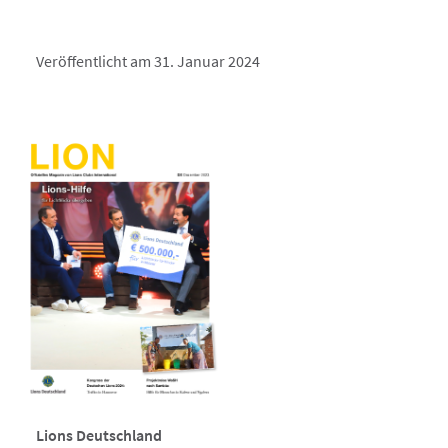
Veröffentlicht am 31. Januar 2024
Lions Deutschland