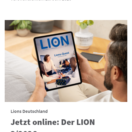
Lions Deutschland
Jetzt online: Der LION