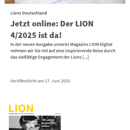
Lions Deutschland
Jetzt online: Der LION
4/2025 ist da!
In der neuen Ausgabe unseres Magazins LION Digital
nehmen wir Sie mit auf eine inspirierende Reise durch
das vielfältige Engagement der Lions [...]
Veröffentlicht am 27. Juni 2025