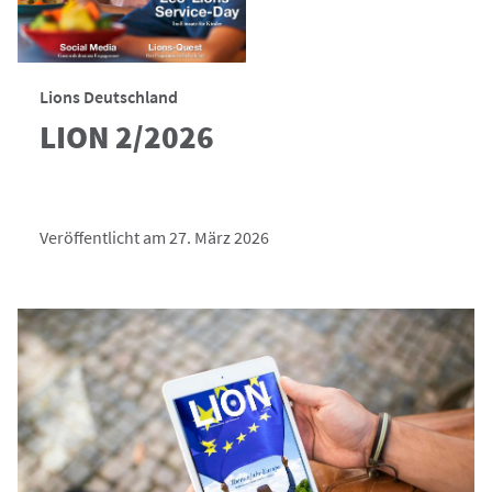
Lions Deutschland
LION 2/2026
Veröffentlicht am 27. März 2026