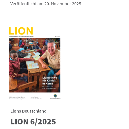
Veröffentlicht am 20. November 2025
Lions Deutschland
LION 6/2025