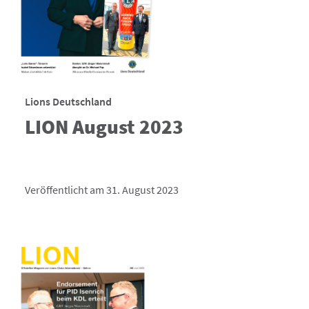
Lions Deutschland
LION August 2023
Veröffentlicht am 31. August 2023