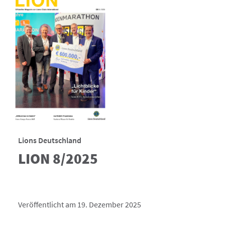
Lions Deutschland
LION 8/2025
Veröffentlicht am 19. Dezember 2025